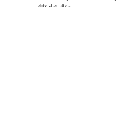
einige alternative…