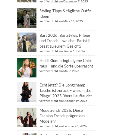
veröffentlicht am Dezember 7, 2025
Styling-Tipps & tägliche Outfit-
Ideen
veröffentlicht am März 18, 2025
Bart 2026: Bartstyles, Pflege
und Trends – welcher Bartstil
passt zu eurem Gesicht?
veröffentlicht am Januar 10, 2026
Heidi Klum bringt eigene Chips
raus – und die Sorte überrascht
veröffentlicht am Mai 7, 2026
Echt jetzt? Die Longchamp
Tasche ist zurück – warum „Le
Pliage“ 2025 überall auftaucht
veröffentlicht am Oktober 19, 2025
Modetrends 2026: Diese
Fashion Trends prägen das
Modejahr
veröffentlicht am Februar 26, 2026