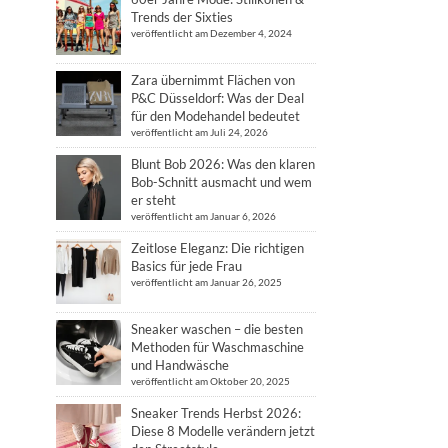
Trends der Sixties
veröffentlicht am Dezember 4, 2024
Zara übernimmt Flächen von
P&C Düsseldorf: Was der Deal
für den Modehandel bedeutet
veröffentlicht am Juli 24, 2026
Blunt Bob 2026: Was den klaren
Bob-Schnitt ausmacht und wem
er steht
veröffentlicht am Januar 6, 2026
Zeitlose Eleganz: Die richtigen
Basics für jede Frau
veröffentlicht am Januar 26, 2025
Sneaker waschen – die besten
Methoden für Waschmaschine
und Handwäsche
veröffentlicht am Oktober 20, 2025
Sneaker Trends Herbst 2026:
Diese 8 Modelle verändern jetzt