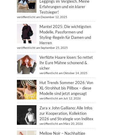
Leggings im Vergleich. Meine
Erfahrungen und ein klarer
Testsieger!
veröffentlicht am Dezember 12, 2025
Mantel 2025: Die wichtigsten
Modelle, Passformen und
Styling-Regeln für Damen und
Herren
veröffentlicht am September 25, 2025
Verfilzte Haare lösen: So rettet
Ihr Eure Mähne schonend &
sicher
veröffentlicht am Oktober 14, 2025
Hut Trends Sommer 2026: Von
XL-Strohhut bis Pillbox – diese
Modelle sind jetzt angesagt
veröffentlicht am Juli 12, 2026
Zara x John Galliano: Alle Infos
zur Kooperation, Kollektion
2026 und Strategie von Inditex
veröffentlicht am März 20, 2026
Mellow Noir – Nachhaltige