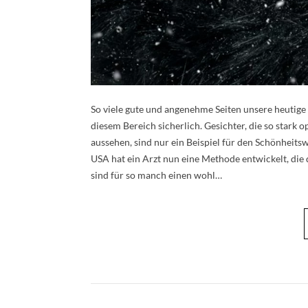
So viele gute und angenehme Seiten unsere heutige Sc
diesem Bereich sicherlich. Gesichter, die so stark 
aussehen, sind nur ein Beispiel für den Schönheit
USA hat ein Arzt nun eine Methode entwickelt, die 
sind für so manch einen wohl…