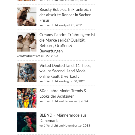
Beauty Bubbles: In Frankreich
der absolute Renner in Sachen
Frisur
veröffentlicht am April 25, 2011
Creamy Fabrics Erfahrungen: Ist
die Marke seriös? Qualität,
Retoure, Größen &
Bewertungen
veröffentlicht am Juli 27, 2026
Vinted Deutschland: 11 Tipps,
wie Ihr Second Hand Mode
online kauft & verkauft
veröffentlicht am August 30, 2025
80er Jahre Mode: Trends &
Looks der Achtziger
veröffentlicht am Dezember 3, 2024
BLEND – Männermode aus
Dänemark
veröffentlicht am November 16, 2013