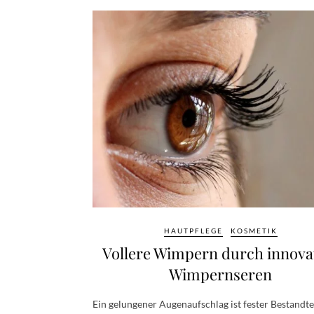
HAUTPFLEGE
KOSMETIK
Vollere Wimpern durch innova
Wimpernseren
Ein gelungener Augenaufschlag ist fester Bestandte