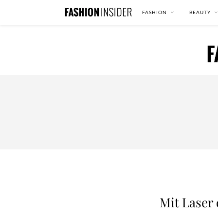
FASHION
BEAUTY
Mit Laser 