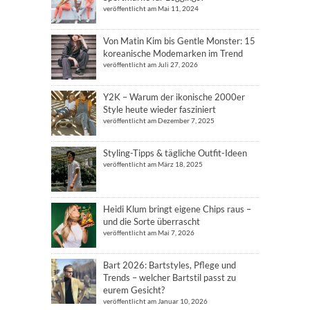
veröffentlicht am Mai 11, 2024
Von Matin Kim bis Gentle Monster: 15
koreanische Modemarken im Trend
veröffentlicht am Juli 27, 2026
Y2K – Warum der ikonische 2000er
Style heute wieder fasziniert
veröffentlicht am Dezember 7, 2025
Styling-Tipps & tägliche Outfit-Ideen
veröffentlicht am März 18, 2025
Heidi Klum bringt eigene Chips raus –
und die Sorte überrascht
veröffentlicht am Mai 7, 2026
Bart 2026: Bartstyles, Pflege und
Trends – welcher Bartstil passt zu
eurem Gesicht?
veröffentlicht am Januar 10, 2026