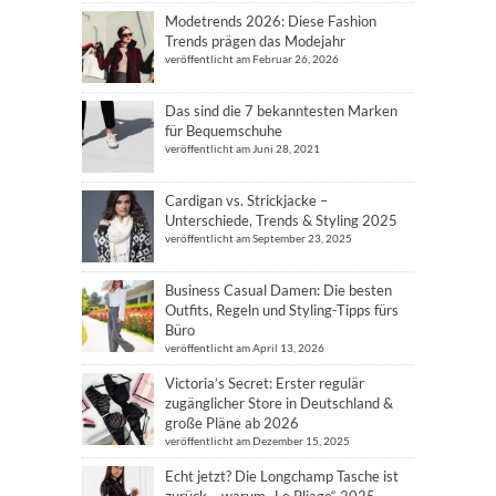
Modetrends 2026: Diese Fashion
Trends prägen das Modejahr
veröffentlicht am Februar 26, 2026
Das sind die 7 bekanntesten Marken
für Bequemschuhe
veröffentlicht am Juni 28, 2021
Cardigan vs. Strickjacke –
Unterschiede, Trends & Styling 2025
veröffentlicht am September 23, 2025
Business Casual Damen: Die besten
Outfits, Regeln und Styling-Tipps fürs
Büro
veröffentlicht am April 13, 2026
Victoria’s Secret: Erster regulär
zugänglicher Store in Deutschland &
große Pläne ab 2026
veröffentlicht am Dezember 15, 2025
Echt jetzt? Die Longchamp Tasche ist