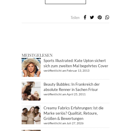
Teilen
MEISTGELESEN
Sports Illustrated: Kate Upton sichert
sich zum zweiten Mal begehrtes Cover
veröffentlicht am Februar 13, 2013
Beauty Bubbles: In Frankreich der
absolute Renner in Sachen Frisur
veröffentlicht am April 25, 2011
Creamy Fabrics Erfahrungen: Ist die
Marke seriös? Qualität, Retoure,
Größen & Bewertungen
veröffentlicht am Juli 27, 2026