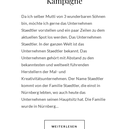
Kampagne
Da ich selber Mutti von 3 wunderbaren Söhnen
bin, möchte ich gerne das Unternehmen
Staedtler vorstellen und ein paar Zeilen zu dem
aktuellen Spot los werden. Das Unternehmen
Staedtler. In der ganzen Welt ist das
Unternehmen Staedtler bekannt. Das
Unternehmen gehört mit Abstand zu den
bekanntesten und weltweit führenden
Herstellern der Mal- und
Kreativitätsunternehmen. Der Name Staedtler
kommt von der Familie Staedtler, die einst in
Nürnberg lebten, wo auch heute das
Unternehmen seinen Hauptsitz hat. Die Familie
wurde in Nürnberg…
WEITERLESEN