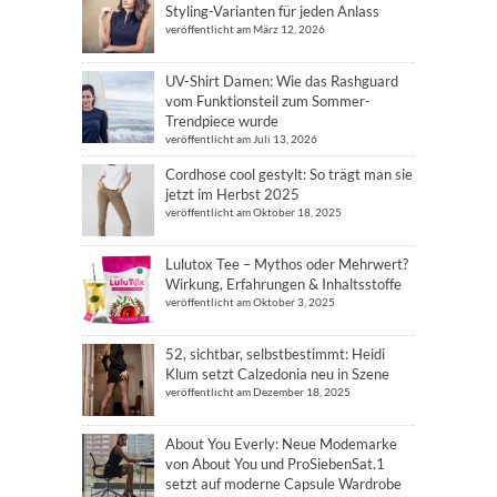
Styling-Varianten für jeden Anlass
veröffentlicht am März 12, 2026
UV-Shirt Damen: Wie das Rashguard
vom Funktionsteil zum Sommer-
Trendpiece wurde
veröffentlicht am Juli 13, 2026
Cordhose cool gestylt: So trägt man sie
jetzt im Herbst 2025
veröffentlicht am Oktober 18, 2025
Lulutox Tee – Mythos oder Mehrwert?
Wirkung, Erfahrungen & Inhaltsstoffe
veröffentlicht am Oktober 3, 2025
52, sichtbar, selbstbestimmt: Heidi
Klum setzt Calzedonia neu in Szene
veröffentlicht am Dezember 18, 2025
About You Everly: Neue Modemarke
von About You und ProSiebenSat.1
setzt auf moderne Capsule Wardrobe