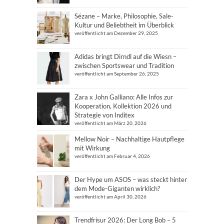
Sézane – Marke, Philosophie, Sale-
Kultur und Beliebtheit im Überblick
veröffentlicht am Dezember 29, 2025
Adidas bringt Dirndl auf die Wiesn –
zwischen Sportswear und Tradition
veröffentlicht am September 26, 2025
Zara x John Galliano: Alle Infos zur
Kooperation, Kollektion 2026 und
Strategie von Inditex
veröffentlicht am März 20, 2026
Mellow Noir – Nachhaltige Hautpflege
mit Wirkung
veröffentlicht am Februar 4, 2026
Der Hype um ASOS – was steckt hinter
dem Mode-Giganten wirklich?
veröffentlicht am April 30, 2026
Trendfrisur 2026: Der Long Bob – 5