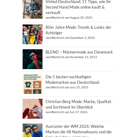
Vinted Deutschland: 11 Tipps, wie Ihr
Second Hand Mode online kauft &
verkauft
veröffentlicht am August 30, 2025
80er Jahre Mode: Trends & Looks der
Achtziger
veröffentlicht am Dezember 3, 2024
BLEND – Männermode aus Dänemark
veröffentlicht am November 16, 2013
Die 5 besten nachhaltigen
Modemarken aus Deutschland
veröffentlicht am Juni 25, 2025
Christian Berg Mode: Marke, Qualität
und Sortiment im Überblick
veröffentlicht am Juli 27, 2026
Ausrüster der WM 2026: Welche
Marken die 48 Nationalteams und die