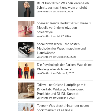
Blunt Bob 2026: Was den klaren Bob-
Schnitt ausmacht und wem er steht
veröffentlicht am Januar 6, 2026
Sneaker Trends Herbst 2026: Diese 8
Modelle verändern jetzt den
Streetstyle
veröffentlicht am Juli 22, 2026
Sneaker waschen – die besten
Methoden für Waschmaschine und
Handwäsche
veröffentlicht am Oktober 20, 2025
Die Psychologie der Farben: Was deine
Kleidung über dich verrät
veröffentlicht am Februar 7, 2025
Tallow – natürliche Hautpflege mit
Rindertalg: Wirkung, Anwendung,
Produkte und DHDL-Kontext
veröffentlicht am Oktober 6, 2025
Teveo – Was steckt hinter der neuen
Sportmarke für Leggings?