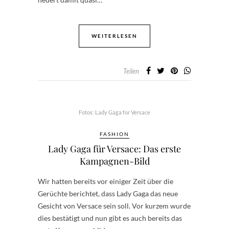
WEITERLESEN
Teilen
Fotos: Lady Gaga for Versace
FASHION
Lady Gaga für Versace: Das erste
Kampagnen-Bild
Wir hatten bereits vor einiger Zeit über die
Gerüchte berichtet, dass Lady Gaga das neue
Gesicht von Versace sein soll. Vor kurzem wurde
dies bestätigt und nun gibt es auch bereits das