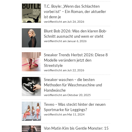
T.C. Boyle: „Wenn das Schlachten
vorbei ist“ – Ein Roman, der aktueller
ist denn je
veröffentlicht am Juli 26, 2026
Blunt Bob 2026: Was den klaren Bob-
Schnitt ausmacht und wem er steht
veröffentlicht am Januar 6, 2026
Sneaker Trends Herbst 2026: Diese 8
Modelle verändern jetzt den
Streetstyle
veröffentlicht am Juli 22, 2026
Sneaker waschen – die besten
Methoden für Waschmaschine und
Handwäsche
veröffentlicht am Oktober 20, 2025
Teveo – Was steckt hinter der neuen
Sportmarke für Leggings?
veröffentlicht am Mai 11, 2024
Von Matin Kim bis Gentle Monster: 15