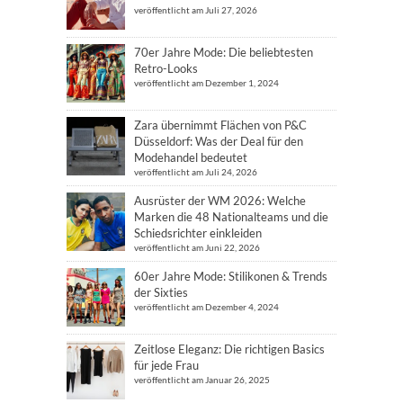
veröffentlicht am Juli 27, 2026
70er Jahre Mode: Die beliebtesten
Retro-Looks
veröffentlicht am Dezember 1, 2024
Zara übernimmt Flächen von P&C
Düsseldorf: Was der Deal für den
Modehandel bedeutet
veröffentlicht am Juli 24, 2026
Ausrüster der WM 2026: Welche
Marken die 48 Nationalteams und die
Schiedsrichter einkleiden
veröffentlicht am Juni 22, 2026
60er Jahre Mode: Stilikonen & Trends
der Sixties
veröffentlicht am Dezember 4, 2024
Zeitlose Eleganz: Die richtigen Basics
für jede Frau
veröffentlicht am Januar 26, 2025