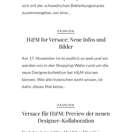
sich mit der schwedischen Bekleidungsmarke
zusammengetan, um eine…
FASHION
H&M for Versace: Neue Infos und
Bilder
Am 17. November ist es endlich so weit und wir
werden uns in den Shopping-Wahn rund um die
neue Designerkollektion bei H&M stürzen
können. Wie alle inzwischen wohl wissen, ist
dafür dieses Mal keine…
FASHION
Versace für H&M: Preview der neuen
Designer-Kollaboration