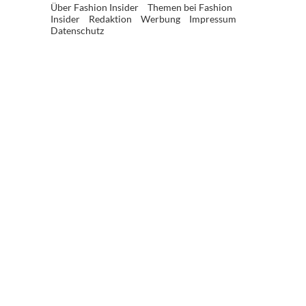
Über Fashion Insider
Themen bei Fashion
Insider
Redaktion
Werbung
Impressum
Datenschutz