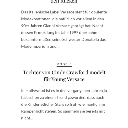
den Rücken
Das italienische Label Versace steht für opulente
Modekreationen, die natürlich vor allem in den
90er Jahren Gianni Versace geprägt hat. Nacht
dessen Ermordung im Jahr 1997 übernahm
bekanntermaßen seine Schwester Donatella das
Modeimperium und…
MODELS
Tochter von Cindy Crawford modelt
für Young Versace
In Hollywood ist es in den vergangenen Jahren ja
fast schon zu einem Trend geworden, dass auch
die Kinder etlicher Stars so früh wie möglich im
Rampenlicht stehen. So sammeln sie bereits mit
nicht…