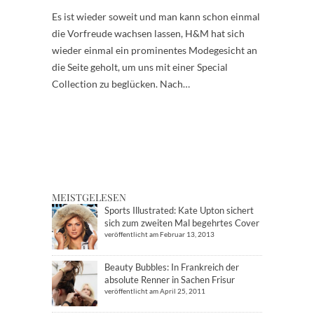
Es ist wieder soweit und man kann schon einmal
die Vorfreude wachsen lassen, H&M hat sich
wieder einmal ein prominentes Modegesicht an
die Seite geholt, um uns mit einer Special
Collection zu beglücken. Nach…
MEISTGELESEN
Sports Illustrated: Kate Upton sichert
sich zum zweiten Mal begehrtes Cover
veröffentlicht am Februar 13, 2013
Beauty Bubbles: In Frankreich der
absolute Renner in Sachen Frisur
veröffentlicht am April 25, 2011