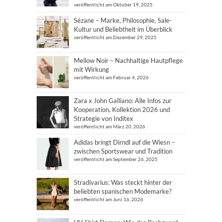
veröffentlicht am Oktober 19, 2025
Sézane – Marke, Philosophie, Sale-
Kultur und Beliebtheit im Überblick
veröffentlicht am Dezember 29, 2025
Mellow Noir – Nachhaltige Hautpflege
mit Wirkung
veröffentlicht am Februar 4, 2026
Zara x John Galliano: Alle Infos zur
Kooperation, Kollektion 2026 und
Strategie von Inditex
veröffentlicht am März 20, 2026
Adidas bringt Dirndl auf die Wiesn –
zwischen Sportswear und Tradition
veröffentlicht am September 26, 2025
Stradivarius: Was steckt hinter der
beliebten spanischen Modemarke?
veröffentlicht am Juni 16, 2026