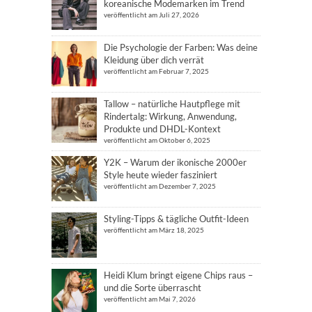
koreanische Modemarken im Trend
veröffentlicht am Juli 27, 2026
Die Psychologie der Farben: Was deine
Kleidung über dich verrät
veröffentlicht am Februar 7, 2025
Tallow – natürliche Hautpflege mit
Rindertalg: Wirkung, Anwendung,
Produkte und DHDL-Kontext
veröffentlicht am Oktober 6, 2025
Y2K – Warum der ikonische 2000er
Style heute wieder fasziniert
veröffentlicht am Dezember 7, 2025
Styling-Tipps & tägliche Outfit-Ideen
veröffentlicht am März 18, 2025
Heidi Klum bringt eigene Chips raus –
und die Sorte überrascht
veröffentlicht am Mai 7, 2026