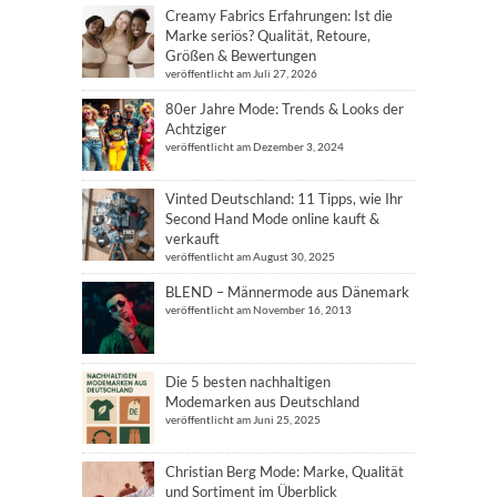
Creamy Fabrics Erfahrungen: Ist die
Marke seriös? Qualität, Retoure,
Größen & Bewertungen
veröffentlicht am Juli 27, 2026
80er Jahre Mode: Trends & Looks der
Achtziger
veröffentlicht am Dezember 3, 2024
Vinted Deutschland: 11 Tipps, wie Ihr
Second Hand Mode online kauft &
verkauft
veröffentlicht am August 30, 2025
BLEND – Männermode aus Dänemark
veröffentlicht am November 16, 2013
Die 5 besten nachhaltigen
Modemarken aus Deutschland
veröffentlicht am Juni 25, 2025
Christian Berg Mode: Marke, Qualität
und Sortiment im Überblick