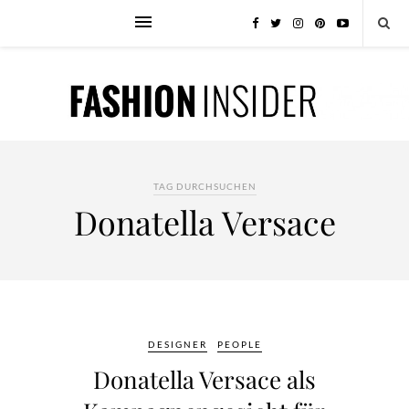
TAG DURCHSUCHEN
Donatella Versace
DESIGNER
PEOPLE
Donatella Versace als