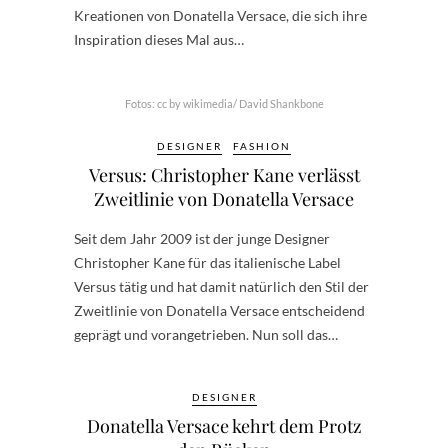
Kreationen von Donatella Versace, die sich ihre
Inspiration dieses Mal aus…
Fotos: cc by wikimedia/ David Shankbone
DESIGNER
FASHION
Versus: Christopher Kane verlässt
Zweitlinie von Donatella Versace
Seit dem Jahr 2009 ist der junge Designer
Christopher Kane für das italienische Label
Versus tätig und hat damit natürlich den Stil der
Zweitlinie von Donatella Versace entscheidend
geprägt und vorangetrieben. Nun soll das…
DESIGNER
Donatella Versace kehrt dem Protz