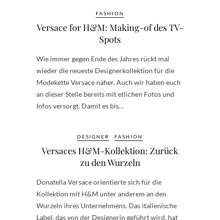
FASHION
Versace for H&M: Making-of des TV-
Spots
Wie immer gegen Ende des Jahres rückt mal
wieder die neueste Designerkollektion für die
Modekette Versace näher. Auch wir haben euch
an dieser Stelle bereits mit etlichen Fotos und
Infos versorgt. Damit es bis…
DESIGNER
FASHION
Versaces H&M-Kollektion: Zurück
zu den Wurzeln
Donatella Versace orientierte sich für die
Kollektion mit H&M unter anderem an den
Wurzeln ihres Unternehmens. Das italienische
Label, das von der Designerin geführt wird, hat