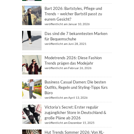
Bart 2026: Bartstyles, Pflege und
Trends – welcher Bartstil passt zu
eurem Gesicht?
veröffentlicht am Januar 10, 2026
Das sind die 7 bekanntesten Marken
für Bequemschuhe
veröffentlicht am Juni 28, 2021
Modetrends 2026: Diese Fashion
Trends prägen das Modejahr
veröffentlicht am Februar 26, 2026
Business Casual Damen: Die besten
Outfits, Regeln und Styling-Tipps fürs
Büro
veröffentlicht am April 13, 2026
Victoria’s Secret: Erster regulär
zugänglicher Store in Deutschland &
große Pläne ab 2026
veröffentlicht am Dezember 15, 2025
Hut Trends Sommer 2026: Von XL-