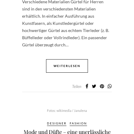
Verschiedene Materialien Gürtel für Herren
sind in den verschiedensten Materialien
erhältlich. In einfacher Ausführung aus
Kunstfasern, als Kunstledergürtel oder
hochwertiger Gürtel aus echtem Tierleder (z. B.
Büffelleder oder Vollrindleder). Ein passender
Gürtel überzeugt durch…
WEITERLESEN
Teilen
Fotos: wikimedia / Janulena
DESIGNER
FASHION
Mode und Düfte – eine unerlässliche