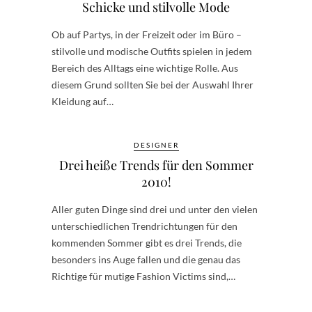
Schicke und stilvolle Mode
Ob auf Partys, in der Freizeit oder im Büro –
stilvolle und modische Outfits spielen in jedem
Bereich des Alltags eine wichtige Rolle. Aus
diesem Grund sollten Sie bei der Auswahl Ihrer
Kleidung auf…
DESIGNER
Drei heiße Trends für den Sommer
2010!
Aller guten Dinge sind drei und unter den vielen
unterschiedlichen Trendrichtungen für den
kommenden Sommer gibt es drei Trends, die
besonders ins Auge fallen und die genau das
Richtige für mutige Fashion Victims sind,…