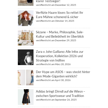
klarer Testsieger!
veröffentlicht am Dezember 12, 2025
Verfilzte Haare lösen: So rettet Ihr
Eure Mähne schonend & sicher
veröffentlicht am Oktober 14, 2025
Sézane – Marke, Philosophie, Sale-
Kultur und Beliebtheit im Überblick
veröffentlicht am Dezember 29, 2025
Zara x John Galliano: Alle Infos zur
Kooperation, Kollektion 2026 und
Strategie von Inditex
veröffentlicht am März 20, 2026
Der Hype um ASOS – was steckt hinter
dem Mode-Giganten wirklich?
veröffentlicht am April 30, 2026
Adidas bringt Dirndl auf die Wiesn –
zwischen Sportswear und Tradition
veröffentlicht am September 26, 2025