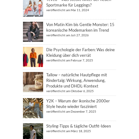
Sportmarke für Leggings?
veröffentlicht am Mai 11, 2024
Von Matin Kim bis Gentle Monster: 15
koreanische Modemarken im Trend
veröffentlicht am Juli 27, 2026
Die Psychologie der Farben: Was deine
Kleidung über dich verrät
veröffentlicht am Februar 7, 2025
Tallow – natürliche Hautpflege mit
Rindertalg: Wirkung, Anwendung,
Produkte und DHDL-Kontext
veröffentlicht am Oktober 6, 2025
Y2K – Warum der ikonische 2000er
Style heute wieder fasziniert
veröffentlicht am Dezember 7, 2025
Styling-Tipps & tägliche Outfit-Ideen
veröffentlicht am März 18, 2025