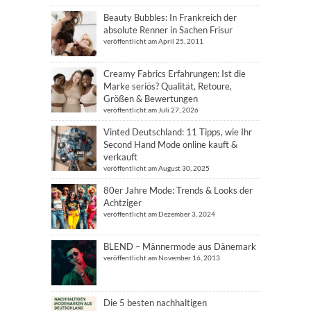
Beauty Bubbles: In Frankreich der
absolute Renner in Sachen Frisur
veröffentlicht am April 25, 2011
Creamy Fabrics Erfahrungen: Ist die
Marke seriös? Qualität, Retoure,
Größen & Bewertungen
veröffentlicht am Juli 27, 2026
Vinted Deutschland: 11 Tipps, wie Ihr
Second Hand Mode online kauft &
verkauft
veröffentlicht am August 30, 2025
80er Jahre Mode: Trends & Looks der
Achtziger
veröffentlicht am Dezember 3, 2024
BLEND – Männermode aus Dänemark
veröffentlicht am November 16, 2013
Die 5 besten nachhaltigen