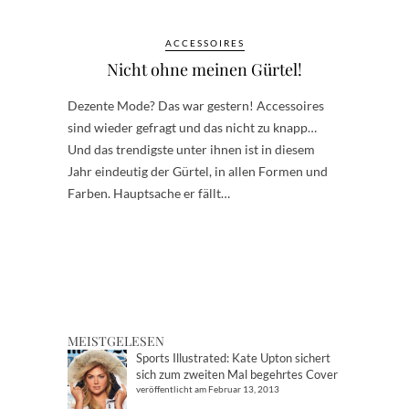
ACCESSOIRES
Nicht ohne meinen Gürtel!
Dezente Mode? Das war gestern! Accessoires
sind wieder gefragt und das nicht zu knapp…
Und das trendigste unter ihnen ist in diesem
Jahr eindeutig der Gürtel, in allen Formen und
Farben. Hauptsache er fällt…
MEISTGELESEN
Sports Illustrated: Kate Upton sichert
sich zum zweiten Mal begehrtes Cover
veröffentlicht am Februar 13, 2013