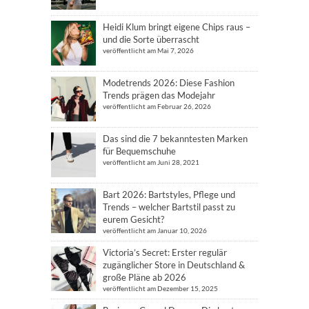
Heidi Klum bringt eigene Chips raus –
und die Sorte überrascht
veröffentlicht am Mai 7, 2026
Modetrends 2026: Diese Fashion
Trends prägen das Modejahr
veröffentlicht am Februar 26, 2026
Das sind die 7 bekanntesten Marken
für Bequemschuhe
veröffentlicht am Juni 28, 2021
Bart 2026: Bartstyles, Pflege und
Trends – welcher Bartstil passt zu
eurem Gesicht?
veröffentlicht am Januar 10, 2026
Victoria’s Secret: Erster regulär
zugänglicher Store in Deutschland &
große Pläne ab 2026
veröffentlicht am Dezember 15, 2025