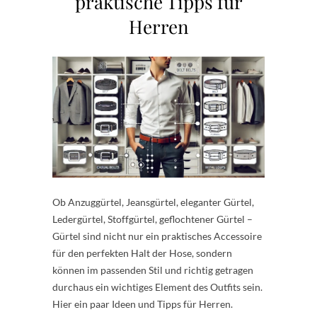
praktische Tipps für
Herren
Ob Anzuggürtel, Jeansgürtel, eleganter Gürtel,
Ledergürtel, Stoffgürtel, geflochtener Gürtel –
Gürtel sind nicht nur ein praktisches Accessoire
für den perfekten Halt der Hose, sondern
können im passenden Stil und richtig getragen
durchaus ein wichtiges Element des Outfits sein.
Hier ein paar Ideen und Tipps für Herren.