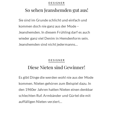
DESIGNER
So sehen Jeanshemden gut aus!
Sie sind im Grunde schlicht und einfach und
kommen doch nie ganz aus der Mode –
Jeanshemden. In diesem Frühling darf es auch
wieder ganz viel Denim in Hemdenform sein.
Jeanshemden sind nicht jedermanns…
DESIGNER
Diese Nieten sind Gewinner!
Es gibt Dinge die werden wohl nie aus der Mode
kommen. Nieten gehören zum Beispiel dazu. In
den 1960er Jahren hatten Nieten einen denkbar
schlechten Ruf. Armbänder und Gürtel die mit
auffälligen Nieten verziert…