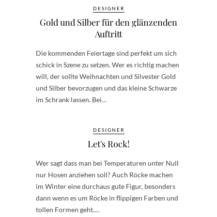
DESIGNER
Gold und Silber für den glänzenden
Auftritt
Die kommenden Feiertage sind perfekt um sich
schick in Szene zu setzen. Wer es richtig machen
will, der sollte Weihnachten und Silvester Gold
und Silber bevorzugen und das kleine Schwarze
im Schrank lassen. Bei…
DESIGNER
Let's Rock!
Wer sagt dass man bei Temperaturen unter Null
nur Hosen anziehen soll? Auch Röcke machen
im Winter eine durchaus gute Figur, besonders
dann wenn es um Röcke in flippigen Farben und
tollen Formen geht.…