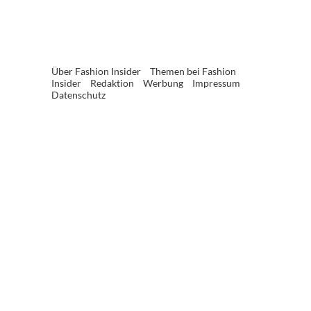
Über Fashion Insider
Themen bei Fashion
Insider
Redaktion
Werbung
Impressum
Datenschutz