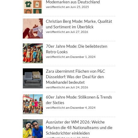
Modemarken aus Deutschland
veröffentlicht am Juni 25, 2025
Christian Berg Mode: Marke, Qualität
und Sortiment im Überblick
veröffentlicht am Juli 27, 2026
70er Jahre Mode: Die beliebtesten
Retro-Looks
veröffentlicht am Dezember 1, 2024
Zara übernimmt Flächen von P&C
Düsseldorf: Was der Deal für den
Modehandel bedeutet
veröffentlicht am Juli 24, 2026
60er Jahre Mode: Stilikonen & Trends
der Sixties
veröffentlicht am Dezember 4, 2024
Ausrüster der WM 2026: Welche
Marken die 48 Nationalteams und die
Schiedsrichter einkleiden