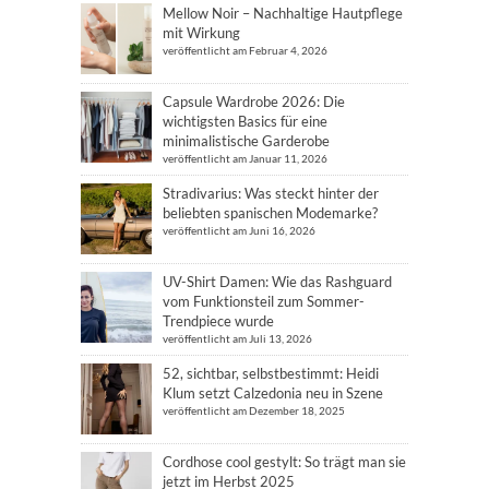
Mellow Noir – Nachhaltige Hautpflege
mit Wirkung
veröffentlicht am Februar 4, 2026
Capsule Wardrobe 2026: Die
wichtigsten Basics für eine
minimalistische Garderobe
veröffentlicht am Januar 11, 2026
Stradivarius: Was steckt hinter der
beliebten spanischen Modemarke?
veröffentlicht am Juni 16, 2026
UV-Shirt Damen: Wie das Rashguard
vom Funktionsteil zum Sommer-
Trendpiece wurde
veröffentlicht am Juli 13, 2026
52, sichtbar, selbstbestimmt: Heidi
Klum setzt Calzedonia neu in Szene
veröffentlicht am Dezember 18, 2025
Cordhose cool gestylt: So trägt man sie
jetzt im Herbst 2025