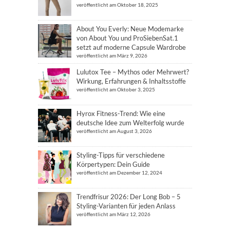
veröffentlicht am Oktober 18, 2025
About You Everly: Neue Modemarke
von About You und ProSiebenSat.1
setzt auf moderne Capsule Wardrobe
veröffentlicht am März 9, 2026
Lulutox Tee – Mythos oder Mehrwert?
Wirkung, Erfahrungen & Inhaltsstoffe
veröffentlicht am Oktober 3, 2025
Hyrox Fitness-Trend: Wie eine
deutsche Idee zum Welterfolg wurde
veröffentlicht am August 3, 2026
Styling-Tipps für verschiedene
Körpertypen: Dein Guide
veröffentlicht am Dezember 12, 2024
Trendfrisur 2026: Der Long Bob – 5
Styling-Varianten für jeden Anlass
veröffentlicht am März 12, 2026