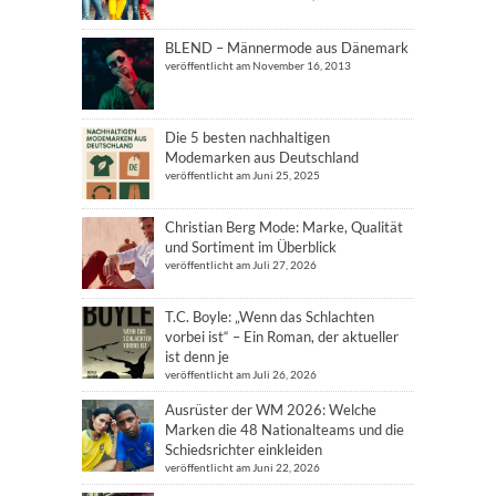
BLEND – Männermode aus Dänemark
veröffentlicht am November 16, 2013
Die 5 besten nachhaltigen
Modemarken aus Deutschland
veröffentlicht am Juni 25, 2025
Christian Berg Mode: Marke, Qualität
und Sortiment im Überblick
veröffentlicht am Juli 27, 2026
T.C. Boyle: „Wenn das Schlachten
vorbei ist“ – Ein Roman, der aktueller
ist denn je
veröffentlicht am Juli 26, 2026
Ausrüster der WM 2026: Welche
Marken die 48 Nationalteams und die
Schiedsrichter einkleiden
veröffentlicht am Juni 22, 2026