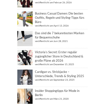
veröffentlicht am Februar 26, 2026
Business Casual Damen: Die besten
Outfits, Regeln und Styling-Tipps fürs
Büro
veröffentlicht am April 13, 2026
Das sind die 7 bekanntesten Marken
für Bequemschuhe
veröffentlicht am Juni 28, 2021
Victoria’s Secret: Erster regulär
zugänglicher Store in Deutschland &
große Pläne ab 2026
veröffentlicht am Dezember 15, 2025
Cardigan vs. Strickjacke –
Unterschiede, Trends & Styling 2025
veröffentlicht am September 23, 2025
Insider Shoppingtipps für Mode in
Berlin
veröffentlicht am März 21, 2020