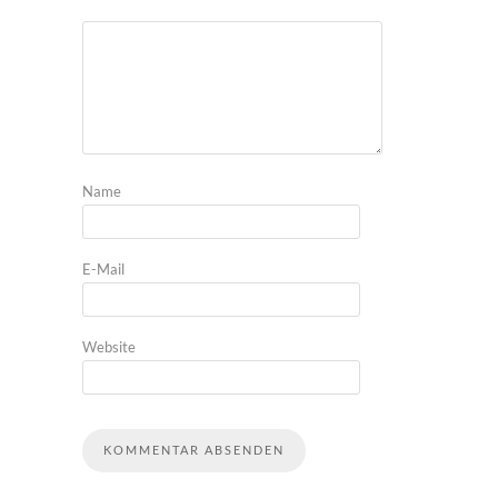
Name
E-Mail
Website