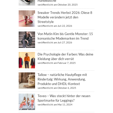
Handwäsche
veröffentlicht am Oktober 20, 2025
Sneaker Trends Herbst 2026: Diese 8
Modelle verändern jetzt den
Streetstyle
veröffentlicht am Juli 22, 2026
Von Matin Kim bis Gentle Monster: 15
koreanische Modemarken im Trend
veröffentlicht am Juli 27, 2026
Die Psychologie der Farben: Was deine
Kleidung über dich verrät
veröffentlicht am Februar 7, 2025
Tallow – natürliche Hautpflege mit
Rindertalg: Wirkung, Anwendung,
Produkte und DHDL-Kontext
veröffentlicht am Oktober 6, 2025
Teveo – Was steckt hinter der neuen
Sportmarke für Leggings?
veröffentlicht am Mai 11, 2024