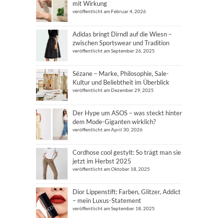
mit Wirkung
veröffentlicht am Februar 4, 2026
Adidas bringt Dirndl auf die Wiesn –
zwischen Sportswear und Tradition
veröffentlicht am September 26, 2025
Sézane – Marke, Philosophie, Sale-
Kultur und Beliebtheit im Überblick
veröffentlicht am Dezember 29, 2025
Der Hype um ASOS – was steckt hinter
dem Mode-Giganten wirklich?
veröffentlicht am April 30, 2026
Cordhose cool gestylt: So trägt man sie
jetzt im Herbst 2025
veröffentlicht am Oktober 18, 2025
Dior Lippenstift: Farben, Glitzer, Addict
– mein Luxus-Statement
veröffentlicht am September 18, 2025