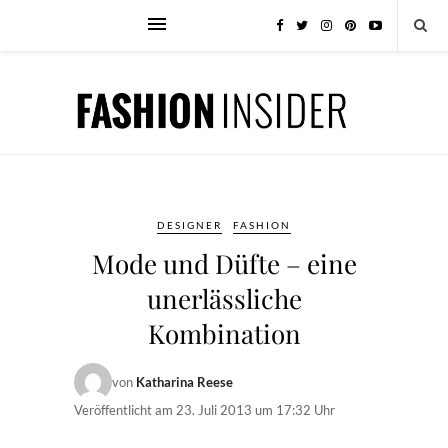
DESIGNER
FASHION
Mode und Düfte – eine
unerlässliche
Kombination
von
Katharina Reese
Veröffentlicht am
23. Juli 2013 um 17:32 Uhr