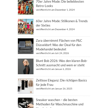
70er Jahre Mode: Die beliebtesten
Retro-Looks
veröffentlicht am Dezember 1, 2024
60er Jahre Mode: Stilikonen & Trends
der Sixties
veröffentlicht am Dezember 4, 2024
Zara übernimmt Flächen von P&C
Düsseldorf: Was der Deal für den
Modehandel bedeutet
veröffentlicht am Juli 24, 2026
Blunt Bob 2026: Was den klaren Bob-
Schnitt ausmacht und wem er steht
veröffentlicht am Januar 6, 2026
Zeitlose Eleganz: Die richtigen Basics
für jede Frau
veröffentlicht am Januar 26, 2025
Sneaker waschen – die besten
Methoden für Waschmaschine und