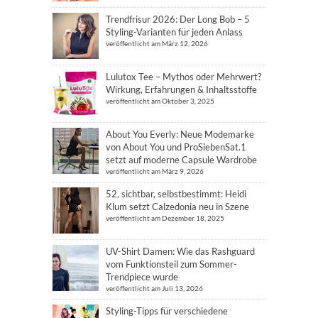
Trendfrisur 2026: Der Long Bob – 5
Styling-Varianten für jeden Anlass
veröffentlicht am März 12, 2026
Lulutox Tee – Mythos oder Mehrwert?
Wirkung, Erfahrungen & Inhaltsstoffe
veröffentlicht am Oktober 3, 2025
About You Everly: Neue Modemarke
von About You und ProSiebenSat.1
setzt auf moderne Capsule Wardrobe
veröffentlicht am März 9, 2026
52, sichtbar, selbstbestimmt: Heidi
Klum setzt Calzedonia neu in Szene
veröffentlicht am Dezember 18, 2025
UV-Shirt Damen: Wie das Rashguard
vom Funktionsteil zum Sommer-
Trendpiece wurde
veröffentlicht am Juli 13, 2026
Styling-Tipps für verschiedene