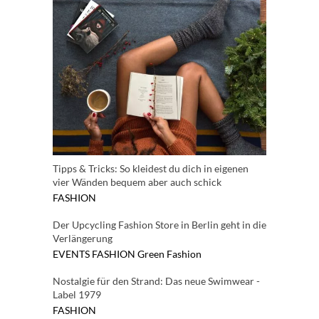
Tipps & Tricks: So kleidest du dich in eigenen
vier Wänden bequem aber auch schick
FASHION
Der Upcycling Fashion Store in Berlin geht in die
Verlängerung
EVENTS
FASHION
Green Fashion
Nostalgie für den Strand: Das neue Swimwear -
Label 1979
FASHION