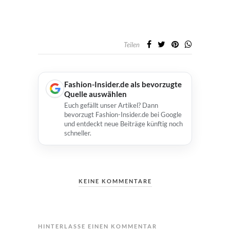
Teilen
Fashion-Insider.de als bevorzugte
Quelle auswählen
Euch gefällt unser Artikel? Dann
bevorzugt Fashion-Insider.de bei Google
und entdeckt neue Beiträge künftig noch
schneller.
KEINE KOMMENTARE
HINTERLASSE EINEN KOMMENTAR