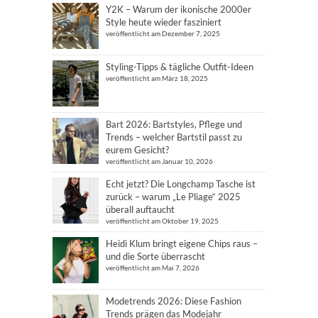
Y2K – Warum der ikonische 2000er
Style heute wieder fasziniert
veröffentlicht am Dezember 7, 2025
Styling-Tipps & tägliche Outfit-Ideen
veröffentlicht am März 18, 2025
Bart 2026: Bartstyles, Pflege und
Trends – welcher Bartstil passt zu
eurem Gesicht?
veröffentlicht am Januar 10, 2026
Echt jetzt? Die Longchamp Tasche ist
zurück – warum „Le Pliage“ 2025
überall auftaucht
veröffentlicht am Oktober 19, 2025
Heidi Klum bringt eigene Chips raus –
und die Sorte überrascht
veröffentlicht am Mai 7, 2026
Modetrends 2026: Diese Fashion
Trends prägen das Modejahr