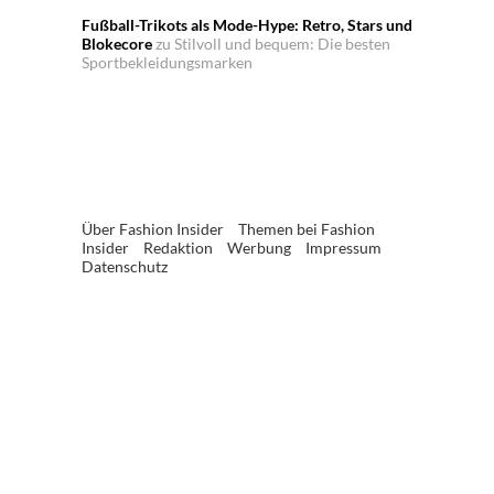
Fußball-Trikots als Mode-Hype: Retro, Stars und
Blokecore
zu
Stilvoll und bequem: Die besten
Sportbekleidungsmarken
Über Fashion Insider
Themen bei Fashion
Insider
Redaktion
Werbung
Impressum
Datenschutz