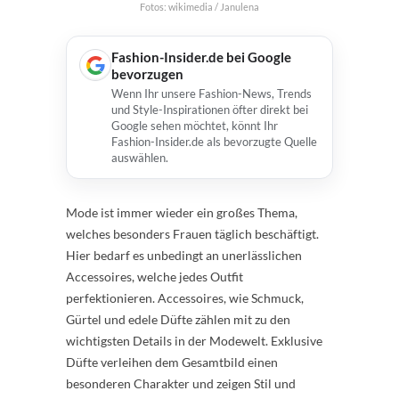
Fotos: wikimedia / Janulena
Fashion-Insider.de bei Google
bevorzugen
Wenn Ihr unsere Fashion-News, Trends
und Style-Inspirationen öfter direkt bei
Google sehen möchtet, könnt Ihr
Fashion-Insider.de als bevorzugte Quelle
auswählen.
Mode ist immer wieder ein großes Thema,
welches besonders Frauen täglich beschäftigt.
Hier bedarf es unbedingt an unerlässlichen
Accessoires, welche jedes Outfit
perfektionieren. Accessoires, wie Schmuck,
Gürtel und edele Düfte zählen mit zu den
wichtigsten Details in der Modewelt. Exklusive
Düfte verleihen dem Gesamtbild einen
besonderen Charakter und zeigen Stil und