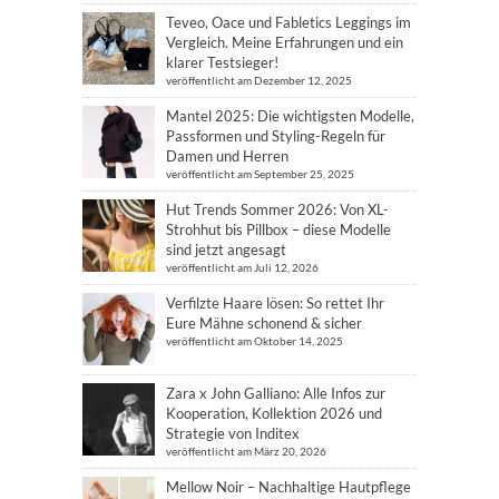
Teveo, Oace und Fabletics Leggings im
Vergleich. Meine Erfahrungen und ein
klarer Testsieger!
veröffentlicht am Dezember 12, 2025
Mantel 2025: Die wichtigsten Modelle,
Passformen und Styling-Regeln für
Damen und Herren
veröffentlicht am September 25, 2025
Hut Trends Sommer 2026: Von XL-
Strohhut bis Pillbox – diese Modelle
sind jetzt angesagt
veröffentlicht am Juli 12, 2026
Verfilzte Haare lösen: So rettet Ihr
Eure Mähne schonend & sicher
veröffentlicht am Oktober 14, 2025
Zara x John Galliano: Alle Infos zur
Kooperation, Kollektion 2026 und
Strategie von Inditex
veröffentlicht am März 20, 2026
Mellow Noir – Nachhaltige Hautpflege