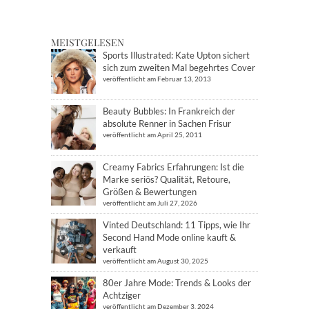
MEISTGELESEN
Sports Illustrated: Kate Upton sichert
sich zum zweiten Mal begehrtes Cover
veröffentlicht am Februar 13, 2013
Beauty Bubbles: In Frankreich der
absolute Renner in Sachen Frisur
veröffentlicht am April 25, 2011
Creamy Fabrics Erfahrungen: Ist die
Marke seriös? Qualität, Retoure,
Größen & Bewertungen
veröffentlicht am Juli 27, 2026
Vinted Deutschland: 11 Tipps, wie Ihr
Second Hand Mode online kauft &
verkauft
veröffentlicht am August 30, 2025
80er Jahre Mode: Trends & Looks der
Achtziger
veröffentlicht am Dezember 3, 2024