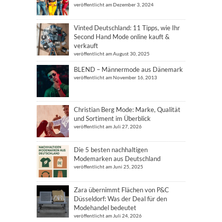
veröffentlicht am Dezember 3, 2024
Vinted Deutschland: 11 Tipps, wie Ihr
Second Hand Mode online kauft &
verkauft
veröffentlicht am August 30, 2025
BLEND – Männermode aus Dänemark
veröffentlicht am November 16, 2013
Christian Berg Mode: Marke, Qualität
und Sortiment im Überblick
veröffentlicht am Juli 27, 2026
Die 5 besten nachhaltigen
Modemarken aus Deutschland
veröffentlicht am Juni 25, 2025
Zara übernimmt Flächen von P&C
Düsseldorf: Was der Deal für den
Modehandel bedeutet
veröffentlicht am Juli 24, 2026