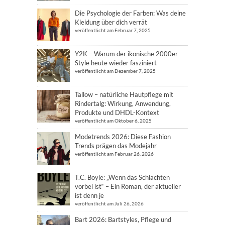
Die Psychologie der Farben: Was deine
Kleidung über dich verrät
veröffentlicht am Februar 7, 2025
Y2K – Warum der ikonische 2000er
Style heute wieder fasziniert
veröffentlicht am Dezember 7, 2025
Tallow – natürliche Hautpflege mit
Rindertalg: Wirkung, Anwendung,
Produkte und DHDL-Kontext
veröffentlicht am Oktober 6, 2025
Modetrends 2026: Diese Fashion
Trends prägen das Modejahr
veröffentlicht am Februar 26, 2026
T.C. Boyle: „Wenn das Schlachten
vorbei ist“ – Ein Roman, der aktueller
ist denn je
veröffentlicht am Juli 26, 2026
Bart 2026: Bartstyles, Pflege und