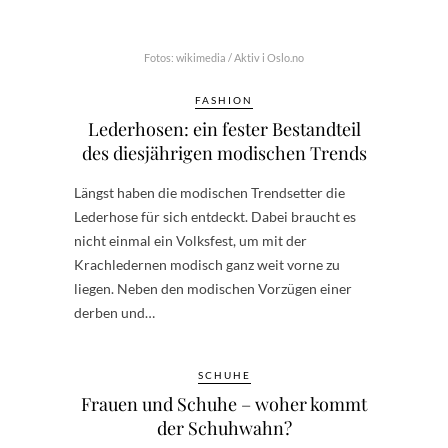
Fotos: wikimedia / Aktiv i Oslo.no
FASHION
Lederhosen: ein fester Bestandteil
des diesjährigen modischen Trends
Längst haben die modischen Trendsetter die
Lederhose für sich entdeckt. Dabei braucht es
nicht einmal ein Volksfest, um mit der
Krachledernen modisch ganz weit vorne zu
liegen. Neben den modischen Vorzügen einer
derben und…
SCHUHE
Frauen und Schuhe – woher kommt
der Schuhwahn?