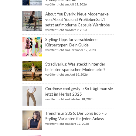
veröffentlicht am Juli 13, 2026
About You Everly: Neue Modemarke
von About You und ProSiebenSat.1
setzt auf moderne Capsule Wardrobe
veröffentlicht am März 9, 2026
Styling-Tipps für verschiedene
Körpertypen: Dein Guide
veröffentlicht am Dezember 12, 2024
Stradivarius: Was steckt hinter der
beliebten spanischen Modemarke?
veröffentlicht am Juni 16, 2026
Cordhose cool gestylt: So trägt man sie
jetzt im Herbst 2025
veröffentlicht am Oktober 18, 2025
Trendfrisur 2026: Der Long Bob – 5
Styling-Varianten für jeden Anlass
veröffentlicht am März 12, 2026