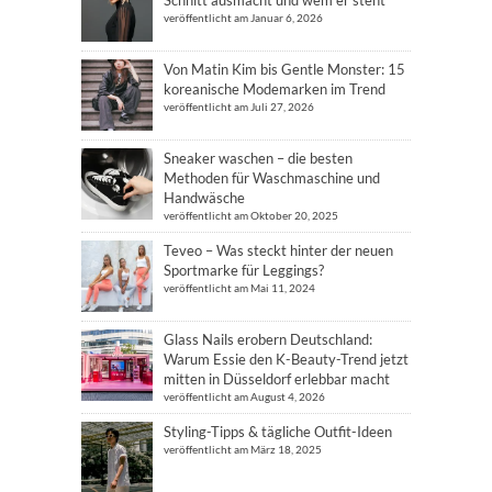
veröffentlicht am Januar 6, 2026
Von Matin Kim bis Gentle Monster: 15
koreanische Modemarken im Trend
veröffentlicht am Juli 27, 2026
Sneaker waschen – die besten
Methoden für Waschmaschine und
Handwäsche
veröffentlicht am Oktober 20, 2025
Teveo – Was steckt hinter der neuen
Sportmarke für Leggings?
veröffentlicht am Mai 11, 2024
Glass Nails erobern Deutschland:
Warum Essie den K-Beauty-Trend jetzt
mitten in Düsseldorf erlebbar macht
veröffentlicht am August 4, 2026
Styling-Tipps & tägliche Outfit-Ideen
veröffentlicht am März 18, 2025