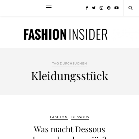
TAG DURCHSUCHEN
Kleidungsstück
FASHION
DESSOUS
Was macht Dessous