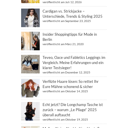
veröffentlicht am Juli 12, 2026
Cardigan vs. Strickjacke –
Unterschiede, Trends & Styling 2025
veröffentlicht am September 23, 2025
Insider Shoppingtipps für Mode in
Berlin
veröffentlicht am März 21, 2020
Teveo, Oace und Fabletics Leggings im
Vergleich. Meine Erfahrungen und ein
klarer Testsieger!
veröffentlicht am Dezember 12, 2025
Verfilzte Haare lösen: So rettet Ihr
Eure Mähne schonend & sicher
veröffentlicht am Oktober 14, 2025
Echt jetzt? Die Longchamp Tasche ist
zurück – warum „Le Pliage“ 2025
überall auftaucht
veröffentlicht am Oktober 19, 2025