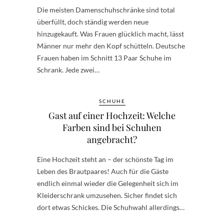
Die meisten Damenschuhschränke sind total
überfüllt, doch ständig werden neue
hinzugekauft. Was Frauen glücklich macht, lässt
Männer nur mehr den Kopf schütteln. Deutsche
Frauen haben im Schnitt 13 Paar Schuhe im
Schrank. Jede zwei…
SCHUHE
Gast auf einer Hochzeit: Welche
Farben sind bei Schuhen
angebracht?
Eine Hochzeit steht an – der schönste Tag im
Leben des Brautpaares! Auch für die Gäste
endlich einmal wieder die Gelegenheit sich im
Kleiderschrank umzusehen. Sicher findet sich
dort etwas Schickes. Die Schuhwahl allerdings…