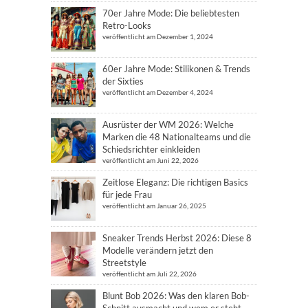
70er Jahre Mode: Die beliebtesten
Retro-Looks
veröffentlicht am Dezember 1, 2024
60er Jahre Mode: Stilikonen & Trends
der Sixties
veröffentlicht am Dezember 4, 2024
Ausrüster der WM 2026: Welche
Marken die 48 Nationalteams und die
Schiedsrichter einkleiden
veröffentlicht am Juni 22, 2026
Zeitlose Eleganz: Die richtigen Basics
für jede Frau
veröffentlicht am Januar 26, 2025
Sneaker Trends Herbst 2026: Diese 8
Modelle verändern jetzt den
Streetstyle
veröffentlicht am Juli 22, 2026
Blunt Bob 2026: Was den klaren Bob-
Schnitt ausmacht und wem er steht