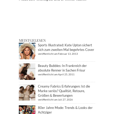
MEISTGELESEN
Sports Illustrated: Kate Upton sichert
sich zum zweiten Mal begehrtes Cover
veröffentlicht am Februar 13, 2013
Beauty Bubbles: In Frankreich der
absolute Renner in Sachen Frisur
veröffentlicht am April 25, 2011
Creamy Fabrics Erfahrungen: Ist die
Marke seriös? Qualität, Retoure,
Größen & Bewertungen
veröffentlicht am Juli 27, 2026
80er Jahre Mode: Trends & Looks der
Achtziger