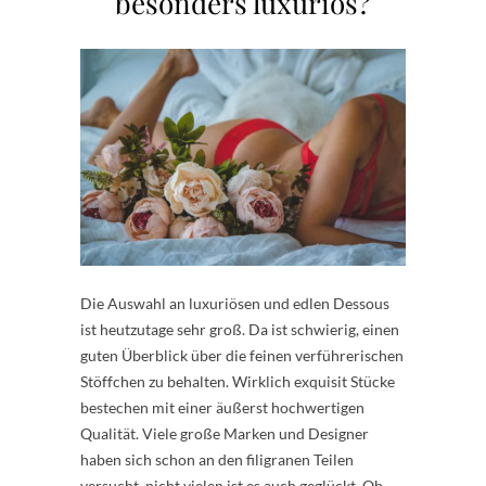
besonders luxuriös?
Die Auswahl an luxuriösen und edlen Dessous
ist heutzutage sehr groß. Da ist schwierig, einen
guten Überblick über die feinen verführerischen
Stöffchen zu behalten. Wirklich exquisit Stücke
bestechen mit einer äußerst hochwertigen
Qualität. Viele große Marken und Designer
haben sich schon an den filigranen Teilen
versucht, nicht vielen ist es auch geglückt. Ob