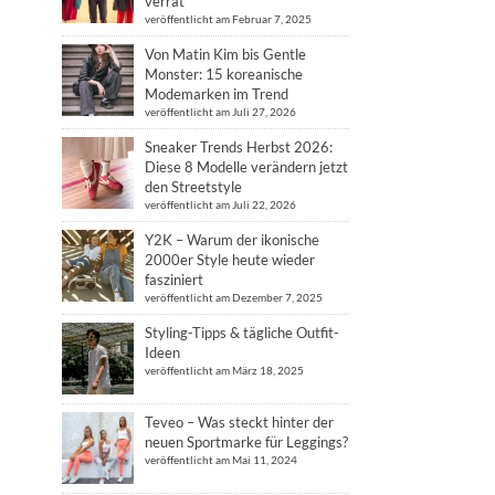
verrät
veröffentlicht am Februar 7, 2025
Von Matin Kim bis Gentle
Monster: 15 koreanische
Modemarken im Trend
veröffentlicht am Juli 27, 2026
Sneaker Trends Herbst 2026:
Diese 8 Modelle verändern jetzt
den Streetstyle
veröffentlicht am Juli 22, 2026
Y2K – Warum der ikonische
2000er Style heute wieder
fasziniert
veröffentlicht am Dezember 7, 2025
Styling-Tipps & tägliche Outfit-
Ideen
veröffentlicht am März 18, 2025
Teveo – Was steckt hinter der
neuen Sportmarke für Leggings?
veröffentlicht am Mai 11, 2024