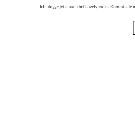
Ich blogge jetzt auch bei Lovelybooks. Kommt alle m