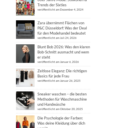
Trends der Sixties
veröffentlicht am Dezember 4, 2024
Zara übernimmt Flächen von
P&C Düsseldorf: Was der Deal
für den Modehandel bedeutet
veröffentlicht am Juli 24, 2026
Blunt Bob 2026: Was den klaren
Bob-Schnitt ausmacht und wem
er steht
veröffentlicht am Januar 6, 2026
Zeitlose Eleganz: Die richtigen
Basics für jede Frau
veröffentlicht am Januar 26, 2025
Sneaker waschen – die besten
Methoden für Waschmaschine
und Handwäsche
veröffentlicht am Oktober 20, 2025
Die Psychologie der Farben:
Was deine Kleidung über dich