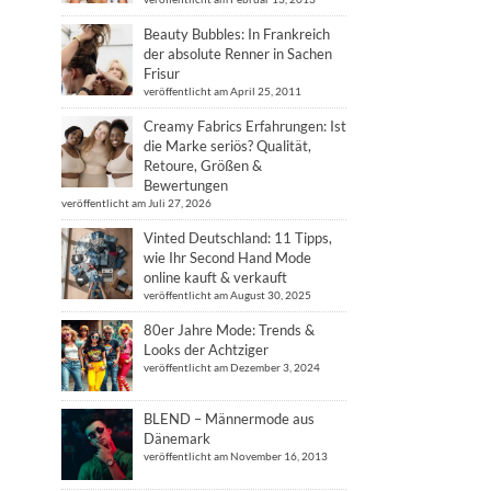
Beauty Bubbles: In Frankreich
der absolute Renner in Sachen
Frisur
veröffentlicht am April 25, 2011
Creamy Fabrics Erfahrungen: Ist
die Marke seriös? Qualität,
Retoure, Größen &
Bewertungen
veröffentlicht am Juli 27, 2026
Vinted Deutschland: 11 Tipps,
wie Ihr Second Hand Mode
online kauft & verkauft
veröffentlicht am August 30, 2025
80er Jahre Mode: Trends &
Looks der Achtziger
veröffentlicht am Dezember 3, 2024
BLEND – Männermode aus
Dänemark
veröffentlicht am November 16, 2013