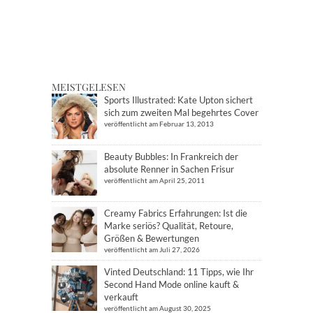
MEISTGELESEN
Sports Illustrated: Kate Upton sichert
sich zum zweiten Mal begehrtes Cover
veröffentlicht am Februar 13, 2013
Beauty Bubbles: In Frankreich der
absolute Renner in Sachen Frisur
veröffentlicht am April 25, 2011
Creamy Fabrics Erfahrungen: Ist die
Marke seriös? Qualität, Retoure,
Größen & Bewertungen
veröffentlicht am Juli 27, 2026
Vinted Deutschland: 11 Tipps, wie Ihr
Second Hand Mode online kauft &
verkauft
veröffentlicht am August 30, 2025