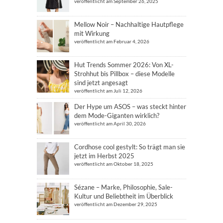
veröffentlicht am September 26, 2025
Mellow Noir – Nachhaltige Hautpflege
mit Wirkung
veröffentlicht am Februar 4, 2026
Hut Trends Sommer 2026: Von XL-
Strohhut bis Pillbox – diese Modelle
sind jetzt angesagt
veröffentlicht am Juli 12, 2026
Der Hype um ASOS – was steckt hinter
dem Mode-Giganten wirklich?
veröffentlicht am April 30, 2026
Cordhose cool gestylt: So trägt man sie
jetzt im Herbst 2025
veröffentlicht am Oktober 18, 2025
Sézane – Marke, Philosophie, Sale-
Kultur und Beliebtheit im Überblick
veröffentlicht am Dezember 29, 2025