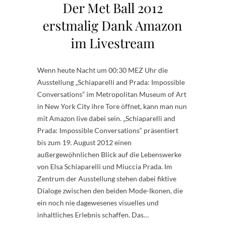
Der Met Ball 2012
erstmalig Dank Amazon
im Livestream
Wenn heute Nacht um 00:30 MEZ Uhr die
Ausstellung „Schiaparelli and Prada: Impossible
Conversations“ im Metropolitan Museum of Art
in New York City ihre Tore öffnet, kann man nun
mit Amazon live dabei sein. „Schiaparelli and
Prada: Impossible Conversations“ präsentiert
bis zum 19. August 2012 einen
außergewöhnlichen Blick auf die Lebenswerke
von Elsa Schiaparelli und Miuccia Prada. Im
Zentrum der Ausstellung stehen dabei fiktive
Dialoge zwischen den beiden Mode-Ikonen, die
ein noch nie dagewesenes visuelles und
inhaltliches Erlebnis schaffen. Das…