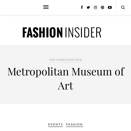
TAG DURCHSUCHEN
Metropolitan Museum of
Art
EVENTS
FASHION