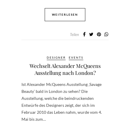
WEITERLESEN
Teilen
DESIGNER
EVENTS
Wechselt Alexander McQueens
Ausstellung nach London?
Ist Alexander McQueens Ausstellung ‚Savage
Beauty‘ bald in London zu sehen? Die
Ausstellung, welche die beindruckenden
Entwürfe des Designers zeigt, der sich im
Februar 2010 das Leben nahm, wurde vom 4.
Mai bis zum…