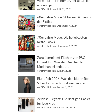
vorbei ist“ – Ein Roman, der aktueller
ist denn je
veröffentlicht am Juli 26, 2026
60er Jahre Mode: Stilikonen & Trends
der Sixties
veröffentlicht am Dezember 4, 2024
70er Jahre Mode: Die beliebtesten
Retro-Looks
veröffentlicht am Dezember 1, 2024
Zara übernimmt Flächen von P&C
Düsseldorf: Was der Deal für den
Modehandel bedeutet
veröffentlicht am Juli 24, 2026
Blunt Bob 2026: Was den klaren Bob-
Schnitt ausmacht und wem er steht
veröffentlicht am Januar 6, 2026
Zeitlose Eleganz: Die richtigen Basics
für jede Frau
veröffentlicht am Januar 26, 2025