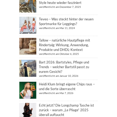
Style heute wieder fasziniert
veröffentlicht am Dezember 7, 2025
Teveo – Was steckt hinter der neuen
Sportmarke für Leggings?
veröffentlicht am Mai 11, 2024
Tallow – natürliche Hautpflege mit
Rindertalg: Wirkung, Anwendung,
Produkte und DHDL-Kontext
veröffentlicht am Oktober 6, 2025
Bart 2026: Bartstyles, Pflege und
Trends – welcher Bartstil passt zu
eurem Gesicht?
veröffentlicht am Januar 10, 2026
Heidi Klum bringt eigene Chips raus –
und die Sorte überrascht
veröffentlicht am Mai 7, 2026
Echt jetzt? Die Longchamp Tasche ist
zurück – warum „Le Pliage“ 2025
überall auftaucht