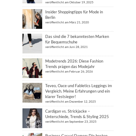
veröffentlicht am Oktober 19, 2025
Insider Shoppingtipps für Mode in
Berlin
veröffentlicht am März 21, 2020
Das sind die 7 bekanntesten Marken
für Bequemschuhe
veröffentlicht am Juni 28, 2021
Modetrends 2026: Diese Fashion
Trends prägen das Modejahr
veröffentlicht am Februar 26, 2026
Teveo, Oace und Fabletics Leggings im
Vergleich. Meine Erfahrungen und ein
klarer Testsieger!
veröffentlicht am Dezember 12, 2025
Cardigan vs. Strickjacke –
Unterschiede, Trends & Styling 2025
veröffentlicht am September 23, 2025
Business Casual Damen: Die besten