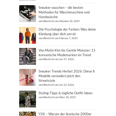
Sneaker waschen – die besten
Methoden für Waschmaschine und
Handwäsche
veröffentlicht am Oktober 20, 2025
Die Psychologie der Farben: Was deine
Kleidung über dich verrät
veröffentlicht am Februar 7, 2025
Von Matin Kim bis Gentle Monster: 15
koreanische Modemarken im Trend
veröffentlicht am Juli 27, 2026
Sneaker Trends Herbst 2026: Diese 8
Modelle verändern jetzt den
Streetstyle
veröffentlicht am Juli 22, 2026
Styling-Tipps & tägliche Outfit-Ideen
veröffentlicht am März 18, 2025
Y2K – Warum der ikonische 2000er