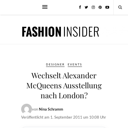
DESIGNER
EVENTS
Wechselt Alexander
McQueens Ausstellung
nach London?
von
Nina Schramm
Veröffentlicht am
1. September 2011 um 10:08 Uhr