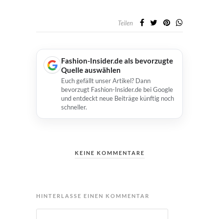
Teilen
Fashion-Insider.de als bevorzugte
Quelle auswählen
Euch gefällt unser Artikel? Dann
bevorzugt Fashion-Insider.de bei Google
und entdeckt neue Beiträge künftig noch
schneller.
KEINE KOMMENTARE
HINTERLASSE EINEN KOMMENTAR