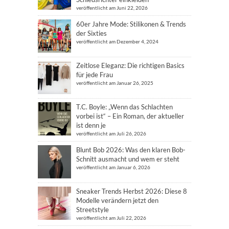
veröffentlicht am Juni 22, 2026
60er Jahre Mode: Stilikonen & Trends
der Sixties
veröffentlicht am Dezember 4, 2024
Zeitlose Eleganz: Die richtigen Basics
für jede Frau
veröffentlicht am Januar 26, 2025
T.C. Boyle: „Wenn das Schlachten
vorbei ist“ – Ein Roman, der aktueller
ist denn je
veröffentlicht am Juli 26, 2026
Blunt Bob 2026: Was den klaren Bob-
Schnitt ausmacht und wem er steht
veröffentlicht am Januar 6, 2026
Sneaker Trends Herbst 2026: Diese 8
Modelle verändern jetzt den
Streetstyle
veröffentlicht am Juli 22, 2026