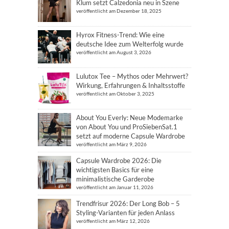
Klum setzt Calzedonia neu in Szene
veröffentlicht am Dezember 18, 2025
Hyrox Fitness-Trend: Wie eine
deutsche Idee zum Welterfolg wurde
veröffentlicht am August 3, 2026
Lulutox Tee – Mythos oder Mehrwert?
Wirkung, Erfahrungen & Inhaltsstoffe
veröffentlicht am Oktober 3, 2025
About You Everly: Neue Modemarke
von About You und ProSiebenSat.1
setzt auf moderne Capsule Wardrobe
veröffentlicht am März 9, 2026
Capsule Wardrobe 2026: Die
wichtigsten Basics für eine
minimalistische Garderobe
veröffentlicht am Januar 11, 2026
Trendfrisur 2026: Der Long Bob – 5
Styling-Varianten für jeden Anlass
veröffentlicht am März 12, 2026