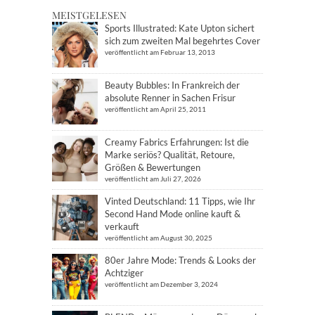
MEISTGELESEN
Sports Illustrated: Kate Upton sichert
sich zum zweiten Mal begehrtes Cover
veröffentlicht am Februar 13, 2013
Beauty Bubbles: In Frankreich der
absolute Renner in Sachen Frisur
veröffentlicht am April 25, 2011
Creamy Fabrics Erfahrungen: Ist die
Marke seriös? Qualität, Retoure,
Größen & Bewertungen
veröffentlicht am Juli 27, 2026
Vinted Deutschland: 11 Tipps, wie Ihr
Second Hand Mode online kauft &
verkauft
veröffentlicht am August 30, 2025
80er Jahre Mode: Trends & Looks der
Achtziger
veröffentlicht am Dezember 3, 2024