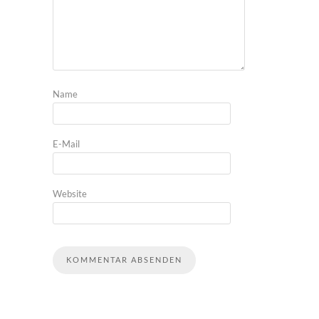
Name
E-Mail
Website