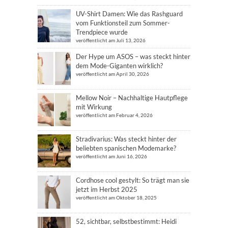
UV-Shirt Damen: Wie das Rashguard
vom Funktionsteil zum Sommer-
Trendpiece wurde
veröffentlicht am Juli 13, 2026
Der Hype um ASOS – was steckt hinter
dem Mode-Giganten wirklich?
veröffentlicht am April 30, 2026
Mellow Noir – Nachhaltige Hautpflege
mit Wirkung
veröffentlicht am Februar 4, 2026
Stradivarius: Was steckt hinter der
beliebten spanischen Modemarke?
veröffentlicht am Juni 16, 2026
Cordhose cool gestylt: So trägt man sie
jetzt im Herbst 2025
veröffentlicht am Oktober 18, 2025
52, sichtbar, selbstbestimmt: Heidi