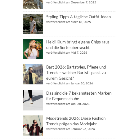
veröffentlicht am Dezember 7, 2025
Styling-Tipps & tägliche Outfit-Ideen
veröffentlicht am März 18, 2025
Heidi Klum bringt eigene Chips raus –
und die Sorte überrascht
veröffentlicht am Mai 7, 2026
Bart 2026: Bartstyles, Pflege und
Trends – welcher Bartstil passt zu
eurem Gesicht?
veröffentlicht am Januar 10, 2026
Das sind die 7 bekanntesten Marken
für Bequemschuhe
veröffentlicht am Juni 28, 2021
Modetrends 2026: Diese Fashion
Trends prägen das Modejahr
veröffentlicht am Februar 26, 2026