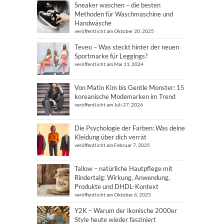
Sneaker waschen – die besten
Methoden für Waschmaschine und
Handwäsche
veröffentlicht am Oktober 20, 2025
Teveo – Was steckt hinter der neuen
Sportmarke für Leggings?
veröffentlicht am Mai 11, 2024
Von Matin Kim bis Gentle Monster: 15
koreanische Modemarken im Trend
veröffentlicht am Juli 27, 2026
Die Psychologie der Farben: Was deine
Kleidung über dich verrät
veröffentlicht am Februar 7, 2025
Tallow – natürliche Hautpflege mit
Rindertalg: Wirkung, Anwendung,
Produkte und DHDL-Kontext
veröffentlicht am Oktober 6, 2025
Y2K – Warum der ikonische 2000er
Style heute wieder fasziniert