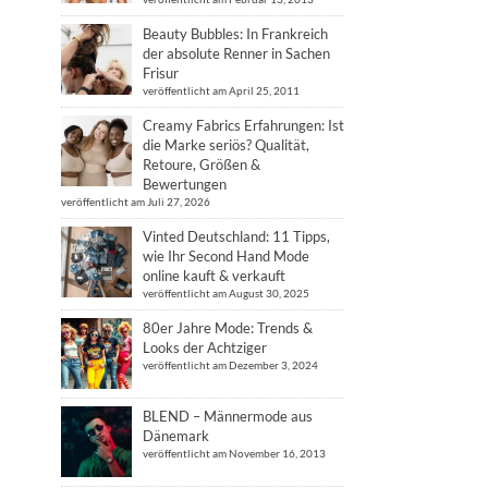
Beauty Bubbles: In Frankreich
der absolute Renner in Sachen
Frisur
veröffentlicht am April 25, 2011
Creamy Fabrics Erfahrungen: Ist
die Marke seriös? Qualität,
Retoure, Größen &
Bewertungen
veröffentlicht am Juli 27, 2026
Vinted Deutschland: 11 Tipps,
wie Ihr Second Hand Mode
online kauft & verkauft
veröffentlicht am August 30, 2025
80er Jahre Mode: Trends &
Looks der Achtziger
veröffentlicht am Dezember 3, 2024
BLEND – Männermode aus
Dänemark
veröffentlicht am November 16, 2013