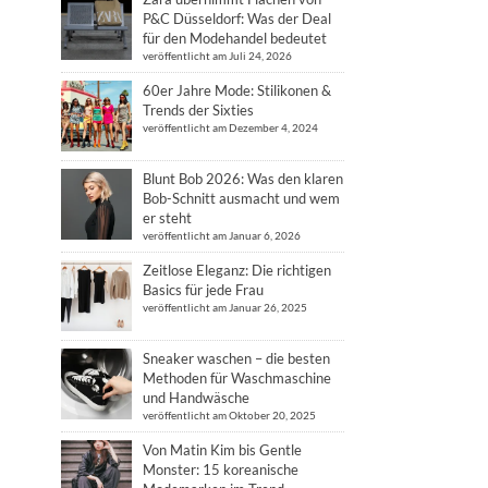
P&C Düsseldorf: Was der Deal
für den Modehandel bedeutet
veröffentlicht am Juli 24, 2026
60er Jahre Mode: Stilikonen &
Trends der Sixties
veröffentlicht am Dezember 4, 2024
Blunt Bob 2026: Was den klaren
Bob-Schnitt ausmacht und wem
er steht
veröffentlicht am Januar 6, 2026
Zeitlose Eleganz: Die richtigen
Basics für jede Frau
veröffentlicht am Januar 26, 2025
Sneaker waschen – die besten
Methoden für Waschmaschine
und Handwäsche
veröffentlicht am Oktober 20, 2025
Von Matin Kim bis Gentle
Monster: 15 koreanische