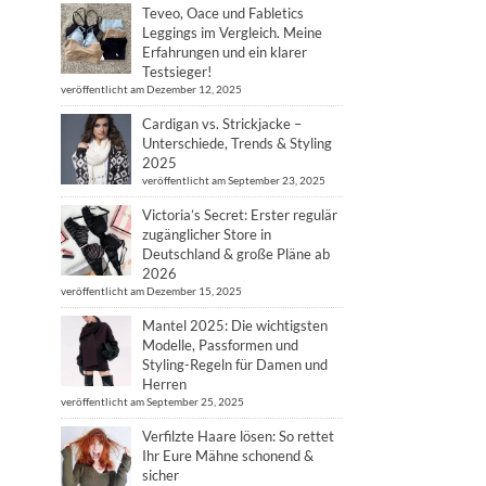
Teveo, Oace und Fabletics
Leggings im Vergleich. Meine
Erfahrungen und ein klarer
Testsieger!
veröffentlicht am Dezember 12, 2025
Cardigan vs. Strickjacke –
Unterschiede, Trends & Styling
2025
veröffentlicht am September 23, 2025
Victoria’s Secret: Erster regulär
zugänglicher Store in
Deutschland & große Pläne ab
2026
veröffentlicht am Dezember 15, 2025
Mantel 2025: Die wichtigsten
Modelle, Passformen und
Styling-Regeln für Damen und
Herren
veröffentlicht am September 25, 2025
Verfilzte Haare lösen: So rettet
Ihr Eure Mähne schonend &
sicher