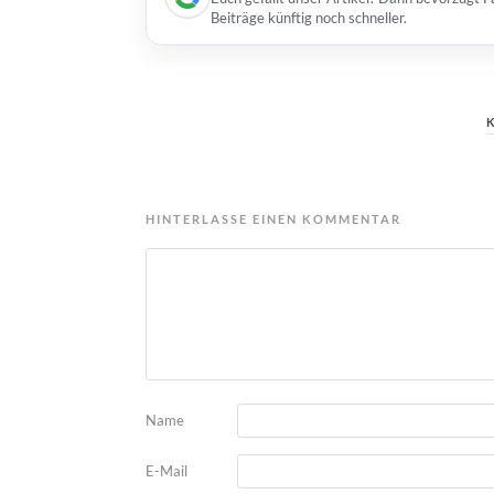
Beiträge künftig noch schneller.
HINTERLASSE EINEN KOMMENTAR
Name
E-Mail