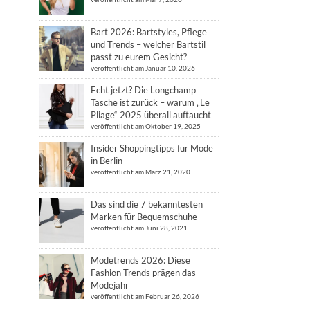
Bart 2026: Bartstyles, Pflege
und Trends – welcher Bartstil
passt zu eurem Gesicht?
veröffentlicht am Januar 10, 2026
Echt jetzt? Die Longchamp
Tasche ist zurück – warum „Le
Pliage“ 2025 überall auftaucht
veröffentlicht am Oktober 19, 2025
Insider Shoppingtipps für Mode
in Berlin
veröffentlicht am März 21, 2020
Das sind die 7 bekanntesten
Marken für Bequemschuhe
veröffentlicht am Juni 28, 2021
Modetrends 2026: Diese
Fashion Trends prägen das
Modejahr
veröffentlicht am Februar 26, 2026