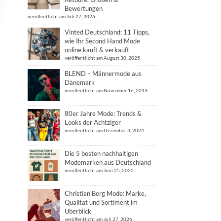
Bewertungen
veröffentlicht am Juli 27, 2026
Vinted Deutschland: 11 Tipps,
wie Ihr Second Hand Mode
online kauft & verkauft
veröffentlicht am August 30, 2025
BLEND – Männermode aus
Dänemark
veröffentlicht am November 16, 2013
80er Jahre Mode: Trends &
Looks der Achtziger
veröffentlicht am Dezember 3, 2024
Die 5 besten nachhaltigen
Modemarken aus Deutschland
veröffentlicht am Juni 25, 2025
Christian Berg Mode: Marke,
Qualität und Sortiment im
Überblick
veröffentlicht am Juli 27, 2026