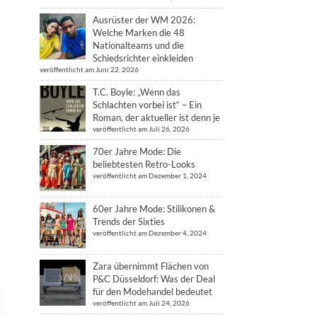
Ausrüster der WM 2026:
Welche Marken die 48
Nationalteams und die
Schiedsrichter einkleiden
veröffentlicht am Juni 22, 2026
T.C. Boyle: „Wenn das
Schlachten vorbei ist“ – Ein
Roman, der aktueller ist denn je
veröffentlicht am Juli 26, 2026
70er Jahre Mode: Die
beliebtesten Retro-Looks
veröffentlicht am Dezember 1, 2024
60er Jahre Mode: Stilikonen &
Trends der Sixties
veröffentlicht am Dezember 4, 2024
Zara übernimmt Flächen von
P&C Düsseldorf: Was der Deal
für den Modehandel bedeutet
veröffentlicht am Juli 24, 2026