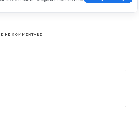
KEINE KOMMENTARE