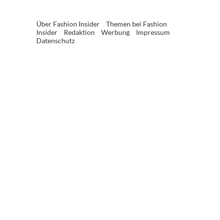
Über Fashion Insider
Themen bei Fashion
Insider
Redaktion
Werbung
Impressum
Datenschutz