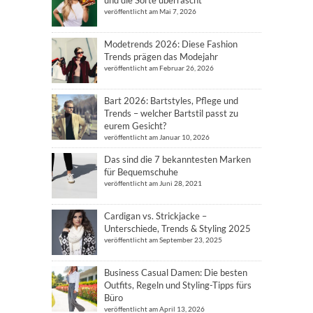
und die Sorte überrascht
veröffentlicht am Mai 7, 2026
Modetrends 2026: Diese Fashion
Trends prägen das Modejahr
veröffentlicht am Februar 26, 2026
Bart 2026: Bartstyles, Pflege und
Trends – welcher Bartstil passt zu
eurem Gesicht?
veröffentlicht am Januar 10, 2026
Das sind die 7 bekanntesten Marken
für Bequemschuhe
veröffentlicht am Juni 28, 2021
Cardigan vs. Strickjacke –
Unterschiede, Trends & Styling 2025
veröffentlicht am September 23, 2025
Business Casual Damen: Die besten
Outfits, Regeln und Styling-Tipps fürs
Büro
veröffentlicht am April 13, 2026