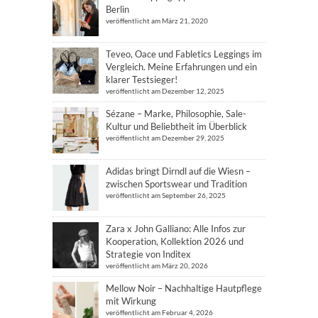
Berlin
veröffentlicht am März 21, 2020
Teveo, Oace und Fabletics Leggings im
Vergleich. Meine Erfahrungen und ein
klarer Testsieger!
veröffentlicht am Dezember 12, 2025
Sézane – Marke, Philosophie, Sale-
Kultur und Beliebtheit im Überblick
veröffentlicht am Dezember 29, 2025
Adidas bringt Dirndl auf die Wiesn –
zwischen Sportswear und Tradition
veröffentlicht am September 26, 2025
Zara x John Galliano: Alle Infos zur
Kooperation, Kollektion 2026 und
Strategie von Inditex
veröffentlicht am März 20, 2026
Mellow Noir – Nachhaltige Hautpflege
mit Wirkung
veröffentlicht am Februar 4, 2026