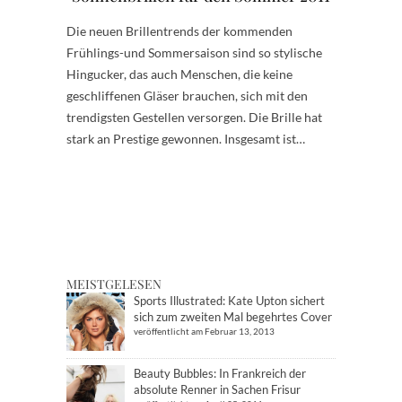
Die neuen Brillentrends der kommenden
Frühlings-und Sommersaison sind so stylische
Hingucker, das auch Menschen, die keine
geschliffenen Gläser brauchen, sich mit den
trendigsten Gestellen versorgen. Die Brille hat
stark an Prestige gewonnen. Insgesamt ist…
MEISTGELESEN
Sports Illustrated: Kate Upton sichert
sich zum zweiten Mal begehrtes Cover
veröffentlicht am Februar 13, 2013
Beauty Bubbles: In Frankreich der
absolute Renner in Sachen Frisur