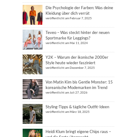
Die Psychologie der Farben: Was deine
Kleidung über dich verrät
veröffentlicht am Februar 7, 2025
Teveo – Was steckt hinter der neuen
Sportmarke für Leggings?
veröffentlicht am Mai 11, 2024
Y2K – Warum der ikonische 2000er
Style heute wieder fasziniert
veröffentlicht am Dezember 7, 2025
Von Matin Kim bis Gentle Monster: 15
koreanische Modemarken im Trend
veröffentlicht am Juli 27, 2026
Styling-Tipps & tägliche Outfit-Ideen
veröffentlicht am März 18, 2025
Heidi Klum bringt eigene Chips raus –