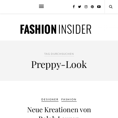
TAG DURCHSUCHEN
Preppy-Look
DESIGNER
FASHION
Neue Kreationen von