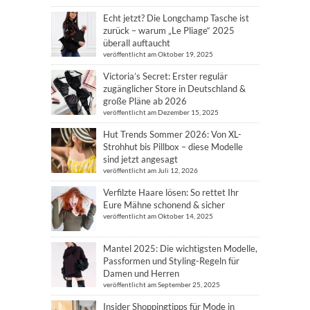
Echt jetzt? Die Longchamp Tasche ist
zurück – warum „Le Pliage“ 2025
überall auftaucht
veröffentlicht am Oktober 19, 2025
Victoria’s Secret: Erster regulär
zugänglicher Store in Deutschland &
große Pläne ab 2026
veröffentlicht am Dezember 15, 2025
Hut Trends Sommer 2026: Von XL-
Strohhut bis Pillbox – diese Modelle
sind jetzt angesagt
veröffentlicht am Juli 12, 2026
Verfilzte Haare lösen: So rettet Ihr
Eure Mähne schonend & sicher
veröffentlicht am Oktober 14, 2025
Mantel 2025: Die wichtigsten Modelle,
Passformen und Styling-Regeln für
Damen und Herren
veröffentlicht am September 25, 2025
Insider Shoppingtipps für Mode in