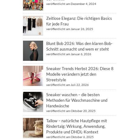
veröffentlicht am Dezember 4, 2024
Zeitlose Eleganz: Die richtigen Basics
für jede Frau
veröffentlicht am Januar 26, 2025
Blunt Bob 2026: Was den klaren Bob-
Schnitt ausmacht und wem er steht
veröffentlicht am Januar 6, 2026
Sneaker Trends Herbst 2026: Diese 8
Modelle verändern jetzt den
Streetstyle
veröffentlicht am Juli 22, 2026
Sneaker waschen – die besten
Methoden für Waschmaschine und
Handwäsche
veröffentlicht am Oktober 20, 2025
Tallow – natürliche Hautpflege mit
Rindertalg: Wirkung, Anwendung,
Produkte und DHDL-Kontext
veröffentlicht am Oktober 6, 2025