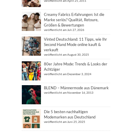
veröffentlicht am April 25, 2011
Creamy Fabrics Erfahrungen: Ist die
Marke seriös? Qualität, Retoure,
Größen & Bewertungen
veröffentlicht am Juli 27, 2026
Vinted Deutschland: 11 Tipps, wie Ihr
Second Hand Mode online kauft &
verkauft
veröffentlicht am August 30, 2025
80er Jahre Mode: Trends & Looks der
Achtziger
veröffentlicht am Dezember 3, 2024
BLEND – Männermode aus Dänemark
veröffentlicht am November 16, 2013
Die 5 besten nachhaltigen
Modemarken aus Deutschland
veröffentlicht am Juni 25, 2025