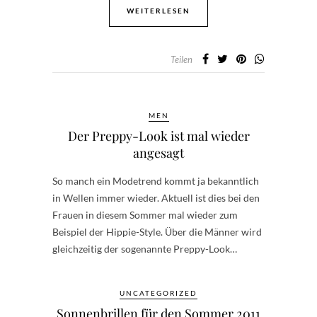
WEITERLESEN
Teilen
MEN
Der Preppy-Look ist mal wieder
angesagt
So manch ein Modetrend kommt ja bekanntlich
in Wellen immer wieder. Aktuell ist dies bei den
Frauen in diesem Sommer mal wieder zum
Beispiel der Hippie-Style. Über die Männer wird
gleichzeitig der sogenannte Preppy-Look…
UNCATEGORIZED
Sonnenbrillen für den Sommer 2011