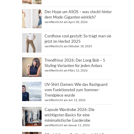
Der Hype um ASOS – was steckt hinter
dem Mode-Giganten wirklich?
veröffentlicht am April 30, 2026
Cordhose cool gestylt: So trägt man sie
jetzt im Herbst 2025
veröffentlicht am Oktober 18, 2025
Trendfrisur 2026: Der Long Bob – 5
Styling-Varianten für jeden Anlass
veröffentlicht am März 12, 2026
UV-Shirt Damen: Wie das Rashguard
vom Funktionsteil zum Sommer-
Trendpiece wurde
veröffentlicht am Juli 13, 2026
Capsule Wardrobe 2026: Die
wichtigsten Basics für eine
minimalistische Garderobe
veröffentlicht am Januar 11, 2026