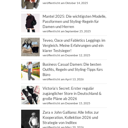
veröffentlicht am Oktober 14, 2025
Mantel 2025: Die wichtigsten Modelle,
Passformen und Styling-Regeln für
Damen und Herren
veröffentlicht am September 25, 2025
Teveo, Oace und Fabletics Leggings im
Vergleich. Meine Erfahrungen und ein
klarer Testsieger!
veröffentlicht am Dezember 12, 2025
Business Casual Damen: Die besten
Outfits, Regeln und Styling-Tipps fürs
Büro
veröffentlicht am April 13, 2026
Victoria’s Secret: Erster regulär
zugänglicher Store in Deutschland &
große Pläne ab 2026
veröffentlicht am Dezember 15, 2025
Zara x John Galliano: Alle Infos zur
Kooperation, Kollektion 2026 und
Strategie von Inditex
veröffentlicht am März 20, 2026