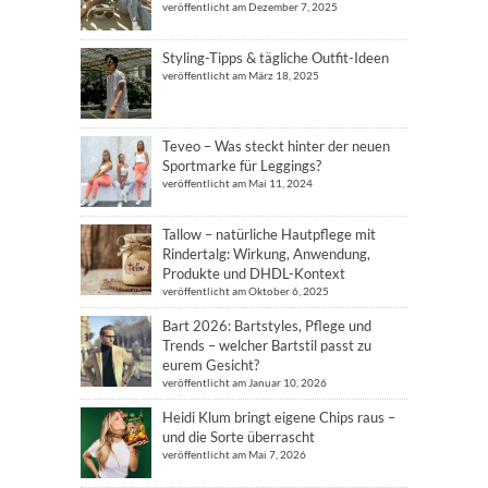
veröffentlicht am Dezember 7, 2025
Styling-Tipps & tägliche Outfit-Ideen
veröffentlicht am März 18, 2025
Teveo – Was steckt hinter der neuen
Sportmarke für Leggings?
veröffentlicht am Mai 11, 2024
Tallow – natürliche Hautpflege mit
Rindertalg: Wirkung, Anwendung,
Produkte und DHDL-Kontext
veröffentlicht am Oktober 6, 2025
Bart 2026: Bartstyles, Pflege und
Trends – welcher Bartstil passt zu
eurem Gesicht?
veröffentlicht am Januar 10, 2026
Heidi Klum bringt eigene Chips raus –
und die Sorte überrascht
veröffentlicht am Mai 7, 2026