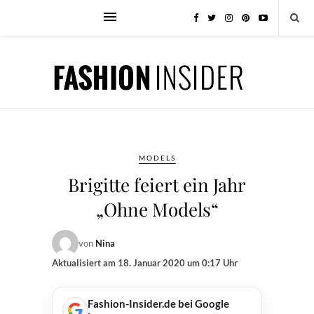
MODELS
Brigitte feiert ein Jahr
„Ohne Models“
von
Nina
Aktualisiert am
18. Januar 2020 um 0:17 Uhr
Fashion-Insider.de bei Google