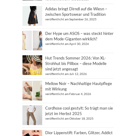
Adidas bringt Dirndl auf die Wiesn –
zwischen Sportswear und Tradition
veröffentlicht am September 26, 2025
Der Hype um ASOS – was steckt hinter
dem Mode-Giganten wirklich?
veröffentlicht am April 30, 2026
Hut Trends Sommer 2026: Von XL-
Strohhut bis Pillbox – diese Modelle
sind jetzt angesagt
veröffentlicht am Juli 12, 2026
Mellow Noir – Nachhaltige Hautpflege
mit Wirkung
veröffentlicht am Februar 4, 2026
Cordhose cool gestylt: So trägt man sie
jetzt im Herbst 2025
veröffentlicht am Oktober 18, 2025
Dior Lippenstift: Farben, Glitzer, Addict