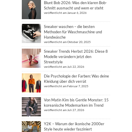
Blunt Bob 2026: Was den klaren Bob-
Schnitt ausmacht und wem er steht
veröffentlicht am Januar 6, 2026
Sneaker waschen – die besten
Methoden für Waschmaschine und
Handwäsche
veröffentlicht am Oktober 20, 2025
Sneaker Trends Herbst 2026: Diese 8
Modelle verändern jetzt den
Streetstyle
veröffentlicht am Juli 22, 2026
Die Psychologie der Farben: Was deine
Kleidung über dich verrät
veröffentlicht am Februar 7, 2025
Von Matin Kim bis Gentle Monster: 15
koreanische Modemarken im Trend
veröffentlicht am Juli 27, 2026
Y2K – Warum der ikonische 2000er
Style heute wieder fasziniert