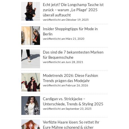
Echt jetzt? Die Longchamp Tasche ist
zurück – warum „Le Pliage“ 2025
überall auftaucht
veröffentlicht am Oktober 19, 2025
Insider Shoppingtipps für Mode in
Berlin
veröffentlicht am März 21, 2020
Das sind die 7 bekanntesten Marken
für Bequemschuhe
veröffentlicht am Juni 28, 2021
Modetrends 2026: Diese Fashion
Trends prägen das Modejahr
veröffentlicht am Februar 26, 2026
Cardigan vs. Strickjacke –
Unterschiede, Trends & Styling 2025
veröffentlicht am September 23, 2025
Verfilzte Haare lösen: So rettet Ihr
Eure Mähne schonend & sicher