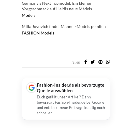
Germany's Next Topmodel: Ein kleiner
Vorgeschmack auf Heidis neue Mädels
Models
Milla Jovovich findet Männer-Models peinlich
FASHION
Models
Teilen
Fashion-Insider.de als bevorzugte
Quelle auswählen
Euch gefällt unser Artikel? Dann
bevorzugt Fashion-Insider.de bei Google
und entdeckt neue Beiträge künftig noch
schneller.