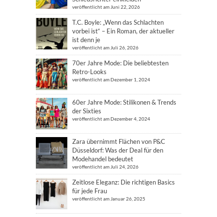
veröffentlicht am Juni 22, 2026
T.C. Boyle: „Wenn das Schlachten
vorbei ist“ – Ein Roman, der aktueller
ist denn je
veröffentlicht am Juli 26, 2026
70er Jahre Mode: Die beliebtesten
Retro-Looks
veröffentlicht am Dezember 1, 2024
60er Jahre Mode: Stilikonen & Trends
der Sixties
veröffentlicht am Dezember 4, 2024
Zara übernimmt Flächen von P&C
Düsseldorf: Was der Deal für den
Modehandel bedeutet
veröffentlicht am Juli 24, 2026
Zeitlose Eleganz: Die richtigen Basics
für jede Frau
veröffentlicht am Januar 26, 2025