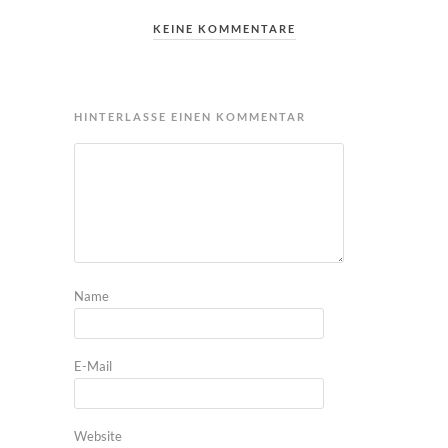
KEINE KOMMENTARE
HINTERLASSE EINEN KOMMENTAR
Name
E-Mail
Website