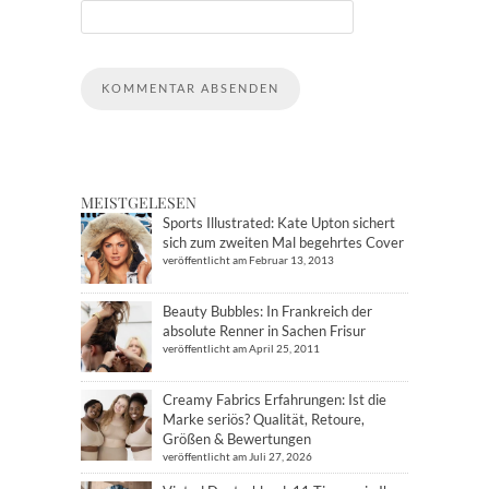
MEISTGELESEN
Sports Illustrated: Kate Upton sichert
sich zum zweiten Mal begehrtes Cover
veröffentlicht am Februar 13, 2013
Beauty Bubbles: In Frankreich der
absolute Renner in Sachen Frisur
veröffentlicht am April 25, 2011
Creamy Fabrics Erfahrungen: Ist die
Marke seriös? Qualität, Retoure,
Größen & Bewertungen
veröffentlicht am Juli 27, 2026