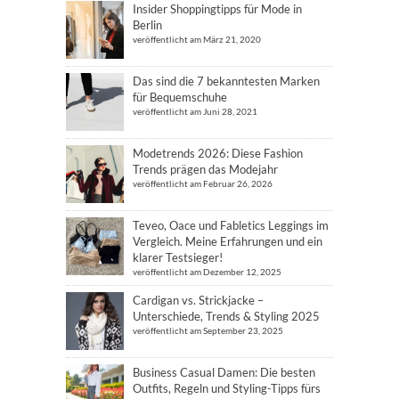
Insider Shoppingtipps für Mode in
Berlin
veröffentlicht am März 21, 2020
Das sind die 7 bekanntesten Marken
für Bequemschuhe
veröffentlicht am Juni 28, 2021
Modetrends 2026: Diese Fashion
Trends prägen das Modejahr
veröffentlicht am Februar 26, 2026
Teveo, Oace und Fabletics Leggings im
Vergleich. Meine Erfahrungen und ein
klarer Testsieger!
veröffentlicht am Dezember 12, 2025
Cardigan vs. Strickjacke –
Unterschiede, Trends & Styling 2025
veröffentlicht am September 23, 2025
Business Casual Damen: Die besten
Outfits, Regeln und Styling-Tipps fürs