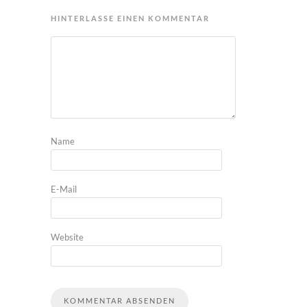
HINTERLASSE EINEN KOMMENTAR
Name
E-Mail
Website