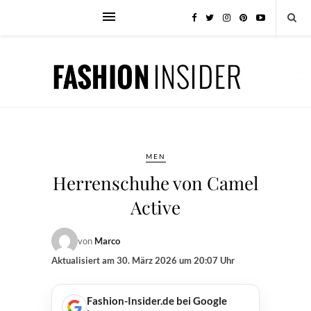
MEN
Herrenschuhe von Camel
Active
von
Marco
Aktualisiert am
30. März 2026 um 20:07 Uhr
Fashion-Insider.de bei Google