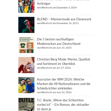
Achtziger
veröffentlicht am Dezember 3, 2024
BLEND – Männermode aus Dänemark
veröffentlicht am November 16, 2013
Die 5 besten nachhaltigen
Modemarken aus Deutschland
veröffentlicht am Juni 25, 2025
Christian Berg Mode: Marke, Qualität
und Sortiment im Überblick
veröffentlicht am Juli 27, 2026
Ausrüster der WM 2026: Welche
Marken die 48 Nationalteams und die
Schiedsrichter einkleiden
veröffentlicht am Juni 22, 2026
T.C. Boyle: „Wenn das Schlachten
vorbei ist“ – Ein Roman, der aktueller
ist denn je