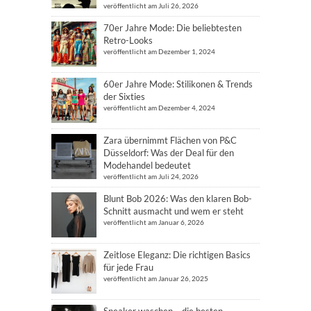
veröffentlicht am Juli 26, 2026
70er Jahre Mode: Die beliebtesten
Retro-Looks
veröffentlicht am Dezember 1, 2024
60er Jahre Mode: Stilikonen & Trends
der Sixties
veröffentlicht am Dezember 4, 2024
Zara übernimmt Flächen von P&C
Düsseldorf: Was der Deal für den
Modehandel bedeutet
veröffentlicht am Juli 24, 2026
Blunt Bob 2026: Was den klaren Bob-
Schnitt ausmacht und wem er steht
veröffentlicht am Januar 6, 2026
Zeitlose Eleganz: Die richtigen Basics
für jede Frau
veröffentlicht am Januar 26, 2025