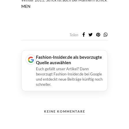
MEN
Teilen
Fashion-Insider.de als bevorzugte
Quelle auswählen
Euch gefällt unser Artikel? Dann
bevorzugt Fashion-Insider.de bei Google
und entdeckt neue Beiträge künftig noch
schneller.
KEINE KOMMENTARE