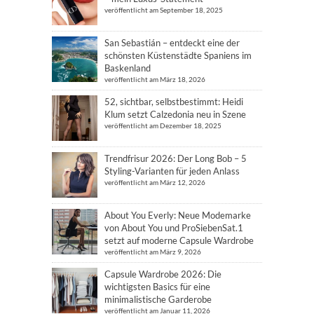
veröffentlicht am September 18, 2025
San Sebastián – entdeckt eine der
schönsten Küstenstädte Spaniens im
Baskenland
veröffentlicht am März 18, 2026
52, sichtbar, selbstbestimmt: Heidi
Klum setzt Calzedonia neu in Szene
veröffentlicht am Dezember 18, 2025
Trendfrisur 2026: Der Long Bob – 5
Styling-Varianten für jeden Anlass
veröffentlicht am März 12, 2026
About You Everly: Neue Modemarke
von About You und ProSiebenSat.1
setzt auf moderne Capsule Wardrobe
veröffentlicht am März 9, 2026
Capsule Wardrobe 2026: Die
wichtigsten Basics für eine
minimalistische Garderobe
veröffentlicht am Januar 11, 2026