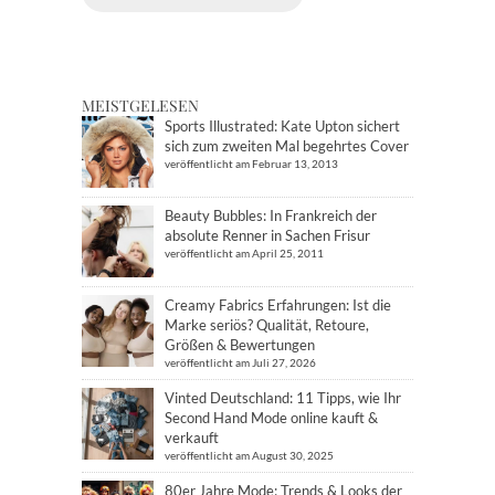
MEISTGELESEN
Sports Illustrated: Kate Upton sichert
sich zum zweiten Mal begehrtes Cover
veröffentlicht am Februar 13, 2013
Beauty Bubbles: In Frankreich der
absolute Renner in Sachen Frisur
veröffentlicht am April 25, 2011
Creamy Fabrics Erfahrungen: Ist die
Marke seriös? Qualität, Retoure,
Größen & Bewertungen
veröffentlicht am Juli 27, 2026
Vinted Deutschland: 11 Tipps, wie Ihr
Second Hand Mode online kauft &
verkauft
veröffentlicht am August 30, 2025
80er Jahre Mode: Trends & Looks der