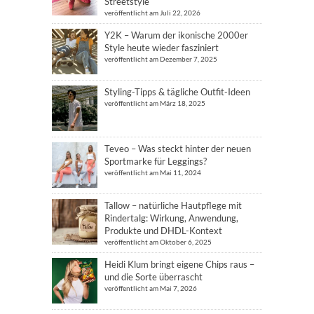
Streetstyle
veröffentlicht am Juli 22, 2026
Y2K – Warum der ikonische 2000er
Style heute wieder fasziniert
veröffentlicht am Dezember 7, 2025
Styling-Tipps & tägliche Outfit-Ideen
veröffentlicht am März 18, 2025
Teveo – Was steckt hinter der neuen
Sportmarke für Leggings?
veröffentlicht am Mai 11, 2024
Tallow – natürliche Hautpflege mit
Rindertalg: Wirkung, Anwendung,
Produkte und DHDL-Kontext
veröffentlicht am Oktober 6, 2025
Heidi Klum bringt eigene Chips raus –
und die Sorte überrascht
veröffentlicht am Mai 7, 2026