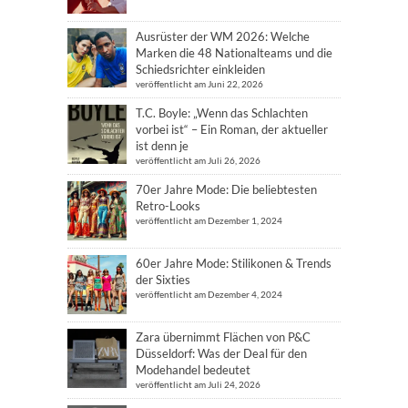
Ausrüster der WM 2026: Welche
Marken die 48 Nationalteams und die
Schiedsrichter einkleiden
veröffentlicht am Juni 22, 2026
T.C. Boyle: „Wenn das Schlachten
vorbei ist“ – Ein Roman, der aktueller
ist denn je
veröffentlicht am Juli 26, 2026
70er Jahre Mode: Die beliebtesten
Retro-Looks
veröffentlicht am Dezember 1, 2024
60er Jahre Mode: Stilikonen & Trends
der Sixties
veröffentlicht am Dezember 4, 2024
Zara übernimmt Flächen von P&C
Düsseldorf: Was der Deal für den
Modehandel bedeutet
veröffentlicht am Juli 24, 2026