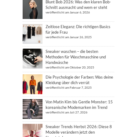
Blunt Bob 2026: Was den klaren Bob-
Schnitt ausmacht und wem er steht
veröffentlicht am Januar 6, 2026
Zeitlose Eleganz: Die richtigen Basics
für jede Frau
veröffentlicht am Januar 26, 2025
Sneaker waschen – die besten
Methoden für Waschmaschine und
Handwäsche
veröffentlicht am Oktober 20, 2025
Die Psychologie der Farben: Was deine
Kleidung über dich verrät
veröffentlicht am Februar 7, 2025
Von Matin Kim bis Gentle Monster: 15
koreanische Modemarken im Trend
veröffentlicht am Juli 27, 2026
Sneaker Trends Herbst 2026: Diese 8
Modelle verändern jetzt den