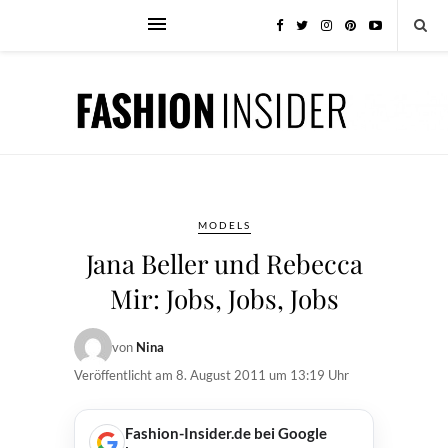
MODELS
Jana Beller und Rebecca
Mir: Jobs, Jobs, Jobs
von
Nina
Veröffentlicht am
8. August 2011 um 13:19 Uhr
Fashion-Insider.de bei Google