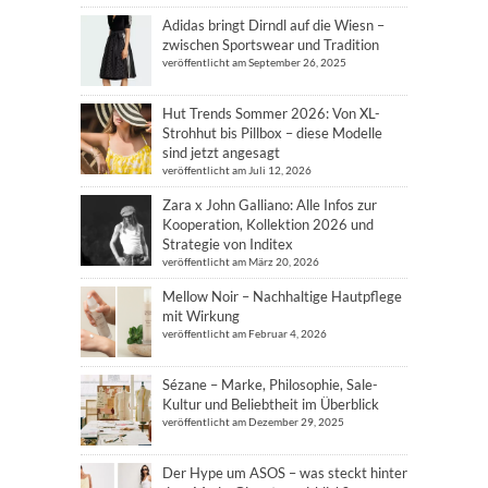
Adidas bringt Dirndl auf die Wiesn –
zwischen Sportswear und Tradition
veröffentlicht am September 26, 2025
Hut Trends Sommer 2026: Von XL-
Strohhut bis Pillbox – diese Modelle
sind jetzt angesagt
veröffentlicht am Juli 12, 2026
Zara x John Galliano: Alle Infos zur
Kooperation, Kollektion 2026 und
Strategie von Inditex
veröffentlicht am März 20, 2026
Mellow Noir – Nachhaltige Hautpflege
mit Wirkung
veröffentlicht am Februar 4, 2026
Sézane – Marke, Philosophie, Sale-
Kultur und Beliebtheit im Überblick
veröffentlicht am Dezember 29, 2025
Der Hype um ASOS – was steckt hinter