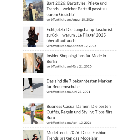
Bart 2026: Bartstyles, Pflege und
Trends – welcher Bartstil passt zu
eurem Gesicht?
veröffentlicht am Januar 10, 2026
Echt jetzt? Die Longchamp Tasche ist
zurück – warum „Le Pliage“ 2025
überall auftaucht
veröffentlicht am Oktober 19, 2025
Insider Shoppingtipps für Mode in
Berlin
veröffentlicht am März 21, 2020
Das sind die 7 bekanntesten Marken
für Bequemschuhe
veröffentlicht am Juni 28, 2021
Business Casual Damen: Die besten
Outfits, Regeln und Styling-Tipps fürs
Büro
veröffentlicht am April 13, 2026
Modetrends 2026: Diese Fashion
Trends prägen das Modejahr