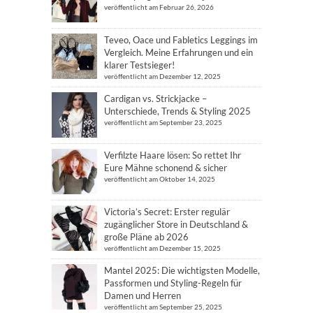
veröffentlicht am Februar 26, 2026
Teveo, Oace und Fabletics Leggings im
Vergleich. Meine Erfahrungen und ein
klarer Testsieger!
veröffentlicht am Dezember 12, 2025
Cardigan vs. Strickjacke –
Unterschiede, Trends & Styling 2025
veröffentlicht am September 23, 2025
Verfilzte Haare lösen: So rettet Ihr
Eure Mähne schonend & sicher
veröffentlicht am Oktober 14, 2025
Victoria’s Secret: Erster regulär
zugänglicher Store in Deutschland &
große Pläne ab 2026
veröffentlicht am Dezember 15, 2025
Mantel 2025: Die wichtigsten Modelle,
Passformen und Styling-Regeln für
Damen und Herren
veröffentlicht am September 25, 2025