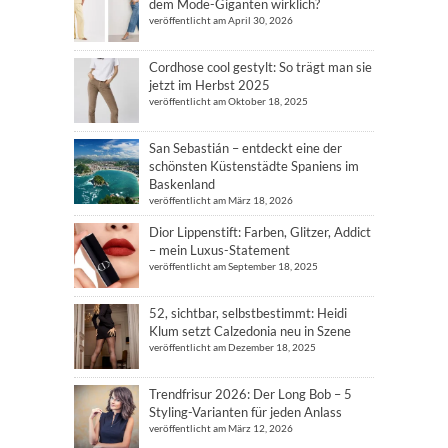
dem Mode-Giganten wirklich?
veröffentlicht am April 30, 2026
Cordhose cool gestylt: So trägt man sie
jetzt im Herbst 2025
veröffentlicht am Oktober 18, 2025
San Sebastián – entdeckt eine der
schönsten Küstenstädte Spaniens im
Baskenland
veröffentlicht am März 18, 2026
Dior Lippenstift: Farben, Glitzer, Addict
– mein Luxus-Statement
veröffentlicht am September 18, 2025
52, sichtbar, selbstbestimmt: Heidi
Klum setzt Calzedonia neu in Szene
veröffentlicht am Dezember 18, 2025
Trendfrisur 2026: Der Long Bob – 5
Styling-Varianten für jeden Anlass
veröffentlicht am März 12, 2026