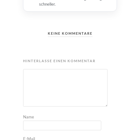
schneller.
KEINE KOMMENTARE
HINTERLASSE EINEN KOMMENTAR
Name
E-Mail