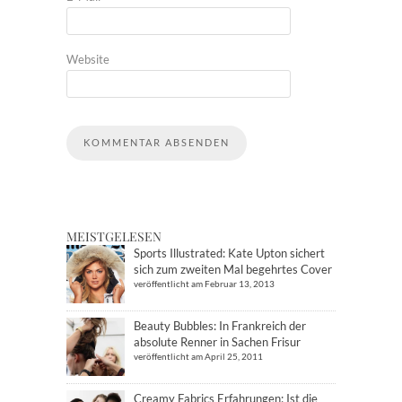
Website
MEISTGELESEN
Sports Illustrated: Kate Upton sichert
sich zum zweiten Mal begehrtes Cover
veröffentlicht am Februar 13, 2013
Beauty Bubbles: In Frankreich der
absolute Renner in Sachen Frisur
veröffentlicht am April 25, 2011
Creamy Fabrics Erfahrungen: Ist die