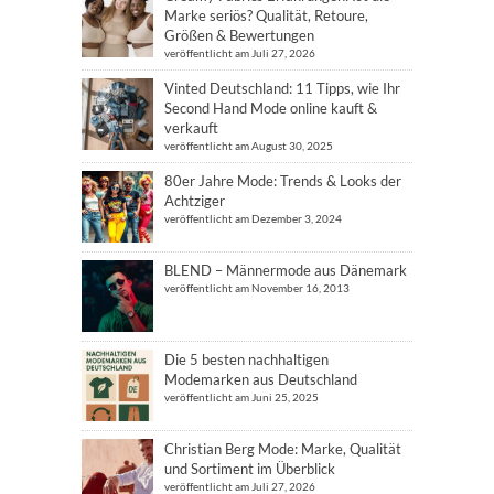
Marke seriös? Qualität, Retoure,
Größen & Bewertungen
veröffentlicht am Juli 27, 2026
Vinted Deutschland: 11 Tipps, wie Ihr
Second Hand Mode online kauft &
verkauft
veröffentlicht am August 30, 2025
80er Jahre Mode: Trends & Looks der
Achtziger
veröffentlicht am Dezember 3, 2024
BLEND – Männermode aus Dänemark
veröffentlicht am November 16, 2013
Die 5 besten nachhaltigen
Modemarken aus Deutschland
veröffentlicht am Juni 25, 2025
Christian Berg Mode: Marke, Qualität
und Sortiment im Überblick
veröffentlicht am Juli 27, 2026