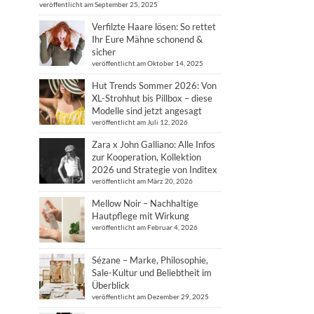
veröffentlicht am September 25, 2025
Verfilzte Haare lösen: So rettet
Ihr Eure Mähne schonend &
sicher
veröffentlicht am Oktober 14, 2025
Hut Trends Sommer 2026: Von
XL-Strohhut bis Pillbox – diese
Modelle sind jetzt angesagt
veröffentlicht am Juli 12, 2026
Zara x John Galliano: Alle Infos
zur Kooperation, Kollektion
2026 und Strategie von Inditex
veröffentlicht am März 20, 2026
Mellow Noir – Nachhaltige
Hautpflege mit Wirkung
veröffentlicht am Februar 4, 2026
Sézane – Marke, Philosophie,
Sale-Kultur und Beliebtheit im
Überblick
veröffentlicht am Dezember 29, 2025