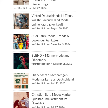
Bewertungen
veröffentlicht am Juli 27, 2026
Vinted Deutschland: 11 Tipps,
wie Ihr Second Hand Mode
online kauft & verkauft
veröffentlicht am August 30, 2025
80er Jahre Mode: Trends &
Looks der Achtziger
veröffentlicht am Dezember 3, 2024
BLEND – Männermode aus
Dänemark
veröffentlicht am November 16, 2013
Die 5 besten nachhaltigen
Modemarken aus Deutschland
veröffentlicht am Juni 25, 2025
Christian Berg Mode: Marke,
Qualität und Sortiment im
Überblick
veröffentlicht am Juli 27, 2026