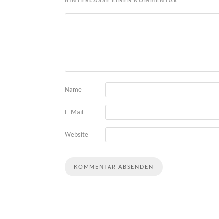
HINTERLASSE EINEN KOMMENTAR
Name
E-Mail
Website