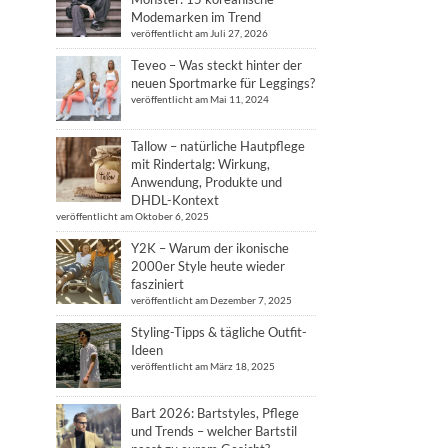
Modemarken im Trend
veröffentlicht am Juli 27, 2026
Teveo – Was steckt hinter der
neuen Sportmarke für Leggings?
veröffentlicht am Mai 11, 2024
Tallow – natürliche Hautpflege
mit Rindertalg: Wirkung,
Anwendung, Produkte und
DHDL-Kontext
veröffentlicht am Oktober 6, 2025
Y2K – Warum der ikonische
2000er Style heute wieder
fasziniert
veröffentlicht am Dezember 7, 2025
Styling-Tipps & tägliche Outfit-
Ideen
veröffentlicht am März 18, 2025
Bart 2026: Bartstyles, Pflege
und Trends – welcher Bartstil