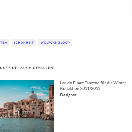
FTEN
SCHÖNHEIT
WOLFGANG JOOP
NNTE DIR AUCH GEFALLEN
Lanvin Elbaz: Tanzend für die Winter-
Kollektion 2011/2012
Designer