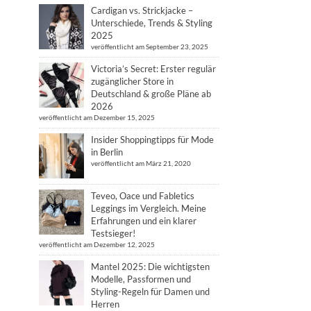
Cardigan vs. Strickjacke –
Unterschiede, Trends & Styling
2025
veröffentlicht am September 23, 2025
Victoria’s Secret: Erster regulär
zugänglicher Store in
Deutschland & große Pläne ab
2026
veröffentlicht am Dezember 15, 2025
Insider Shoppingtipps für Mode
in Berlin
veröffentlicht am März 21, 2020
Teveo, Oace und Fabletics
Leggings im Vergleich. Meine
Erfahrungen und ein klarer
Testsieger!
veröffentlicht am Dezember 12, 2025
Mantel 2025: Die wichtigsten
Modelle, Passformen und
Styling-Regeln für Damen und
Herren