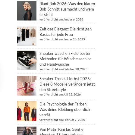
Blunt Bob 2026: Was den klaren
Bob-Schnitt ausmacht und wem
er steht
veröffentlicht am Januar 6, 2026
Zeitlose Eleganz: Die richtigen
Basics für jede Frau
veröffentlicht am Januar 26, 2025
Sneaker waschen – die besten
Methoden für Waschmaschine
und Handwäsche
veröffentlicht am Oktober 20, 2025
Sneaker Trends Herbst 2026:
Diese 8 Modelle verändern jetzt
den Streetstyle
veröffentlicht am Juli 22, 2026
Die Psychologie der Farben:
Was deine Kleidung über dich
verrät
veröffentlicht am Februar 7, 2025
Von Matin Kim bis Gentle
Monster: 15 koreanische