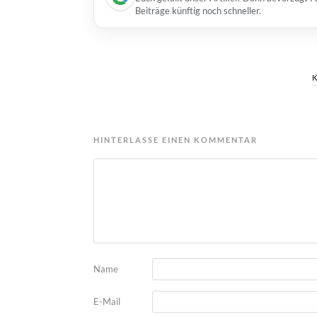
Beiträge künftig noch schneller.
HINTERLASSE EINEN KOMMENTAR
Name
E-Mail