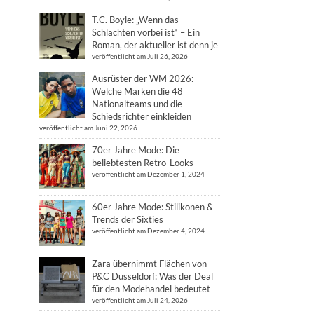
T.C. Boyle: „Wenn das
Schlachten vorbei ist“ – Ein
Roman, der aktueller ist denn je
veröffentlicht am Juli 26, 2026
Ausrüster der WM 2026:
Welche Marken die 48
Nationalteams und die
Schiedsrichter einkleiden
veröffentlicht am Juni 22, 2026
70er Jahre Mode: Die
beliebtesten Retro-Looks
veröffentlicht am Dezember 1, 2024
60er Jahre Mode: Stilikonen &
Trends der Sixties
veröffentlicht am Dezember 4, 2024
Zara übernimmt Flächen von
P&C Düsseldorf: Was der Deal
für den Modehandel bedeutet
veröffentlicht am Juli 24, 2026