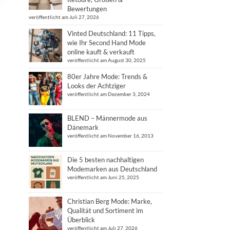
Bewertungen
veröffentlicht am Juli 27, 2026
Vinted Deutschland: 11 Tipps,
wie Ihr Second Hand Mode
online kauft & verkauft
veröffentlicht am August 30, 2025
80er Jahre Mode: Trends &
Looks der Achtziger
veröffentlicht am Dezember 3, 2024
BLEND – Männermode aus
Dänemark
veröffentlicht am November 16, 2013
Die 5 besten nachhaltigen
Modemarken aus Deutschland
veröffentlicht am Juni 25, 2025
Christian Berg Mode: Marke,
Qualität und Sortiment im
Überblick
veröffentlicht am Juli 27, 2026