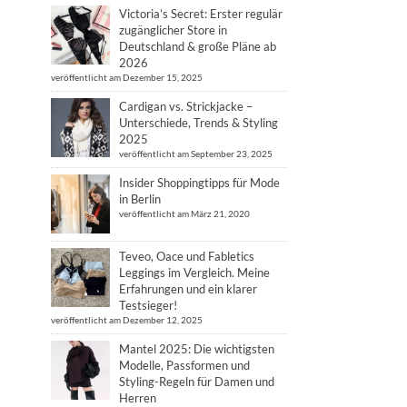
Victoria’s Secret: Erster regulär
zugänglicher Store in
Deutschland & große Pläne ab
2026
veröffentlicht am Dezember 15, 2025
Cardigan vs. Strickjacke –
Unterschiede, Trends & Styling
2025
veröffentlicht am September 23, 2025
Insider Shoppingtipps für Mode
in Berlin
veröffentlicht am März 21, 2020
Teveo, Oace und Fabletics
Leggings im Vergleich. Meine
Erfahrungen und ein klarer
Testsieger!
veröffentlicht am Dezember 12, 2025
Mantel 2025: Die wichtigsten
Modelle, Passformen und
Styling-Regeln für Damen und
Herren