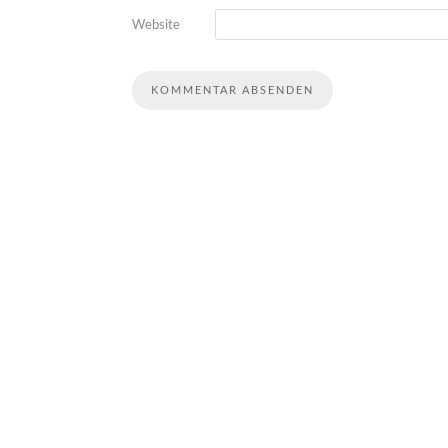
Website