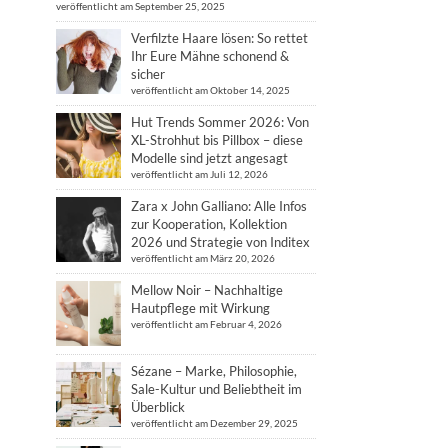
veröffentlicht am September 25, 2025
Verfilzte Haare lösen: So rettet
Ihr Eure Mähne schonend &
sicher
veröffentlicht am Oktober 14, 2025
Hut Trends Sommer 2026: Von
XL-Strohhut bis Pillbox – diese
Modelle sind jetzt angesagt
veröffentlicht am Juli 12, 2026
Zara x John Galliano: Alle Infos
zur Kooperation, Kollektion
2026 und Strategie von Inditex
veröffentlicht am März 20, 2026
Mellow Noir – Nachhaltige
Hautpflege mit Wirkung
veröffentlicht am Februar 4, 2026
Sézane – Marke, Philosophie,
Sale-Kultur und Beliebtheit im
Überblick
veröffentlicht am Dezember 29, 2025