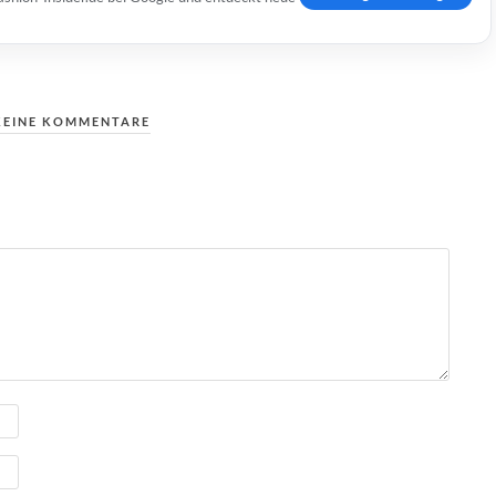
KEINE KOMMENTARE