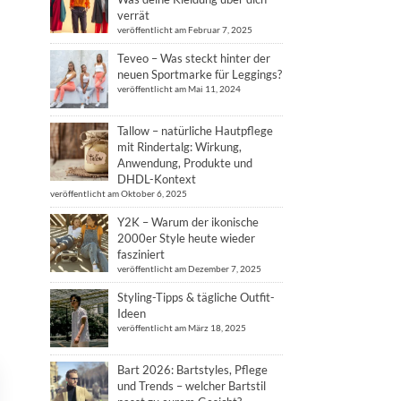
verrät
veröffentlicht am Februar 7, 2025
Teveo – Was steckt hinter der
neuen Sportmarke für Leggings?
veröffentlicht am Mai 11, 2024
Tallow – natürliche Hautpflege
mit Rindertalg: Wirkung,
Anwendung, Produkte und
DHDL-Kontext
veröffentlicht am Oktober 6, 2025
Y2K – Warum der ikonische
2000er Style heute wieder
fasziniert
veröffentlicht am Dezember 7, 2025
Styling-Tipps & tägliche Outfit-
Ideen
veröffentlicht am März 18, 2025
Bart 2026: Bartstyles, Pflege
und Trends – welcher Bartstil