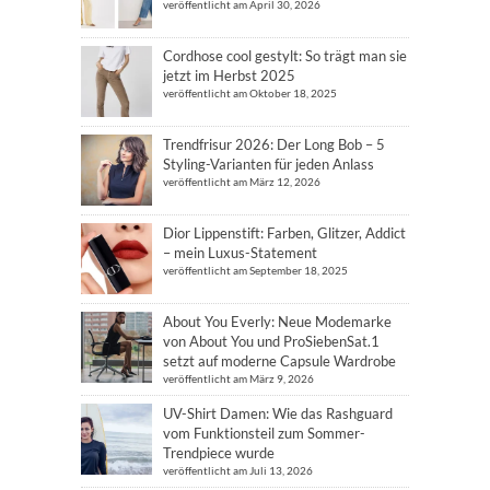
veröffentlicht am April 30, 2026
Cordhose cool gestylt: So trägt man sie
jetzt im Herbst 2025
veröffentlicht am Oktober 18, 2025
Trendfrisur 2026: Der Long Bob – 5
Styling-Varianten für jeden Anlass
veröffentlicht am März 12, 2026
Dior Lippenstift: Farben, Glitzer, Addict
– mein Luxus-Statement
veröffentlicht am September 18, 2025
About You Everly: Neue Modemarke
von About You und ProSiebenSat.1
setzt auf moderne Capsule Wardrobe
veröffentlicht am März 9, 2026
UV-Shirt Damen: Wie das Rashguard
vom Funktionsteil zum Sommer-
Trendpiece wurde
veröffentlicht am Juli 13, 2026