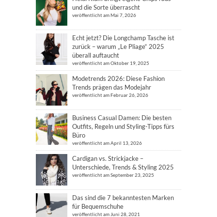
und die Sorte überrascht
veröffentlicht am Mai 7, 2026
Echt jetzt? Die Longchamp Tasche ist
zurück – warum „Le Pliage“ 2025
überall auftaucht
veröffentlicht am Oktober 19, 2025
Modetrends 2026: Diese Fashion
Trends prägen das Modejahr
veröffentlicht am Februar 26, 2026
Business Casual Damen: Die besten
Outfits, Regeln und Styling-Tipps fürs
Büro
veröffentlicht am April 13, 2026
Cardigan vs. Strickjacke –
Unterschiede, Trends & Styling 2025
veröffentlicht am September 23, 2025
Das sind die 7 bekanntesten Marken
für Bequemschuhe
veröffentlicht am Juni 28, 2021