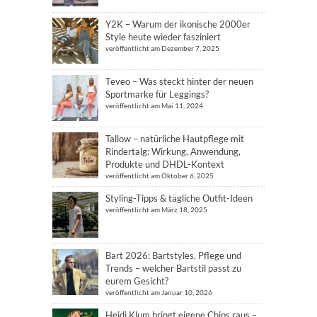
Y2K – Warum der ikonische 2000er
Style heute wieder fasziniert
veröffentlicht am Dezember 7, 2025
Teveo – Was steckt hinter der neuen
Sportmarke für Leggings?
veröffentlicht am Mai 11, 2024
Tallow – natürliche Hautpflege mit
Rindertalg: Wirkung, Anwendung,
Produkte und DHDL-Kontext
veröffentlicht am Oktober 6, 2025
Styling-Tipps & tägliche Outfit-Ideen
veröffentlicht am März 18, 2025
Bart 2026: Bartstyles, Pflege und
Trends – welcher Bartstil passt zu
eurem Gesicht?
veröffentlicht am Januar 10, 2026
Heidi Klum bringt eigene Chips raus –