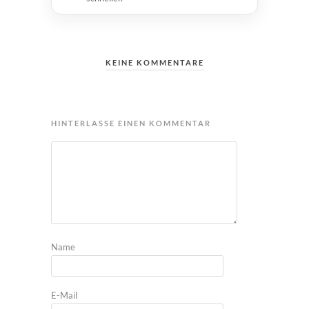
KEINE KOMMENTARE
HINTERLASSE EINEN KOMMENTAR
Name
E-Mail