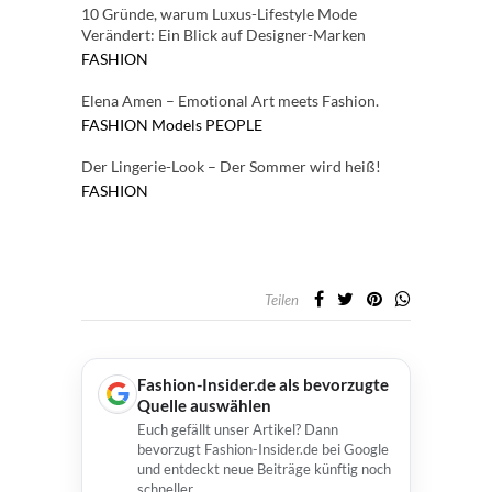
10 Gründe, warum Luxus-Lifestyle Mode
Verändert: Ein Blick auf Designer-Marken
FASHION
Elena Amen – Emotional Art meets Fashion.
FASHION
Models
PEOPLE
Der Lingerie-Look – Der Sommer wird heiß!
FASHION
Teilen
Fashion-Insider.de als bevorzugte
Quelle auswählen
Euch gefällt unser Artikel? Dann
bevorzugt Fashion-Insider.de bei Google
und entdeckt neue Beiträge künftig noch
schneller.