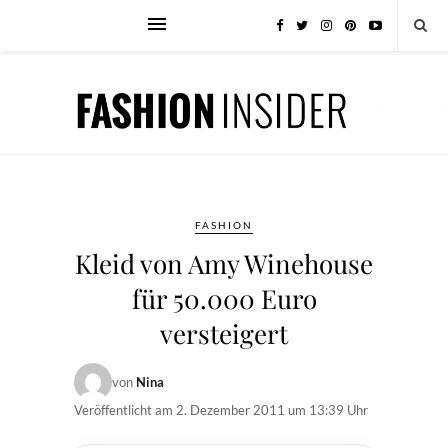
FASHION
Kleid von Amy Winehouse
für 50.000 Euro
versteigert
von
Nina
Veröffentlicht am
2. Dezember 2011 um 13:39 Uhr