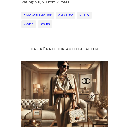
Rating:
5.0
/5. From 2 votes.
AMY WINEHOUSE
CHARITY
KLEID
MODE
STARS
DAS KÖNNTE DIR AUCH GEFALLEN