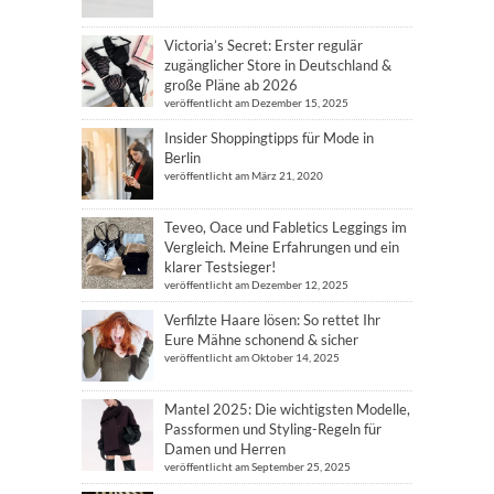
Victoria’s Secret: Erster regulär
zugänglicher Store in Deutschland &
große Pläne ab 2026
veröffentlicht am Dezember 15, 2025
Insider Shoppingtipps für Mode in
Berlin
veröffentlicht am März 21, 2020
Teveo, Oace und Fabletics Leggings im
Vergleich. Meine Erfahrungen und ein
klarer Testsieger!
veröffentlicht am Dezember 12, 2025
Verfilzte Haare lösen: So rettet Ihr
Eure Mähne schonend & sicher
veröffentlicht am Oktober 14, 2025
Mantel 2025: Die wichtigsten Modelle,
Passformen und Styling-Regeln für
Damen und Herren
veröffentlicht am September 25, 2025