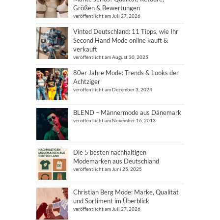
Größen & Bewertungen
veröffentlicht am Juli 27, 2026
Vinted Deutschland: 11 Tipps, wie Ihr
Second Hand Mode online kauft &
verkauft
veröffentlicht am August 30, 2025
80er Jahre Mode: Trends & Looks der
Achtziger
veröffentlicht am Dezember 3, 2024
BLEND – Männermode aus Dänemark
veröffentlicht am November 16, 2013
Die 5 besten nachhaltigen
Modemarken aus Deutschland
veröffentlicht am Juni 25, 2025
Christian Berg Mode: Marke, Qualität
und Sortiment im Überblick
veröffentlicht am Juli 27, 2026