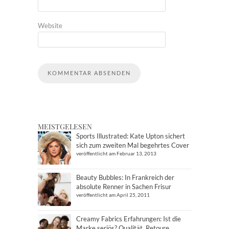
Website
MEISTGELESEN
Sports Illustrated: Kate Upton sichert
sich zum zweiten Mal begehrtes Cover
veröffentlicht am Februar 13, 2013
Beauty Bubbles: In Frankreich der
absolute Renner in Sachen Frisur
veröffentlicht am April 25, 2011
Creamy Fabrics Erfahrungen: Ist die
Marke seriös? Qualität, Retoure,