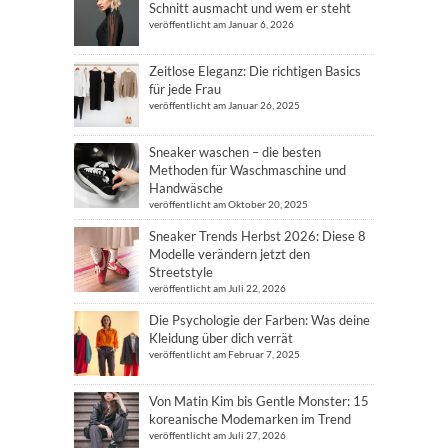
Schnitt ausmacht und wem er steht
veröffentlicht am Januar 6, 2026
Zeitlose Eleganz: Die richtigen Basics
für jede Frau
veröffentlicht am Januar 26, 2025
Sneaker waschen – die besten
Methoden für Waschmaschine und
Handwäsche
veröffentlicht am Oktober 20, 2025
Sneaker Trends Herbst 2026: Diese 8
Modelle verändern jetzt den
Streetstyle
veröffentlicht am Juli 22, 2026
Die Psychologie der Farben: Was deine
Kleidung über dich verrät
veröffentlicht am Februar 7, 2025
Von Matin Kim bis Gentle Monster: 15
koreanische Modemarken im Trend
veröffentlicht am Juli 27, 2026