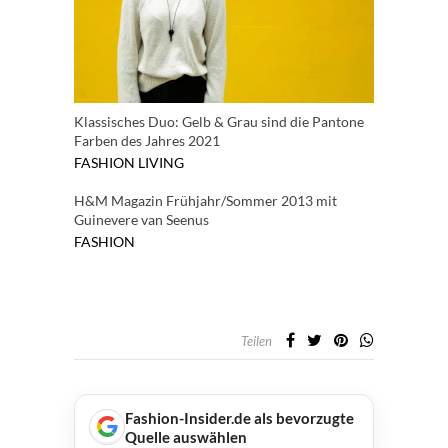
Klassisches Duo: Gelb & Grau sind die Pantone
Farben des Jahres 2021
FASHION
LIVING
H&M Magazin Frühjahr/Sommer 2013 mit
Guinevere van Seenus
FASHION
Teilen
Fashion-Insider.de als bevorzugte
Quelle auswählen