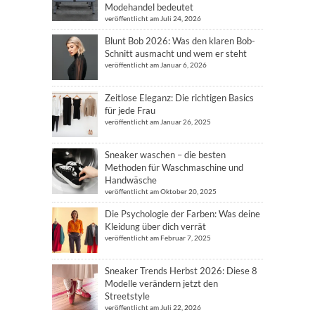
Modehandel bedeutet
veröffentlicht am Juli 24, 2026
Blunt Bob 2026: Was den klaren Bob-
Schnitt ausmacht und wem er steht
veröffentlicht am Januar 6, 2026
Zeitlose Eleganz: Die richtigen Basics
für jede Frau
veröffentlicht am Januar 26, 2025
Sneaker waschen – die besten
Methoden für Waschmaschine und
Handwäsche
veröffentlicht am Oktober 20, 2025
Die Psychologie der Farben: Was deine
Kleidung über dich verrät
veröffentlicht am Februar 7, 2025
Sneaker Trends Herbst 2026: Diese 8
Modelle verändern jetzt den
Streetstyle
veröffentlicht am Juli 22, 2026