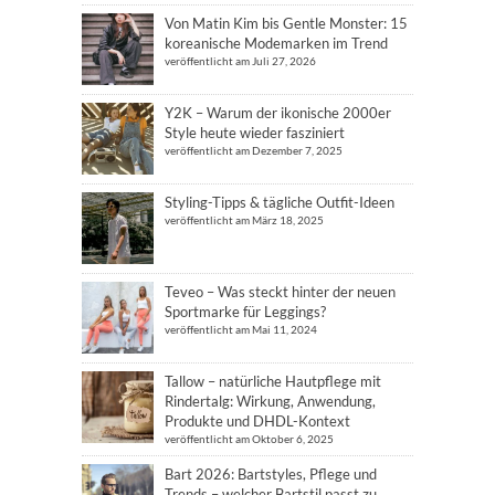
Von Matin Kim bis Gentle Monster: 15
koreanische Modemarken im Trend
veröffentlicht am Juli 27, 2026
Y2K – Warum der ikonische 2000er
Style heute wieder fasziniert
veröffentlicht am Dezember 7, 2025
Styling-Tipps & tägliche Outfit-Ideen
veröffentlicht am März 18, 2025
Teveo – Was steckt hinter der neuen
Sportmarke für Leggings?
veröffentlicht am Mai 11, 2024
Tallow – natürliche Hautpflege mit
Rindertalg: Wirkung, Anwendung,
Produkte und DHDL-Kontext
veröffentlicht am Oktober 6, 2025
Bart 2026: Bartstyles, Pflege und
Trends – welcher Bartstil passt zu