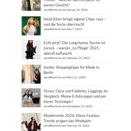
eurem Gesicht?
veröffentlicht am Januar 10, 2026
Heidi Klum bringt eigene Chips raus –
und die Sorte überrascht
veröffentlicht am Mai 7, 2026
Echt jetzt? Die Longchamp Tasche ist
zurück – warum „Le Pliage“ 2025
überall auftaucht
veröffentlicht am Oktober 19, 2025
Insider Shoppingtipps für Mode in
Berlin
veröffentlicht am März 21, 2020
Teveo, Oace und Fabletics Leggings im
Vergleich. Meine Erfahrungen und ein
klarer Testsieger!
veröffentlicht am Dezember 12, 2025
Modetrends 2026: Diese Fashion
Trends prägen das Modejahr
veröffentlicht am Februar 26, 2026