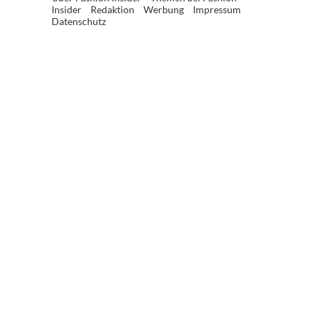
Insider
Redaktion
Werbung
Impressum
Datenschutz