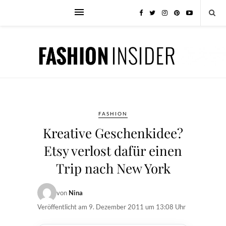
FASHION
Kreative Geschenkidee?
Etsy verlost dafür einen
Trip nach New York
von
Nina
Veröffentlicht am
9. Dezember 2011 um 13:08 Uhr