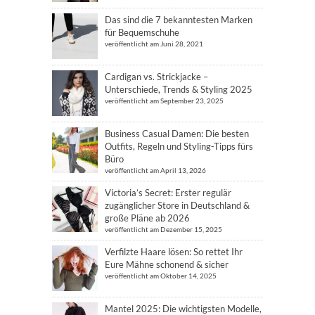
Das sind die 7 bekanntesten Marken
für Bequemschuhe
veröffentlicht am Juni 28, 2021
Cardigan vs. Strickjacke –
Unterschiede, Trends & Styling 2025
veröffentlicht am September 23, 2025
Business Casual Damen: Die besten
Outfits, Regeln und Styling-Tipps fürs
Büro
veröffentlicht am April 13, 2026
Victoria’s Secret: Erster regulär
zugänglicher Store in Deutschland &
große Pläne ab 2026
veröffentlicht am Dezember 15, 2025
Verfilzte Haare lösen: So rettet Ihr
Eure Mähne schonend & sicher
veröffentlicht am Oktober 14, 2025
Mantel 2025: Die wichtigsten Modelle,