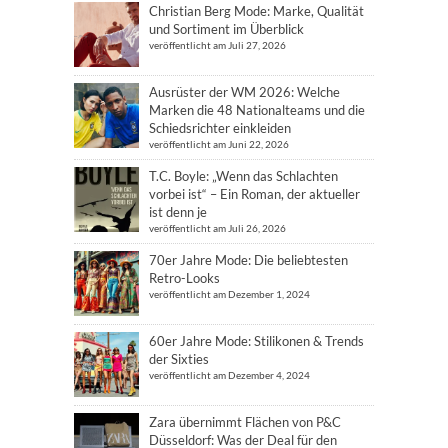
Christian Berg Mode: Marke, Qualität
und Sortiment im Überblick
veröffentlicht am Juli 27, 2026
Ausrüster der WM 2026: Welche
Marken die 48 Nationalteams und die
Schiedsrichter einkleiden
veröffentlicht am Juni 22, 2026
T.C. Boyle: „Wenn das Schlachten
vorbei ist“ – Ein Roman, der aktueller
ist denn je
veröffentlicht am Juli 26, 2026
70er Jahre Mode: Die beliebtesten
Retro-Looks
veröffentlicht am Dezember 1, 2024
60er Jahre Mode: Stilikonen & Trends
der Sixties
veröffentlicht am Dezember 4, 2024
Zara übernimmt Flächen von P&C
Düsseldorf: Was der Deal für den