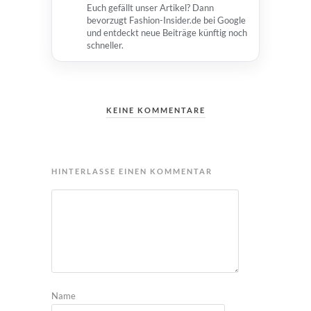
Euch gefällt unser Artikel? Dann
bevorzugt Fashion-Insider.de bei Google
und entdeckt neue Beiträge künftig noch
schneller.
KEINE KOMMENTARE
HINTERLASSE EINEN KOMMENTAR
Name