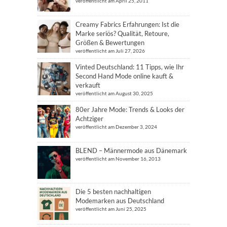
veröffentlicht am April 25, 2011
Creamy Fabrics Erfahrungen: Ist die
Marke seriös? Qualität, Retoure,
Größen & Bewertungen
veröffentlicht am Juli 27, 2026
Vinted Deutschland: 11 Tipps, wie Ihr
Second Hand Mode online kauft &
verkauft
veröffentlicht am August 30, 2025
80er Jahre Mode: Trends & Looks der
Achtziger
veröffentlicht am Dezember 3, 2024
BLEND – Männermode aus Dänemark
veröffentlicht am November 16, 2013
Die 5 besten nachhaltigen
Modemarken aus Deutschland
veröffentlicht am Juni 25, 2025