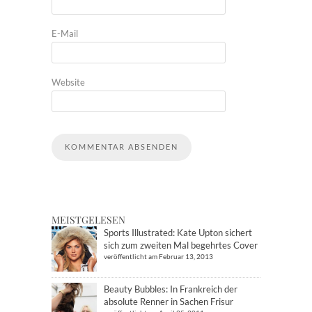
E-Mail
Website
MEISTGELESEN
Sports Illustrated: Kate Upton sichert
sich zum zweiten Mal begehrtes Cover
veröffentlicht am Februar 13, 2013
Beauty Bubbles: In Frankreich der
absolute Renner in Sachen Frisur