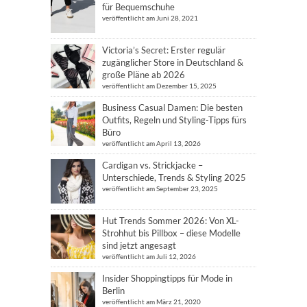
für Bequemschuhe
veröffentlicht am Juni 28, 2021
Victoria’s Secret: Erster regulär
zugänglicher Store in Deutschland &
große Pläne ab 2026
veröffentlicht am Dezember 15, 2025
Business Casual Damen: Die besten
Outfits, Regeln und Styling-Tipps fürs
Büro
veröffentlicht am April 13, 2026
Cardigan vs. Strickjacke –
Unterschiede, Trends & Styling 2025
veröffentlicht am September 23, 2025
Hut Trends Sommer 2026: Von XL-
Strohhut bis Pillbox – diese Modelle
sind jetzt angesagt
veröffentlicht am Juli 12, 2026
Insider Shoppingtipps für Mode in
Berlin
veröffentlicht am März 21, 2020