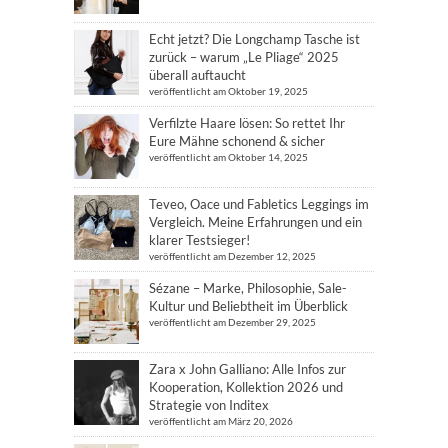
Echt jetzt? Die Longchamp Tasche ist
zurück – warum „Le Pliage“ 2025
überall auftaucht
veröffentlicht am Oktober 19, 2025
Verfilzte Haare lösen: So rettet Ihr
Eure Mähne schonend & sicher
veröffentlicht am Oktober 14, 2025
Teveo, Oace und Fabletics Leggings im
Vergleich. Meine Erfahrungen und ein
klarer Testsieger!
veröffentlicht am Dezember 12, 2025
Sézane – Marke, Philosophie, Sale-
Kultur und Beliebtheit im Überblick
veröffentlicht am Dezember 29, 2025
Zara x John Galliano: Alle Infos zur
Kooperation, Kollektion 2026 und
Strategie von Inditex
veröffentlicht am März 20, 2026