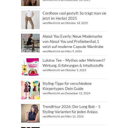
Cordhose cool gestylt: So trägt man sie
jetzt im Herbst 2025
veröffentlicht am Oktober 18, 2025
About You Everly: Neue Modemarke
von About You und ProSiebenSat.1
setzt auf moderne Capsule Wardrobe
veröffentlicht am März 9, 2026
Lulutox Tee – Mythos oder Mehrwert?
Wirkung, Erfahrungen & Inhaltsstoffe
veröffentlicht am Oktober 3, 2025
Styling-Tipps für verschiedene
Körpertypen: Dein Guide
veröffentlicht am Dezember 12, 2024
Trendfrisur 2026: Der Long Bob – 5
Styling-Varianten für jeden Anlass
veröffentlicht am März 12, 2026