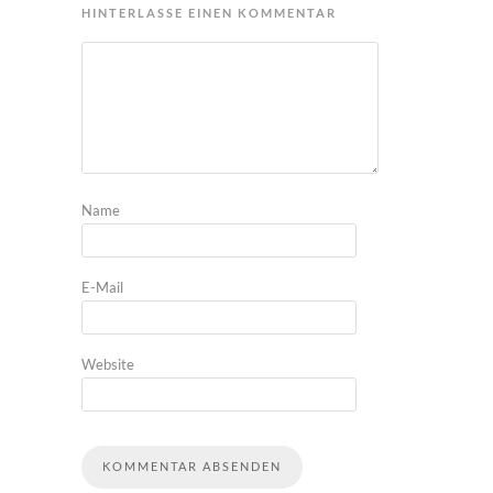
HINTERLASSE EINEN KOMMENTAR
Name
E-Mail
Website