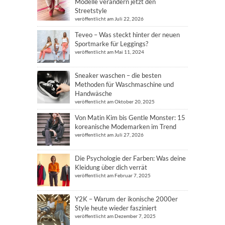
Modelle verändern jetzt den
Streetstyle
veröffentlicht am Juli 22, 2026
Teveo – Was steckt hinter der neuen
Sportmarke für Leggings?
veröffentlicht am Mai 11, 2024
Sneaker waschen – die besten
Methoden für Waschmaschine und
Handwäsche
veröffentlicht am Oktober 20, 2025
Von Matin Kim bis Gentle Monster: 15
koreanische Modemarken im Trend
veröffentlicht am Juli 27, 2026
Die Psychologie der Farben: Was deine
Kleidung über dich verrät
veröffentlicht am Februar 7, 2025
Y2K – Warum der ikonische 2000er
Style heute wieder fasziniert
veröffentlicht am Dezember 7, 2025