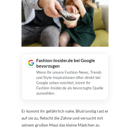
Fashion-Insider.de bei Google
bevorzugen
Wenn Ihr unsere Fashion-News, Trends
und Style-Inspirationen öfter direkt bei
Google sehen möchtet, könnt Ihr
Fashion-Insider.de als bevorzugte Quelle
auswählen.
Er kommt ihr gefährlich nahe. Blutrünstig rast er
auf sie zu, fletscht die Zähne und versucht mit
seinem großen Maul das kleine Mädchen zu