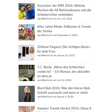
Ausrüster der WM 2026: Welche
Marken die 48 Nationalteams und die
Schiedsrichter einkleiden
veröffentlicht am Juni 22, 2026
60er Jahre Mode: Stilikonen & Trends
der Sixties
veröffentlicht am Dezember 4, 2024
Zeitlose Eleganz: Die richtigen Basics
für jede Frau
veröffentlicht am Januar 26, 2025
T.C. Boyle: „Wenn das Schlachten
vorbei ist“ – Ein Roman, der aktueller
ist denn je
veröffentlicht am Juli 26, 2026
Blunt Bob 2026: Was den klaren Bob-
Schnitt ausmacht und wem er steht
veröffentlicht am Januar 6, 2026
Sneaker Trends Herbst 2026: Diese 8