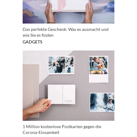
Das perfekte Geschenk: Was es ausmacht und
wie Sie es finden
GADGETS
1 Million kostenlose Postkarten gegen die
Corona-Einsamkeit