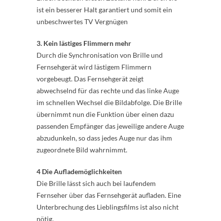
ist ein besserer Halt garantiert und somit ein
unbeschwertes TV Vergnügen
3. Kein lästiges Flimmern mehr
Durch die Synchronisation von Brille und
Fernsehgerät wird lästigem Flimmern
vorgebeugt. Das Fernsehgerät zeigt
abwechselnd für das rechte und das linke Auge
im schnellen Wechsel die Bildabfolge. Die Brille
übernimmt nun die Funktion über einen dazu
passenden Empfänger das jeweilige andere Auge
abzudunkeln, so dass jedes Auge nur das ihm
zugeordnete Bild wahrnimmt.
4 Die Auflademöglichkeiten
Die Brille lässt sich auch bei laufendem
Fernseher über das Fernsehgerät aufladen. Eine
Unterbrechung des Lieblingsfilms ist also nicht
nötig.