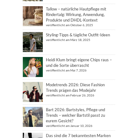
Tallow – natürliche Hautpflege mit
Rindertalg: Wirkung, Anwendung,
Produkte und DHDL-Kontext
veröffentlicht am Oktober 6, 2025
Styling-Tipps & tägliche Outfit-Ideen
veröffentlicht am März 18, 2025
Heidi Klum bringt eigene Chips raus –
und die Sorte überrascht
veröffentlicht am Mai 7, 2026
Modetrends 2026: Diese Fashion
Trends prägen das Modejahr
veröffentlicht am Februar 26, 2026
Bart 2026: Bartstyles, Pflege und
Trends – welcher Bartstil passt zu
eurem Gesicht?
veröffentlicht am Januar 10, 2026
Das sind die 7 bekanntesten Marken