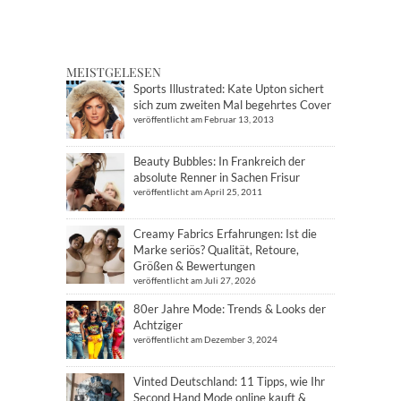
MEISTGELESEN
Sports Illustrated: Kate Upton sichert
sich zum zweiten Mal begehrtes Cover
veröffentlicht am Februar 13, 2013
Beauty Bubbles: In Frankreich der
absolute Renner in Sachen Frisur
veröffentlicht am April 25, 2011
Creamy Fabrics Erfahrungen: Ist die
Marke seriös? Qualität, Retoure,
Größen & Bewertungen
veröffentlicht am Juli 27, 2026
80er Jahre Mode: Trends & Looks der
Achtziger
veröffentlicht am Dezember 3, 2024
Vinted Deutschland: 11 Tipps, wie Ihr
Second Hand Mode online kauft &