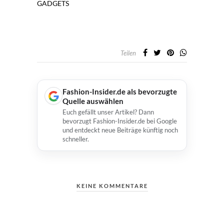
GADGETS
Teilen
Fashion-Insider.de als bevorzugte
Quelle auswählen
Euch gefällt unser Artikel? Dann
bevorzugt Fashion-Insider.de bei Google
und entdeckt neue Beiträge künftig noch
schneller.
KEINE KOMMENTARE