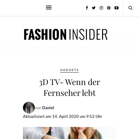
GADGETS
3D TV- Wenn der
Fernseher lebt
von
Daniel
Aktualisiert am
14. April 2020 um 9:52 Uhr