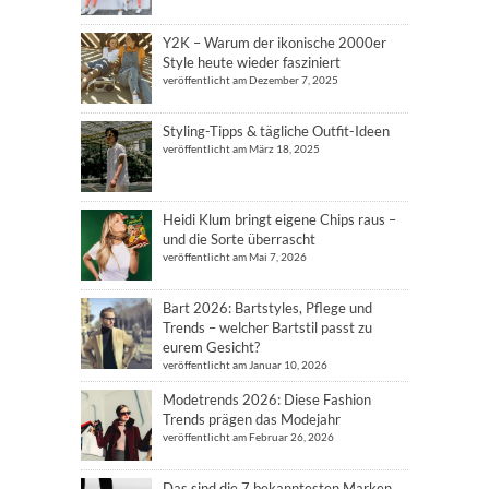
Y2K – Warum der ikonische 2000er
Style heute wieder fasziniert
veröffentlicht am Dezember 7, 2025
Styling-Tipps & tägliche Outfit-Ideen
veröffentlicht am März 18, 2025
Heidi Klum bringt eigene Chips raus –
und die Sorte überrascht
veröffentlicht am Mai 7, 2026
Bart 2026: Bartstyles, Pflege und
Trends – welcher Bartstil passt zu
eurem Gesicht?
veröffentlicht am Januar 10, 2026
Modetrends 2026: Diese Fashion
Trends prägen das Modejahr
veröffentlicht am Februar 26, 2026
Das sind die 7 bekanntesten Marken