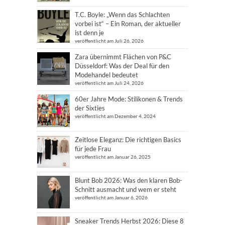
T.C. Boyle: „Wenn das Schlachten
vorbei ist“ – Ein Roman, der aktueller
ist denn je
veröffentlicht am Juli 26, 2026
Zara übernimmt Flächen von P&C
Düsseldorf: Was der Deal für den
Modehandel bedeutet
veröffentlicht am Juli 24, 2026
60er Jahre Mode: Stilikonen & Trends
der Sixties
veröffentlicht am Dezember 4, 2024
Zeitlose Eleganz: Die richtigen Basics
für jede Frau
veröffentlicht am Januar 26, 2025
Blunt Bob 2026: Was den klaren Bob-
Schnitt ausmacht und wem er steht
veröffentlicht am Januar 6, 2026
Sneaker Trends Herbst 2026: Diese 8