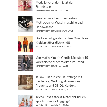
Modelle verändern jetzt den
Streetstyle
veröffentlicht am Juli 22, 2026
Sneaker waschen – die besten
Methoden für Waschmaschine und
Handwäsche
veröffentlicht am Oktober 20, 2025
Die Psychologie der Farben: Was deine
Kleidung über dich verrät
veröffentlicht am Februar 7, 2025
Von Matin Kim bis Gentle Monster: 15
koreanische Modemarken im Trend
veröffentlicht am Juli 27, 2026
Tallow – natürliche Hautpflege mit
Rindertalg: Wirkung, Anwendung,
Produkte und DHDL-Kontext
veröffentlicht am Oktober 6, 2025
Teveo – Was steckt hinter der neuen
Sportmarke für Leggings?
veröffentlicht am Mai 11, 2024