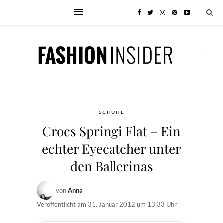
SCHUHE
Crocs Springi Flat – Ein
echter Eyecatcher unter
den Ballerinas
von
Anna
Veröffentlicht am
31. Januar 2012 um 13:33 Uhr