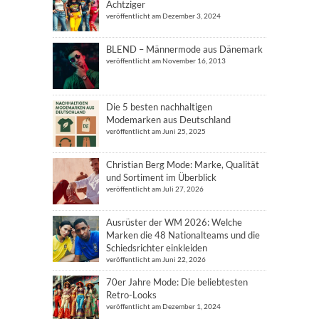
Achtziger
veröffentlicht am Dezember 3, 2024
BLEND – Männermode aus Dänemark
veröffentlicht am November 16, 2013
Die 5 besten nachhaltigen
Modemarken aus Deutschland
veröffentlicht am Juni 25, 2025
Christian Berg Mode: Marke, Qualität
und Sortiment im Überblick
veröffentlicht am Juli 27, 2026
Ausrüster der WM 2026: Welche
Marken die 48 Nationalteams und die
Schiedsrichter einkleiden
veröffentlicht am Juni 22, 2026
70er Jahre Mode: Die beliebtesten
Retro-Looks
veröffentlicht am Dezember 1, 2024