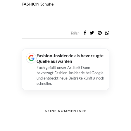
FASHION
Schuhe
Teilen
Fashion-Insider.de als bevorzugte
Quelle auswählen
Euch gefällt unser Artikel? Dann
bevorzugt Fashion-Insider.de bei Google
und entdeckt neue Beiträge künftig noch
schneller.
KEINE KOMMENTARE