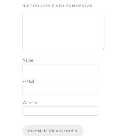
HINTERLASSE EINEN KOMMENTAR
Name
E-Mail
Website