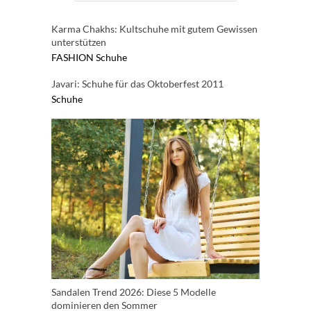
Karma Chakhs: Kultschuhe mit gutem Gewissen
unterstützen
FASHION
Schuhe
Javari: Schuhe für das Oktoberfest 2011
Schuhe
Sandalen Trend 2026: Diese 5 Modelle
dominieren den Sommer