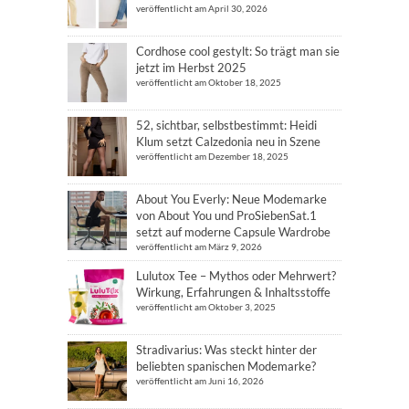
veröffentlicht am April 30, 2026
Cordhose cool gestylt: So trägt man sie
jetzt im Herbst 2025
veröffentlicht am Oktober 18, 2025
52, sichtbar, selbstbestimmt: Heidi
Klum setzt Calzedonia neu in Szene
veröffentlicht am Dezember 18, 2025
About You Everly: Neue Modemarke
von About You und ProSiebenSat.1
setzt auf moderne Capsule Wardrobe
veröffentlicht am März 9, 2026
Lulutox Tee – Mythos oder Mehrwert?
Wirkung, Erfahrungen & Inhaltsstoffe
veröffentlicht am Oktober 3, 2025
Stradivarius: Was steckt hinter der
beliebten spanischen Modemarke?
veröffentlicht am Juni 16, 2026