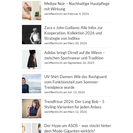
Mellow Noir – Nachhaltige Hautpflege
mit Wirkung
veröffentlicht am Februar 4, 2026
Zara x John Galliano: Alle Infos zur
Kooperation, Kollektion 2026 und
Strategie von Inditex
veröffentlicht am März 20, 2026
Adidas bringt Dirndl auf die Wiesn –
zwischen Sportswear und Tradition
veröffentlicht am September 26, 2025
UV-Shirt Damen: Wie das Rashguard
vom Funktionsteil zum Sommer-
Trendpiece wurde
veröffentlicht am Juli 13, 2026
Trendfrisur 2026: Der Long Bob – 5
Styling-Varianten für jeden Anlass
veröffentlicht am März 12, 2026
Der Hype um ASOS – was steckt hinter
dem Mode-Giganten wirklich?