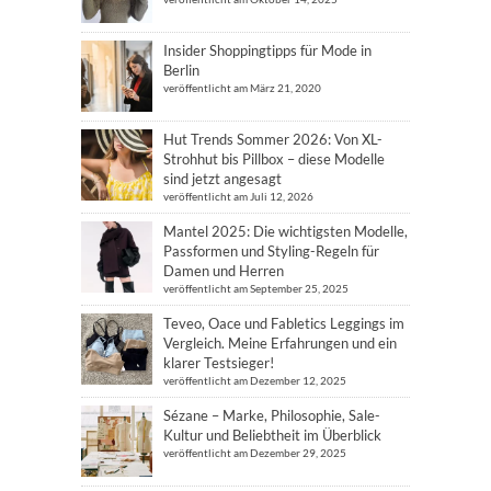
Insider Shoppingtipps für Mode in
Berlin
veröffentlicht am März 21, 2020
Hut Trends Sommer 2026: Von XL-
Strohhut bis Pillbox – diese Modelle
sind jetzt angesagt
veröffentlicht am Juli 12, 2026
Mantel 2025: Die wichtigsten Modelle,
Passformen und Styling-Regeln für
Damen und Herren
veröffentlicht am September 25, 2025
Teveo, Oace und Fabletics Leggings im
Vergleich. Meine Erfahrungen und ein
klarer Testsieger!
veröffentlicht am Dezember 12, 2025
Sézane – Marke, Philosophie, Sale-
Kultur und Beliebtheit im Überblick
veröffentlicht am Dezember 29, 2025