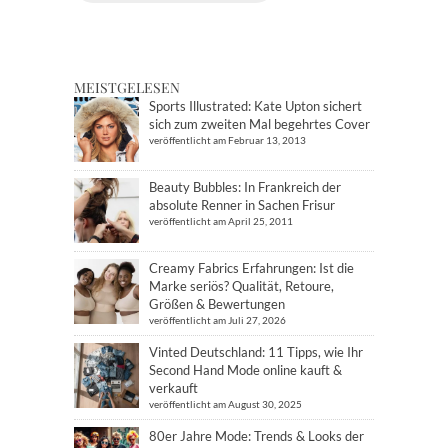
MEISTGELESEN
Sports Illustrated: Kate Upton sichert
sich zum zweiten Mal begehrtes Cover
veröffentlicht am Februar 13, 2013
Beauty Bubbles: In Frankreich der
absolute Renner in Sachen Frisur
veröffentlicht am April 25, 2011
Creamy Fabrics Erfahrungen: Ist die
Marke seriös? Qualität, Retoure,
Größen & Bewertungen
veröffentlicht am Juli 27, 2026
Vinted Deutschland: 11 Tipps, wie Ihr
Second Hand Mode online kauft &
verkauft
veröffentlicht am August 30, 2025
80er Jahre Mode: Trends & Looks der