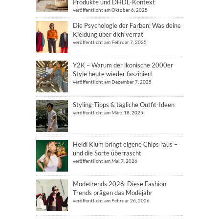
Produkte und DHDL-Kontext
veröffentlicht am Oktober 6, 2025
Die Psychologie der Farben: Was deine
Kleidung über dich verrät
veröffentlicht am Februar 7, 2025
Y2K – Warum der ikonische 2000er
Style heute wieder fasziniert
veröffentlicht am Dezember 7, 2025
Styling-Tipps & tägliche Outfit-Ideen
veröffentlicht am März 18, 2025
Heidi Klum bringt eigene Chips raus –
und die Sorte überrascht
veröffentlicht am Mai 7, 2026
Modetrends 2026: Diese Fashion
Trends prägen das Modejahr
veröffentlicht am Februar 26, 2026