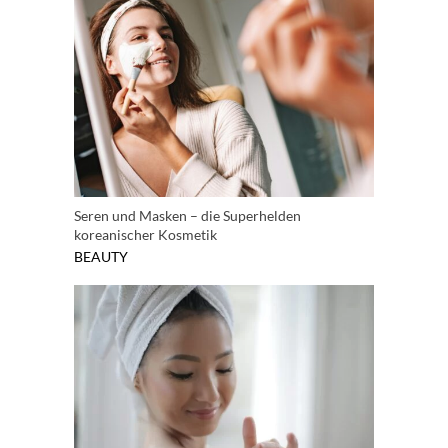
Seren und Masken – die Superhelden
koreanischer Kosmetik
BEAUTY