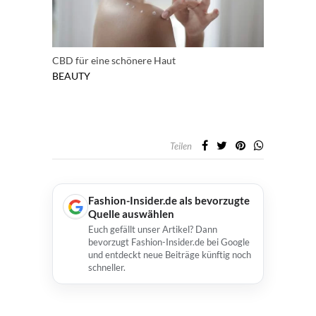
CBD für eine schönere Haut
BEAUTY
Teilen
Fashion-Insider.de als bevorzugte
Quelle auswählen
Euch gefällt unser Artikel? Dann
bevorzugt Fashion-Insider.de bei Google
und entdeckt neue Beiträge künftig noch
schneller.