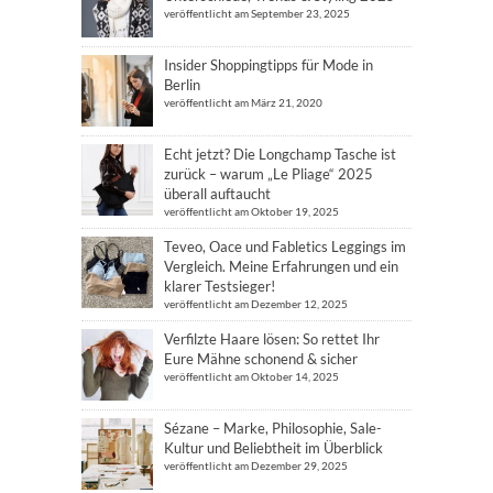
veröffentlicht am September 23, 2025
Insider Shoppingtipps für Mode in
Berlin
veröffentlicht am März 21, 2020
Echt jetzt? Die Longchamp Tasche ist
zurück – warum „Le Pliage“ 2025
überall auftaucht
veröffentlicht am Oktober 19, 2025
Teveo, Oace und Fabletics Leggings im
Vergleich. Meine Erfahrungen und ein
klarer Testsieger!
veröffentlicht am Dezember 12, 2025
Verfilzte Haare lösen: So rettet Ihr
Eure Mähne schonend & sicher
veröffentlicht am Oktober 14, 2025
Sézane – Marke, Philosophie, Sale-
Kultur und Beliebtheit im Überblick
veröffentlicht am Dezember 29, 2025