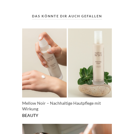
DAS KÖNNTE DIR AUCH GEFALLEN
Mellow Noir – Nachhaltige Hautpflege mit
Wirkung
BEAUTY