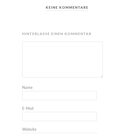
KEINE KOMMENTARE
HINTERLASSE EINEN KOMMENTAR
Name
E-Mail
Website