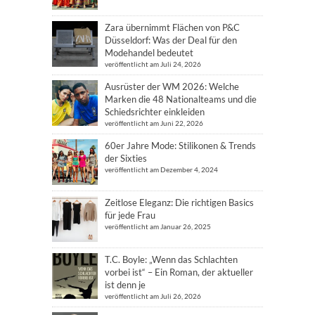
Zara übernimmt Flächen von P&C
Düsseldorf: Was der Deal für den
Modehandel bedeutet
veröffentlicht am Juli 24, 2026
Ausrüster der WM 2026: Welche
Marken die 48 Nationalteams und die
Schiedsrichter einkleiden
veröffentlicht am Juni 22, 2026
60er Jahre Mode: Stilikonen & Trends
der Sixties
veröffentlicht am Dezember 4, 2024
Zeitlose Eleganz: Die richtigen Basics
für jede Frau
veröffentlicht am Januar 26, 2025
T.C. Boyle: „Wenn das Schlachten
vorbei ist“ – Ein Roman, der aktueller
ist denn je
veröffentlicht am Juli 26, 2026