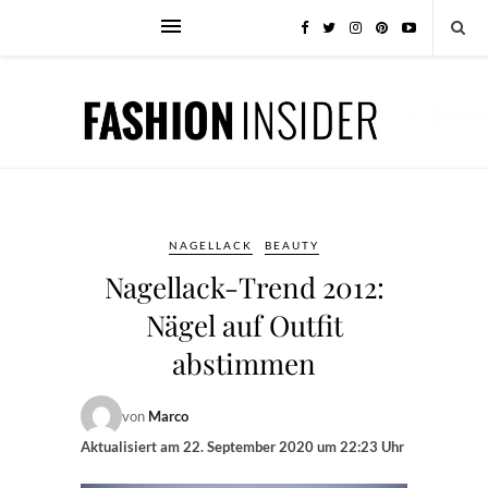
NAGELLACK
BEAUTY
Nagellack-Trend 2012:
Nägel auf Outfit
abstimmen
von
Marco
Aktualisiert am
22. September 2020 um 22:23 Uhr