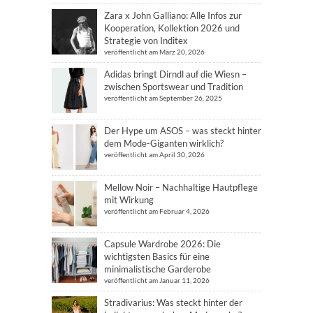
Zara x John Galliano: Alle Infos zur
Kooperation, Kollektion 2026 und
Strategie von Inditex
veröffentlicht am März 20, 2026
Adidas bringt Dirndl auf die Wiesn –
zwischen Sportswear und Tradition
veröffentlicht am September 26, 2025
Der Hype um ASOS – was steckt hinter
dem Mode-Giganten wirklich?
veröffentlicht am April 30, 2026
Mellow Noir – Nachhaltige Hautpflege
mit Wirkung
veröffentlicht am Februar 4, 2026
Capsule Wardrobe 2026: Die
wichtigsten Basics für eine
minimalistische Garderobe
veröffentlicht am Januar 11, 2026
Stradivarius: Was steckt hinter der