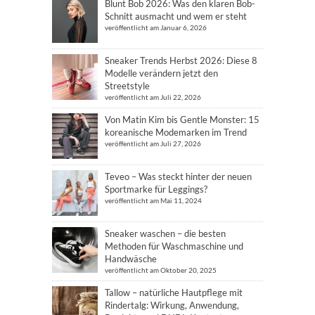
Blunt Bob 2026: Was den klaren Bob-
Schnitt ausmacht und wem er steht
veröffentlicht am Januar 6, 2026
Sneaker Trends Herbst 2026: Diese 8
Modelle verändern jetzt den
Streetstyle
veröffentlicht am Juli 22, 2026
Von Matin Kim bis Gentle Monster: 15
koreanische Modemarken im Trend
veröffentlicht am Juli 27, 2026
Teveo – Was steckt hinter der neuen
Sportmarke für Leggings?
veröffentlicht am Mai 11, 2024
Sneaker waschen – die besten
Methoden für Waschmaschine und
Handwäsche
veröffentlicht am Oktober 20, 2025
Tallow – natürliche Hautpflege mit
Rindertalg: Wirkung, Anwendung,