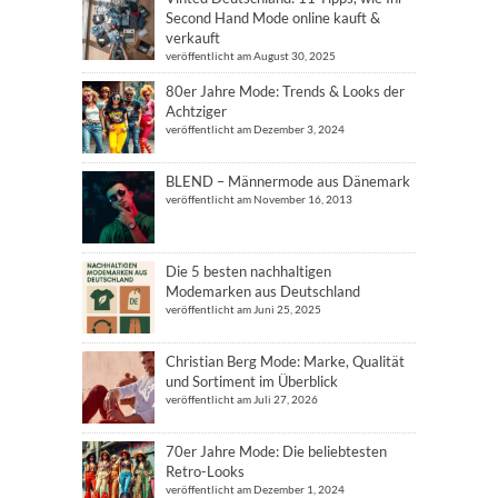
Second Hand Mode online kauft &
verkauft
veröffentlicht am August 30, 2025
80er Jahre Mode: Trends & Looks der
Achtziger
veröffentlicht am Dezember 3, 2024
BLEND – Männermode aus Dänemark
veröffentlicht am November 16, 2013
Die 5 besten nachhaltigen
Modemarken aus Deutschland
veröffentlicht am Juni 25, 2025
Christian Berg Mode: Marke, Qualität
und Sortiment im Überblick
veröffentlicht am Juli 27, 2026
70er Jahre Mode: Die beliebtesten
Retro-Looks
veröffentlicht am Dezember 1, 2024