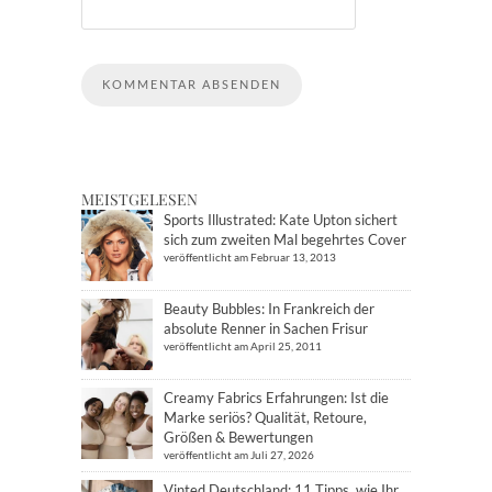
MEISTGELESEN
Sports Illustrated: Kate Upton sichert
sich zum zweiten Mal begehrtes Cover
veröffentlicht am Februar 13, 2013
Beauty Bubbles: In Frankreich der
absolute Renner in Sachen Frisur
veröffentlicht am April 25, 2011
Creamy Fabrics Erfahrungen: Ist die
Marke seriös? Qualität, Retoure,
Größen & Bewertungen
veröffentlicht am Juli 27, 2026
Vinted Deutschland: 11 Tipps, wie Ihr