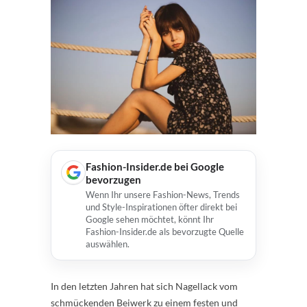
Fashion-Insider.de bei Google
bevorzugen
Wenn Ihr unsere Fashion-News, Trends
und Style-Inspirationen öfter direkt bei
Google sehen möchtet, könnt Ihr
Fashion-Insider.de als bevorzugte Quelle
auswählen.
In den letzten Jahren hat sich Nagellack vom
schmückenden Beiwerk zu einem festen und