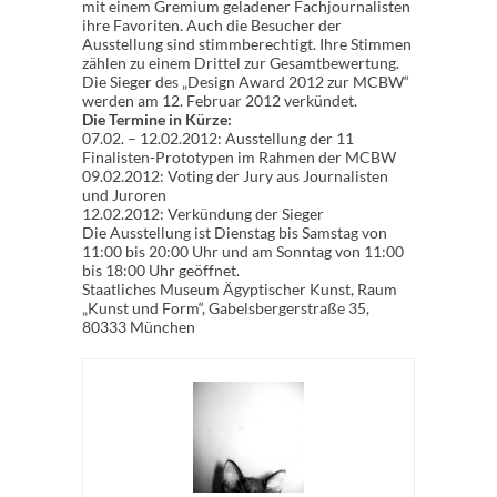
mit einem Gremium geladener Fachjournalisten
ihre Favoriten. Auch die Besucher der
Ausstellung sind stimmberechtigt. Ihre Stimmen
zählen zu einem Drittel zur Gesamtbewertung.
Die Sieger des „Design Award 2012 zur MCBW“
werden am 12. Februar 2012 verkündet.
Die Termine in Kürze:
07.02. – 12.02.2012: Ausstellung der 11
Finalisten-Prototypen im Rahmen der MCBW
09.02.2012: Voting der Jury aus Journalisten
und Juroren
12.02.2012: Verkündung der Sieger
Die Ausstellung ist Dienstag bis Samstag von
11:00 bis 20:00 Uhr und am Sonntag von 11:00
bis 18:00 Uhr geöffnet.
Staatliches Museum Ägyptischer Kunst, Raum
„Kunst und Form“, Gabelsbergerstraße 35,
80333 München