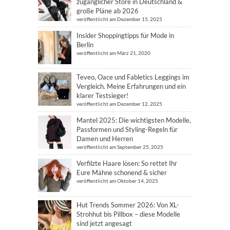
zugänglicher Store in Deutschland &
große Pläne ab 2026
veröffentlicht am Dezember 15, 2025
Insider Shoppingtipps für Mode in
Berlin
veröffentlicht am März 21, 2020
Teveo, Oace und Fabletics Leggings im
Vergleich. Meine Erfahrungen und ein
klarer Testsieger!
veröffentlicht am Dezember 12, 2025
Mantel 2025: Die wichtigsten Modelle,
Passformen und Styling-Regeln für
Damen und Herren
veröffentlicht am September 25, 2025
Verfilzte Haare lösen: So rettet Ihr
Eure Mähne schonend & sicher
veröffentlicht am Oktober 14, 2025
Hut Trends Sommer 2026: Von XL-
Strohhut bis Pillbox – diese Modelle
sind jetzt angesagt