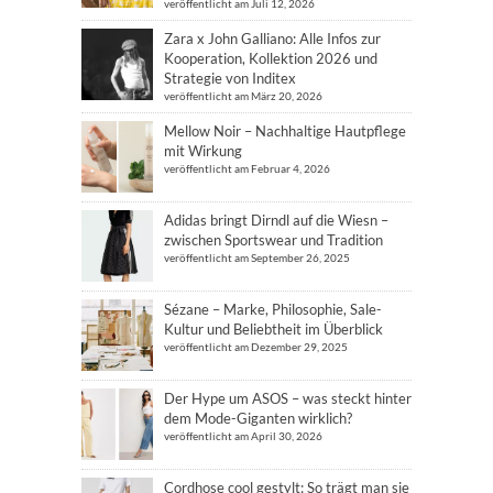
veröffentlicht am Juli 12, 2026
Zara x John Galliano: Alle Infos zur
Kooperation, Kollektion 2026 und
Strategie von Inditex
veröffentlicht am März 20, 2026
Mellow Noir – Nachhaltige Hautpflege
mit Wirkung
veröffentlicht am Februar 4, 2026
Adidas bringt Dirndl auf die Wiesn –
zwischen Sportswear und Tradition
veröffentlicht am September 26, 2025
Sézane – Marke, Philosophie, Sale-
Kultur und Beliebtheit im Überblick
veröffentlicht am Dezember 29, 2025
Der Hype um ASOS – was steckt hinter
dem Mode-Giganten wirklich?
veröffentlicht am April 30, 2026
Cordhose cool gestylt: So trägt man sie