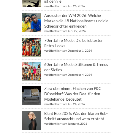
ist denn je
veröffentlicht am Juli 26, 2026
Ausrüster der WM 2026: Welche
Marken die 48 Nationalteams und die
Schiedsrichter einkleiden
veröffentlicht am Juni 22, 2026
70er Jahre Mode: Die beliebtesten
Retro-Looks
veröffentlicht am Dezember 1, 2024
60er Jahre Mode: Stilikonen & Trends
der Sixties
veröffentlicht am Dezember 4, 2024
Zara übernimmt Flächen von P&C
Düsseldorf: Was der Deal für den
Modehandel bedeutet
veröffentlicht am Juli 24, 2026
Blunt Bob 2026: Was den klaren Bob-
Schnitt ausmacht und wem er steht
veröffentlicht am Januar 6, 2026