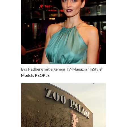
Eva Padberg mit eigenem TV-Magazin "InStyle"
Models
PEOPLE