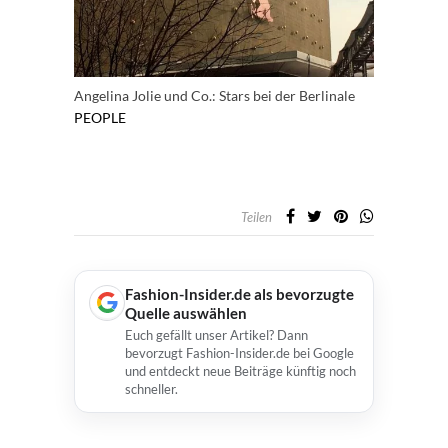
Angelina Jolie und Co.: Stars bei der Berlinale
PEOPLE
Teilen
Fashion-Insider.de als bevorzugte
Quelle auswählen
Euch gefällt unser Artikel? Dann
bevorzugt Fashion-Insider.de bei Google
und entdeckt neue Beiträge künftig noch
schneller.