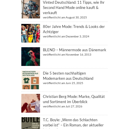
Vinted Deutschland: 11 Tipps, wie Ihr
Second Hand Mode online kauft &
verkauft
veröffentlicht am August 30, 2025
80er Jahre Mode: Trends & Looks der
Achtziger
veröffentlicht am Dezember 3, 2024
BLEND – Männermode aus Dänemark
veröffentlicht am November 16, 2013
Die 5 besten nachhaltigen
Modemarken aus Deutschland
veröffentlicht am Juni 25, 2025
Christian Berg Mode: Marke, Qualität
und Sortiment im Überblick
veröffentlicht am Juli 27, 2026
T.C. Boyle: „Wenn das Schlachten
vorbei ist“ – Ein Roman, der aktueller