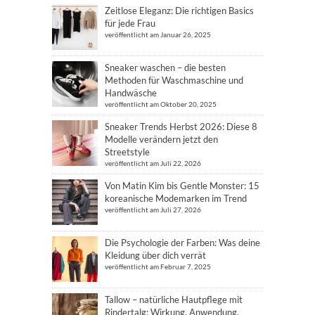
Zeitlose Eleganz: Die richtigen Basics
für jede Frau
veröffentlicht am Januar 26, 2025
Sneaker waschen – die besten
Methoden für Waschmaschine und
Handwäsche
veröffentlicht am Oktober 20, 2025
Sneaker Trends Herbst 2026: Diese 8
Modelle verändern jetzt den
Streetstyle
veröffentlicht am Juli 22, 2026
Von Matin Kim bis Gentle Monster: 15
koreanische Modemarken im Trend
veröffentlicht am Juli 27, 2026
Die Psychologie der Farben: Was deine
Kleidung über dich verrät
veröffentlicht am Februar 7, 2025
Tallow – natürliche Hautpflege mit
Rindertalg: Wirkung, Anwendung,