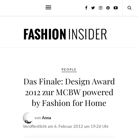
PEOPLE
Das Finale: Design Award
2012 zur MCBW powered
by Fashion for Home
von
Anna
Veröffentlicht am
6. Februar 2012 um 19:26 Uhr