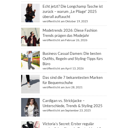
Echt jetzt? Die Longchamp Tasche ist
zurück – warum „Le Pliage“ 2025
überall auftaucht
veröffentlicht am Oktober 19, 2025
Modetrends 2026: Diese Fashion
Trends prägen das Modejahr
veröffentlicht am Februar 26, 2026
Business Casual Damen: Die besten
Outfits, Regeln und Styling-Tipps fürs
Büro
veröffentlicht am April 13, 2026
Das sind die 7 bekanntesten Marken
für Bequemschuhe
veröffentlicht am Juni 28, 2021
Cardigan vs. Strickjacke –
Unterschiede, Trends & Styling 2025
veröffentlicht am September 23, 2025
Victoria’s Secret: Erster regulär