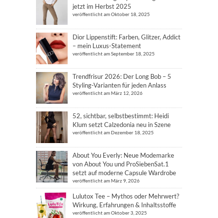
jetzt im Herbst 2025
veröffentlicht am Oktober 18, 2025
Dior Lippenstift: Farben, Glitzer, Addict
– mein Luxus-Statement
veröffentlicht am September 18, 2025
Trendfrisur 2026: Der Long Bob – 5
Styling-Varianten für jeden Anlass
veröffentlicht am März 12, 2026
52, sichtbar, selbstbestimmt: Heidi
Klum setzt Calzedonia neu in Szene
veröffentlicht am Dezember 18, 2025
About You Everly: Neue Modemarke
von About You und ProSiebenSat.1
setzt auf moderne Capsule Wardrobe
veröffentlicht am März 9, 2026
Lulutox Tee – Mythos oder Mehrwert?
Wirkung, Erfahrungen & Inhaltsstoffe
veröffentlicht am Oktober 3, 2025