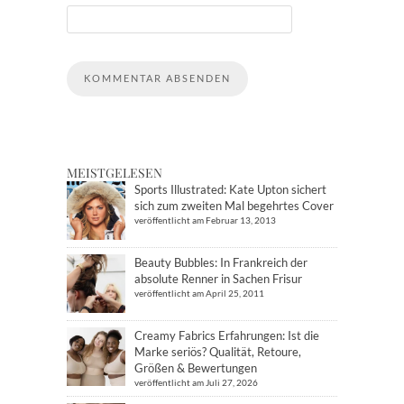
MEISTGELESEN
Sports Illustrated: Kate Upton sichert
sich zum zweiten Mal begehrtes Cover
veröffentlicht am Februar 13, 2013
Beauty Bubbles: In Frankreich der
absolute Renner in Sachen Frisur
veröffentlicht am April 25, 2011
Creamy Fabrics Erfahrungen: Ist die
Marke seriös? Qualität, Retoure,
Größen & Bewertungen
veröffentlicht am Juli 27, 2026