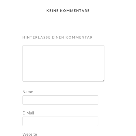
KEINE KOMMENTARE
HINTERLASSE EINEN KOMMENTAR
Name
E-Mail
Website