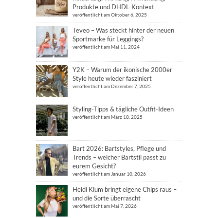
Produkte und DHDL-Kontext
veröffentlicht am Oktober 6, 2025
Teveo – Was steckt hinter der neuen
Sportmarke für Leggings?
veröffentlicht am Mai 11, 2024
Y2K – Warum der ikonische 2000er
Style heute wieder fasziniert
veröffentlicht am Dezember 7, 2025
Styling-Tipps & tägliche Outfit-Ideen
veröffentlicht am März 18, 2025
Bart 2026: Bartstyles, Pflege und
Trends – welcher Bartstil passt zu
eurem Gesicht?
veröffentlicht am Januar 10, 2026
Heidi Klum bringt eigene Chips raus –
und die Sorte überrascht
veröffentlicht am Mai 7, 2026