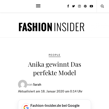
PEOPLE
Anika gewinnt Das
perfekte Model
von
Sarah
Aktualisiert am
18. Januar 2020 um 0:14 Uhr
Fashion-Insider.de bei Google