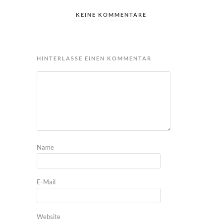
KEINE KOMMENTARE
HINTERLASSE EINEN KOMMENTAR
Name
E-Mail
Website