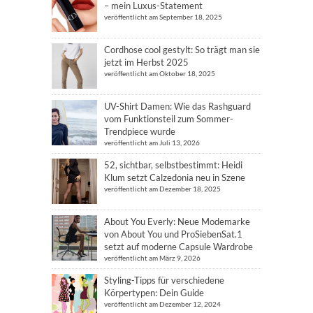
– mein Luxus-Statement
veröffentlicht am September 18, 2025
Cordhose cool gestylt: So trägt man sie
jetzt im Herbst 2025
veröffentlicht am Oktober 18, 2025
UV-Shirt Damen: Wie das Rashguard
vom Funktionsteil zum Sommer-
Trendpiece wurde
veröffentlicht am Juli 13, 2026
52, sichtbar, selbstbestimmt: Heidi
Klum setzt Calzedonia neu in Szene
veröffentlicht am Dezember 18, 2025
About You Everly: Neue Modemarke
von About You und ProSiebenSat.1
setzt auf moderne Capsule Wardrobe
veröffentlicht am März 9, 2026
Styling-Tipps für verschiedene
Körpertypen: Dein Guide
veröffentlicht am Dezember 12, 2024