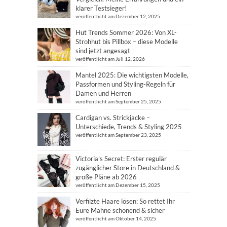
klarer Testsieger!
veröffentlicht am Dezember 12, 2025
Hut Trends Sommer 2026: Von XL-
Strohhut bis Pillbox – diese Modelle
sind jetzt angesagt
veröffentlicht am Juli 12, 2026
Mantel 2025: Die wichtigsten Modelle,
Passformen und Styling-Regeln für
Damen und Herren
veröffentlicht am September 25, 2025
Cardigan vs. Strickjacke –
Unterschiede, Trends & Styling 2025
veröffentlicht am September 23, 2025
Victoria’s Secret: Erster regulär
zugänglicher Store in Deutschland &
große Pläne ab 2026
veröffentlicht am Dezember 15, 2025
Verfilzte Haare lösen: So rettet Ihr
Eure Mähne schonend & sicher
veröffentlicht am Oktober 14, 2025