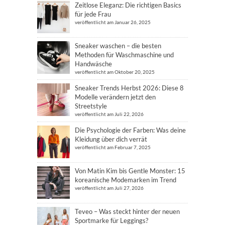
Zeitlose Eleganz: Die richtigen Basics
für jede Frau
veröffentlicht am Januar 26, 2025
Sneaker waschen – die besten
Methoden für Waschmaschine und
Handwäsche
veröffentlicht am Oktober 20, 2025
Sneaker Trends Herbst 2026: Diese 8
Modelle verändern jetzt den
Streetstyle
veröffentlicht am Juli 22, 2026
Die Psychologie der Farben: Was deine
Kleidung über dich verrät
veröffentlicht am Februar 7, 2025
Von Matin Kim bis Gentle Monster: 15
koreanische Modemarken im Trend
veröffentlicht am Juli 27, 2026
Teveo – Was steckt hinter der neuen
Sportmarke für Leggings?