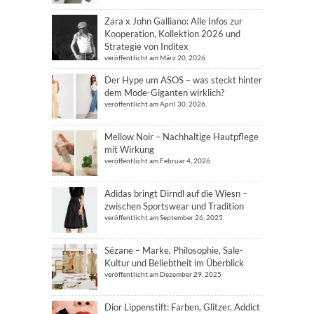
Zara x John Galliano: Alle Infos zur
Kooperation, Kollektion 2026 und
Strategie von Inditex
veröffentlicht am März 20, 2026
Der Hype um ASOS – was steckt hinter
dem Mode-Giganten wirklich?
veröffentlicht am April 30, 2026
Mellow Noir – Nachhaltige Hautpflege
mit Wirkung
veröffentlicht am Februar 4, 2026
Adidas bringt Dirndl auf die Wiesn –
zwischen Sportswear und Tradition
veröffentlicht am September 26, 2025
Sézane – Marke, Philosophie, Sale-
Kultur und Beliebtheit im Überblick
veröffentlicht am Dezember 29, 2025
Dior Lippenstift: Farben, Glitzer, Addict