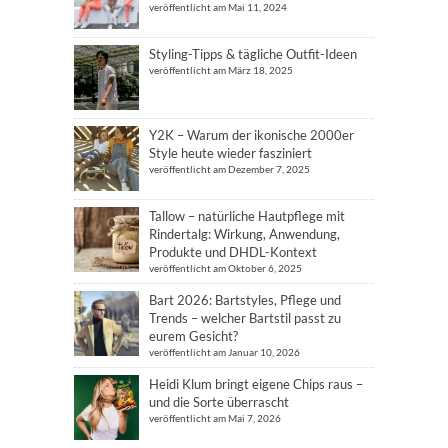
veröffentlicht am Mai 11, 2024
Styling-Tipps & tägliche Outfit-Ideen
veröffentlicht am März 18, 2025
Y2K – Warum der ikonische 2000er
Style heute wieder fasziniert
veröffentlicht am Dezember 7, 2025
Tallow – natürliche Hautpflege mit
Rindertalg: Wirkung, Anwendung,
Produkte und DHDL-Kontext
veröffentlicht am Oktober 6, 2025
Bart 2026: Bartstyles, Pflege und
Trends – welcher Bartstil passt zu
eurem Gesicht?
veröffentlicht am Januar 10, 2026
Heidi Klum bringt eigene Chips raus –
und die Sorte überrascht
veröffentlicht am Mai 7, 2026