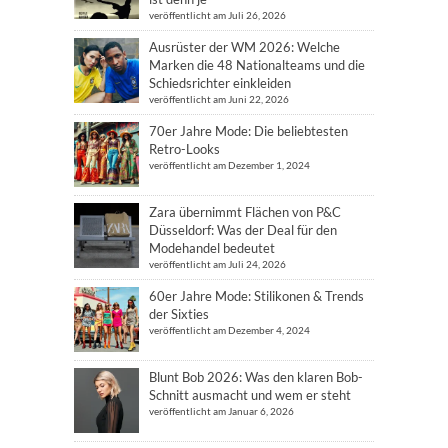
veröffentlicht am Juli 26, 2026
Ausrüster der WM 2026: Welche
Marken die 48 Nationalteams und die
Schiedsrichter einkleiden
veröffentlicht am Juni 22, 2026
70er Jahre Mode: Die beliebtesten
Retro-Looks
veröffentlicht am Dezember 1, 2024
Zara übernimmt Flächen von P&C
Düsseldorf: Was der Deal für den
Modehandel bedeutet
veröffentlicht am Juli 24, 2026
60er Jahre Mode: Stilikonen & Trends
der Sixties
veröffentlicht am Dezember 4, 2024
Blunt Bob 2026: Was den klaren Bob-
Schnitt ausmacht und wem er steht
veröffentlicht am Januar 6, 2026