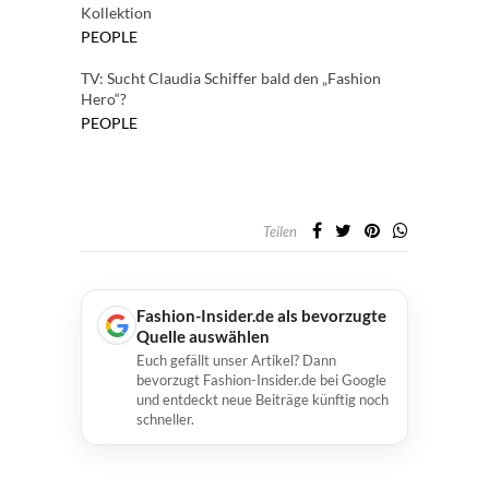
Kollektion
PEOPLE
TV: Sucht Claudia Schiffer bald den „Fashion
Hero“?
PEOPLE
Teilen
Fashion-Insider.de als bevorzugte
Quelle auswählen
Euch gefällt unser Artikel? Dann
bevorzugt Fashion-Insider.de bei Google
und entdeckt neue Beiträge künftig noch
schneller.