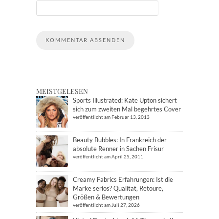
MEISTGELESEN
Sports Illustrated: Kate Upton sichert
sich zum zweiten Mal begehrtes Cover
veröffentlicht am Februar 13, 2013
Beauty Bubbles: In Frankreich der
absolute Renner in Sachen Frisur
veröffentlicht am April 25, 2011
Creamy Fabrics Erfahrungen: Ist die
Marke seriös? Qualität, Retoure,
Größen & Bewertungen
veröffentlicht am Juli 27, 2026