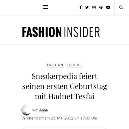
FASHION
SCHUHE
Sneakerpedia feiert
seinen ersten Geburtstag
mit Hadnet Tesfai
von
Anna
Veröffentlicht am
23. Mai 2012 um 17:35 Uhr