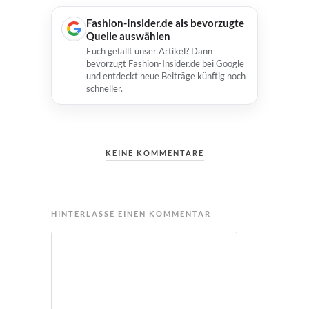
Fashion-Insider.de als bevorzugte
Quelle auswählen
Euch gefällt unser Artikel? Dann
bevorzugt Fashion-Insider.de bei Google
und entdeckt neue Beiträge künftig noch
schneller.
KEINE KOMMENTARE
HINTERLASSE EINEN KOMMENTAR