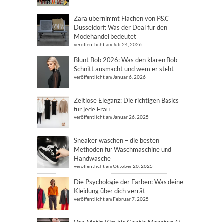
Zara übernimmt Flächen von P&C
Düsseldorf: Was der Deal für den
Modehandel bedeutet
veröffentlicht am Juli 24, 2026
Blunt Bob 2026: Was den klaren Bob-
Schnitt ausmacht und wem er steht
veröffentlicht am Januar 6, 2026
Zeitlose Eleganz: Die richtigen Basics
für jede Frau
veröffentlicht am Januar 26, 2025
Sneaker waschen – die besten
Methoden für Waschmaschine und
Handwäsche
veröffentlicht am Oktober 20, 2025
Die Psychologie der Farben: Was deine
Kleidung über dich verrät
veröffentlicht am Februar 7, 2025
Von Matin Kim bis Gentle Monster: 15