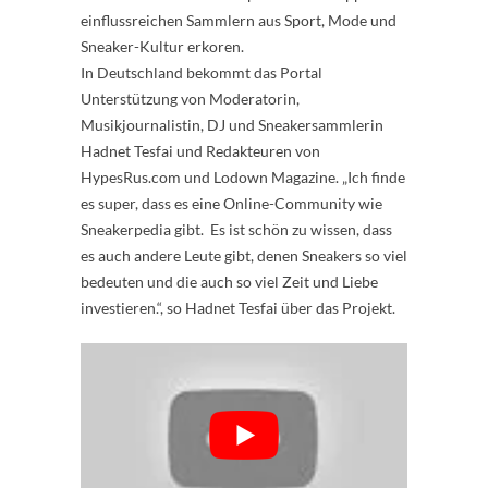
einflussreichen Sammlern aus Sport, Mode und
Sneaker-Kultur erkoren.
In Deutschland bekommt das Portal
Unterstützung von Moderatorin,
Musikjournalistin, DJ und Sneakersammlerin
Hadnet Tesfai und Redakteuren von
HypesRus.com und Lodown Magazine. „Ich finde
es super, dass es eine Online-Community wie
Sneakerpedia gibt. Es ist schön zu wissen, dass
es auch andere Leute gibt, denen Sneakers so viel
bedeuten und die auch so viel Zeit und Liebe
investieren.“, so Hadnet Tesfai über das Projekt.