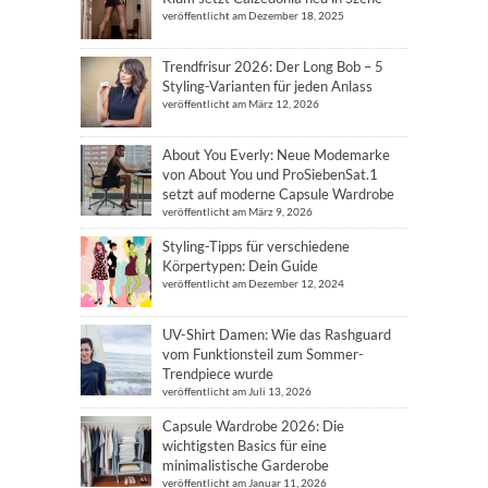
veröffentlicht am Dezember 18, 2025
Trendfrisur 2026: Der Long Bob – 5
Styling-Varianten für jeden Anlass
veröffentlicht am März 12, 2026
About You Everly: Neue Modemarke
von About You und ProSiebenSat.1
setzt auf moderne Capsule Wardrobe
veröffentlicht am März 9, 2026
Styling-Tipps für verschiedene
Körpertypen: Dein Guide
veröffentlicht am Dezember 12, 2024
UV-Shirt Damen: Wie das Rashguard
vom Funktionsteil zum Sommer-
Trendpiece wurde
veröffentlicht am Juli 13, 2026
Capsule Wardrobe 2026: Die
wichtigsten Basics für eine
minimalistische Garderobe
veröffentlicht am Januar 11, 2026