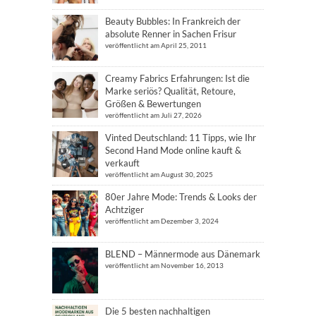
Beauty Bubbles: In Frankreich der
absolute Renner in Sachen Frisur
veröffentlicht am April 25, 2011
Creamy Fabrics Erfahrungen: Ist die
Marke seriös? Qualität, Retoure,
Größen & Bewertungen
veröffentlicht am Juli 27, 2026
Vinted Deutschland: 11 Tipps, wie Ihr
Second Hand Mode online kauft &
verkauft
veröffentlicht am August 30, 2025
80er Jahre Mode: Trends & Looks der
Achtziger
veröffentlicht am Dezember 3, 2024
BLEND – Männermode aus Dänemark
veröffentlicht am November 16, 2013
Die 5 besten nachhaltigen