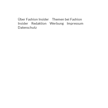
Über Fashion Insider
Themen bei Fashion
Insider
Redaktion
Werbung
Impressum
Datenschutz