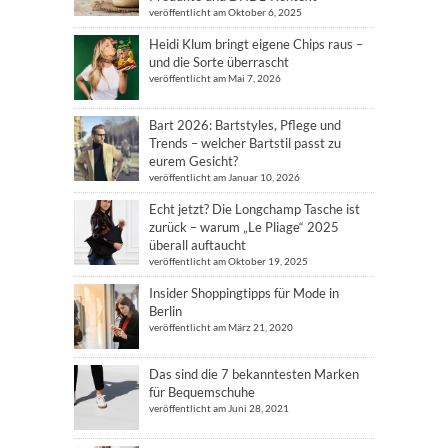
veröffentlicht am Oktober 6, 2025
Heidi Klum bringt eigene Chips raus –
und die Sorte überrascht
veröffentlicht am Mai 7, 2026
Bart 2026: Bartstyles, Pflege und
Trends – welcher Bartstil passt zu
eurem Gesicht?
veröffentlicht am Januar 10, 2026
Echt jetzt? Die Longchamp Tasche ist
zurück – warum „Le Pliage“ 2025
überall auftaucht
veröffentlicht am Oktober 19, 2025
Insider Shoppingtipps für Mode in
Berlin
veröffentlicht am März 21, 2020
Das sind die 7 bekanntesten Marken
für Bequemschuhe
veröffentlicht am Juni 28, 2021