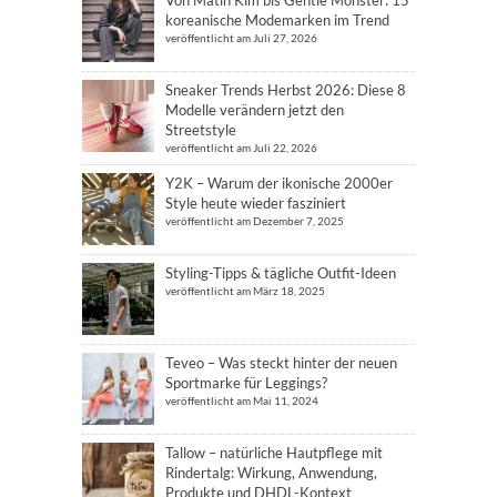
koreanische Modemarken im Trend
veröffentlicht am Juli 27, 2026
Sneaker Trends Herbst 2026: Diese 8
Modelle verändern jetzt den
Streetstyle
veröffentlicht am Juli 22, 2026
Y2K – Warum der ikonische 2000er
Style heute wieder fasziniert
veröffentlicht am Dezember 7, 2025
Styling-Tipps & tägliche Outfit-Ideen
veröffentlicht am März 18, 2025
Teveo – Was steckt hinter der neuen
Sportmarke für Leggings?
veröffentlicht am Mai 11, 2024
Tallow – natürliche Hautpflege mit
Rindertalg: Wirkung, Anwendung,
Produkte und DHDL-Kontext