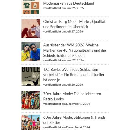
Modemarken aus Deutschland
veröffentlicht am Juni 25, 2025
Christian Berg Mode: Marke, Qualität
und Sortiment im Überblick
veröffentlicht am Juli 27, 2026
Ausrüster der WM 2026: Welche
Marken die 48 Nationalteams und die
Schiedsrichter einkleiden
veröffentlicht am Juni 22, 2026
T.C. Boyle: „Wenn das Schlachten
vorbei ist“ – Ein Roman, der aktueller
ist denn je
veröffentlicht am Juli 26, 2026
70er Jahre Mode: Die beliebtesten
Retro-Looks
veröffentlicht am Dezember 1, 2024
60er Jahre Mode: Stilikonen & Trends
der Sixties
veröffentlicht am Dezember 4, 2024