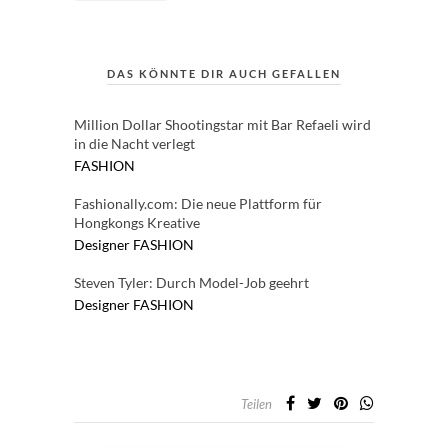
DAS KÖNNTE DIR AUCH GEFALLEN
Million Dollar Shootingstar mit Bar Refaeli wird
in die Nacht verlegt
FASHION
Fashionally.com: Die neue Plattform für
Hongkongs Kreative
Designer
FASHION
Steven Tyler: Durch Model-Job geehrt
Designer
FASHION
Teilen