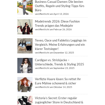
Business Casual Damen: Die besten
Outfits, Regeln und Styling-Tipps fürs
Büro
veröffentlicht am April 13, 2026
Modetrends 2026: Diese Fashion
Trends prägen das Modejahr
veröffentlicht am Februar 26, 2026
Teveo, Oace und Fabletics Leggings im
Vergleich. Meine Erfahrungen und ein
klarer Testsieger!
veröffentlicht am Dezember 12, 2025
Cardigan vs. Strickjacke –
Unterschiede, Trends & Styling 2025
veröffentlicht am September 23, 2025
Verfilzte Haare lösen: So rettet Ihr
Eure Mähne schonend & sicher
veröffentlicht am Oktober 14, 2025
Victoria’s Secret: Erster regulär
zugänglicher Store in Deutschland &