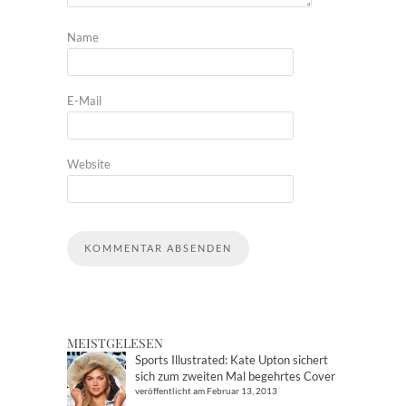
Name
E-Mail
Website
MEISTGELESEN
Sports Illustrated: Kate Upton sichert
sich zum zweiten Mal begehrtes Cover
veröffentlicht am Februar 13, 2013