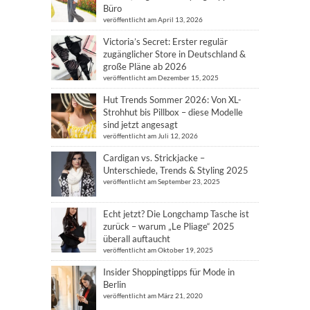
Büro
veröffentlicht am April 13, 2026
Victoria’s Secret: Erster regulär
zugänglicher Store in Deutschland &
große Pläne ab 2026
veröffentlicht am Dezember 15, 2025
Hut Trends Sommer 2026: Von XL-
Strohhut bis Pillbox – diese Modelle
sind jetzt angesagt
veröffentlicht am Juli 12, 2026
Cardigan vs. Strickjacke –
Unterschiede, Trends & Styling 2025
veröffentlicht am September 23, 2025
Echt jetzt? Die Longchamp Tasche ist
zurück – warum „Le Pliage“ 2025
überall auftaucht
veröffentlicht am Oktober 19, 2025
Insider Shoppingtipps für Mode in
Berlin
veröffentlicht am März 21, 2020