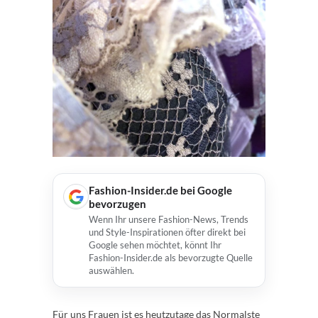
Fashion-Insider.de bei Google
bevorzugen
Wenn Ihr unsere Fashion-News, Trends
und Style-Inspirationen öfter direkt bei
Google sehen möchtet, könnt Ihr
Fashion-Insider.de als bevorzugte Quelle
auswählen.
Für uns Frauen ist es heutzutage das Normalste