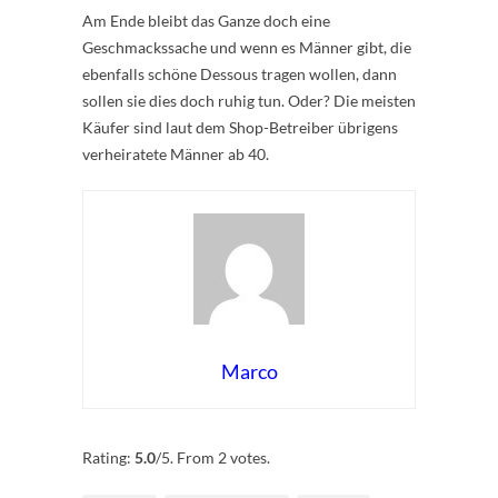
Am Ende bleibt das Ganze doch eine
Geschmackssache und wenn es Männer gibt, die
ebenfalls schöne Dessous tragen wollen, dann
sollen sie dies doch ruhig tun. Oder? Die meisten
Käufer sind laut dem Shop-Betreiber übrigens
verheiratete Männer ab 40.
Marco
Rate this item:
Submit Rating
Rating:
5.0
/5. From 2 votes.