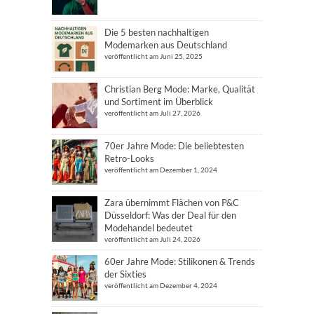
Die 5 besten nachhaltigen
Modemarken aus Deutschland
veröffentlicht am Juni 25, 2025
Christian Berg Mode: Marke, Qualität
und Sortiment im Überblick
veröffentlicht am Juli 27, 2026
70er Jahre Mode: Die beliebtesten
Retro-Looks
veröffentlicht am Dezember 1, 2024
Zara übernimmt Flächen von P&C
Düsseldorf: Was der Deal für den
Modehandel bedeutet
veröffentlicht am Juli 24, 2026
60er Jahre Mode: Stilikonen & Trends
der Sixties
veröffentlicht am Dezember 4, 2024