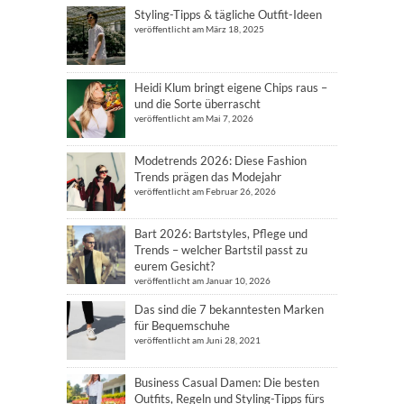
Styling-Tipps & tägliche Outfit-Ideen
veröffentlicht am März 18, 2025
Heidi Klum bringt eigene Chips raus –
und die Sorte überrascht
veröffentlicht am Mai 7, 2026
Modetrends 2026: Diese Fashion
Trends prägen das Modejahr
veröffentlicht am Februar 26, 2026
Bart 2026: Bartstyles, Pflege und
Trends – welcher Bartstil passt zu
eurem Gesicht?
veröffentlicht am Januar 10, 2026
Das sind die 7 bekanntesten Marken
für Bequemschuhe
veröffentlicht am Juni 28, 2021
Business Casual Damen: Die besten
Outfits, Regeln und Styling-Tipps fürs