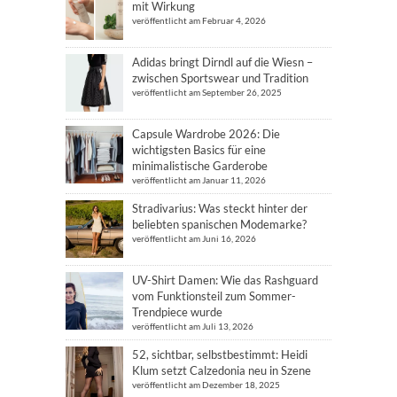
mit Wirkung
veröffentlicht am Februar 4, 2026
Adidas bringt Dirndl auf die Wiesn –
zwischen Sportswear und Tradition
veröffentlicht am September 26, 2025
Capsule Wardrobe 2026: Die
wichtigsten Basics für eine
minimalistische Garderobe
veröffentlicht am Januar 11, 2026
Stradivarius: Was steckt hinter der
beliebten spanischen Modemarke?
veröffentlicht am Juni 16, 2026
UV-Shirt Damen: Wie das Rashguard
vom Funktionsteil zum Sommer-
Trendpiece wurde
veröffentlicht am Juli 13, 2026
52, sichtbar, selbstbestimmt: Heidi
Klum setzt Calzedonia neu in Szene
veröffentlicht am Dezember 18, 2025