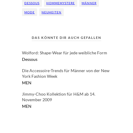
DESSOUS
HOMMEMYSTERE
MÄNNER
MODE
NEUHEITEN
DAS KÖNNTE DIR AUCH GEFALLEN
Wolford: Shape-Wear für jede weibliche Form
Dessous
Die Accessoire-Trends für Männer von der New
York Fashion Week
MEN
Jimmy-Choo Kollektion für H&M ab 14.
November 2009
MEN