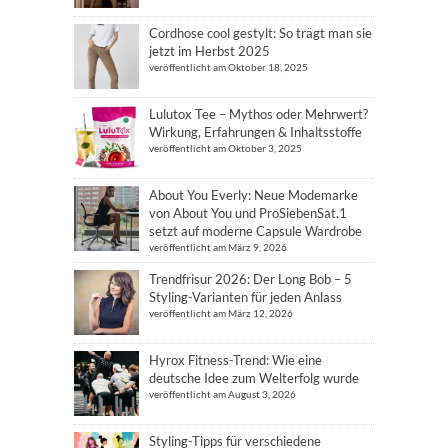
Cordhose cool gestylt: So trägt man sie
jetzt im Herbst 2025
veröffentlicht am Oktober 18, 2025
Lulutox Tee – Mythos oder Mehrwert?
Wirkung, Erfahrungen & Inhaltsstoffe
veröffentlicht am Oktober 3, 2025
About You Everly: Neue Modemarke
von About You und ProSiebenSat.1
setzt auf moderne Capsule Wardrobe
veröffentlicht am März 9, 2026
Trendfrisur 2026: Der Long Bob – 5
Styling-Varianten für jeden Anlass
veröffentlicht am März 12, 2026
Hyrox Fitness-Trend: Wie eine
deutsche Idee zum Welterfolg wurde
veröffentlicht am August 3, 2026
Styling-Tipps für verschiedene