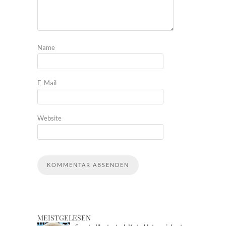
Name
E-Mail
Website
MEISTGELESEN