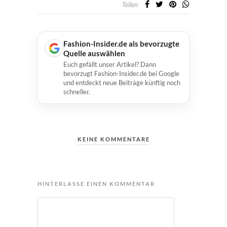
Teilen
Fashion-Insider.de als bevorzugte
Quelle auswählen
Euch gefällt unser Artikel? Dann
bevorzugt Fashion-Insider.de bei Google
und entdeckt neue Beiträge künftig noch
schneller.
KEINE KOMMENTARE
HINTERLASSE EINEN KOMMENTAR