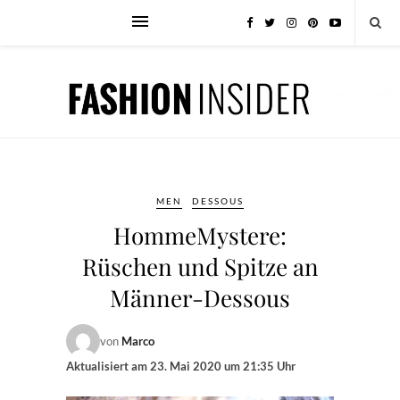
MEN
DESSOUS
HommeMystere:
Rüschen und Spitze an
Männer-Dessous
von
Marco
Aktualisiert am
23. Mai 2020 um 21:35 Uhr