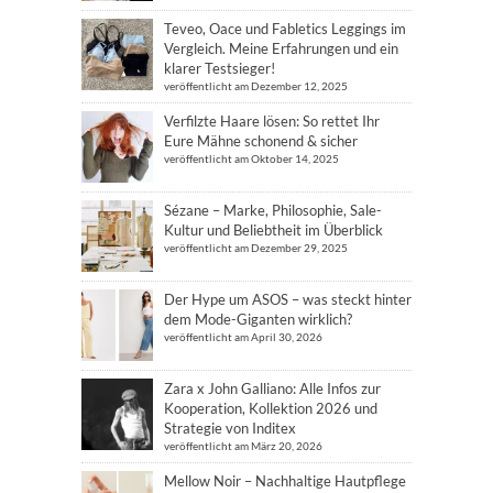
Teveo, Oace und Fabletics Leggings im
Vergleich. Meine Erfahrungen und ein
klarer Testsieger!
veröffentlicht am Dezember 12, 2025
Verfilzte Haare lösen: So rettet Ihr
Eure Mähne schonend & sicher
veröffentlicht am Oktober 14, 2025
Sézane – Marke, Philosophie, Sale-
Kultur und Beliebtheit im Überblick
veröffentlicht am Dezember 29, 2025
Der Hype um ASOS – was steckt hinter
dem Mode-Giganten wirklich?
veröffentlicht am April 30, 2026
Zara x John Galliano: Alle Infos zur
Kooperation, Kollektion 2026 und
Strategie von Inditex
veröffentlicht am März 20, 2026
Mellow Noir – Nachhaltige Hautpflege