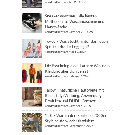
veröffentlicht am Juli 27, 2026
Sneaker waschen – die besten
Methoden für Waschmaschine und
Handwäsche
veröffentlicht am Oktober 20, 2025
Teveo – Was steckt hinter der neuen
Sportmarke für Leggings?
veröffentlicht am Mai 11, 2024
Die Psychologie der Farben: Was deine
Kleidung über dich verrät
veröffentlicht am Februar 7, 2025
Tallow – natürliche Hautpflege mit
Rindertalg: Wirkung, Anwendung,
Produkte und DHDL-Kontext
veröffentlicht am Oktober 6, 2025
Y2K – Warum der ikonische 2000er
Style heute wieder fasziniert
veröffentlicht am Dezember 7, 2025