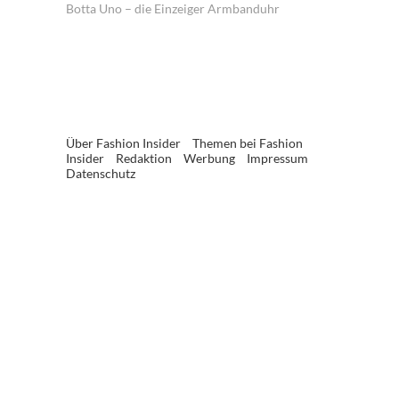
Botta Uno – die Einzeiger Armbanduhr
Über Fashion Insider
Themen bei Fashion
Insider
Redaktion
Werbung
Impressum
Datenschutz