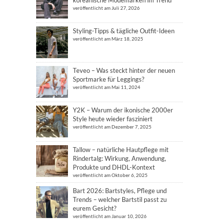
koreanische Modemarken im Trend
veröffentlicht am Juli 27, 2026
Styling-Tipps & tägliche Outfit-Ideen
veröffentlicht am März 18, 2025
Teveo – Was steckt hinter der neuen
Sportmarke für Leggings?
veröffentlicht am Mai 11, 2024
Y2K – Warum der ikonische 2000er
Style heute wieder fasziniert
veröffentlicht am Dezember 7, 2025
Tallow – natürliche Hautpflege mit
Rindertalg: Wirkung, Anwendung,
Produkte und DHDL-Kontext
veröffentlicht am Oktober 6, 2025
Bart 2026: Bartstyles, Pflege und
Trends – welcher Bartstil passt zu
eurem Gesicht?
veröffentlicht am Januar 10, 2026