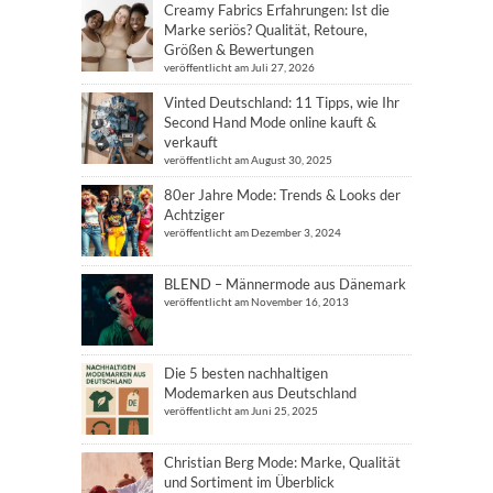
Creamy Fabrics Erfahrungen: Ist die
Marke seriös? Qualität, Retoure,
Größen & Bewertungen
veröffentlicht am Juli 27, 2026
Vinted Deutschland: 11 Tipps, wie Ihr
Second Hand Mode online kauft &
verkauft
veröffentlicht am August 30, 2025
80er Jahre Mode: Trends & Looks der
Achtziger
veröffentlicht am Dezember 3, 2024
BLEND – Männermode aus Dänemark
veröffentlicht am November 16, 2013
Die 5 besten nachhaltigen
Modemarken aus Deutschland
veröffentlicht am Juni 25, 2025
Christian Berg Mode: Marke, Qualität
und Sortiment im Überblick