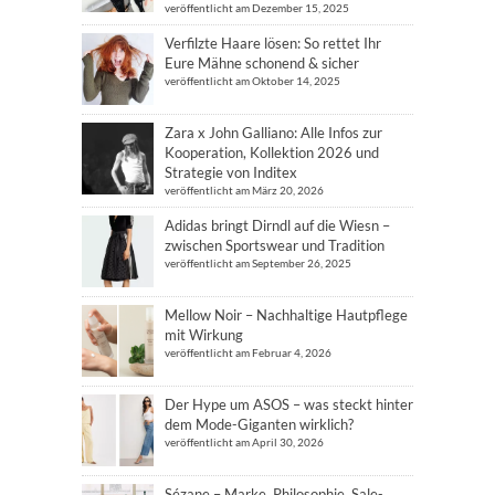
veröffentlicht am Dezember 15, 2025
Verfilzte Haare lösen: So rettet Ihr
Eure Mähne schonend & sicher
veröffentlicht am Oktober 14, 2025
Zara x John Galliano: Alle Infos zur
Kooperation, Kollektion 2026 und
Strategie von Inditex
veröffentlicht am März 20, 2026
Adidas bringt Dirndl auf die Wiesn –
zwischen Sportswear und Tradition
veröffentlicht am September 26, 2025
Mellow Noir – Nachhaltige Hautpflege
mit Wirkung
veröffentlicht am Februar 4, 2026
Der Hype um ASOS – was steckt hinter
dem Mode-Giganten wirklich?
veröffentlicht am April 30, 2026
Sézane – Marke, Philosophie, Sale-