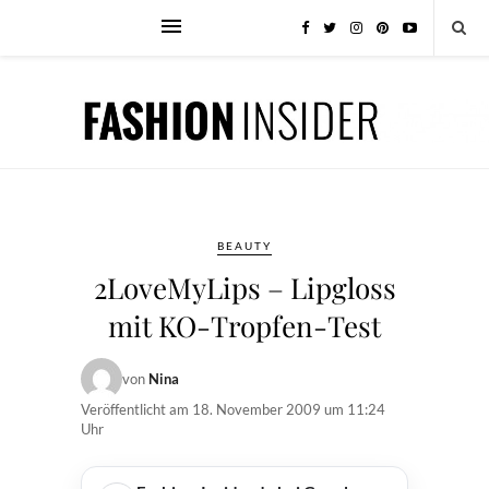
BEAUTY
2LoveMyLips – Lipgloss
mit KO-Tropfen-Test
von
Nina
Veröffentlicht am
18. November 2009 um 11:24
Uhr