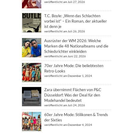
veröffentlicht am Juli 27, 2026
T.C. Boyle: „Wenn das Schlachten
vorbei ist“ – Ein Roman, der aktueller
ist denn je
veröffentlicht am Juli 26, 2026
Ausrüster der WM 2026: Welche
Marken die 48 Nationalteams und die
Schiedsrichter einkleiden
veröffentlicht am Juni 22, 2026
70er Jahre Mode: Die beliebtesten
Retro-Looks
veröffentlicht am Dezember 1, 2024
Zara übernimmt Flächen von P&C
Düsseldorf: Was der Deal für den
Modehandel bedeutet
veröffentlicht am Juli 24, 2026
60er Jahre Mode: Stilikonen & Trends
der Sixties
veröffentlicht am Dezember 4, 2024