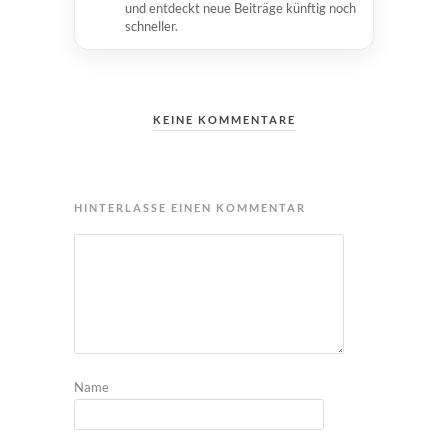
und entdeckt neue Beiträge künftig noch
schneller.
KEINE KOMMENTARE
HINTERLASSE EINEN KOMMENTAR
Name