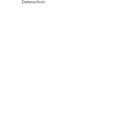
Datenschutz