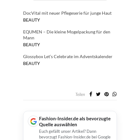
DocVital mit neuer Pflegeserie für junge Haut
BEAUTY
EQUMEN – Die kleine Mogelpackung für den
Mann
BEAUTY
Glossybox Let’s Celebrate im Adventskalender
BEAUTY
Teilen
Fashion-Insider.de als bevorzugte
Quelle auswählen
Euch gefällt unser Artikel? Dann
bevorzugt Fashion-Insider.de bei Google