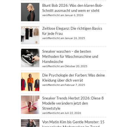
Blunt Bob 2026: Was den klaren Bob-
Schnitt ausmacht und wem er steht
veröffentlicht am Januar 6, 2026
Zeitlose Eleganz: Die richtigen Basics
für jede Frau
veröffentlicht am Januar 26, 2025
Sneaker waschen – die besten
Methoden für Waschmaschine und
Handwäsche
veröffentlicht am Oktober 20, 2025
Die Psychologie der Farben: Was deine
Kleidung über dich verrät
veröffentlicht am Februar 7, 2025
Sneaker Trends Herbst 2026: Diese 8
Modelle verändern jetzt den
Streetstyle
veröffentlicht am Juli 22, 2026
Von Matin Kim bis Gentle Monster: 15