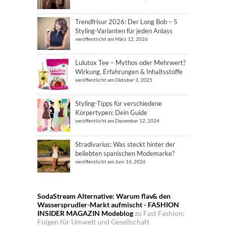
Trendfrisur 2026: Der Long Bob – 5
Styling-Varianten für jeden Anlass
veröffentlicht am März 12, 2026
Lulutox Tee – Mythos oder Mehrwert?
Wirkung, Erfahrungen & Inhaltsstoffe
veröffentlicht am Oktober 3, 2025
Styling-Tipps für verschiedene
Körpertypen: Dein Guide
veröffentlicht am Dezember 12, 2024
Stradivarius: Was steckt hinter der
beliebten spanischen Modemarke?
veröffentlicht am Juni 16, 2026
SodaStream Alternative: Warum flav& den
Wassersprudler-Markt aufmischt - FASHION
INSIDER MAGAZIN Modeblog
zu
Fast Fashion:
Folgen für Umwelt und Gesellschaft