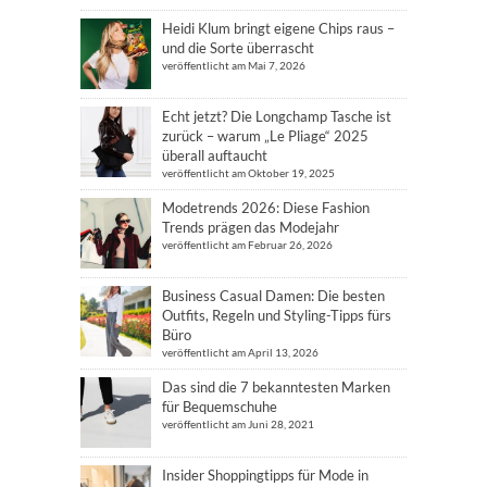
Heidi Klum bringt eigene Chips raus –
und die Sorte überrascht
veröffentlicht am Mai 7, 2026
Echt jetzt? Die Longchamp Tasche ist
zurück – warum „Le Pliage“ 2025
überall auftaucht
veröffentlicht am Oktober 19, 2025
Modetrends 2026: Diese Fashion
Trends prägen das Modejahr
veröffentlicht am Februar 26, 2026
Business Casual Damen: Die besten
Outfits, Regeln und Styling-Tipps fürs
Büro
veröffentlicht am April 13, 2026
Das sind die 7 bekanntesten Marken
für Bequemschuhe
veröffentlicht am Juni 28, 2021
Insider Shoppingtipps für Mode in