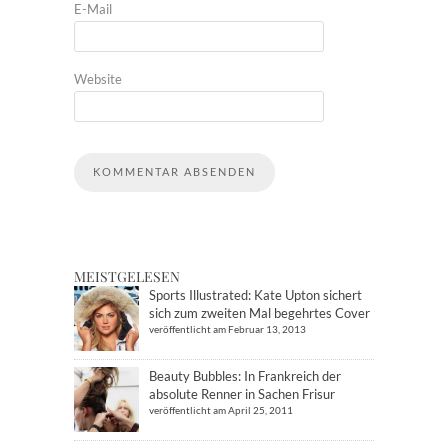
E-Mail
Website
MEISTGELESEN
Sports Illustrated: Kate Upton sichert
sich zum zweiten Mal begehrtes Cover
veröffentlicht am Februar 13, 2013
Beauty Bubbles: In Frankreich der
absolute Renner in Sachen Frisur
veröffentlicht am April 25, 2011