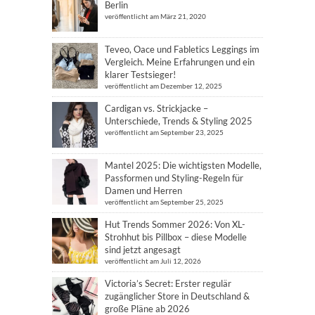
Berlin
veröffentlicht am März 21, 2020
Teveo, Oace und Fabletics Leggings im
Vergleich. Meine Erfahrungen und ein
klarer Testsieger!
veröffentlicht am Dezember 12, 2025
Cardigan vs. Strickjacke –
Unterschiede, Trends & Styling 2025
veröffentlicht am September 23, 2025
Mantel 2025: Die wichtigsten Modelle,
Passformen und Styling-Regeln für
Damen und Herren
veröffentlicht am September 25, 2025
Hut Trends Sommer 2026: Von XL-
Strohhut bis Pillbox – diese Modelle
sind jetzt angesagt
veröffentlicht am Juli 12, 2026
Victoria’s Secret: Erster regulär
zugänglicher Store in Deutschland &
große Pläne ab 2026