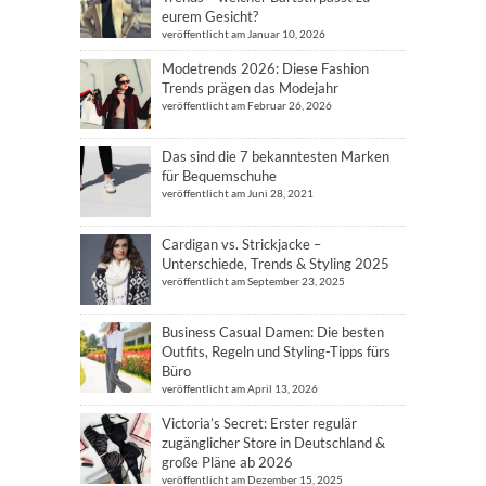
eurem Gesicht?
veröffentlicht am Januar 10, 2026
Modetrends 2026: Diese Fashion
Trends prägen das Modejahr
veröffentlicht am Februar 26, 2026
Das sind die 7 bekanntesten Marken
für Bequemschuhe
veröffentlicht am Juni 28, 2021
Cardigan vs. Strickjacke –
Unterschiede, Trends & Styling 2025
veröffentlicht am September 23, 2025
Business Casual Damen: Die besten
Outfits, Regeln und Styling-Tipps fürs
Büro
veröffentlicht am April 13, 2026
Victoria’s Secret: Erster regulär
zugänglicher Store in Deutschland &
große Pläne ab 2026
veröffentlicht am Dezember 15, 2025