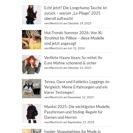
Echt jetzt? Die Longchamp Tasche ist
zurück – warum „Le Pliage“ 2025
überall auftaucht
veröffentlicht am Oktober 19, 2025
Hut Trends Sommer 2026: Von XL-
Strohhut bis Pillbox – diese Modelle
sind jetzt angesagt
veröffentlicht am Juli 12, 2026
Verfilzte Haare lösen: So rettet Ihr
Eure Mähne schonend & sicher
veröffentlicht am Oktober 14, 2025
Teveo, Oace und Fabletics Leggings im
Vergleich. Meine Erfahrungen und ein
klarer Testsieger!
veröffentlicht am Dezember 12, 2025
Mantel 2025: Die wichtigsten Modelle,
Passformen und Styling-Regeln für
Damen und Herren
veröffentlicht am September 25, 2025
Insider Shoppingtipps für Mode in