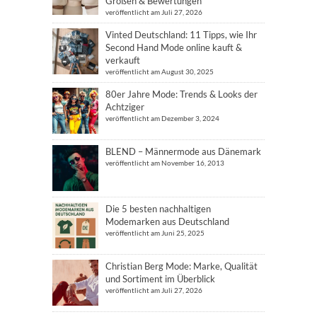
Größen & Bewertungen
veröffentlicht am Juli 27, 2026
Vinted Deutschland: 11 Tipps, wie Ihr
Second Hand Mode online kauft &
verkauft
veröffentlicht am August 30, 2025
80er Jahre Mode: Trends & Looks der
Achtziger
veröffentlicht am Dezember 3, 2024
BLEND – Männermode aus Dänemark
veröffentlicht am November 16, 2013
Die 5 besten nachhaltigen
Modemarken aus Deutschland
veröffentlicht am Juni 25, 2025
Christian Berg Mode: Marke, Qualität
und Sortiment im Überblick
veröffentlicht am Juli 27, 2026