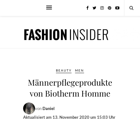
BEAUTY
MEN
Männerpflegeprodukte
von Biotherm Homme
von
Daniel
Aktualisiert am
13. November 2020 um 15:03 Uhr