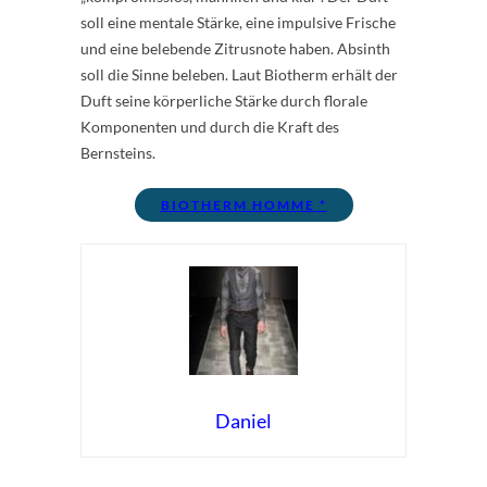
soll eine mentale Stärke, eine impulsive Frische
und eine belebende Zitrusnote haben. Absinth
soll die Sinne beleben. Laut Biotherm erhält der
Duft seine körperliche Stärke durch florale
Komponenten und durch die Kraft des
Bernsteins.
BIOTHERM HOMME
Daniel
Rate this item:
Submit Rating