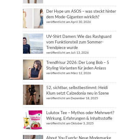
Der Hype um ASOS – was steckt hinter
dem Mode-Giganten wirklich?
veröffentlicht am April 30, 2026
UV-Shirt Damen: Wie das Rashguard
vom Funktionsteil zum Sommer-
Trendpiece wurde
veröffentlicht am Juli 13, 2026
Trendfrisur 2026: Der Long Bob – 5
Styling-Varianten für jeden Anlass
veröffentlicht am März 12, 2026
52, sichtbar, selbstbestimmt: Heidi
Klum setzt Calzedonia neu in Szene
veröffentlicht am Dezember 18, 2025
Lulutox Tee – Mythos oder Mehrwert?
Wirkung, Erfahrungen & Inhaltsstoffe
veröffentlicht am Oktober 3, 2025
About You Everly: Neue Modemarke