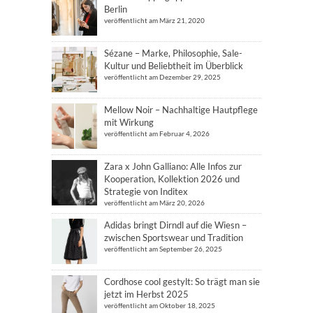
Berlin
veröffentlicht am März 21, 2020
Sézane – Marke, Philosophie, Sale-
Kultur und Beliebtheit im Überblick
veröffentlicht am Dezember 29, 2025
Mellow Noir – Nachhaltige Hautpflege
mit Wirkung
veröffentlicht am Februar 4, 2026
Zara x John Galliano: Alle Infos zur
Kooperation, Kollektion 2026 und
Strategie von Inditex
veröffentlicht am März 20, 2026
Adidas bringt Dirndl auf die Wiesn –
zwischen Sportswear und Tradition
veröffentlicht am September 26, 2025
Cordhose cool gestylt: So trägt man sie
jetzt im Herbst 2025
veröffentlicht am Oktober 18, 2025