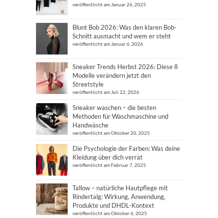
veröffentlicht am Januar 26, 2025
Blunt Bob 2026: Was den klaren Bob-
Schnitt ausmacht und wem er steht
veröffentlicht am Januar 6, 2026
Sneaker Trends Herbst 2026: Diese 8
Modelle verändern jetzt den
Streetstyle
veröffentlicht am Juli 22, 2026
Sneaker waschen – die besten
Methoden für Waschmaschine und
Handwäsche
veröffentlicht am Oktober 20, 2025
Die Psychologie der Farben: Was deine
Kleidung über dich verrät
veröffentlicht am Februar 7, 2025
Tallow – natürliche Hautpflege mit
Rindertalg: Wirkung, Anwendung,
Produkte und DHDL-Kontext
veröffentlicht am Oktober 6, 2025