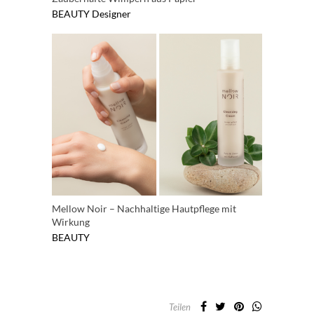
BEAUTY
Designer
Mellow Noir – Nachhaltige Hautpflege mit
Wirkung
BEAUTY
Teilen