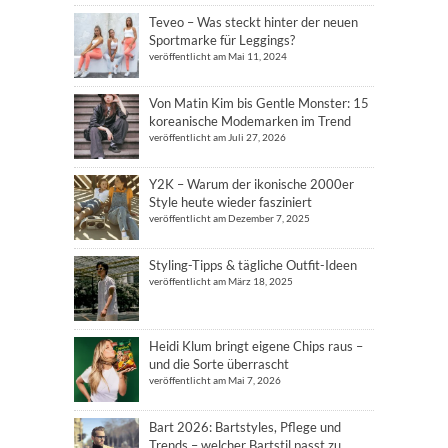
Teveo – Was steckt hinter der neuen
Sportmarke für Leggings?
veröffentlicht am Mai 11, 2024
Von Matin Kim bis Gentle Monster: 15
koreanische Modemarken im Trend
veröffentlicht am Juli 27, 2026
Y2K – Warum der ikonische 2000er
Style heute wieder fasziniert
veröffentlicht am Dezember 7, 2025
Styling-Tipps & tägliche Outfit-Ideen
veröffentlicht am März 18, 2025
Heidi Klum bringt eigene Chips raus –
und die Sorte überrascht
veröffentlicht am Mai 7, 2026
Bart 2026: Bartstyles, Pflege und
Trends – welcher Bartstil passt zu