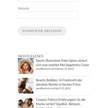
Website
MEISTGELESEN
Sports Illustrated: Kate Upton sichert
sich zum zweiten Mal begehrtes Cover
veröffentlicht am Februar 13, 2013
Beauty Bubbles: In Frankreich der
absolute Renner in Sachen Frisur
veröffentlicht am April 25, 2011
Creamy Fabrics Erfahrungen: Ist die
Marke seriös? Qualität, Retoure,