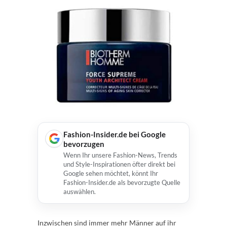
Fashion-Insider.de bei Google
bevorzugen
Wenn Ihr unsere Fashion-News, Trends
und Style-Inspirationen öfter direkt bei
Google sehen möchtet, könnt Ihr
Fashion-Insider.de als bevorzugte Quelle
auswählen.
Inzwischen sind immer mehr Männer auf ihr