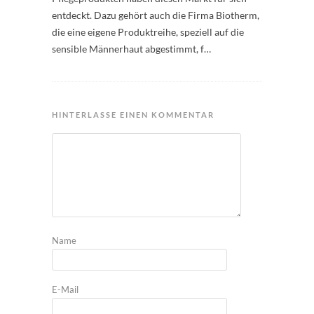
entdeckt. Dazu gehört auch die Firma Biotherm,
die eine eigene Produktreihe, speziell auf die
sensible Männerhaut abgestimmt, f…
HINTERLASSE EINEN KOMMENTAR
Name
E-Mail