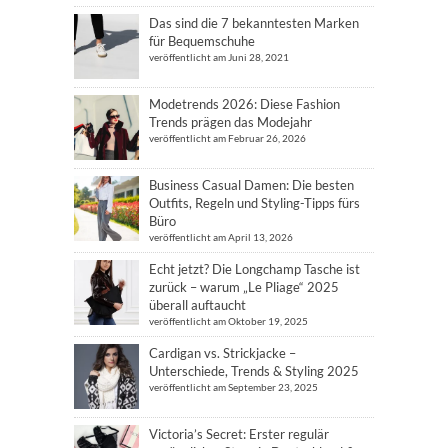
Das sind die 7 bekanntesten Marken
für Bequemschuhe
veröffentlicht am Juni 28, 2021
Modetrends 2026: Diese Fashion
Trends prägen das Modejahr
veröffentlicht am Februar 26, 2026
Business Casual Damen: Die besten
Outfits, Regeln und Styling-Tipps fürs
Büro
veröffentlicht am April 13, 2026
Echt jetzt? Die Longchamp Tasche ist
zurück – warum „Le Pliage“ 2025
überall auftaucht
veröffentlicht am Oktober 19, 2025
Cardigan vs. Strickjacke –
Unterschiede, Trends & Styling 2025
veröffentlicht am September 23, 2025
Victoria’s Secret: Erster regulär