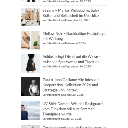
veröffentlicht am September 25, 2025
Sézane – Marke, Philosophie, Sale-
Kultur und Beliebtheit im Überblick
veröffentlicht am Dezember 29, 2025
Mellow Noir – Nachhaltige Hautpflege
mit Wirkung
veröffentlicht am Februar 4, 2026
Adidas bringt Dirndl auf die Wiesn –
zwischen Sportswear und Tradition
veröffentlicht am September 26, 2025
Zara x John Galliano: Alle Infos zur
Kooperation, Kollektion 2026 und
Strategie von Inditex
veröffentlicht am März 20, 2026
UV-Shirt Damen: Wie das Rashguard
vom Funktionsteil zum Sommer-
Trendpiece wurde
veröffentlicht am Juli 13, 2026
Cordhose cool gestylt: So trägt man sie