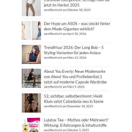
jetzt im Herbst 2025
veröffentlicht am Oktober 18, 2025
Der Hype um ASOS – was steckt hinter
dem Mode-Giganten wirklich?
veröffentlicht am April 30, 2026
Trendfrisur 2026: Der Long Bob – 5
Styling-Varianten für jeden Anlass
veröffentlicht am März 12, 2026
About You Everly: Neue Modemarke
von About You und ProSiebenSat.1
setzt auf moderne Capsule Wardrobe
veröffentlicht am März 9, 2026
52, sichtbar, selbstbestimmt: Heidi
Klum setzt Calzedonia neu in Szene
veröffentlicht am Dezember 18, 2025
Lulutox Tee – Mythos oder Mehrwert?
Wirkung, Erfahrungen & Inhaltsstoffe
veröffentlicht am Oktober 3, 2025