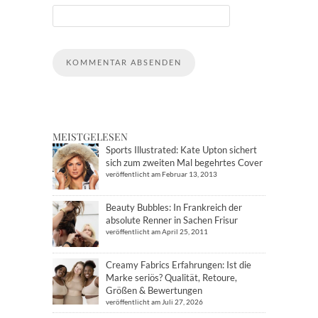
MEISTGELESEN
Sports Illustrated: Kate Upton sichert
sich zum zweiten Mal begehrtes Cover
veröffentlicht am Februar 13, 2013
Beauty Bubbles: In Frankreich der
absolute Renner in Sachen Frisur
veröffentlicht am April 25, 2011
Creamy Fabrics Erfahrungen: Ist die
Marke seriös? Qualität, Retoure,
Größen & Bewertungen
veröffentlicht am Juli 27, 2026