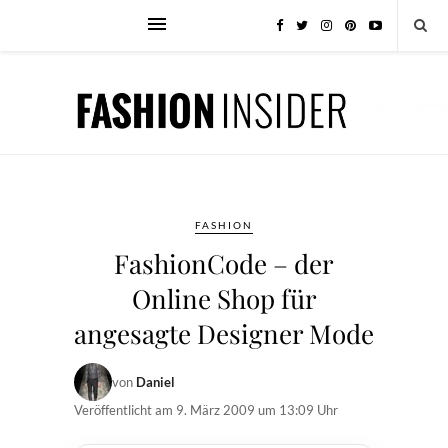
FASHION
FashionCode – der
Online Shop für
angesagte Designer Mode
von
Daniel
Veröffentlicht am
9. März 2009 um 13:09 Uhr