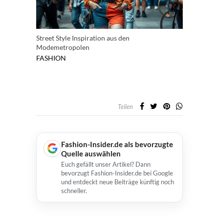
Street Style Inspiration aus den
Modemetropolen
FASHION
Teilen
Fashion-Insider.de als bevorzugte
Quelle auswählen
Euch gefällt unser Artikel? Dann
bevorzugt Fashion-Insider.de bei Google
und entdeckt neue Beiträge künftig noch
schneller.