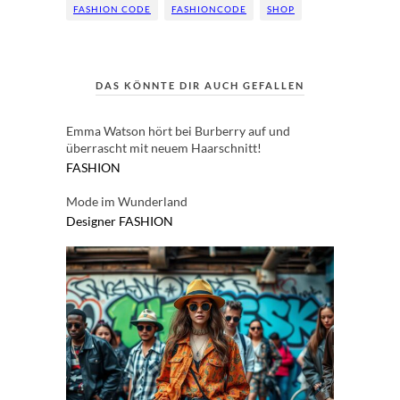
FASHION CODE
FASHIONCODE
SHOP
DAS KÖNNTE DIR AUCH GEFALLEN
Emma Watson hört bei Burberry auf und
überrascht mit neuem Haarschnitt!
FASHION
Mode im Wunderland
Designer
FASHION