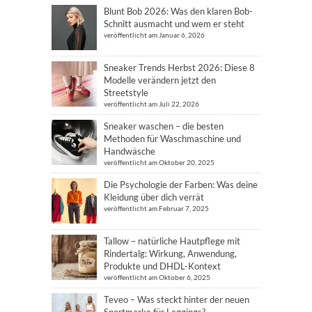
Blunt Bob 2026: Was den klaren Bob-
Schnitt ausmacht und wem er steht
veröffentlicht am Januar 6, 2026
Sneaker Trends Herbst 2026: Diese 8
Modelle verändern jetzt den
Streetstyle
veröffentlicht am Juli 22, 2026
Sneaker waschen – die besten
Methoden für Waschmaschine und
Handwäsche
veröffentlicht am Oktober 20, 2025
Die Psychologie der Farben: Was deine
Kleidung über dich verrät
veröffentlicht am Februar 7, 2025
Tallow – natürliche Hautpflege mit
Rindertalg: Wirkung, Anwendung,
Produkte und DHDL-Kontext
veröffentlicht am Oktober 6, 2025
Teveo – Was steckt hinter der neuen
Sportmarke für Leggings?