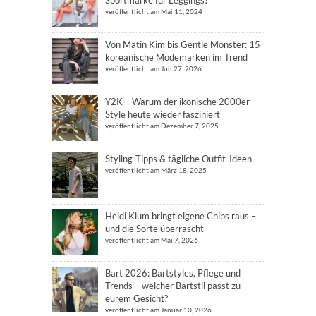
veröffentlicht am Mai 11, 2024
Von Matin Kim bis Gentle Monster: 15
koreanische Modemarken im Trend
veröffentlicht am Juli 27, 2026
Y2K – Warum der ikonische 2000er
Style heute wieder fasziniert
veröffentlicht am Dezember 7, 2025
Styling-Tipps & tägliche Outfit-Ideen
veröffentlicht am März 18, 2025
Heidi Klum bringt eigene Chips raus –
und die Sorte überrascht
veröffentlicht am Mai 7, 2026
Bart 2026: Bartstyles, Pflege und
Trends – welcher Bartstil passt zu
eurem Gesicht?
veröffentlicht am Januar 10, 2026