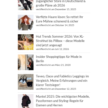
zugänglicher Store in Deutschland &
große Pläne ab 2026
veröffentlicht am Dezember 15, 2025
Verfilzte Haare lösen: So rettet Ihr
Eure Mähne schonend & sicher
veröffentlicht am Oktober 14, 2025
Hut Trends Sommer 2026: Von XL-
Strohhut bis Pillbox – diese Modelle
sind jetzt angesagt
veröffentlicht am Juli 12, 2026
Insider Shoppingtipps für Mode in
Berlin
veröffentlicht am März 21, 2020
Teveo, Oace und Fabletics Leggings im
Vergleich. Meine Erfahrungen und ein
klarer Testsieger!
veröffentlicht am Dezember 12, 2025
Mantel 2025: Die wichtigsten Modelle,
Passformen und Styling-Regeln für
Damen und Herren