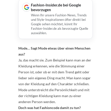
Fashion-Insider.de bei Google
bevorzugen
Wenn Ihr unsere Fashion-News, Trends
und Style-Inspirationen öfter direkt bei
Google sehen möchtet, könnt Ihr
Fashion-Insider.de als bevorzugte Quelle
auswählen.
Mode… Sagt Mode etwas über einen Menschen
aus?
Ja, das macht sie. Zum Beispiel kann man an der
Kleidung erkennen, wie die Stimmung einer
Person ist, oder ob er mit dem Trend geht oder
lieber sein eigenes Ding macht. Man kann sogar
von der Kleidung auf den Charakter schließen.
Mode unterstreicht die Persönlichkeit und mit
der richtigen Kleidung kann man zu einer
anderen Person werden.
Doch was hat Fashioncode damit zu tun?