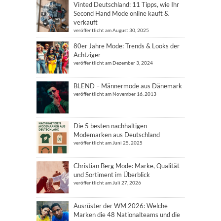
Vinted Deutschland: 11 Tipps, wie Ihr
Second Hand Mode online kauft &
verkauft
veröffentlicht am August 30, 2025
80er Jahre Mode: Trends & Looks der
Achtziger
veröffentlicht am Dezember 3, 2024
BLEND – Männermode aus Dänemark
veröffentlicht am November 16, 2013
Die 5 besten nachhaltigen
Modemarken aus Deutschland
veröffentlicht am Juni 25, 2025
Christian Berg Mode: Marke, Qualität
und Sortiment im Überblick
veröffentlicht am Juli 27, 2026
Ausrüster der WM 2026: Welche
Marken die 48 Nationalteams und die