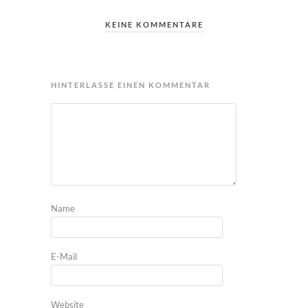
KEINE KOMMENTARE
HINTERLASSE EINEN KOMMENTAR
Name
E-Mail
Website