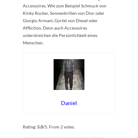
Accessoires. Wie zum Beispiel Schmuck von
Kinky Rocker, Sonnenbrillen von Dior oder
Giorgio Armani, Gürtel von Diesel oder
Affliction. Denn auch Accessoires
unterstreichen die Persönlichkeit eines
Menschen.
Daniel
Rate this item:
Submit Rating
Rating:
5.0
/5. From 2 votes.