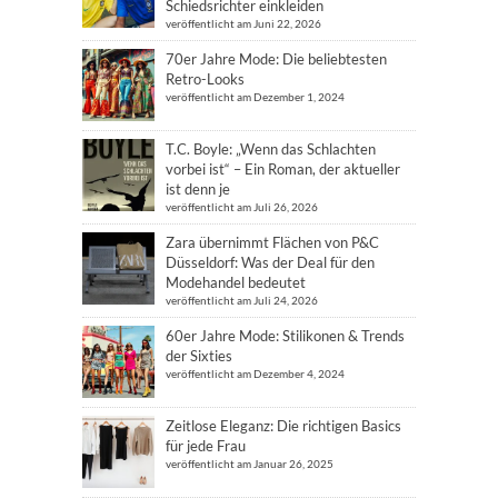
Schiedsrichter einkleiden
veröffentlicht am Juni 22, 2026
70er Jahre Mode: Die beliebtesten
Retro-Looks
veröffentlicht am Dezember 1, 2024
T.C. Boyle: „Wenn das Schlachten
vorbei ist“ – Ein Roman, der aktueller
ist denn je
veröffentlicht am Juli 26, 2026
Zara übernimmt Flächen von P&C
Düsseldorf: Was der Deal für den
Modehandel bedeutet
veröffentlicht am Juli 24, 2026
60er Jahre Mode: Stilikonen & Trends
der Sixties
veröffentlicht am Dezember 4, 2024
Zeitlose Eleganz: Die richtigen Basics
für jede Frau
veröffentlicht am Januar 26, 2025