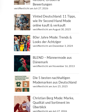
Bewertungen
veröffentlicht am Juli 27, 2026
Vinted Deutschland: 11 Tipps,
wie Ihr Second Hand Mode
online kauft & verkauft
veröffentlicht am August 30, 2025
80er Jahre Mode: Trends &
Looks der Achtziger
veröffentlicht am Dezember 3, 2024
BLEND – Männermode aus
Dänemark
veröffentlicht am November 16, 2013
Die 5 besten nachhaltigen
Modemarken aus Deutschland
veröffentlicht am Juni 25, 2025
Christian Berg Mode: Marke,
Qualität und Sortiment im
Überblick
veröffentlicht am Juli 27, 2026