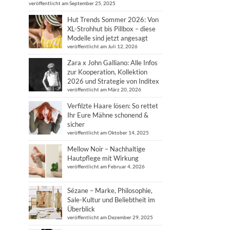
veröffentlicht am September 25, 2025
Hut Trends Sommer 2026: Von
XL-Strohhut bis Pillbox – diese
Modelle sind jetzt angesagt
veröffentlicht am Juli 12, 2026
Zara x John Galliano: Alle Infos
zur Kooperation, Kollektion
2026 und Strategie von Inditex
veröffentlicht am März 20, 2026
Verfilzte Haare lösen: So rettet
Ihr Eure Mähne schonend &
sicher
veröffentlicht am Oktober 14, 2025
Mellow Noir – Nachhaltige
Hautpflege mit Wirkung
veröffentlicht am Februar 4, 2026
Sézane – Marke, Philosophie,
Sale-Kultur und Beliebtheit im
Überblick
veröffentlicht am Dezember 29, 2025