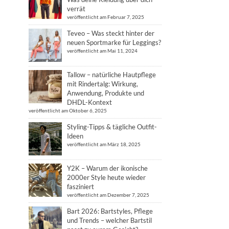
verrät
veröffentlicht am Februar 7, 2025
Teveo – Was steckt hinter der
neuen Sportmarke für Leggings?
veröffentlicht am Mai 11, 2024
Tallow – natürliche Hautpflege
mit Rindertalg: Wirkung,
Anwendung, Produkte und
DHDL-Kontext
veröffentlicht am Oktober 6, 2025
Styling-Tipps & tägliche Outfit-
Ideen
veröffentlicht am März 18, 2025
Y2K – Warum der ikonische
2000er Style heute wieder
fasziniert
veröffentlicht am Dezember 7, 2025
Bart 2026: Bartstyles, Pflege
und Trends – welcher Bartstil