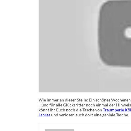
Wie immer an dieser Stelle: Ein schönes Wochenen
…und für alle Glücksritter noch einmal der Hinweis
könnt Ihr Euch noch die Tasche von
Traumperle Kö
Jahres
und verlosen auch dort eine geniale Tasche.