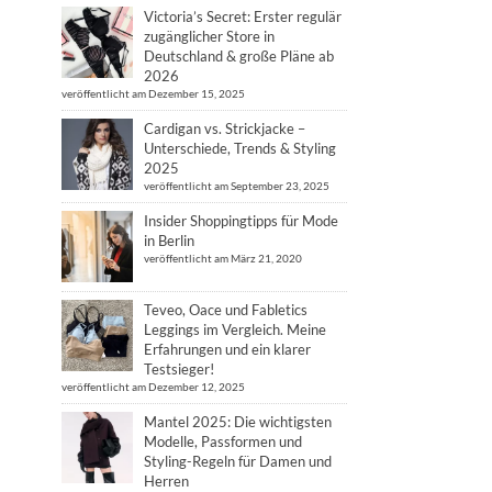
Victoria’s Secret: Erster regulär
zugänglicher Store in
Deutschland & große Pläne ab
2026
veröffentlicht am Dezember 15, 2025
Cardigan vs. Strickjacke –
Unterschiede, Trends & Styling
2025
veröffentlicht am September 23, 2025
Insider Shoppingtipps für Mode
in Berlin
veröffentlicht am März 21, 2020
Teveo, Oace und Fabletics
Leggings im Vergleich. Meine
Erfahrungen und ein klarer
Testsieger!
veröffentlicht am Dezember 12, 2025
Mantel 2025: Die wichtigsten
Modelle, Passformen und
Styling-Regeln für Damen und
Herren