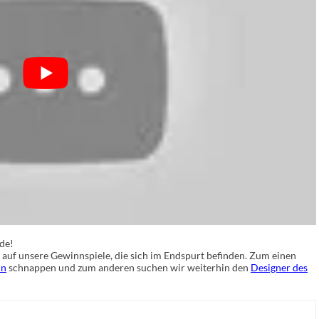
de!
 auf unsere Gewinnspiele, die sich im Endspurt befinden. Zum einen
ln
schnappen und zum anderen suchen wir weiterhin den
Designer des