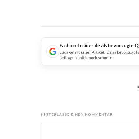
Fashion-Insider.de als bevorzugte 
Euch gefällt unser Artikel? Dann bevorzugt F
Beiträge künftig noch schneller.
HINTERLASSE EINEN KOMMENTAR