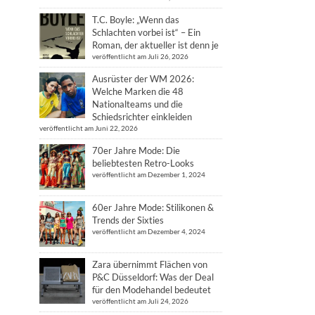
T.C. Boyle: „Wenn das
Schlachten vorbei ist“ – Ein
Roman, der aktueller ist denn je
veröffentlicht am Juli 26, 2026
Ausrüster der WM 2026:
Welche Marken die 48
Nationalteams und die
Schiedsrichter einkleiden
veröffentlicht am Juni 22, 2026
70er Jahre Mode: Die
beliebtesten Retro-Looks
veröffentlicht am Dezember 1, 2024
60er Jahre Mode: Stilikonen &
Trends der Sixties
veröffentlicht am Dezember 4, 2024
Zara übernimmt Flächen von
P&C Düsseldorf: Was der Deal
für den Modehandel bedeutet
veröffentlicht am Juli 24, 2026