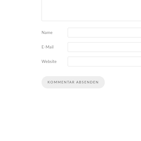
Name
E-Mail
Website