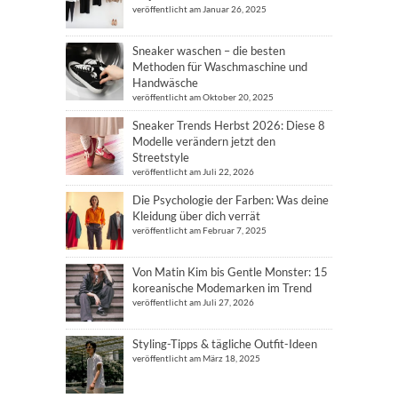
veröffentlicht am Januar 26, 2025
Sneaker waschen – die besten
Methoden für Waschmaschine und
Handwäsche
veröffentlicht am Oktober 20, 2025
Sneaker Trends Herbst 2026: Diese 8
Modelle verändern jetzt den
Streetstyle
veröffentlicht am Juli 22, 2026
Die Psychologie der Farben: Was deine
Kleidung über dich verrät
veröffentlicht am Februar 7, 2025
Von Matin Kim bis Gentle Monster: 15
koreanische Modemarken im Trend
veröffentlicht am Juli 27, 2026
Styling-Tipps & tägliche Outfit-Ideen
veröffentlicht am März 18, 2025