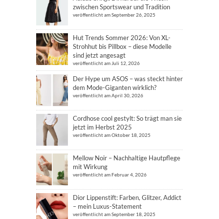
zwischen Sportswear und Tradition
veröffentlicht am September 26, 2025
Hut Trends Sommer 2026: Von XL-
Strohhut bis Pillbox – diese Modelle
sind jetzt angesagt
veröffentlicht am Juli 12, 2026
Der Hype um ASOS – was steckt hinter
dem Mode-Giganten wirklich?
veröffentlicht am April 30, 2026
Cordhose cool gestylt: So trägt man sie
jetzt im Herbst 2025
veröffentlicht am Oktober 18, 2025
Mellow Noir – Nachhaltige Hautpflege
mit Wirkung
veröffentlicht am Februar 4, 2026
Dior Lippenstift: Farben, Glitzer, Addict
– mein Luxus-Statement
veröffentlicht am September 18, 2025