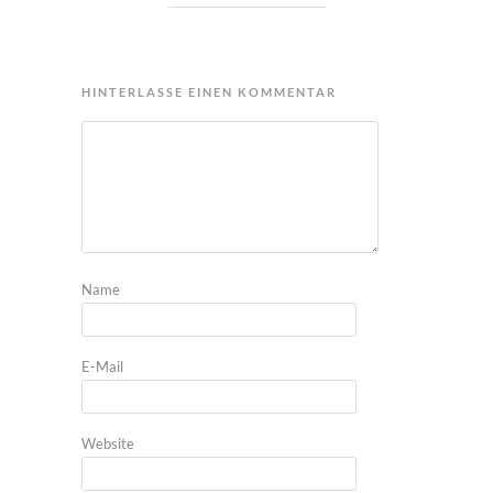
HINTERLASSE EINEN KOMMENTAR
Name
E-Mail
Website