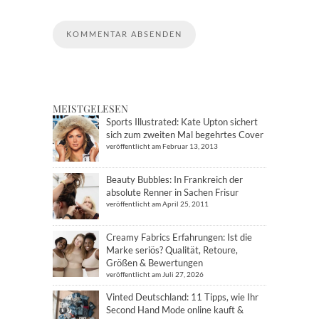
MEISTGELESEN
Sports Illustrated: Kate Upton sichert
sich zum zweiten Mal begehrtes Cover
veröffentlicht am Februar 13, 2013
Beauty Bubbles: In Frankreich der
absolute Renner in Sachen Frisur
veröffentlicht am April 25, 2011
Creamy Fabrics Erfahrungen: Ist die
Marke seriös? Qualität, Retoure,
Größen & Bewertungen
veröffentlicht am Juli 27, 2026
Vinted Deutschland: 11 Tipps, wie Ihr
Second Hand Mode online kauft &