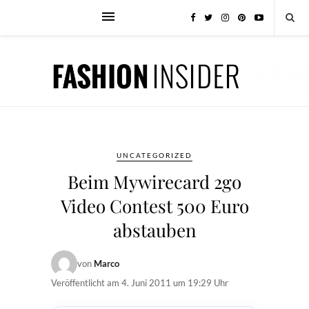
UNCATEGORIZED
Beim Mywirecard 2go
Video Contest 500 Euro
abstauben
von
Marco
Veröffentlicht am
4. Juni 2011 um 19:29 Uhr