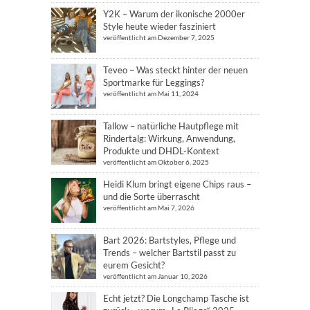
Y2K – Warum der ikonische 2000er
Style heute wieder fasziniert
veröffentlicht am Dezember 7, 2025
Teveo – Was steckt hinter der neuen
Sportmarke für Leggings?
veröffentlicht am Mai 11, 2024
Tallow – natürliche Hautpflege mit
Rindertalg: Wirkung, Anwendung,
Produkte und DHDL-Kontext
veröffentlicht am Oktober 6, 2025
Heidi Klum bringt eigene Chips raus –
und die Sorte überrascht
veröffentlicht am Mai 7, 2026
Bart 2026: Bartstyles, Pflege und
Trends – welcher Bartstil passt zu
eurem Gesicht?
veröffentlicht am Januar 10, 2026
Echt jetzt? Die Longchamp Tasche ist