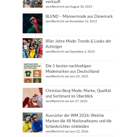
verkauft
veröffentlicht am August 30, 2025
BLEND – Männermode aus Dänemark
veröffentlicht am November 16, 2013
80er Jahre Mode: Trends & Looks der
Achtziger
veröffentlicht am Dezember 3, 2024
Die 5 besten nachhaltigen
Modemarken aus Deutschland
veröffentlicht am Juni 25, 2025
Christian Berg Mode: Marke, Qualität
und Sortiment im Überblick
veröffentlicht am Juli 27, 2026
Ausrüster der WM 2026: Welche
Marken die 48 Nationalteams und die
Schiedsrichter einkleiden
veröffentlicht am Juni 22, 2026