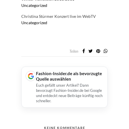
Uncategorized
Christina Stürmer Konzert live im WebTV
Uncategorized
Teilen
Fashion-Insider.de als bevorzugte
Quelle auswählen
Euch gefällt unser Artikel? Dann
bevorzugt Fashion-Insider.de bei Google
und entdeckt neue Beiträge künftig noch
schneller.
KEINE KOMMENTARE