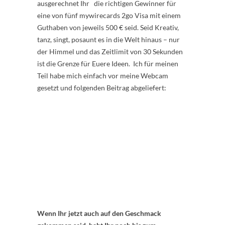
ausgerechnet Ihr die richtigen Gewinner für
eine von fünf mywirecards 2go Visa mit einem
Guthaben von jeweils 500 € seid. Seid Kreativ,
tanz, singt, posaunt es in die Welt hinaus – nur
der Himmel und das Zeitlimit von 30 Sekunden
ist die Grenze für Euere Ideen. Ich für meinen
Teil habe mich einfach vor meine Webcam
gesetzt und folgenden Beitrag abgeliefert:
Wenn Ihr jetzt auch auf den Geschmack