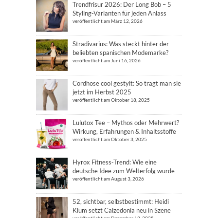
Trendfrisur 2026: Der Long Bob – 5
Styling-Varianten für jeden Anlass
veröffentlicht am März 12, 2026
Stradivarius: Was steckt hinter der
beliebten spanischen Modemarke?
veröffentlicht am Juni 16, 2026
Cordhose cool gestylt: So trägt man sie
jetzt im Herbst 2025
veröffentlicht am Oktober 18, 2025
Lulutox Tee – Mythos oder Mehrwert?
Wirkung, Erfahrungen & Inhaltsstoffe
veröffentlicht am Oktober 3, 2025
Hyrox Fitness-Trend: Wie eine
deutsche Idee zum Welterfolg wurde
veröffentlicht am August 3, 2026
52, sichtbar, selbstbestimmt: Heidi
Klum setzt Calzedonia neu in Szene
veröffentlicht am Dezember 18, 2025