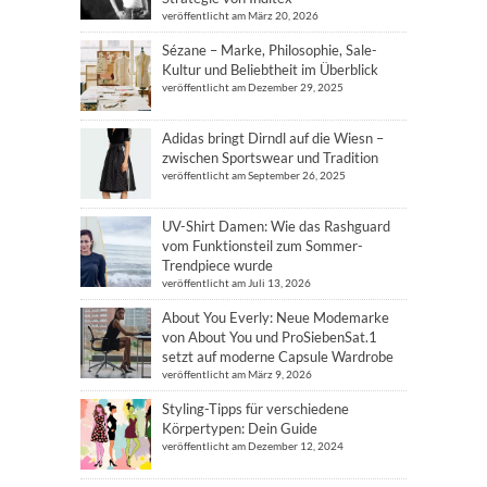
veröffentlicht am März 20, 2026
Sézane – Marke, Philosophie, Sale-
Kultur und Beliebtheit im Überblick
veröffentlicht am Dezember 29, 2025
Adidas bringt Dirndl auf die Wiesn –
zwischen Sportswear und Tradition
veröffentlicht am September 26, 2025
UV-Shirt Damen: Wie das Rashguard
vom Funktionsteil zum Sommer-
Trendpiece wurde
veröffentlicht am Juli 13, 2026
About You Everly: Neue Modemarke
von About You und ProSiebenSat.1
setzt auf moderne Capsule Wardrobe
veröffentlicht am März 9, 2026
Styling-Tipps für verschiedene
Körpertypen: Dein Guide
veröffentlicht am Dezember 12, 2024