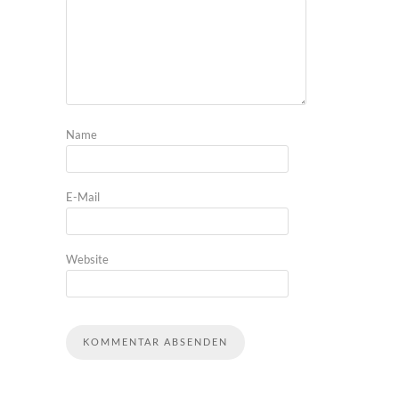
Name
E-Mail
Website