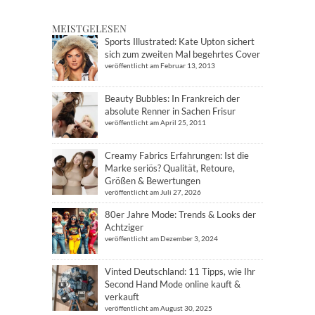
MEISTGELESEN
Sports Illustrated: Kate Upton sichert
sich zum zweiten Mal begehrtes Cover
veröffentlicht am Februar 13, 2013
Beauty Bubbles: In Frankreich der
absolute Renner in Sachen Frisur
veröffentlicht am April 25, 2011
Creamy Fabrics Erfahrungen: Ist die
Marke seriös? Qualität, Retoure,
Größen & Bewertungen
veröffentlicht am Juli 27, 2026
80er Jahre Mode: Trends & Looks der
Achtziger
veröffentlicht am Dezember 3, 2024
Vinted Deutschland: 11 Tipps, wie Ihr
Second Hand Mode online kauft &
verkauft
veröffentlicht am August 30, 2025