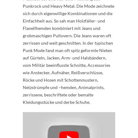
Punkrock und Heavy Metal. Die Mode zeichnete
sich durch eigenwillige Kombinationen und die
Einfachheit aus. So sah man Holzfäller- und
Flanellhemden kombiniert mit Jeans und
grobmaschigen Pullovern. Die Jeans waren oft
zerrissen und weit geschnitten. In der typischen
Punk Mode fand man oft spitz geformte Nieten
auf Gürteln, Jacken, Arm- und Halsbändern,
vom Militär beeinflusste Schnitte, Accessories
wie Anstecker, Aufnäher, Reißverschlüsse,
Röcke und Hosen mit Schottenmustern,
Netzstrümpfe und –hemden, Animalprints,
zerrissene, beschriftete oder bemalte
Kleidungsstücke und derbe Schuhe.