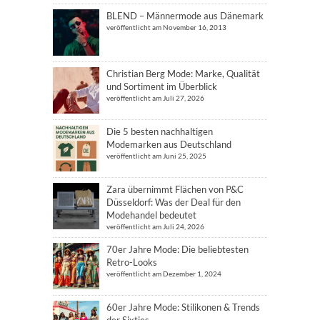
BLEND – Männermode aus Dänemark
veröffentlicht am November 16, 2013
Christian Berg Mode: Marke, Qualität
und Sortiment im Überblick
veröffentlicht am Juli 27, 2026
Die 5 besten nachhaltigen
Modemarken aus Deutschland
veröffentlicht am Juni 25, 2025
Zara übernimmt Flächen von P&C
Düsseldorf: Was der Deal für den
Modehandel bedeutet
veröffentlicht am Juli 24, 2026
70er Jahre Mode: Die beliebtesten
Retro-Looks
veröffentlicht am Dezember 1, 2024
60er Jahre Mode: Stilikonen & Trends
der Sixties