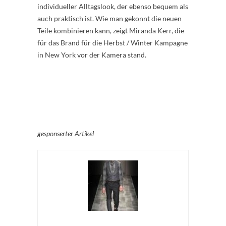
individueller Alltagslook, der ebenso bequem als
auch praktisch ist. Wie man gekonnt die neuen
Teile kombinieren kann, zeigt Miranda Kerr, die
für das Brand für die Herbst / Winter Kampagne
in New York vor der Kamera stand.
gesponserter Artikel