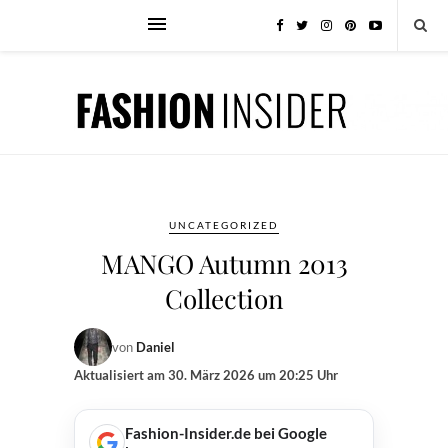
UNCATEGORIZED
MANGO Autumn 2013
Collection
von
Daniel
Aktualisiert am
30. März 2026 um 20:25 Uhr
Fashion-Insider.de bei Google