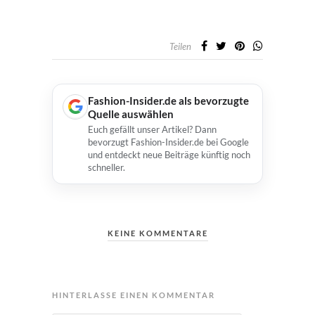
Teilen
Fashion-Insider.de als bevorzugte
Quelle auswählen
Euch gefällt unser Artikel? Dann
bevorzugt Fashion-Insider.de bei Google
und entdeckt neue Beiträge künftig noch
schneller.
KEINE KOMMENTARE
HINTERLASSE EINEN KOMMENTAR