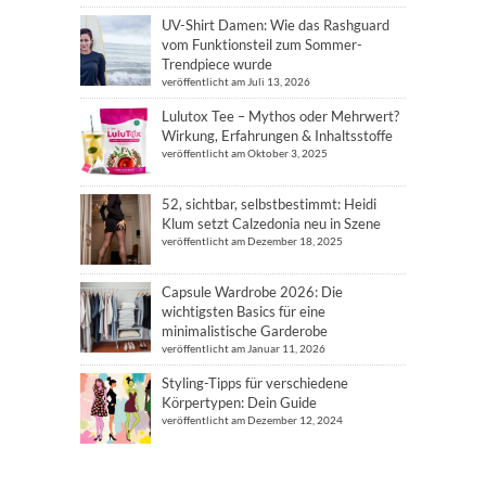
UV-Shirt Damen: Wie das Rashguard
vom Funktionsteil zum Sommer-
Trendpiece wurde
veröffentlicht am Juli 13, 2026
Lulutox Tee – Mythos oder Mehrwert?
Wirkung, Erfahrungen & Inhaltsstoffe
veröffentlicht am Oktober 3, 2025
52, sichtbar, selbstbestimmt: Heidi
Klum setzt Calzedonia neu in Szene
veröffentlicht am Dezember 18, 2025
Capsule Wardrobe 2026: Die
wichtigsten Basics für eine
minimalistische Garderobe
veröffentlicht am Januar 11, 2026
Styling-Tipps für verschiedene
Körpertypen: Dein Guide
veröffentlicht am Dezember 12, 2024