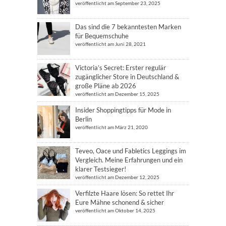
veröffentlicht am September 23, 2025
Das sind die 7 bekanntesten Marken
für Bequemschuhe
veröffentlicht am Juni 28, 2021
Victoria’s Secret: Erster regulär
zugänglicher Store in Deutschland &
große Pläne ab 2026
veröffentlicht am Dezember 15, 2025
Insider Shoppingtipps für Mode in
Berlin
veröffentlicht am März 21, 2020
Teveo, Oace und Fabletics Leggings im
Vergleich. Meine Erfahrungen und ein
klarer Testsieger!
veröffentlicht am Dezember 12, 2025
Verfilzte Haare lösen: So rettet Ihr
Eure Mähne schonend & sicher
veröffentlicht am Oktober 14, 2025