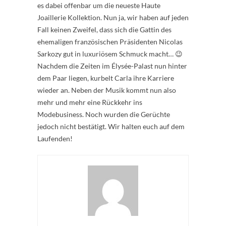
es dabei offenbar um die neueste Haute
Joaillerie Kollektion. Nun ja, wir haben auf jeden
Fall keinen Zweifel, dass sich die Gattin des
ehemaligen französischen Präsidenten Nicolas
Sarkozy gut in luxuriösem Schmuck macht… 😉
Nachdem die Zeiten im Élysée-Palast nun hinter
dem Paar liegen, kurbelt Carla ihre Karriere
wieder an. Neben der Musik kommt nun also
mehr und mehr eine Rückkehr ins
Modebusiness. Noch wurden die Gerüchte
jedoch nicht bestätigt. Wir halten euch auf dem
Laufenden!