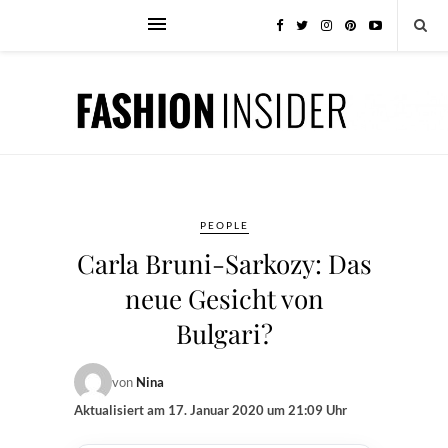
PEOPLE
Carla Bruni-Sarkozy: Das
neue Gesicht von
Bulgari?
von
Nina
Aktualisiert am
17. Januar 2020 um 21:09 Uhr