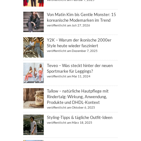
Von Matin Kim bis Gentle Monster: 15
koreanische Modemarken im Trend
veröffentlicht am Juli 27, 2026
Y2K – Warum der ikonische 2000er
Style heute wieder fasziniert
veröffentlicht am Dezember 7, 2025
Teveo – Was steckt hinter der neuen
Sportmarke für Leggings?
veröffentlicht am Mai 11, 2024
Tallow – natürliche Hautpflege mit
Rindertalg: Wirkung, Anwendung,
Produkte und DHDL-Kontext
veröffentlicht am Oktober 6, 2025
Styling-Tipps & tägliche Outfit-Ideen
veröffentlicht am März 18, 2025