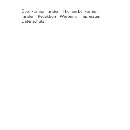
Über Fashion Insider
Themen bei Fashion
Insider
Redaktion
Werbung
Impressum
Datenschutz