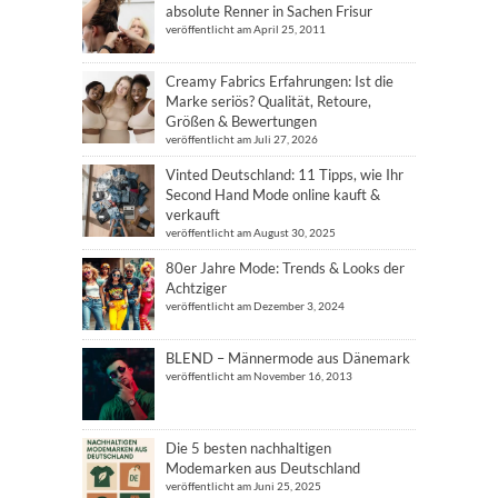
absolute Renner in Sachen Frisur
veröffentlicht am April 25, 2011
Creamy Fabrics Erfahrungen: Ist die
Marke seriös? Qualität, Retoure,
Größen & Bewertungen
veröffentlicht am Juli 27, 2026
Vinted Deutschland: 11 Tipps, wie Ihr
Second Hand Mode online kauft &
verkauft
veröffentlicht am August 30, 2025
80er Jahre Mode: Trends & Looks der
Achtziger
veröffentlicht am Dezember 3, 2024
BLEND – Männermode aus Dänemark
veröffentlicht am November 16, 2013
Die 5 besten nachhaltigen
Modemarken aus Deutschland
veröffentlicht am Juni 25, 2025