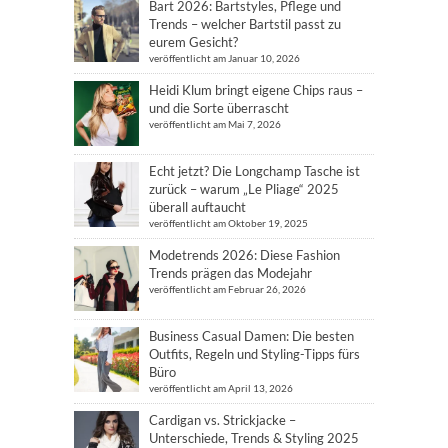
Bart 2026: Bartstyles, Pflege und
Trends – welcher Bartstil passt zu
eurem Gesicht?
veröffentlicht am Januar 10, 2026
Heidi Klum bringt eigene Chips raus –
und die Sorte überrascht
veröffentlicht am Mai 7, 2026
Echt jetzt? Die Longchamp Tasche ist
zurück – warum „Le Pliage“ 2025
überall auftaucht
veröffentlicht am Oktober 19, 2025
Modetrends 2026: Diese Fashion
Trends prägen das Modejahr
veröffentlicht am Februar 26, 2026
Business Casual Damen: Die besten
Outfits, Regeln und Styling-Tipps fürs
Büro
veröffentlicht am April 13, 2026
Cardigan vs. Strickjacke –
Unterschiede, Trends & Styling 2025