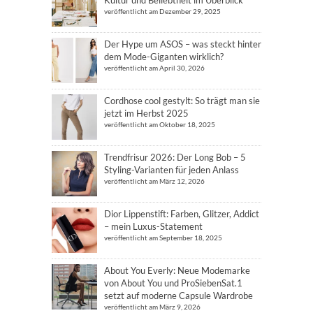
veröffentlicht am Dezember 29, 2025
Der Hype um ASOS – was steckt hinter
dem Mode-Giganten wirklich?
veröffentlicht am April 30, 2026
Cordhose cool gestylt: So trägt man sie
jetzt im Herbst 2025
veröffentlicht am Oktober 18, 2025
Trendfrisur 2026: Der Long Bob – 5
Styling-Varianten für jeden Anlass
veröffentlicht am März 12, 2026
Dior Lippenstift: Farben, Glitzer, Addict
– mein Luxus-Statement
veröffentlicht am September 18, 2025
About You Everly: Neue Modemarke
von About You und ProSiebenSat.1
setzt auf moderne Capsule Wardrobe
veröffentlicht am März 9, 2026