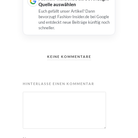
Quelle auswählen
Euch gefällt unser Artikel? Dann
bevorzugt Fashion-Insider.de bei Google
und entdeckt neue Beiträge künftig noch
schneller.
KEINE KOMMENTARE
HINTERLASSE EINEN KOMMENTAR