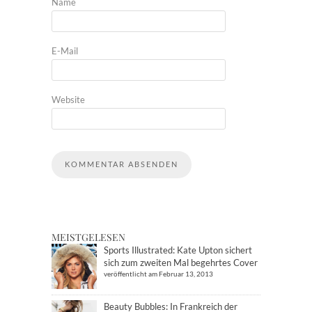
Name
E-Mail
Website
MEISTGELESEN
Sports Illustrated: Kate Upton sichert
sich zum zweiten Mal begehrtes Cover
veröffentlicht am Februar 13, 2013
Beauty Bubbles: In Frankreich der