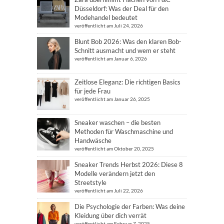
Düsseldorf: Was der Deal für den
Modehandel bedeutet
veröffentlicht am Juli 24, 2026
Blunt Bob 2026: Was den klaren Bob-
Schnitt ausmacht und wem er steht
veröffentlicht am Januar 6, 2026
Zeitlose Eleganz: Die richtigen Basics
für jede Frau
veröffentlicht am Januar 26, 2025
Sneaker waschen – die besten
Methoden für Waschmaschine und
Handwäsche
veröffentlicht am Oktober 20, 2025
Sneaker Trends Herbst 2026: Diese 8
Modelle verändern jetzt den
Streetstyle
veröffentlicht am Juli 22, 2026
Die Psychologie der Farben: Was deine
Kleidung über dich verrät
veröffentlicht am Februar 7, 2025