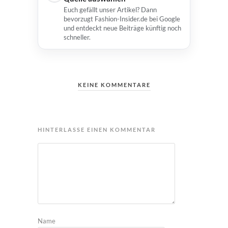
Euch gefällt unser Artikel? Dann
bevorzugt Fashion-Insider.de bei Google
und entdeckt neue Beiträge künftig noch
schneller.
KEINE KOMMENTARE
HINTERLASSE EINEN KOMMENTAR
Name