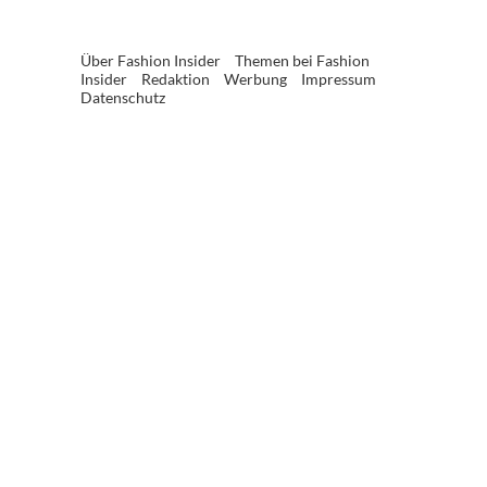
Über Fashion Insider
Themen bei Fashion
Insider
Redaktion
Werbung
Impressum
Datenschutz