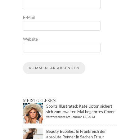
E-Mail
Website
MEISTGELESEN
Sports Illustrated: Kate Upton sichert
sich zum zweiten Mal begehrtes Cover
veröffentlicht am Februar 13, 2013
Beauty Bubbles: In Frankreich der
absolute Renner in Sachen Frisur