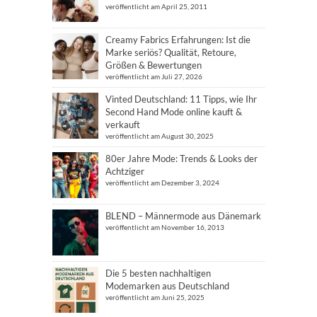
veröffentlicht am April 25, 2011
Creamy Fabrics Erfahrungen: Ist die
Marke seriös? Qualität, Retoure,
Größen & Bewertungen
veröffentlicht am Juli 27, 2026
Vinted Deutschland: 11 Tipps, wie Ihr
Second Hand Mode online kauft &
verkauft
veröffentlicht am August 30, 2025
80er Jahre Mode: Trends & Looks der
Achtziger
veröffentlicht am Dezember 3, 2024
BLEND – Männermode aus Dänemark
veröffentlicht am November 16, 2013
Die 5 besten nachhaltigen
Modemarken aus Deutschland
veröffentlicht am Juni 25, 2025