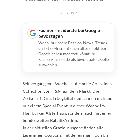
Fotos: H&M
Fashion-Insider.de bei Google
bevorzugen
Wenn Ihr unsere Fashion-News, Trends
und Style-Inspirationen öfter direkt bei
Google sehen möchtet, könnt Ihr
Fashion-Insider.de als bevorzugte Quelle
auswählen.
Seit vergangener Woche ist die neue Conscious
Collection von H&M auf dem Markt. Die
Zeitschrift Grazia begleitet den Launch nicht nur
mit einem Special Event in dieser Woche im
Hamburger Alsterhaus, sondern auch mit einer
bundesweiten Rabatt-Aktion.
In der aktuellen Grazia-Ausgabe finden alle
Leserinnen Coupons, mit denen man noch bis