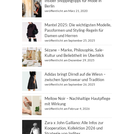
Insider Shoppingtipps für Mode in
Berlin
veröffentlicht am März 21, 2020
Mantel 2025: Die wichtigsten Modelle,
Passformen und Styling-Regeln für
Damen und Herren
veröffentlicht am September 25, 2025
Sézane – Marke, Philosophie, Sale-
Kultur und Beliebtheit im Überblick
veröffentlicht am Dezember 29, 2025
Adidas bringt Dirndl auf die Wiesn –
zwischen Sportswear und Tradition
veröffentlicht am September 26, 2025
Mellow Noir – Nachhaltige Hautpflege
mit Wirkung
veröffentlicht am Februar 4, 2026
Zara x John Galliano: Alle Infos zur
Kooperation, Kollektion 2026 und
Strategie von Inditex