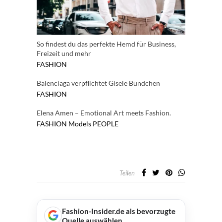
So findest du das perfekte Hemd für Business,
Freizeit und mehr
FASHION
Balenciaga verpflichtet Gisele Bündchen
FASHION
Elena Amen – Emotional Art meets Fashion.
FASHION
Models
PEOPLE
Teilen
Fashion-Insider.de als bevorzugte
Quelle auswählen