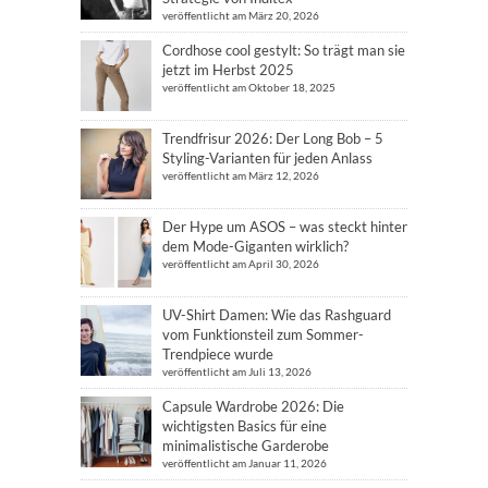
veröffentlicht am März 20, 2026
Cordhose cool gestylt: So trägt man sie
jetzt im Herbst 2025
veröffentlicht am Oktober 18, 2025
Trendfrisur 2026: Der Long Bob – 5
Styling-Varianten für jeden Anlass
veröffentlicht am März 12, 2026
Der Hype um ASOS – was steckt hinter
dem Mode-Giganten wirklich?
veröffentlicht am April 30, 2026
UV-Shirt Damen: Wie das Rashguard
vom Funktionsteil zum Sommer-
Trendpiece wurde
veröffentlicht am Juli 13, 2026
Capsule Wardrobe 2026: Die
wichtigsten Basics für eine
minimalistische Garderobe
veröffentlicht am Januar 11, 2026