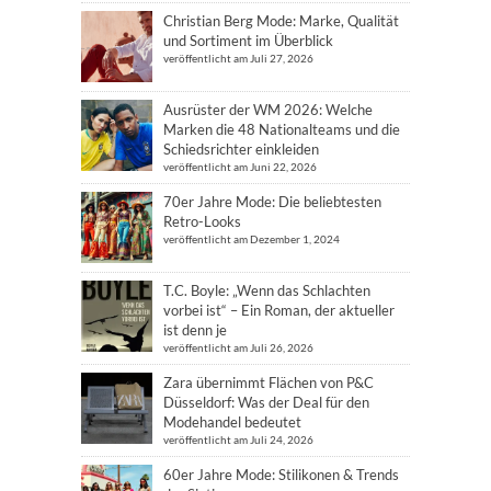
Christian Berg Mode: Marke, Qualität
und Sortiment im Überblick
veröffentlicht am Juli 27, 2026
Ausrüster der WM 2026: Welche
Marken die 48 Nationalteams und die
Schiedsrichter einkleiden
veröffentlicht am Juni 22, 2026
70er Jahre Mode: Die beliebtesten
Retro-Looks
veröffentlicht am Dezember 1, 2024
T.C. Boyle: „Wenn das Schlachten
vorbei ist“ – Ein Roman, der aktueller
ist denn je
veröffentlicht am Juli 26, 2026
Zara übernimmt Flächen von P&C
Düsseldorf: Was der Deal für den
Modehandel bedeutet
veröffentlicht am Juli 24, 2026
60er Jahre Mode: Stilikonen & Trends