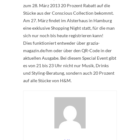
zum 28. März 2013 20 Prozent Rabatt auf die
Stücke aus der Conscious Collection bekommt.
Am 27. März findet im Alsterhaus in Hamburg
eine exklusive Shopping Night statt, für die man
sich nur noch bis heute registrieren kann!
Dies funktioniert entweder über grazia-
magazin.de/hm oder über den QR-Code in der
aktuellen Ausgabe. Bei diesem Special Event gibt
es von 21 bis 23 Uhr nicht nur Musik, Drinks
und Styling-Beratung, sondern auch 20 Prozent
auf alle Stücke von H&M.