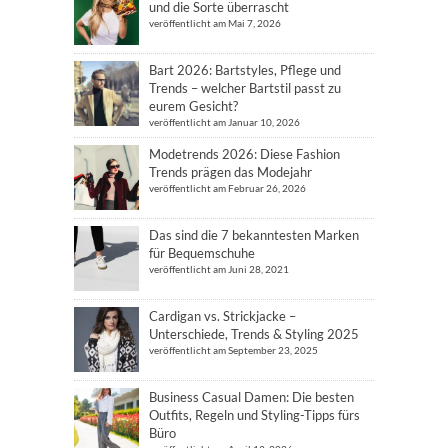
und die Sorte überrascht
veröffentlicht am Mai 7, 2026
Bart 2026: Bartstyles, Pflege und
Trends – welcher Bartstil passt zu
eurem Gesicht?
veröffentlicht am Januar 10, 2026
Modetrends 2026: Diese Fashion
Trends prägen das Modejahr
veröffentlicht am Februar 26, 2026
Das sind die 7 bekanntesten Marken
für Bequemschuhe
veröffentlicht am Juni 28, 2021
Cardigan vs. Strickjacke –
Unterschiede, Trends & Styling 2025
veröffentlicht am September 23, 2025
Business Casual Damen: Die besten
Outfits, Regeln und Styling-Tipps fürs
Büro