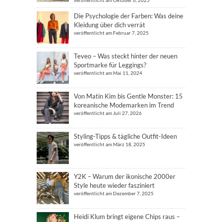
Die Psychologie der Farben: Was deine
Kleidung über dich verrät
veröffentlicht am Februar 7, 2025
Teveo – Was steckt hinter der neuen
Sportmarke für Leggings?
veröffentlicht am Mai 11, 2024
Von Matin Kim bis Gentle Monster: 15
koreanische Modemarken im Trend
veröffentlicht am Juli 27, 2026
Styling-Tipps & tägliche Outfit-Ideen
veröffentlicht am März 18, 2025
Y2K – Warum der ikonische 2000er
Style heute wieder fasziniert
veröffentlicht am Dezember 7, 2025
Heidi Klum bringt eigene Chips raus –