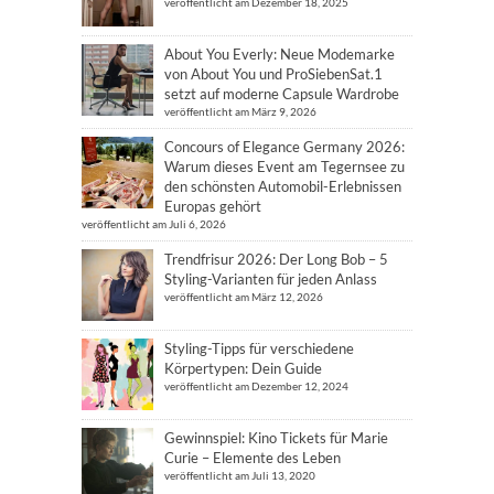
veröffentlicht am Dezember 18, 2025
About You Everly: Neue Modemarke
von About You und ProSiebenSat.1
setzt auf moderne Capsule Wardrobe
veröffentlicht am März 9, 2026
Concours of Elegance Germany 2026:
Warum dieses Event am Tegernsee zu
den schönsten Automobil-Erlebnissen
Europas gehört
veröffentlicht am Juli 6, 2026
Trendfrisur 2026: Der Long Bob – 5
Styling-Varianten für jeden Anlass
veröffentlicht am März 12, 2026
Styling-Tipps für verschiedene
Körpertypen: Dein Guide
veröffentlicht am Dezember 12, 2024
Gewinnspiel: Kino Tickets für Marie
Curie – Elemente des Leben
veröffentlicht am Juli 13, 2020