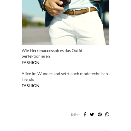
Wie Herrenaccessoires das Outfit
perfektionieren
FASHION
Alice im Wunderland setzt auch modetechnisch
Trends
FASHION
Teilen