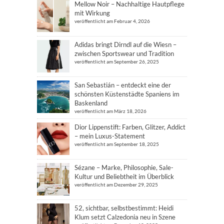
Mellow Noir – Nachhaltige Hautpflege
mit Wirkung
veröffentlicht am Februar 4, 2026
Adidas bringt Dirndl auf die Wiesn –
zwischen Sportswear und Tradition
veröffentlicht am September 26, 2025
San Sebastián – entdeckt eine der
schönsten Küstenstädte Spaniens im
Baskenland
veröffentlicht am März 18, 2026
Dior Lippenstift: Farben, Glitzer, Addict
– mein Luxus-Statement
veröffentlicht am September 18, 2025
Sézane – Marke, Philosophie, Sale-
Kultur und Beliebtheit im Überblick
veröffentlicht am Dezember 29, 2025
52, sichtbar, selbstbestimmt: Heidi
Klum setzt Calzedonia neu in Szene