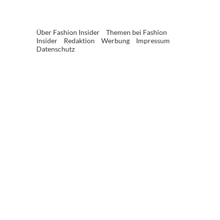
Über Fashion Insider
Themen bei Fashion
Insider
Redaktion
Werbung
Impressum
Datenschutz