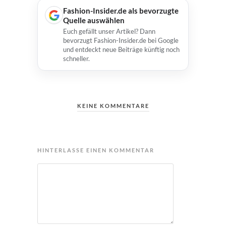
Fashion-Insider.de als bevorzugte
Quelle auswählen
Euch gefällt unser Artikel? Dann
bevorzugt Fashion-Insider.de bei Google
und entdeckt neue Beiträge künftig noch
schneller.
KEINE KOMMENTARE
HINTERLASSE EINEN KOMMENTAR