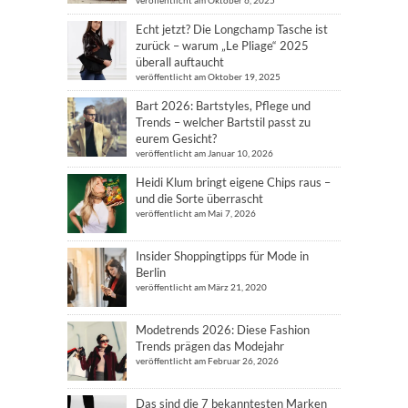
veröffentlicht am Oktober 6, 2025
Echt jetzt? Die Longchamp Tasche ist
zurück – warum „Le Pliage“ 2025
überall auftaucht
veröffentlicht am Oktober 19, 2025
Bart 2026: Bartstyles, Pflege und
Trends – welcher Bartstil passt zu
eurem Gesicht?
veröffentlicht am Januar 10, 2026
Heidi Klum bringt eigene Chips raus –
und die Sorte überrascht
veröffentlicht am Mai 7, 2026
Insider Shoppingtipps für Mode in
Berlin
veröffentlicht am März 21, 2020
Modetrends 2026: Diese Fashion
Trends prägen das Modejahr
veröffentlicht am Februar 26, 2026
Das sind die 7 bekanntesten Marken