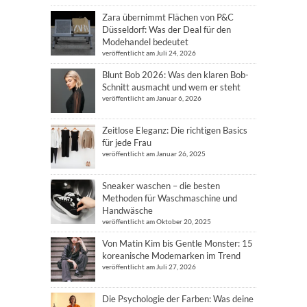
Zara übernimmt Flächen von P&C
Düsseldorf: Was der Deal für den
Modehandel bedeutet
veröffentlicht am Juli 24, 2026
Blunt Bob 2026: Was den klaren Bob-
Schnitt ausmacht und wem er steht
veröffentlicht am Januar 6, 2026
Zeitlose Eleganz: Die richtigen Basics
für jede Frau
veröffentlicht am Januar 26, 2025
Sneaker waschen – die besten
Methoden für Waschmaschine und
Handwäsche
veröffentlicht am Oktober 20, 2025
Von Matin Kim bis Gentle Monster: 15
koreanische Modemarken im Trend
veröffentlicht am Juli 27, 2026
Die Psychologie der Farben: Was deine