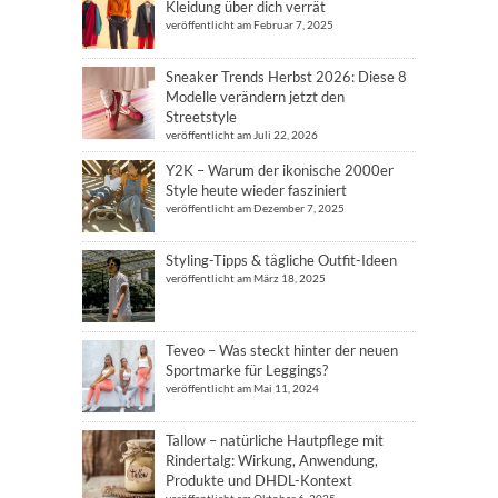
Kleidung über dich verrät
veröffentlicht am Februar 7, 2025
Sneaker Trends Herbst 2026: Diese 8
Modelle verändern jetzt den
Streetstyle
veröffentlicht am Juli 22, 2026
Y2K – Warum der ikonische 2000er
Style heute wieder fasziniert
veröffentlicht am Dezember 7, 2025
Styling-Tipps & tägliche Outfit-Ideen
veröffentlicht am März 18, 2025
Teveo – Was steckt hinter der neuen
Sportmarke für Leggings?
veröffentlicht am Mai 11, 2024
Tallow – natürliche Hautpflege mit
Rindertalg: Wirkung, Anwendung,
Produkte und DHDL-Kontext