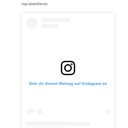
repräsentieren.
Sieh dir diesen Beitrag auf Instagram an