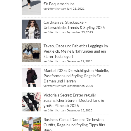
für Bequemschuhe
veröffentlicht am Juni 28, 2021
Cardigan vs. Strickjacke –
Unterschiede, Trends & Styling 2025
veröffentlicht am September 23, 2025
Teveo, Oace und Fabletics Leggings im
Vergleich. Meine Erfahrungen und ein
klarer Testsieger!
veröffentlicht am Dezember 12, 2025
Mantel 2025: Die wichtigsten Modelle,
Passformen und Styling-Regeln für
Damen und Herren
veröffentlicht am September 25, 2025
Victoria’s Secret: Erster regulär
zugänglicher Store in Deutschland &
große Pläne ab 2026
veröffentlicht am Dezember 15, 2025
Business Casual Damen: Die besten
Outfits, Regeln und Styling-Tipps fürs
Büro