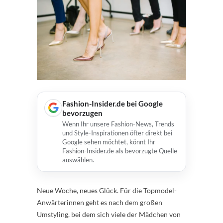
Fashion-Insider.de bei Google
bevorzugen
Wenn Ihr unsere Fashion-News, Trends
und Style-Inspirationen öfter direkt bei
Google sehen möchtet, könnt Ihr
Fashion-Insider.de als bevorzugte Quelle
auswählen.
Neue Woche, neues Glück. Für die Topmodel-
Anwärterinnen geht es nach dem großen
Umstyling, bei dem sich viele der Mädchen von