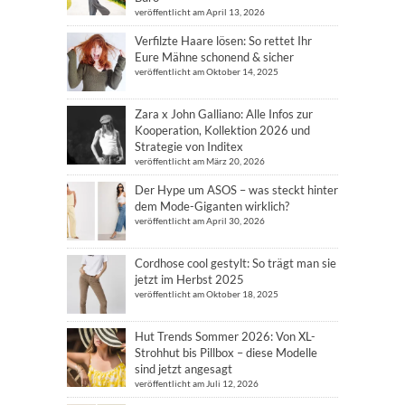
veröffentlicht am April 13, 2026
Verfilzte Haare lösen: So rettet Ihr
Eure Mähne schonend & sicher
veröffentlicht am Oktober 14, 2025
Zara x John Galliano: Alle Infos zur
Kooperation, Kollektion 2026 und
Strategie von Inditex
veröffentlicht am März 20, 2026
Der Hype um ASOS – was steckt hinter
dem Mode-Giganten wirklich?
veröffentlicht am April 30, 2026
Cordhose cool gestylt: So trägt man sie
jetzt im Herbst 2025
veröffentlicht am Oktober 18, 2025
Hut Trends Sommer 2026: Von XL-
Strohhut bis Pillbox – diese Modelle
sind jetzt angesagt
veröffentlicht am Juli 12, 2026