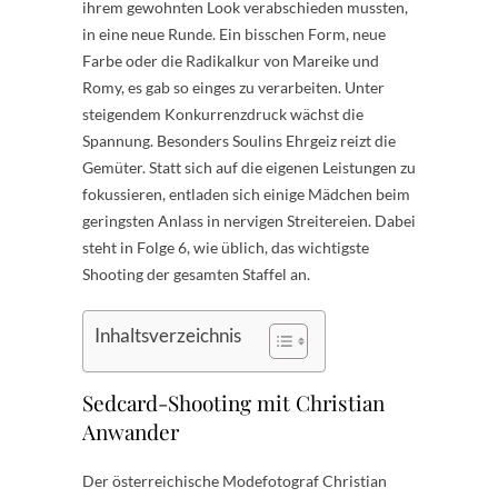
ihrem gewohnten Look verabschieden mussten,
in eine neue Runde. Ein bisschen Form, neue
Farbe oder die Radikalkur von Mareike und
Romy, es gab so einges zu verarbeiten. Unter
steigendem Konkurrenzdruck wächst die
Spannung. Besonders Soulins Ehrgeiz reizt die
Gemüter. Statt sich auf die eigenen Leistungen zu
fokussieren, entladen sich einige Mädchen beim
geringsten Anlass in nervigen Streitereien. Dabei
steht in Folge 6, wie üblich, das wichtigste
Shooting der gesamten Staffel an.
Inhaltsverzeichnis
Sedcard-Shooting mit Christian
Anwander
Der österreichische Modefotograf Christian