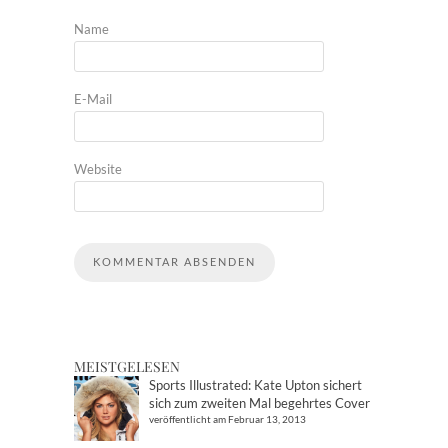
Name
E-Mail
Website
MEISTGELESEN
Sports Illustrated: Kate Upton sichert
sich zum zweiten Mal begehrtes Cover
veröffentlicht am Februar 13, 2013