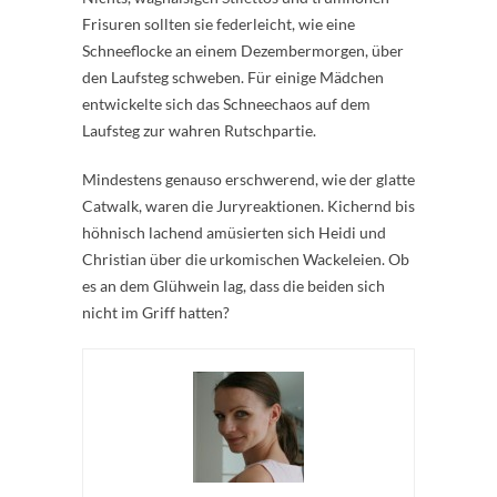
Frisuren sollten sie federleicht, wie eine
Schneeflocke an einem Dezembermorgen, über
den Laufsteg schweben. Für einige Mädchen
entwickelte sich das Schneechaos auf dem
Laufsteg zur wahren Rutschpartie.
Mindestens genauso erschwerend, wie der glatte
Catwalk, waren die Juryreaktionen. Kichernd bis
höhnisch lachend amüsierten sich Heidi und
Christian über die urkomischen Wackeleien. Ob
es an dem Glühwein lag, dass die beiden sich
nicht im Griff hatten?