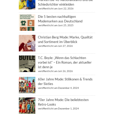
Schiedsrichter einkleiden
veröffentlicht am Juni 22, 2026
Die 5 besten nachhaltigen
Modemarken aus Deutschland
veröffentlicht am Juni 25, 2025
Christian Berg Mode: Marke, Qualität
und Sortiment im Überblick
veröffentlicht am Juli 27, 2026
T.C. Boyle: „Wenn das Schlachten
vorbei ist“ – Ein Roman, der aktueller
ist denn je
veröffentlicht am Juli 26, 2026
60er Jahre Mode: Stilikonen & Trends
der Sixties
veröffentlicht am Dezember 4, 2024
70er Jahre Mode: Die beliebtesten
Retro-Looks
veröffentlicht am Dezember 1, 2024