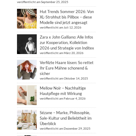
veröffentlicht am September 25, 2025
Hut Trends Sommer 2026: Von
XL-Strohhut bis Pillbox – diese
Modelle sind jetzt angesagt
veröffentlicht am Juli 12, 2026
Zara x John Galliano: Alle Infos
zur Kooperation, Kollektion
2026 und Strategie von Inditex
veröffentlicht am März 20, 2026
Verfilzte Haare lösen: So rettet
Ihr Eure Mähne schonend &
sicher
veröffentlicht am Oktober 14, 2025
Mellow Noir – Nachhaltige
Hautpflege mit Wirkung
veröffentlicht am Februar 4, 2026
Sézane – Marke, Philosophie,
Sale-Kultur und Beliebtheit im
Überblick
veröffentlicht am Dezember 29, 2025