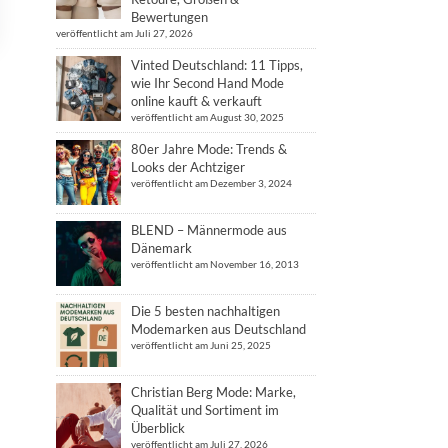
Bewertungen
veröffentlicht am Juli 27, 2026
Vinted Deutschland: 11 Tipps,
wie Ihr Second Hand Mode
online kauft & verkauft
veröffentlicht am August 30, 2025
80er Jahre Mode: Trends &
Looks der Achtziger
veröffentlicht am Dezember 3, 2024
BLEND – Männermode aus
Dänemark
veröffentlicht am November 16, 2013
Die 5 besten nachhaltigen
Modemarken aus Deutschland
veröffentlicht am Juni 25, 2025
Christian Berg Mode: Marke,
Qualität und Sortiment im
Überblick
veröffentlicht am Juli 27, 2026