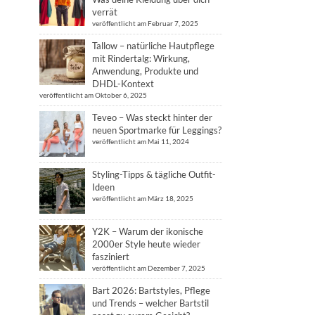
verrät
veröffentlicht am Februar 7, 2025
Tallow – natürliche Hautpflege
mit Rindertalg: Wirkung,
Anwendung, Produkte und
DHDL-Kontext
veröffentlicht am Oktober 6, 2025
Teveo – Was steckt hinter der
neuen Sportmarke für Leggings?
veröffentlicht am Mai 11, 2024
Styling-Tipps & tägliche Outfit-
Ideen
veröffentlicht am März 18, 2025
Y2K – Warum der ikonische
2000er Style heute wieder
fasziniert
veröffentlicht am Dezember 7, 2025
Bart 2026: Bartstyles, Pflege
und Trends – welcher Bartstil