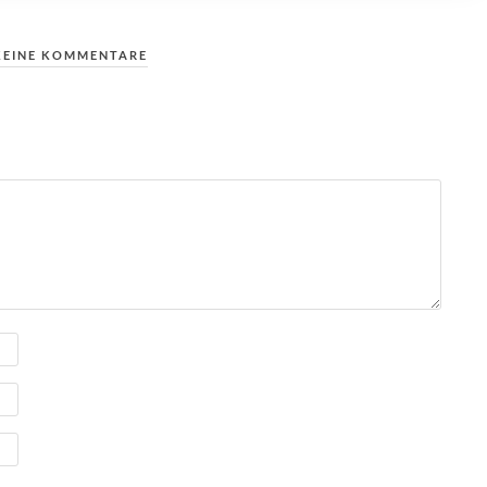
KEINE KOMMENTARE