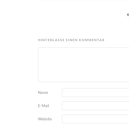
HINTERLASSE EINEN KOMMENTAR
Name
E-Mail
Website