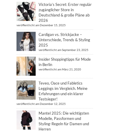
Victoria’s Secret: Erster regulär
zugänglicher Store in
Deutschland & große Pläne ab
2026
veröffentlicht am Dezember 15, 2025
Cardigan vs. Strickjacke –
Unterschiede, Trends & Styling
2025
veröffentlicht am September 23, 2025
Insider Shoppingtipps für Mode
in Berlin
veröffentlicht am März 21, 2020
Teveo, Oace und Fabletics
Leggings im Vergleich. Meine
Erfahrungen und ein klarer
Testsieger!
veröffentlicht am Dezember 12, 2025
Mantel 2025: Die wichtigsten
Modelle, Passformen und
Styling-Regeln für Damen und
Herren