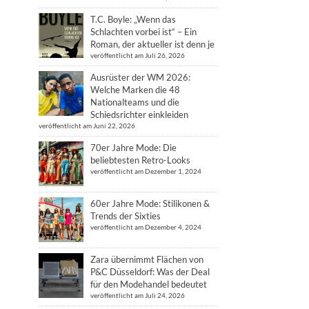
T.C. Boyle: „Wenn das
Schlachten vorbei ist“ – Ein
Roman, der aktueller ist denn je
veröffentlicht am Juli 26, 2026
Ausrüster der WM 2026:
Welche Marken die 48
Nationalteams und die
Schiedsrichter einkleiden
veröffentlicht am Juni 22, 2026
70er Jahre Mode: Die
beliebtesten Retro-Looks
veröffentlicht am Dezember 1, 2024
60er Jahre Mode: Stilikonen &
Trends der Sixties
veröffentlicht am Dezember 4, 2024
Zara übernimmt Flächen von
P&C Düsseldorf: Was der Deal
für den Modehandel bedeutet
veröffentlicht am Juli 24, 2026