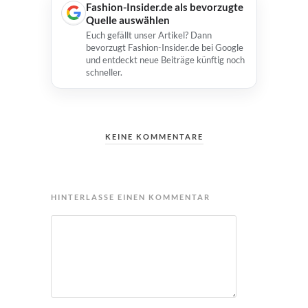
Fashion-Insider.de als bevorzugte
Quelle auswählen
Euch gefällt unser Artikel? Dann
bevorzugt Fashion-Insider.de bei Google
und entdeckt neue Beiträge künftig noch
schneller.
KEINE KOMMENTARE
HINTERLASSE EINEN KOMMENTAR