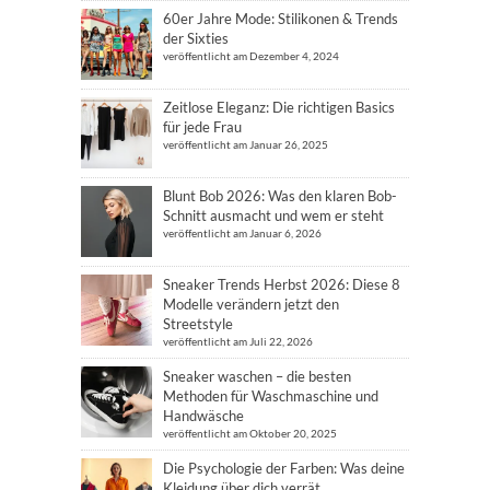
60er Jahre Mode: Stilikonen & Trends
der Sixties
veröffentlicht am Dezember 4, 2024
Zeitlose Eleganz: Die richtigen Basics
für jede Frau
veröffentlicht am Januar 26, 2025
Blunt Bob 2026: Was den klaren Bob-
Schnitt ausmacht und wem er steht
veröffentlicht am Januar 6, 2026
Sneaker Trends Herbst 2026: Diese 8
Modelle verändern jetzt den
Streetstyle
veröffentlicht am Juli 22, 2026
Sneaker waschen – die besten
Methoden für Waschmaschine und
Handwäsche
veröffentlicht am Oktober 20, 2025
Die Psychologie der Farben: Was deine
Kleidung über dich verrät