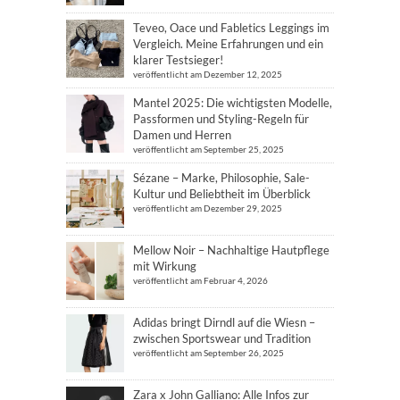
Teveo, Oace und Fabletics Leggings im
Vergleich. Meine Erfahrungen und ein
klarer Testsieger!
veröffentlicht am Dezember 12, 2025
Mantel 2025: Die wichtigsten Modelle,
Passformen und Styling-Regeln für
Damen und Herren
veröffentlicht am September 25, 2025
Sézane – Marke, Philosophie, Sale-
Kultur und Beliebtheit im Überblick
veröffentlicht am Dezember 29, 2025
Mellow Noir – Nachhaltige Hautpflege
mit Wirkung
veröffentlicht am Februar 4, 2026
Adidas bringt Dirndl auf die Wiesn –
zwischen Sportswear und Tradition
veröffentlicht am September 26, 2025
Zara x John Galliano: Alle Infos zur