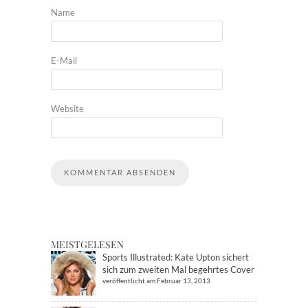
Name
E-Mail
Website
MEISTGELESEN
Sports Illustrated: Kate Upton sichert
sich zum zweiten Mal begehrtes Cover
veröffentlicht am Februar 13, 2013