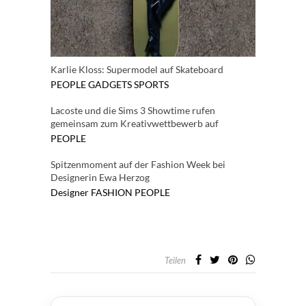
Karlie Kloss: Supermodel auf Skateboard
PEOPLE
GADGETS
SPORTS
Lacoste und die Sims 3 Showtime rufen
gemeinsam zum Kreativwettbewerb auf
PEOPLE
Spitzenmoment auf der Fashion Week bei
Designerin Ewa Herzog
Designer
FASHION
PEOPLE
Teilen