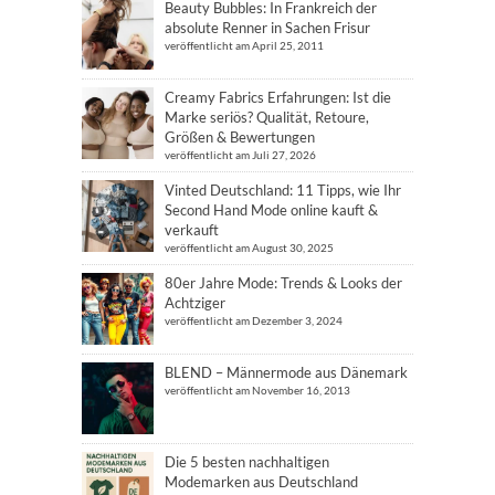
Beauty Bubbles: In Frankreich der
absolute Renner in Sachen Frisur
veröffentlicht am April 25, 2011
Creamy Fabrics Erfahrungen: Ist die
Marke seriös? Qualität, Retoure,
Größen & Bewertungen
veröffentlicht am Juli 27, 2026
Vinted Deutschland: 11 Tipps, wie Ihr
Second Hand Mode online kauft &
verkauft
veröffentlicht am August 30, 2025
80er Jahre Mode: Trends & Looks der
Achtziger
veröffentlicht am Dezember 3, 2024
BLEND – Männermode aus Dänemark
veröffentlicht am November 16, 2013
Die 5 besten nachhaltigen
Modemarken aus Deutschland