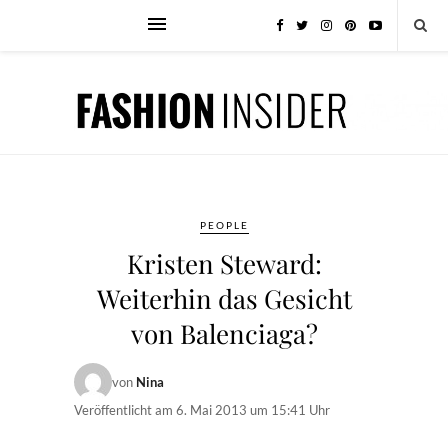
PEOPLE
Kristen Steward:
Weiterhin das Gesicht
von Balenciaga?
von
Nina
Veröffentlicht am
6. Mai 2013 um 15:41 Uhr