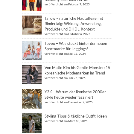
veröffentlicht am Februar 7, 2025
Tallow – natürliche Hautpflege mit
Rindertalg: Wirkung, Anwendung,
Produkte und DHDL-Kontext
veröffentlicht am Oktober 6, 2025
Teveo – Was steckt hinter der neuen
Sportmarke für Leggings?
veröffentlicht am Mai 11, 2024
Von Matin Kim bis Gentle Monster: 15
koreanische Modemarken im Trend
veröffentlicht am Juli 27, 2026
Y2K – Warum der ikonische 2000er
Style heute wieder fasziniert
veröffentlicht am Dezember 7, 2025
Styling-Tipps & tägliche Outfit-Ideen
veröffentlicht am März 18, 2025