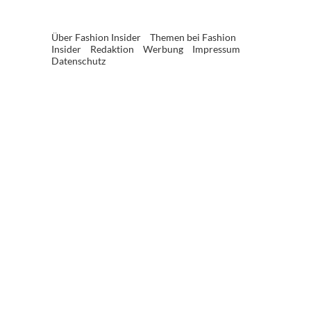
Über Fashion Insider
Themen bei Fashion
Insider
Redaktion
Werbung
Impressum
Datenschutz