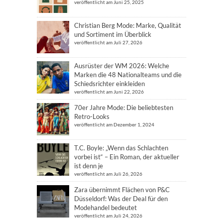
veröffentlicht am Juni 25, 2025
Christian Berg Mode: Marke, Qualität
und Sortiment im Überblick
veröffentlicht am Juli 27, 2026
Ausrüster der WM 2026: Welche
Marken die 48 Nationalteams und die
Schiedsrichter einkleiden
veröffentlicht am Juni 22, 2026
70er Jahre Mode: Die beliebtesten
Retro-Looks
veröffentlicht am Dezember 1, 2024
T.C. Boyle: „Wenn das Schlachten
vorbei ist“ – Ein Roman, der aktueller
ist denn je
veröffentlicht am Juli 26, 2026
Zara übernimmt Flächen von P&C
Düsseldorf: Was der Deal für den
Modehandel bedeutet
veröffentlicht am Juli 24, 2026