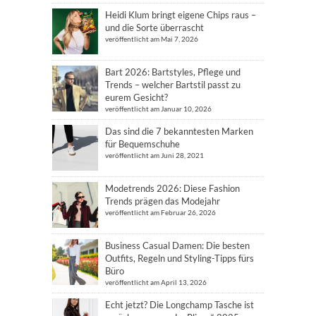
Heidi Klum bringt eigene Chips raus –
und die Sorte überrascht
veröffentlicht am Mai 7, 2026
Bart 2026: Bartstyles, Pflege und
Trends – welcher Bartstil passt zu
eurem Gesicht?
veröffentlicht am Januar 10, 2026
Das sind die 7 bekanntesten Marken
für Bequemschuhe
veröffentlicht am Juni 28, 2021
Modetrends 2026: Diese Fashion
Trends prägen das Modejahr
veröffentlicht am Februar 26, 2026
Business Casual Damen: Die besten
Outfits, Regeln und Styling-Tipps fürs
Büro
veröffentlicht am April 13, 2026
Echt jetzt? Die Longchamp Tasche ist