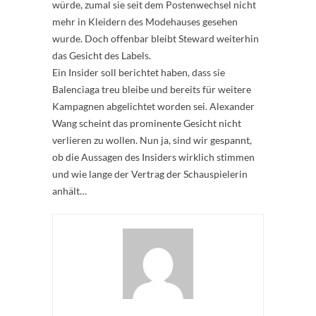
würde, zumal sie seit dem Postenwechsel nicht
mehr in Kleidern des Modehauses gesehen
wurde. Doch offenbar bleibt Steward weiterhin
das Gesicht des Labels.
Ein Insider soll berichtet haben, dass sie
Balenciaga treu bleibe und bereits für weitere
Kampagnen abgelichtet worden sei. Alexander
Wang scheint das prominente Gesicht nicht
verlieren zu wollen. Nun ja, sind wir gespannt,
ob die Aussagen des Insiders wirklich stimmen
und wie lange der Vertrag der Schauspielerin
anhält…