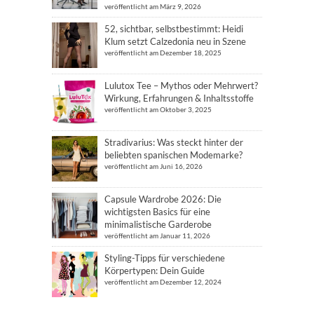
veröffentlicht am März 9, 2026
52, sichtbar, selbstbestimmt: Heidi
Klum setzt Calzedonia neu in Szene
veröffentlicht am Dezember 18, 2025
Lulutox Tee – Mythos oder Mehrwert?
Wirkung, Erfahrungen & Inhaltsstoffe
veröffentlicht am Oktober 3, 2025
Stradivarius: Was steckt hinter der
beliebten spanischen Modemarke?
veröffentlicht am Juni 16, 2026
Capsule Wardrobe 2026: Die
wichtigsten Basics für eine
minimalistische Garderobe
veröffentlicht am Januar 11, 2026
Styling-Tipps für verschiedene
Körpertypen: Dein Guide
veröffentlicht am Dezember 12, 2024