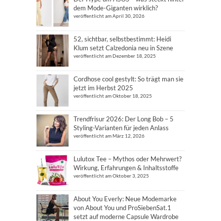
dem Mode-Giganten wirklich?
veröffentlicht am April 30, 2026
52, sichtbar, selbstbestimmt: Heidi
Klum setzt Calzedonia neu in Szene
veröffentlicht am Dezember 18, 2025
Cordhose cool gestylt: So trägt man sie
jetzt im Herbst 2025
veröffentlicht am Oktober 18, 2025
Trendfrisur 2026: Der Long Bob – 5
Styling-Varianten für jeden Anlass
veröffentlicht am März 12, 2026
Lulutox Tee – Mythos oder Mehrwert?
Wirkung, Erfahrungen & Inhaltsstoffe
veröffentlicht am Oktober 3, 2025
About You Everly: Neue Modemarke
von About You und ProSiebenSat.1
setzt auf moderne Capsule Wardrobe