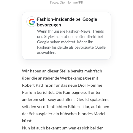
Fotos: Dior Homme/PR
Fashion-Insider.de bei Google
bevorzugen
Wenn Ihr unsere Fashion-News, Trends
und Style-Inspirationen öfter direkt bei
Google sehen möchtet, könnt Ihr
Fashion-Insider.de als bevorzugte Quelle
auswählen.
Wir haben an dieser Stelle bereits mehrfach
über die anstehende Werbekampagne mit
Robert Pattinson für das neue Dior Homme
Parfum berichtet. Die Kampagne soll unter
anderem sehr sexy ausfallen. Dies ist spätestens
seit den veröffentlichten Bildern klar, auf denen
der Schauspieler ein hübsches blondes Model
küsst.
Nun ist auch bekannt um wen es sich bei der