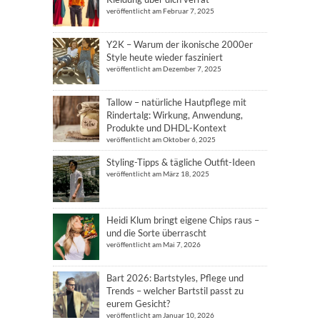
veröffentlicht am Februar 7, 2025
Y2K – Warum der ikonische 2000er
Style heute wieder fasziniert
veröffentlicht am Dezember 7, 2025
Tallow – natürliche Hautpflege mit
Rindertalg: Wirkung, Anwendung,
Produkte und DHDL-Kontext
veröffentlicht am Oktober 6, 2025
Styling-Tipps & tägliche Outfit-Ideen
veröffentlicht am März 18, 2025
Heidi Klum bringt eigene Chips raus –
und die Sorte überrascht
veröffentlicht am Mai 7, 2026
Bart 2026: Bartstyles, Pflege und
Trends – welcher Bartstil passt zu
eurem Gesicht?
veröffentlicht am Januar 10, 2026