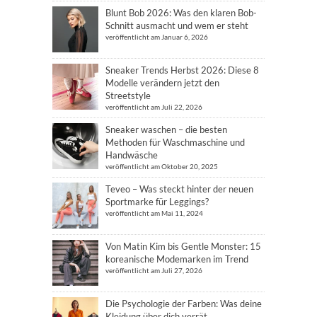
Blunt Bob 2026: Was den klaren Bob-
Schnitt ausmacht und wem er steht
veröffentlicht am Januar 6, 2026
Sneaker Trends Herbst 2026: Diese 8
Modelle verändern jetzt den
Streetstyle
veröffentlicht am Juli 22, 2026
Sneaker waschen – die besten
Methoden für Waschmaschine und
Handwäsche
veröffentlicht am Oktober 20, 2025
Teveo – Was steckt hinter der neuen
Sportmarke für Leggings?
veröffentlicht am Mai 11, 2024
Von Matin Kim bis Gentle Monster: 15
koreanische Modemarken im Trend
veröffentlicht am Juli 27, 2026
Die Psychologie der Farben: Was deine
Kleidung über dich verrät