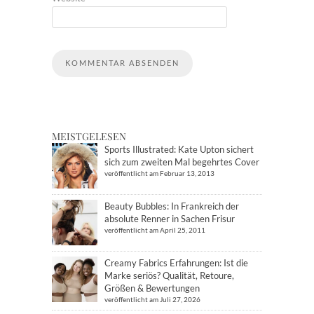
MEISTGELESEN
Sports Illustrated: Kate Upton sichert
sich zum zweiten Mal begehrtes Cover
veröffentlicht am Februar 13, 2013
Beauty Bubbles: In Frankreich der
absolute Renner in Sachen Frisur
veröffentlicht am April 25, 2011
Creamy Fabrics Erfahrungen: Ist die
Marke seriös? Qualität, Retoure,
Größen & Bewertungen
veröffentlicht am Juli 27, 2026