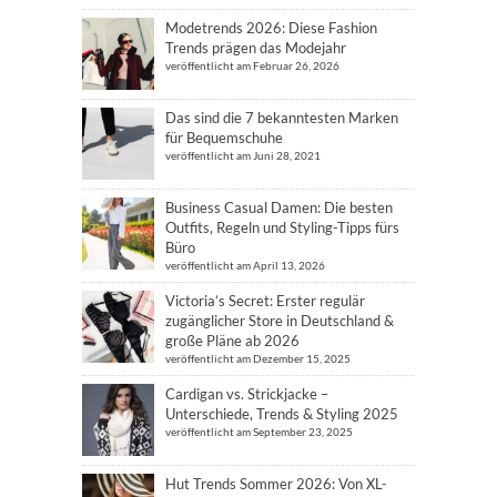
Modetrends 2026: Diese Fashion
Trends prägen das Modejahr
veröffentlicht am Februar 26, 2026
Das sind die 7 bekanntesten Marken
für Bequemschuhe
veröffentlicht am Juni 28, 2021
Business Casual Damen: Die besten
Outfits, Regeln und Styling-Tipps fürs
Büro
veröffentlicht am April 13, 2026
Victoria’s Secret: Erster regulär
zugänglicher Store in Deutschland &
große Pläne ab 2026
veröffentlicht am Dezember 15, 2025
Cardigan vs. Strickjacke –
Unterschiede, Trends & Styling 2025
veröffentlicht am September 23, 2025
Hut Trends Sommer 2026: Von XL-