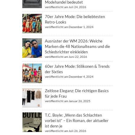
Modehandel bedeutet
veröffentlicht am Juli 24, 2026
70er Jahre Mode: Die beliebtesten
Retro-Looks
veröffentlicht am Dezember 1, 2024
Ausrüster der WM 2026: Welche
Marken die 48 Nationalteams und die
Schiedsrichter einkleiden
veröffentlicht am Juni 22, 2026
60er Jahre Mode: Stilikonen & Trends
der Sixties
veröffentlicht am Dezember 4, 2024
Zeitlose Eleganz: Die richtigen Basics
für jede Frau
veröffentlicht am Januar 26, 2025
T.C. Boyle: „Wenn das Schlachten
vorbei ist“ – Ein Roman, der aktueller
ist denn je
veröffentlicht am Juli 26, 2026