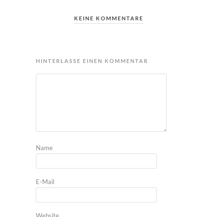
KEINE KOMMENTARE
HINTERLASSE EINEN KOMMENTAR
Name
E-Mail
Website