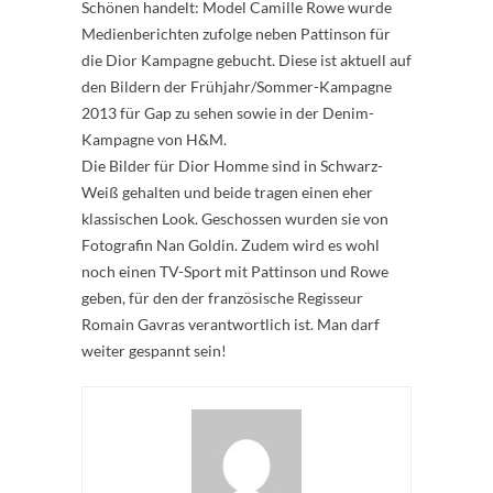
Schönen handelt: Model Camille Rowe wurde
Medienberichten zufolge neben Pattinson für
die Dior Kampagne gebucht. Diese ist aktuell auf
den Bildern der Frühjahr/Sommer-Kampagne
2013 für Gap zu sehen sowie in der Denim-
Kampagne von H&M.
Die Bilder für Dior Homme sind in Schwarz-
Weiß gehalten und beide tragen einen eher
klassischen Look. Geschossen wurden sie von
Fotografin Nan Goldin. Zudem wird es wohl
noch einen TV-Sport mit Pattinson und Rowe
geben, für den der französische Regisseur
Romain Gavras verantwortlich ist. Man darf
weiter gespannt sein!