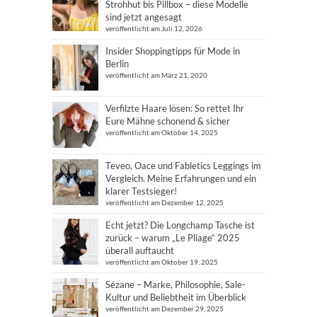
Strohhut bis Pillbox – diese Modelle
sind jetzt angesagt
veröffentlicht am Juli 12, 2026
Insider Shoppingtipps für Mode in
Berlin
veröffentlicht am März 21, 2020
Verfilzte Haare lösen: So rettet Ihr
Eure Mähne schonend & sicher
veröffentlicht am Oktober 14, 2025
Teveo, Oace und Fabletics Leggings im
Vergleich. Meine Erfahrungen und ein
klarer Testsieger!
veröffentlicht am Dezember 12, 2025
Echt jetzt? Die Longchamp Tasche ist
zurück – warum „Le Pliage“ 2025
überall auftaucht
veröffentlicht am Oktober 19, 2025
Sézane – Marke, Philosophie, Sale-
Kultur und Beliebtheit im Überblick
veröffentlicht am Dezember 29, 2025