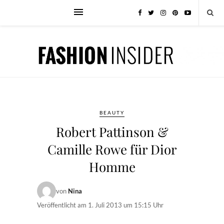
BEAUTY
Robert Pattinson &
Camille Rowe für Dior
Homme
von
Nina
Veröffentlicht am
1. Juli 2013 um 15:15 Uhr