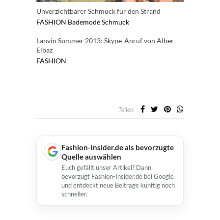
Unverzichtbarer Schmuck für den Strand
FASHION
Bademode
Schmuck
Lanvin Sommer 2013: Skype-Anruf von Alber
Elbaz
FASHION
Teilen
Fashion-Insider.de als bevorzugte
Quelle auswählen
Euch gefällt unser Artikel? Dann
bevorzugt Fashion-Insider.de bei Google
und entdeckt neue Beiträge künftig noch
schneller.