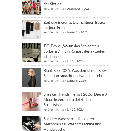
der Sixties
veröffentlicht am Dezember 4, 2024
Zeitlose Eleganz: Die richtigen Basics
für jede Frau
veröffentlicht am Januar 26, 2025
T.C. Boyle: „Wenn das Schlachten
vorbei ist“ – Ein Roman, der aktueller
ist denn je
veröffentlicht am Juli 26, 2026
Blunt Bob 2026: Was den klaren Bob-
Schnitt ausmacht und wem er steht
veröffentlicht am Januar 6, 2026
Sneaker Trends Herbst 2026: Diese 8
Modelle verändern jetzt den
Streetstyle
veröffentlicht am Juli 22, 2026
Sneaker waschen – die besten
Methoden für Waschmaschine und
Handwäsche