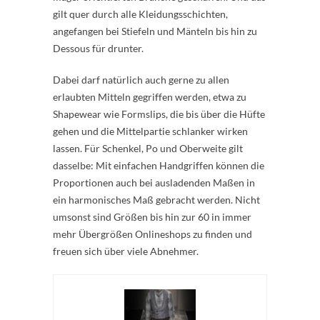
gilt quer durch alle Kleidungsschichten,
angefangen bei Stiefeln und Mänteln bis hin zu
Dessous für drunter.
Dabei darf natürlich auch gerne zu allen
erlaubten Mitteln gegriffen werden, etwa zu
Shapewear wie Formslips, die bis über die Hüfte
gehen und die Mittelpartie schlanker wirken
lassen. Für Schenkel, Po und Oberweite gilt
dasselbe: Mit einfachen Handgriffen können die
Proportionen auch bei ausladenden Maßen in
ein harmonisches Maß gebracht werden. Nicht
umsonst sind Größen bis hin zur 60 in immer
mehr Übergrößen Onlineshops zu finden und
freuen sich über viele Abnehmer.