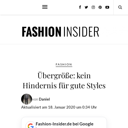
FASHION
Übergröße: kein
Hindernis für gute Styles
von
Daniel
Aktualisiert am
18. Januar 2020 um 0:34 Uhr
Fashion-Insider.de bei Google