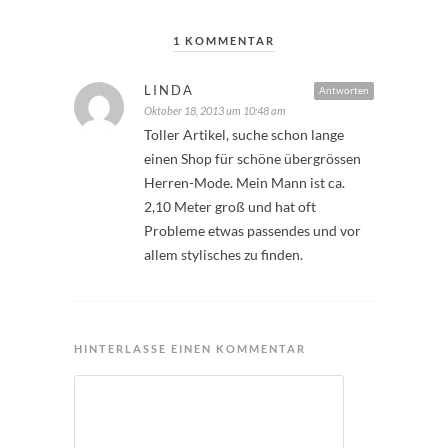
1 KOMMENTAR
LINDA
Antworten
Oktober 18, 2013 um 10:48 am
Toller Artikel, suche schon lange
einen Shop für schöne übergrössen
Herren-Mode. Mein Mann ist ca.
2,10 Meter groß und hat oft
Probleme etwas passendes und vor
allem stylisches zu finden.
HINTERLASSE EINEN KOMMENTAR