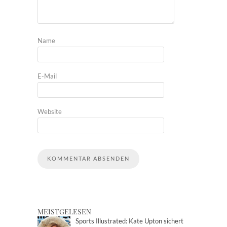
Name
E-Mail
Website
MEISTGELESEN
Sports Illustrated: Kate Upton sichert