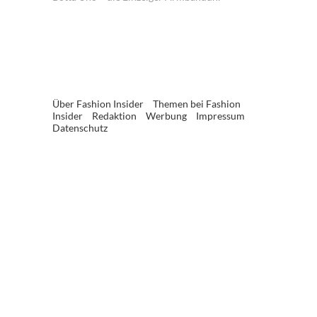
Über Fashion Insider
Themen bei Fashion
Insider
Redaktion
Werbung
Impressum
Datenschutz