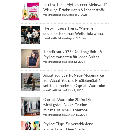
Lulutox Tee – Mythos oder Mehrwert?
Wirkung, Erfahrungen & Inhaltsstoffe
veröffentlicht am Oktober 3, 2025
Hyrox Fitness-Trend: Wie eine
deutsche Idee zum Welterfolg wurde
veröffentlicht am August 3, 2026
Trendfrisur 2026: Der Long Bob – 5
Styling-Varianten für jeden Anlass
veröffentlicht am März 12, 2026
About You Everly: Neue Modemarke
von About You und ProSiebenSat.1
setzt auf moderne Capsule Wardrobe
veröffentlicht am März 9, 2026
Capsule Wardrobe 2026: Die
wichtigsten Basics für eine
minimalistische Garderobe
veröffentlicht am Januar 11, 2026
Styling-Tipps für verschiedene
Körpertypen: Dein Guide