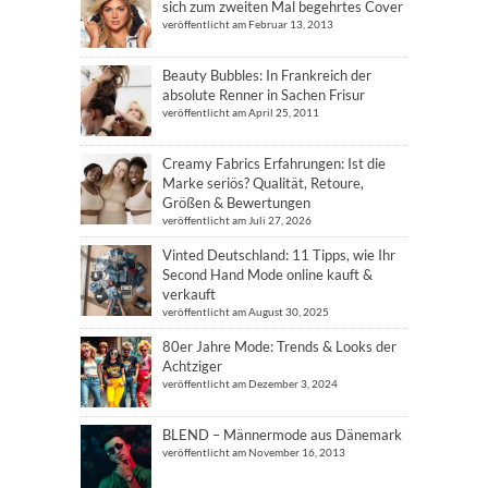
sich zum zweiten Mal begehrtes Cover
veröffentlicht am Februar 13, 2013
Beauty Bubbles: In Frankreich der
absolute Renner in Sachen Frisur
veröffentlicht am April 25, 2011
Creamy Fabrics Erfahrungen: Ist die
Marke seriös? Qualität, Retoure,
Größen & Bewertungen
veröffentlicht am Juli 27, 2026
Vinted Deutschland: 11 Tipps, wie Ihr
Second Hand Mode online kauft &
verkauft
veröffentlicht am August 30, 2025
80er Jahre Mode: Trends & Looks der
Achtziger
veröffentlicht am Dezember 3, 2024
BLEND – Männermode aus Dänemark
veröffentlicht am November 16, 2013