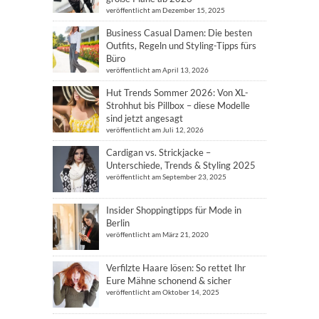
veröffentlicht am Dezember 15, 2025
Business Casual Damen: Die besten
Outfits, Regeln und Styling-Tipps fürs
Büro
veröffentlicht am April 13, 2026
Hut Trends Sommer 2026: Von XL-
Strohhut bis Pillbox – diese Modelle
sind jetzt angesagt
veröffentlicht am Juli 12, 2026
Cardigan vs. Strickjacke –
Unterschiede, Trends & Styling 2025
veröffentlicht am September 23, 2025
Insider Shoppingtipps für Mode in
Berlin
veröffentlicht am März 21, 2020
Verfilzte Haare lösen: So rettet Ihr
Eure Mähne schonend & sicher
veröffentlicht am Oktober 14, 2025