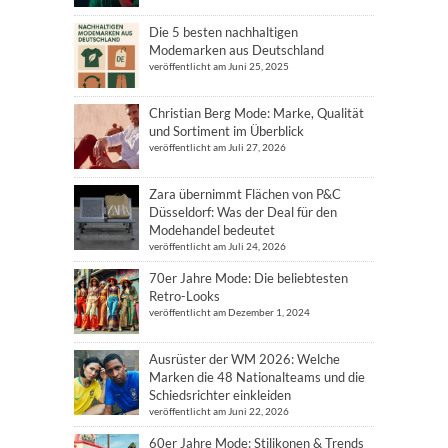
Die 5 besten nachhaltigen
Modemarken aus Deutschland
veröffentlicht am Juni 25, 2025
Christian Berg Mode: Marke, Qualität
und Sortiment im Überblick
veröffentlicht am Juli 27, 2026
Zara übernimmt Flächen von P&C
Düsseldorf: Was der Deal für den
Modehandel bedeutet
veröffentlicht am Juli 24, 2026
70er Jahre Mode: Die beliebtesten
Retro-Looks
veröffentlicht am Dezember 1, 2024
Ausrüster der WM 2026: Welche
Marken die 48 Nationalteams und die
Schiedsrichter einkleiden
veröffentlicht am Juni 22, 2026
60er Jahre Mode: Stilikonen & Trends