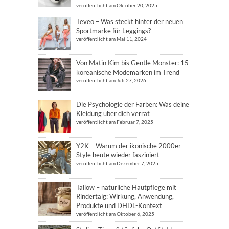
veröffentlicht am Oktober 20, 2025
Teveo – Was steckt hinter der neuen
Sportmarke für Leggings?
veröffentlicht am Mai 11, 2024
Von Matin Kim bis Gentle Monster: 15
koreanische Modemarken im Trend
veröffentlicht am Juli 27, 2026
Die Psychologie der Farben: Was deine
Kleidung über dich verrät
veröffentlicht am Februar 7, 2025
Y2K – Warum der ikonische 2000er
Style heute wieder fasziniert
veröffentlicht am Dezember 7, 2025
Tallow – natürliche Hautpflege mit
Rindertalg: Wirkung, Anwendung,
Produkte und DHDL-Kontext
veröffentlicht am Oktober 6, 2025