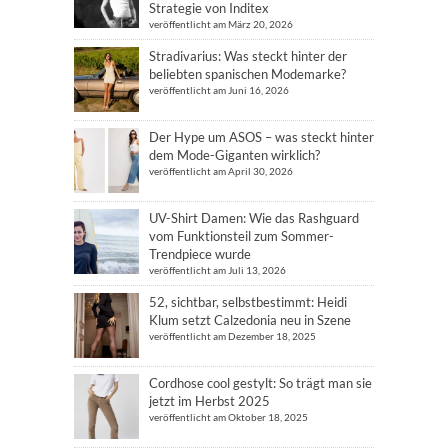
Strategie von Inditex
veröffentlicht am März 20, 2026
Stradivarius: Was steckt hinter der
beliebten spanischen Modemarke?
veröffentlicht am Juni 16, 2026
Der Hype um ASOS – was steckt hinter
dem Mode-Giganten wirklich?
veröffentlicht am April 30, 2026
UV-Shirt Damen: Wie das Rashguard
vom Funktionsteil zum Sommer-
Trendpiece wurde
veröffentlicht am Juli 13, 2026
52, sichtbar, selbstbestimmt: Heidi
Klum setzt Calzedonia neu in Szene
veröffentlicht am Dezember 18, 2025
Cordhose cool gestylt: So trägt man sie
jetzt im Herbst 2025
veröffentlicht am Oktober 18, 2025