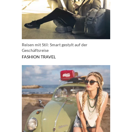
Reisen mit Stil: Smart gestylt auf der
Geschäftsreise
FASHION
TRAVEL