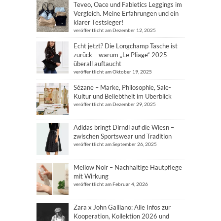
Teveo, Oace und Fabletics Leggings im
Vergleich. Meine Erfahrungen und ein
klarer Testsieger!
veröffentlicht am Dezember 12, 2025
Echt jetzt? Die Longchamp Tasche ist
zurück – warum „Le Pliage“ 2025
überall auftaucht
veröffentlicht am Oktober 19, 2025
Sézane – Marke, Philosophie, Sale-
Kultur und Beliebtheit im Überblick
veröffentlicht am Dezember 29, 2025
Adidas bringt Dirndl auf die Wiesn –
zwischen Sportswear und Tradition
veröffentlicht am September 26, 2025
Mellow Noir – Nachhaltige Hautpflege
mit Wirkung
veröffentlicht am Februar 4, 2026
Zara x John Galliano: Alle Infos zur
Kooperation, Kollektion 2026 und