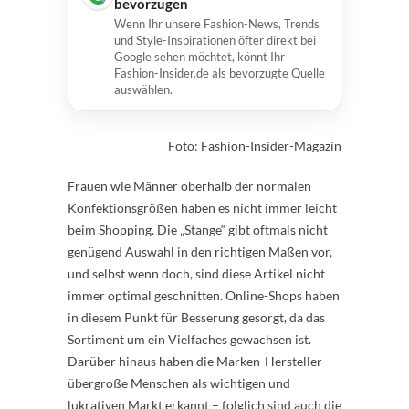
bevorzugen
Wenn Ihr unsere Fashion-News, Trends
und Style-Inspirationen öfter direkt bei
Google sehen möchtet, könnt Ihr
Fashion-Insider.de als bevorzugte Quelle
auswählen.
Foto: Fashion-Insider-Magazin
Frauen wie Männer oberhalb der normalen
Konfektionsgrößen haben es nicht immer leicht
beim Shopping. Die „Stange“ gibt oftmals nicht
genügend Auswahl in den richtigen Maßen vor,
und selbst wenn doch, sind diese Artikel nicht
immer optimal geschnitten. Online-Shops haben
in diesem Punkt für Besserung gesorgt, da das
Sortiment um ein Vielfaches gewachsen ist.
Darüber hinaus haben die Marken-Hersteller
übergroße Menschen als wichtigen und
lukrativen Markt erkannt – folglich sind auch die