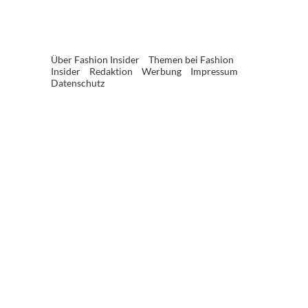
Über Fashion Insider
Themen bei Fashion
Insider
Redaktion
Werbung
Impressum
Datenschutz