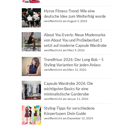
Hyrox Fitness-Trend: Wie eine
deutsche Idee zum Welterfolg wurde
veröffentlicht am August 3, 2026
About You Everly: Neue Modemarke
von About You und ProSiebenSat.1
setzt auf moderne Capsule Wardrobe
veröffentlicht am März 9, 2026
Trendfrisur 2026: Der Long Bob – 5
Styling-Varianten für jeden Anlass
veröffentlicht am März 12, 2026
Capsule Wardrobe 2026: Die
wichtigsten Basics für eine
minimalistische Garderobe
veröffentlicht am Januar 11, 2026
Styling-Tipps für verschiedene
Körpertypen: Dein Guide
veröffentlicht am Dezember 12, 2024