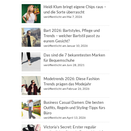
Heidi Klum bringt eigene Chips raus –
und die Sorte überrascht
veröffentlicht am Mai 7, 2026
Bart 2026: Bartstyles, Pflege und
Trends – welcher Bartstil passt zu
eurem Gesicht?
veröffentlicht am Januar 10, 2026
Das sind die 7 bekanntesten Marken
für Bequemschuhe
veröffentlicht am Juni 28, 2021
Modetrends 2026: Diese Fashion
Trends prägen das Modejahr
veröffentlicht am Februar 26, 2026
Business Casual Damen: Die besten
Outfits, Regeln und Styling-Tipps fürs
Büro
veröffentlicht am April 13, 2026
Victoria’s Secret: Erster regulär