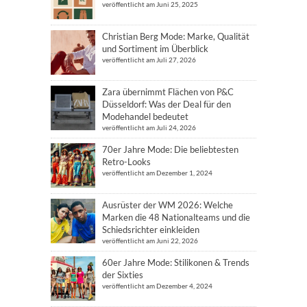
veröffentlicht am Juni 25, 2025
Christian Berg Mode: Marke, Qualität
und Sortiment im Überblick
veröffentlicht am Juli 27, 2026
Zara übernimmt Flächen von P&C
Düsseldorf: Was der Deal für den
Modehandel bedeutet
veröffentlicht am Juli 24, 2026
70er Jahre Mode: Die beliebtesten
Retro-Looks
veröffentlicht am Dezember 1, 2024
Ausrüster der WM 2026: Welche
Marken die 48 Nationalteams und die
Schiedsrichter einkleiden
veröffentlicht am Juni 22, 2026
60er Jahre Mode: Stilikonen & Trends
der Sixties
veröffentlicht am Dezember 4, 2024