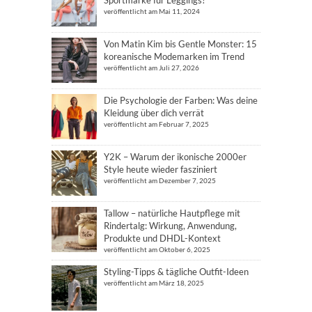
veröffentlicht am Mai 11, 2024
Von Matin Kim bis Gentle Monster: 15
koreanische Modemarken im Trend
veröffentlicht am Juli 27, 2026
Die Psychologie der Farben: Was deine
Kleidung über dich verrät
veröffentlicht am Februar 7, 2025
Y2K – Warum der ikonische 2000er
Style heute wieder fasziniert
veröffentlicht am Dezember 7, 2025
Tallow – natürliche Hautpflege mit
Rindertalg: Wirkung, Anwendung,
Produkte und DHDL-Kontext
veröffentlicht am Oktober 6, 2025
Styling-Tipps & tägliche Outfit-Ideen
veröffentlicht am März 18, 2025