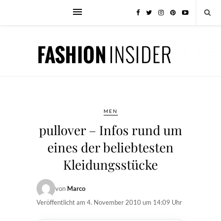
MEN
pullover – Infos rund um
eines der beliebtesten
Kleidungsstücke
von
Marco
Veröffentlicht am
4. November 2010 um 14:09 Uhr