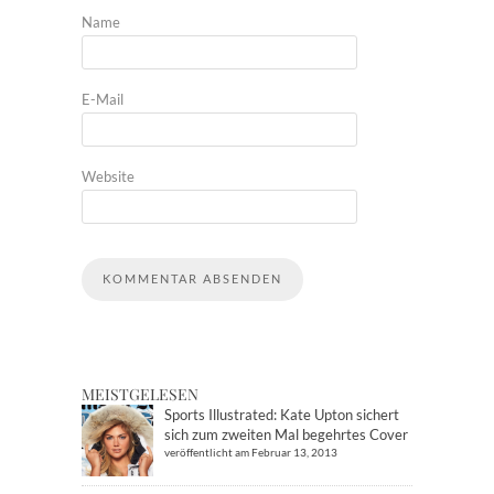
Name
E-Mail
Website
MEISTGELESEN
Sports Illustrated: Kate Upton sichert
sich zum zweiten Mal begehrtes Cover
veröffentlicht am Februar 13, 2013