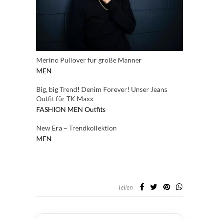
Merino Pullover für große Männer
MEN
Big, big Trend! Denim Forever! Unser Jeans
Outfit für TK Maxx
FASHION
MEN
Outfits
New Era – Trendkollektion
MEN
Teilen