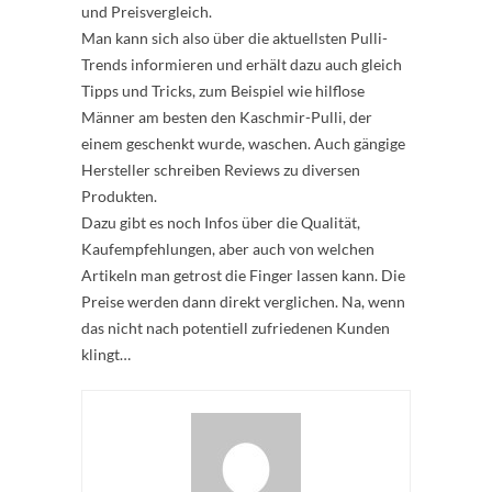
und Preisvergleich.
Man kann sich also über die aktuellsten Pulli-
Trends informieren und erhält dazu auch gleich
Tipps und Tricks, zum Beispiel wie hilflose
Männer am besten den Kaschmir-Pulli, der
einem geschenkt wurde, waschen. Auch gängige
Hersteller schreiben Reviews zu diversen
Produkten.
Dazu gibt es noch Infos über die Qualität,
Kaufempfehlungen, aber auch von welchen
Artikeln man getrost die Finger lassen kann. Die
Preise werden dann direkt verglichen. Na, wenn
das nicht nach potentiell zufriedenen Kunden
klingt…