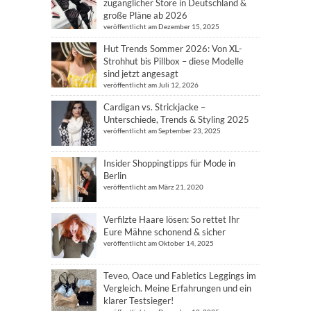
zugänglicher Store in Deutschland &
große Pläne ab 2026
veröffentlicht am Dezember 15, 2025
Hut Trends Sommer 2026: Von XL-
Strohhut bis Pillbox – diese Modelle
sind jetzt angesagt
veröffentlicht am Juli 12, 2026
Cardigan vs. Strickjacke –
Unterschiede, Trends & Styling 2025
veröffentlicht am September 23, 2025
Insider Shoppingtipps für Mode in
Berlin
veröffentlicht am März 21, 2020
Verfilzte Haare lösen: So rettet Ihr
Eure Mähne schonend & sicher
veröffentlicht am Oktober 14, 2025
Teveo, Oace und Fabletics Leggings im
Vergleich. Meine Erfahrungen und ein
klarer Testsieger!