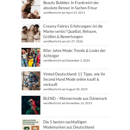
Beauty Bubbles: In Frankreich der
absolute Renner in Sachen Frisur
veröffentlicht am April 25, 2011
Creamy Fabrics Erfahrungen: Ist die
Marke seriös? Qualität, Retoure,
Größen & Bewertungen
veröffentlicht am Juli 27, 2026
80er Jahre Mode: Trends & Looks der
Achtziger
veröffentlicht am Dezember 3, 2024
Vinted Deutschland: 11 Tipps, wie Ihr
Second Hand Mode online kauft &
verkauft
veröffentlicht am August 30, 2025
BLEND – Männermode aus Dänemark
veröffentlicht am November 16, 2013
Die 5 besten nachhaltigen
Modemarken aus Deutschland