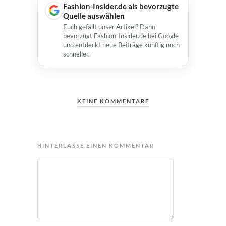
Fashion-Insider.de als bevorzugte
Quelle auswählen
Euch gefällt unser Artikel? Dann
bevorzugt Fashion-Insider.de bei Google
und entdeckt neue Beiträge künftig noch
schneller.
KEINE KOMMENTARE
HINTERLASSE EINEN KOMMENTAR