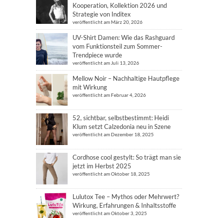
Kooperation, Kollektion 2026 und
Strategie von Inditex
veröffentlicht am März 20, 2026
UV-Shirt Damen: Wie das Rashguard
vom Funktionsteil zum Sommer-
Trendpiece wurde
veröffentlicht am Juli 13, 2026
Mellow Noir – Nachhaltige Hautpflege
mit Wirkung
veröffentlicht am Februar 4, 2026
52, sichtbar, selbstbestimmt: Heidi
Klum setzt Calzedonia neu in Szene
veröffentlicht am Dezember 18, 2025
Cordhose cool gestylt: So trägt man sie
jetzt im Herbst 2025
veröffentlicht am Oktober 18, 2025
Lulutox Tee – Mythos oder Mehrwert?
Wirkung, Erfahrungen & Inhaltsstoffe
veröffentlicht am Oktober 3, 2025