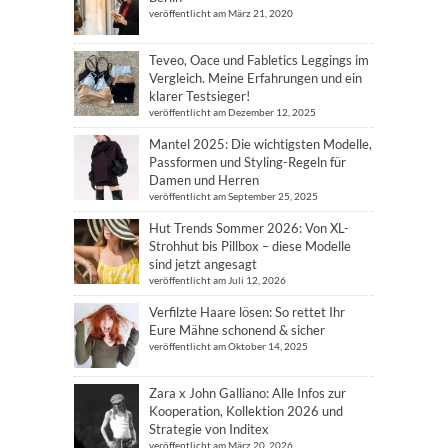
veröffentlicht am März 21, 2020
Teveo, Oace und Fabletics Leggings im
Vergleich. Meine Erfahrungen und ein
klarer Testsieger!
veröffentlicht am Dezember 12, 2025
Mantel 2025: Die wichtigsten Modelle,
Passformen und Styling-Regeln für
Damen und Herren
veröffentlicht am September 25, 2025
Hut Trends Sommer 2026: Von XL-
Strohhut bis Pillbox – diese Modelle
sind jetzt angesagt
veröffentlicht am Juli 12, 2026
Verfilzte Haare lösen: So rettet Ihr
Eure Mähne schonend & sicher
veröffentlicht am Oktober 14, 2025
Zara x John Galliano: Alle Infos zur
Kooperation, Kollektion 2026 und
Strategie von Inditex
veröffentlicht am März 20, 2026