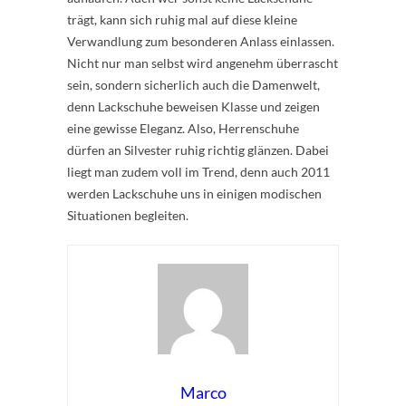
trägt, kann sich ruhig mal auf diese kleine
Verwandlung zum besonderen Anlass einlassen.
Nicht nur man selbst wird angenehm überrascht
sein, sondern sicherlich auch die Damenwelt,
denn Lackschuhe beweisen Klasse und zeigen
eine gewisse Eleganz. Also, Herrenschuhe
dürfen an Silvester ruhig richtig glänzen. Dabei
liegt man zudem voll im Trend, denn auch 2011
werden Lackschuhe uns in einigen modischen
Situationen begleiten.
Marco