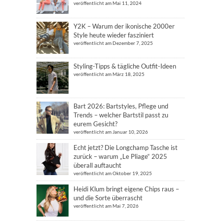
veröffentlicht am Mai 11, 2024
Y2K – Warum der ikonische 2000er
Style heute wieder fasziniert
veröffentlicht am Dezember 7, 2025
Styling-Tipps & tägliche Outfit-Ideen
veröffentlicht am März 18, 2025
Bart 2026: Bartstyles, Pflege und
Trends – welcher Bartstil passt zu
eurem Gesicht?
veröffentlicht am Januar 10, 2026
Echt jetzt? Die Longchamp Tasche ist
zurück – warum „Le Pliage“ 2025
überall auftaucht
veröffentlicht am Oktober 19, 2025
Heidi Klum bringt eigene Chips raus –
und die Sorte überrascht
veröffentlicht am Mai 7, 2026