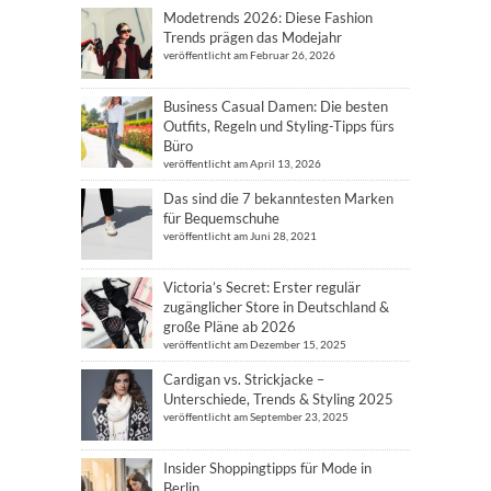
Modetrends 2026: Diese Fashion
Trends prägen das Modejahr
veröffentlicht am Februar 26, 2026
Business Casual Damen: Die besten
Outfits, Regeln und Styling-Tipps fürs
Büro
veröffentlicht am April 13, 2026
Das sind die 7 bekanntesten Marken
für Bequemschuhe
veröffentlicht am Juni 28, 2021
Victoria’s Secret: Erster regulär
zugänglicher Store in Deutschland &
große Pläne ab 2026
veröffentlicht am Dezember 15, 2025
Cardigan vs. Strickjacke –
Unterschiede, Trends & Styling 2025
veröffentlicht am September 23, 2025
Insider Shoppingtipps für Mode in
Berlin