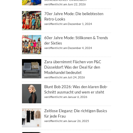
veröffentlicht am Juni 22, 2026
70er Jahre Mode: Die beliebtesten
Retro-Looks
veröffentlicht am Dezember 1, 2024
60er Jahre Mode: Stilikonen & Trends
der Sixties
veröffentlicht am Dezember 4, 2024
Zara übernimmt Flächen von P&C
Düsseldorf: Was der Deal für den
Modehandel bedeutet
veröffentlicht am Juli 24, 2026
Blunt Bob 2026: Was den klaren Bob-
Schnitt ausmacht und wem er steht
veröffentlicht am Januar 6, 2026
Zeitlose Eleganz: Die richtigen Basics
für jede Frau
veröffentlicht am Januar 26, 2025