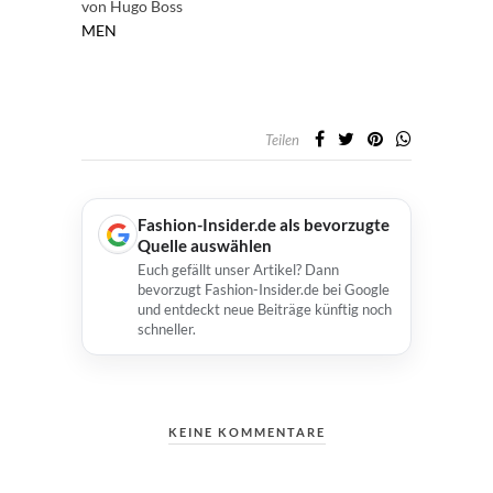
von Hugo Boss
MEN
Teilen
Fashion-Insider.de als bevorzugte
Quelle auswählen
Euch gefällt unser Artikel? Dann
bevorzugt Fashion-Insider.de bei Google
und entdeckt neue Beiträge künftig noch
schneller.
KEINE KOMMENTARE