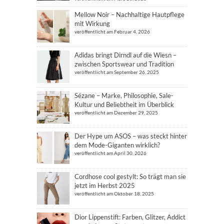
Mellow Noir – Nachhaltige Hautpflege
mit Wirkung
veröffentlicht am Februar 4, 2026
Adidas bringt Dirndl auf die Wiesn –
zwischen Sportswear und Tradition
veröffentlicht am September 26, 2025
Sézane – Marke, Philosophie, Sale-
Kultur und Beliebtheit im Überblick
veröffentlicht am Dezember 29, 2025
Der Hype um ASOS – was steckt hinter
dem Mode-Giganten wirklich?
veröffentlicht am April 30, 2026
Cordhose cool gestylt: So trägt man sie
jetzt im Herbst 2025
veröffentlicht am Oktober 18, 2025
Dior Lippenstift: Farben, Glitzer, Addict