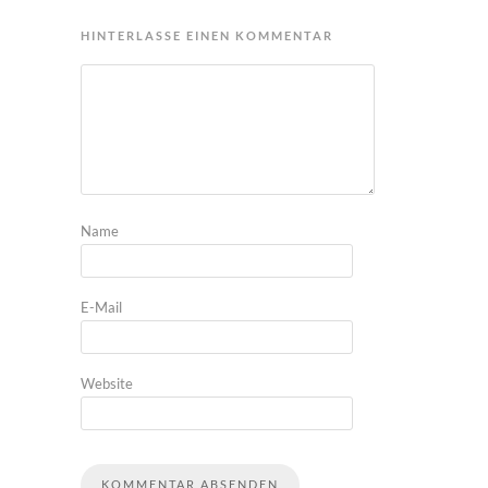
HINTERLASSE EINEN KOMMENTAR
Name
E-Mail
Website