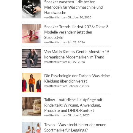
Sneaker waschen – die besten
Methoden für Waschmaschine und
Handwäsche
veröffentlicht am Oktober 20, 2025
Sneaker Trends Herbst 2026: Diese 8
Modelle verändern jetzt den
Streetstyle
veröffentlicht am Juli 22, 2026
Von Matin Kim bis Gentle Monster: 15
koreanische Modemarken im Trend
veröffentlicht am Juli 27, 2026
Die Psychologie der Farben: Was deine
Kleidung über dich verrät
veröffentlicht am Februar 7, 2025
Tallow – natürliche Hautpflege mit
Rindertalg: Wirkung, Anwendung,
Produkte und DHDL-Kontext
veröffentlicht am Oktober 6, 2025
Teveo – Was steckt hinter der neuen
Sportmarke für Leggings?