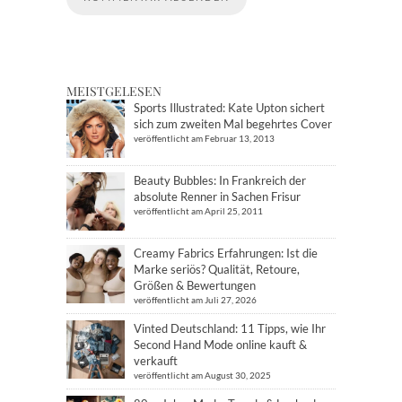
MEISTGELESEN
Sports Illustrated: Kate Upton sichert
sich zum zweiten Mal begehrtes Cover
veröffentlicht am Februar 13, 2013
Beauty Bubbles: In Frankreich der
absolute Renner in Sachen Frisur
veröffentlicht am April 25, 2011
Creamy Fabrics Erfahrungen: Ist die
Marke seriös? Qualität, Retoure,
Größen & Bewertungen
veröffentlicht am Juli 27, 2026
Vinted Deutschland: 11 Tipps, wie Ihr
Second Hand Mode online kauft &
verkauft
veröffentlicht am August 30, 2025