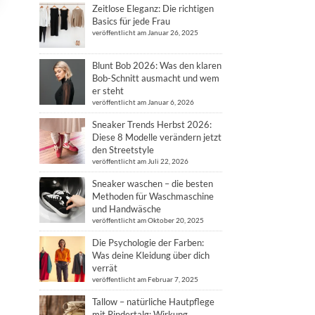
Zeitlose Eleganz: Die richtigen
Basics für jede Frau
veröffentlicht am Januar 26, 2025
Blunt Bob 2026: Was den klaren
Bob-Schnitt ausmacht und wem
er steht
veröffentlicht am Januar 6, 2026
Sneaker Trends Herbst 2026:
Diese 8 Modelle verändern jetzt
den Streetstyle
veröffentlicht am Juli 22, 2026
Sneaker waschen – die besten
Methoden für Waschmaschine
und Handwäsche
veröffentlicht am Oktober 20, 2025
Die Psychologie der Farben:
Was deine Kleidung über dich
verrät
veröffentlicht am Februar 7, 2025
Tallow – natürliche Hautpflege
mit Rindertalg: Wirkung,