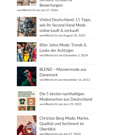
Bewertungen
veröffentlicht am Juli 27, 2026
Vinted Deutschland: 11 Tipps,
wie Ihr Second Hand Mode
online kauft & verkauft
veröffentlicht am August 30, 2025
80er Jahre Mode: Trends &
Looks der Achtziger
veröffentlicht am Dezember 3, 2024
BLEND – Männermode aus
Dänemark
veröffentlicht am November 16, 2013
Die 5 besten nachhaltigen
Modemarken aus Deutschland
veröffentlicht am Juni 25, 2025
Christian Berg Mode: Marke,
Qualität und Sortiment im
Überblick
veröffentlicht am Juli 27, 2026