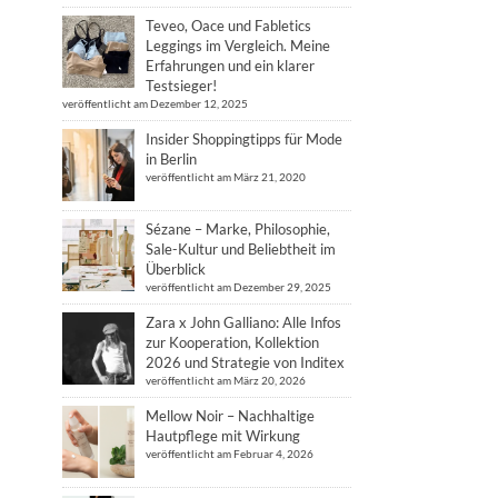
Teveo, Oace und Fabletics
Leggings im Vergleich. Meine
Erfahrungen und ein klarer
Testsieger!
veröffentlicht am Dezember 12, 2025
Insider Shoppingtipps für Mode
in Berlin
veröffentlicht am März 21, 2020
Sézane – Marke, Philosophie,
Sale-Kultur und Beliebtheit im
Überblick
veröffentlicht am Dezember 29, 2025
Zara x John Galliano: Alle Infos
zur Kooperation, Kollektion
2026 und Strategie von Inditex
veröffentlicht am März 20, 2026
Mellow Noir – Nachhaltige
Hautpflege mit Wirkung
veröffentlicht am Februar 4, 2026