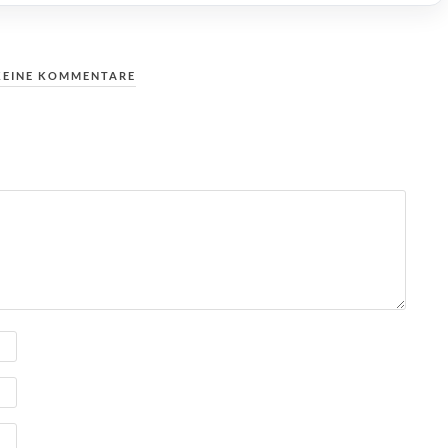
KEINE KOMMENTARE