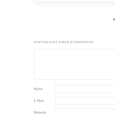
HINTERLASSE EINEN KOMMENTAR
Name
E-Mail
Website