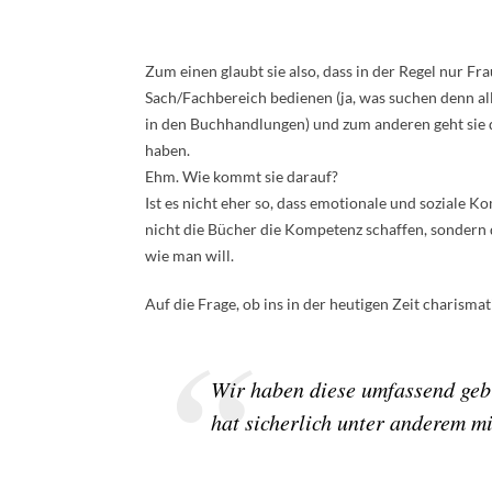
Zum einen glaubt sie also, dass in der Regel nur Fr
Sach/Fachbereich bedienen (ja, was suchen denn all
in den Buchhandlungen) und zum anderen geht sie d
haben.
Ehm. Wie kommt sie darauf?
Ist es nicht eher so, dass emotionale und sozial
nicht die Bücher die Kompetenz schaffen, sondern 
wie man will.
Auf die Frage, ob ins in der heutigen Zeit charismat
Wir haben diese umfassend geb
hat sicherlich unter anderem mi