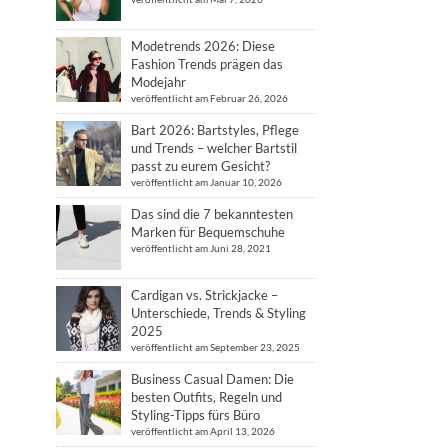
Modetrends 2026: Diese
Fashion Trends prägen das
Modejahr
veröffentlicht am Februar 26, 2026
Bart 2026: Bartstyles, Pflege
und Trends – welcher Bartstil
passt zu eurem Gesicht?
veröffentlicht am Januar 10, 2026
Das sind die 7 bekanntesten
Marken für Bequemschuhe
veröffentlicht am Juni 28, 2021
Cardigan vs. Strickjacke –
Unterschiede, Trends & Styling
2025
veröffentlicht am September 23, 2025
Business Casual Damen: Die
besten Outfits, Regeln und
Styling-Tipps fürs Büro
veröffentlicht am April 13, 2026