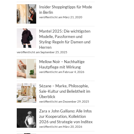
Insider Shoppingtipps für Mode
in Berlin
veröffentlicht am März 21, 2020
Mantel 2025: Die wichtigsten
Modelle, Passformen und
Styling-Regeln für Damen und
Herren
veröffentlicht am September 25, 2025
Mellow Noir – Nachhaltige
Hautpflege mit Wirkung
veröffentlicht am Februar 4, 2026
Sézane – Marke, Philosophie,
Sale-Kultur und Beliebtheit im
Überblick
veröffentlicht am Dezember 29, 2025
Zara x John Galliano: Alle Infos
zur Kooperation, Kollektion
2026 und Strategie von Inditex
veröffentlicht am März 20, 2026