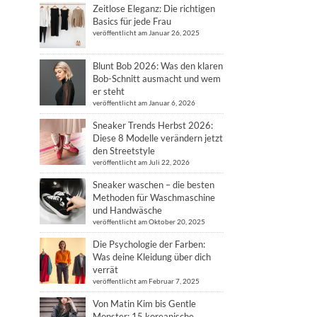
Zeitlose Eleganz: Die richtigen
Basics für jede Frau
veröffentlicht am Januar 26, 2025
Blunt Bob 2026: Was den klaren
Bob-Schnitt ausmacht und wem
er steht
veröffentlicht am Januar 6, 2026
Sneaker Trends Herbst 2026:
Diese 8 Modelle verändern jetzt
den Streetstyle
veröffentlicht am Juli 22, 2026
Sneaker waschen – die besten
Methoden für Waschmaschine
und Handwäsche
veröffentlicht am Oktober 20, 2025
Die Psychologie der Farben:
Was deine Kleidung über dich
verrät
veröffentlicht am Februar 7, 2025
Von Matin Kim bis Gentle
Monster: 15 koreanische