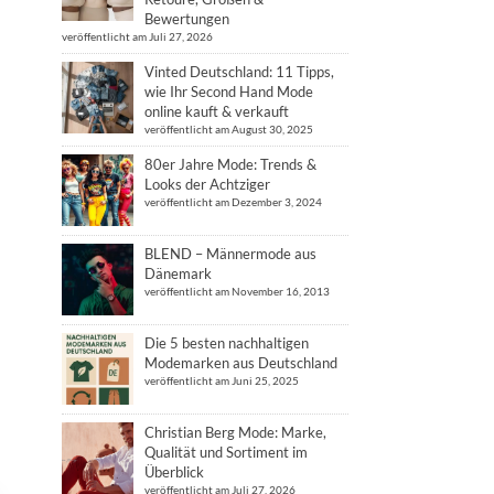
Bewertungen
veröffentlicht am Juli 27, 2026
Vinted Deutschland: 11 Tipps,
wie Ihr Second Hand Mode
online kauft & verkauft
veröffentlicht am August 30, 2025
80er Jahre Mode: Trends &
Looks der Achtziger
veröffentlicht am Dezember 3, 2024
BLEND – Männermode aus
Dänemark
veröffentlicht am November 16, 2013
Die 5 besten nachhaltigen
Modemarken aus Deutschland
veröffentlicht am Juni 25, 2025
Christian Berg Mode: Marke,
Qualität und Sortiment im
Überblick
veröffentlicht am Juli 27, 2026