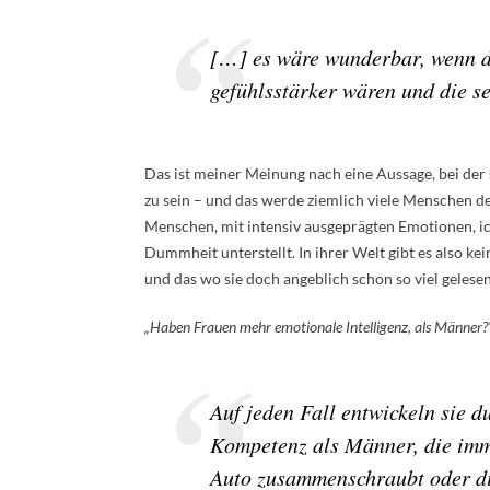
[…] es wäre wunderbar, wenn di
gefühlsstärker wären und die se
Das ist meiner Meinung nach eine Aussage, bei der 
zu sein – und das werde ziemlich viele Menschen d
Menschen, mit intensiv ausgeprägten Emotionen, ich
Dummheit unterstellt. In ihrer Welt gibt es also 
und das wo sie doch angeblich schon so viel gelesen 
„Haben Frauen mehr emotionale Intelligenz, als Männer?
Auf jeden Fall entwickeln sie 
Kompetenz als Männer, die imm
Auto zusammenschraubt oder di