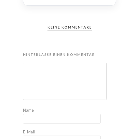
KEINE KOMMENTARE
HINTERLASSE EINEN KOMMENTAR
Name
E-Mail