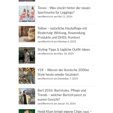
Teveo – Was steckt hinter der neuen
Sportmarke für Leggings?
veröffentlicht am Mai 11, 2024
Tallow – natürliche Hautpflege mit
Rindertalg: Wirkung, Anwendung,
Produkte und DHDL-Kontext
veröffentlicht am Oktober 6, 2025
Styling-Tipps & tägliche Outfit-Ideen
veröffentlicht am März 18, 2025
Y2K – Warum der ikonische 2000er
Style heute wieder fasziniert
veröffentlicht am Dezember 7, 2025
Bart 2026: Bartstyles, Pflege und
Trends – welcher Bartstil passt zu
eurem Gesicht?
veröffentlicht am Januar 10, 2026
Heidi Klum bringt eigene Chips raus –