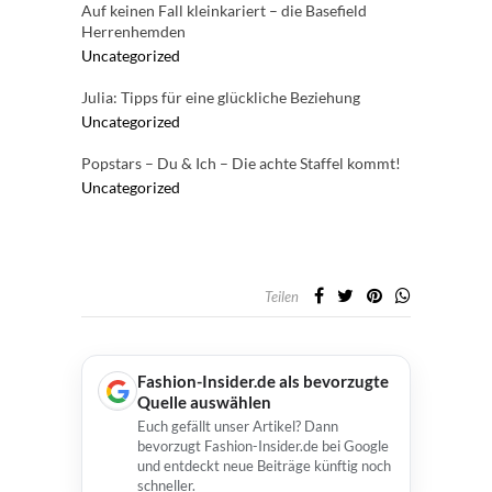
Auf keinen Fall kleinkariert – die Basefield
Herrenhemden
Uncategorized
Julia: Tipps für eine glückliche Beziehung
Uncategorized
Popstars – Du & Ich – Die achte Staffel kommt!
Uncategorized
Teilen
Fashion-Insider.de als bevorzugte
Quelle auswählen
Euch gefällt unser Artikel? Dann
bevorzugt Fashion-Insider.de bei Google
und entdeckt neue Beiträge künftig noch
schneller.