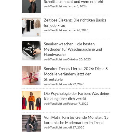
Schnitt ausmacht und wem er steht
veröffentlicht am Januar 6, 2026
Zeitlose Eleganz: Die richtigen Basics
für jede Frau
veröffentlicht am Januar 26, 2025
Sneaker waschen – die besten
Methoden für Waschmaschine und
Handwäsche
veröffentlicht am Oktober 20, 2025
Sneaker Trends Herbst 2026: Diese 8
Modelle verändern jetzt den
Streetstyle
veröffentlicht am Juli 22, 2026
Die Psychologie der Farben: Was deine
Kleidung über dich verrät
veröffentlicht am Februar 7, 2025
Von Matin Kim bis Gentle Monster: 15
koreanische Modemarken im Trend
veröffentlicht am Juli 27, 2026