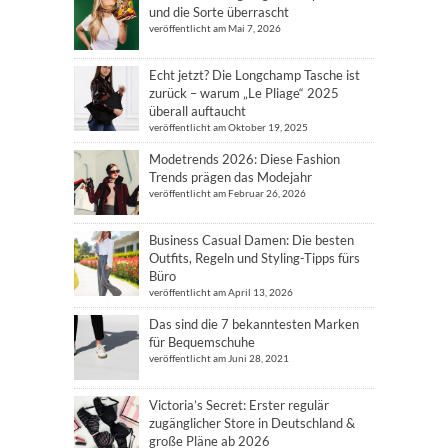
und die Sorte überrascht
veröffentlicht am Mai 7, 2026
Echt jetzt? Die Longchamp Tasche ist
zurück – warum „Le Pliage“ 2025
überall auftaucht
veröffentlicht am Oktober 19, 2025
Modetrends 2026: Diese Fashion
Trends prägen das Modejahr
veröffentlicht am Februar 26, 2026
Business Casual Damen: Die besten
Outfits, Regeln und Styling-Tipps fürs
Büro
veröffentlicht am April 13, 2026
Das sind die 7 bekanntesten Marken
für Bequemschuhe
veröffentlicht am Juni 28, 2021
Victoria’s Secret: Erster regulär
zugänglicher Store in Deutschland &
große Pläne ab 2026