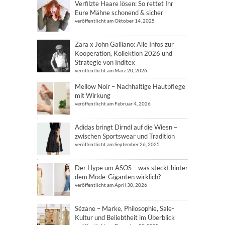
Verfilzte Haare lösen: So rettet Ihr
Eure Mähne schonend & sicher
veröffentlicht am Oktober 14, 2025
Zara x John Galliano: Alle Infos zur
Kooperation, Kollektion 2026 und
Strategie von Inditex
veröffentlicht am März 20, 2026
Mellow Noir – Nachhaltige Hautpflege
mit Wirkung
veröffentlicht am Februar 4, 2026
Adidas bringt Dirndl auf die Wiesn –
zwischen Sportswear und Tradition
veröffentlicht am September 26, 2025
Der Hype um ASOS – was steckt hinter
dem Mode-Giganten wirklich?
veröffentlicht am April 30, 2026
Sézane – Marke, Philosophie, Sale-
Kultur und Beliebtheit im Überblick