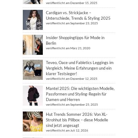
veröffentlicht am Dezember 15, 2025
Cardigan vs. Strickjacke –
Unterschiede, Trends & Styling 2025
veröffentlicht am September 23, 2025
Insider Shoppingtipps für Mode in
Berlin
veröffentlicht am März 21, 2020
Teveo, Oace und Fabletics Leggings im
Vergleich. Meine Erfahrungen und ein
klarer Testsieger!
veröffentlicht am Dezember 12, 2025
Mantel 2025: Die wichtigsten Modelle,
Passformen und Styling-Regeln für
Damen und Herren
veröffentlicht am September 25, 2025
Hut Trends Sommer 2026: Von XL-
Strohhut bis Pillbox – diese Modelle
sind jetzt angesagt
veröffentlicht am Juli 12, 2026