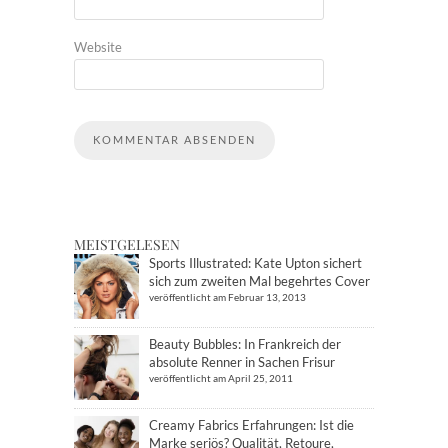
Website
MEISTGELESEN
Sports Illustrated: Kate Upton sichert
sich zum zweiten Mal begehrtes Cover
veröffentlicht am Februar 13, 2013
Beauty Bubbles: In Frankreich der
absolute Renner in Sachen Frisur
veröffentlicht am April 25, 2011
Creamy Fabrics Erfahrungen: Ist die
Marke seriös? Qualität, Retoure,