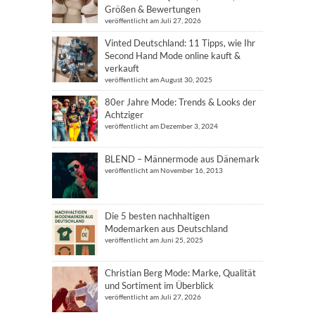
Größen & Bewertungen
veröffentlicht am Juli 27, 2026
Vinted Deutschland: 11 Tipps, wie Ihr
Second Hand Mode online kauft &
verkauft
veröffentlicht am August 30, 2025
80er Jahre Mode: Trends & Looks der
Achtziger
veröffentlicht am Dezember 3, 2024
BLEND – Männermode aus Dänemark
veröffentlicht am November 16, 2013
Die 5 besten nachhaltigen
Modemarken aus Deutschland
veröffentlicht am Juni 25, 2025
Christian Berg Mode: Marke, Qualität
und Sortiment im Überblick
veröffentlicht am Juli 27, 2026