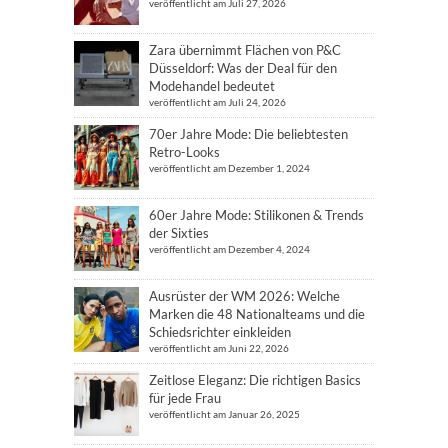
veröffentlicht am Juli 27, 2026
Zara übernimmt Flächen von P&C
Düsseldorf: Was der Deal für den
Modehandel bedeutet
veröffentlicht am Juli 24, 2026
70er Jahre Mode: Die beliebtesten
Retro-Looks
veröffentlicht am Dezember 1, 2024
60er Jahre Mode: Stilikonen & Trends
der Sixties
veröffentlicht am Dezember 4, 2024
Ausrüster der WM 2026: Welche
Marken die 48 Nationalteams und die
Schiedsrichter einkleiden
veröffentlicht am Juni 22, 2026
Zeitlose Eleganz: Die richtigen Basics
für jede Frau
veröffentlicht am Januar 26, 2025