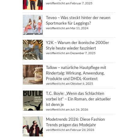
veröffentlicht am Februar 7, 2025
Teveo – Was steckt hinter der neuen
Sportmarke für Leggings?
veröffentlicht am Mai 11, 2024
Y2K – Warum der ikonische 2000er
Style heute wieder fasziniert
veröffentlicht am Dezember 7, 2025
Tallow – natürliche Hautpflege mit
Rindertalg: Wirkung, Anwendung,
Produkte und DHDL-Kontext
veröffentlicht am Oktober 6, 2025
T.C. Boyle: „Wenn das Schlachten
vorbei ist“ – Ein Roman, der aktueller
ist denn je
veröffentlicht am Juli 26, 2026
Modetrends 2026: Diese Fashion
Trends prägen das Modejahr
veröffentlicht am Februar 26, 2026