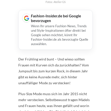
Fotos: Atelier GS
Fashion-Insider.de bei Google
bevorzugen
Wenn Ihr unsere Fashion-News, Trends
und Style-Inspirationen öfter direkt bei
Google sehen möchtet, könnt Ihr
Fashion-Insider.de als bevorzugte Quelle
auswählen.
Der Frühling wird bunt – Und wieso sollten
Frauen mit Kurven sich da zurückhalten? Vom
Jumpsuit bis zum kurzen Rock, in diesem Jahr
gibt es keine Ausrede mehr, sich hinter
unauffälliger Mode zu verstecken!
Plus-Size Mode muss sich im Jahr 2015 nicht
mehr verstecken. Selbstbewusst tragen Mädels
und Frauen heute, was ihnen gefällt und worin