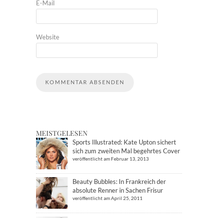
E-Mail
Website
MEISTGELESEN
Sports Illustrated: Kate Upton sichert
sich zum zweiten Mal begehrtes Cover
veröffentlicht am Februar 13, 2013
Beauty Bubbles: In Frankreich der
absolute Renner in Sachen Frisur
veröffentlicht am April 25, 2011