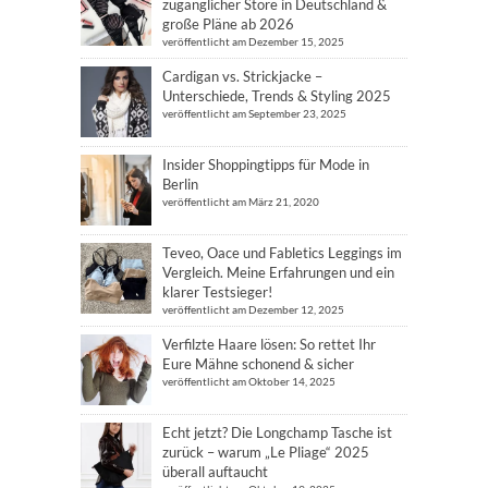
zugänglicher Store in Deutschland &
große Pläne ab 2026
veröffentlicht am Dezember 15, 2025
Cardigan vs. Strickjacke –
Unterschiede, Trends & Styling 2025
veröffentlicht am September 23, 2025
Insider Shoppingtipps für Mode in
Berlin
veröffentlicht am März 21, 2020
Teveo, Oace und Fabletics Leggings im
Vergleich. Meine Erfahrungen und ein
klarer Testsieger!
veröffentlicht am Dezember 12, 2025
Verfilzte Haare lösen: So rettet Ihr
Eure Mähne schonend & sicher
veröffentlicht am Oktober 14, 2025
Echt jetzt? Die Longchamp Tasche ist
zurück – warum „Le Pliage“ 2025
überall auftaucht