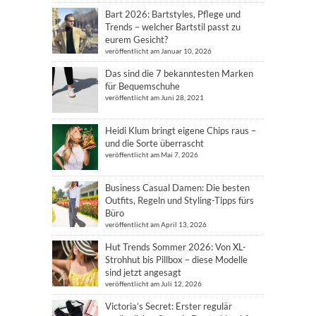
Bart 2026: Bartstyles, Pflege und
Trends – welcher Bartstil passt zu
eurem Gesicht?
veröffentlicht am Januar 10, 2026
Das sind die 7 bekanntesten Marken
für Bequemschuhe
veröffentlicht am Juni 28, 2021
Heidi Klum bringt eigene Chips raus –
und die Sorte überrascht
veröffentlicht am Mai 7, 2026
Business Casual Damen: Die besten
Outfits, Regeln und Styling-Tipps fürs
Büro
veröffentlicht am April 13, 2026
Hut Trends Sommer 2026: Von XL-
Strohhut bis Pillbox – diese Modelle
sind jetzt angesagt
veröffentlicht am Juli 12, 2026
Victoria’s Secret: Erster regulär