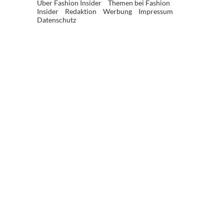
Über Fashion Insider
Themen bei Fashion
Insider
Redaktion
Werbung
Impressum
Datenschutz