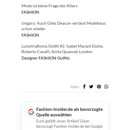
Mode ist keine Frage des Alters
FASHION
Ungaro: Auch Giles Deacon verlässt Modehaus
schon wieder
FASHION
LuisaViaRoma Outfit #2: Isabel Marant Etoile,
Roberto Cavalli, Anita Quansah London
Designer
FASHION
Outfits
Teilen
Fashion-Insider.de als bevorzugte
Quelle auswählen
Euch gefällt unser Artikel? Dann
bevorzugt Fashion-Insider.de bei Google