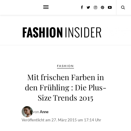
FASHION
Mit frischen Farben in
den Frühling : Die Plus-
Size Trends 2015
von
Anne
Veröffentlicht am
27. März 2015 um 17:14 Uhr