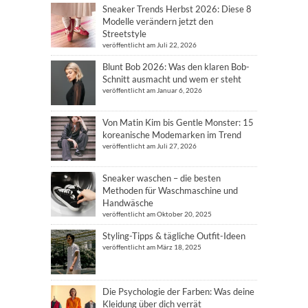
Sneaker Trends Herbst 2026: Diese 8
Modelle verändern jetzt den
Streetstyle
veröffentlicht am Juli 22, 2026
Blunt Bob 2026: Was den klaren Bob-
Schnitt ausmacht und wem er steht
veröffentlicht am Januar 6, 2026
Von Matin Kim bis Gentle Monster: 15
koreanische Modemarken im Trend
veröffentlicht am Juli 27, 2026
Sneaker waschen – die besten
Methoden für Waschmaschine und
Handwäsche
veröffentlicht am Oktober 20, 2025
Styling-Tipps & tägliche Outfit-Ideen
veröffentlicht am März 18, 2025
Die Psychologie der Farben: Was deine
Kleidung über dich verrät