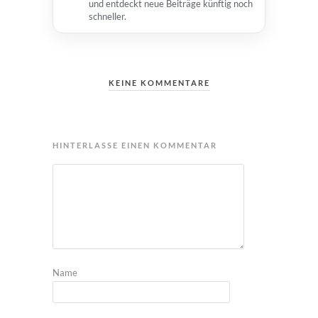
und entdeckt neue Beiträge künftig noch
schneller.
KEINE KOMMENTARE
HINTERLASSE EINEN KOMMENTAR
Name