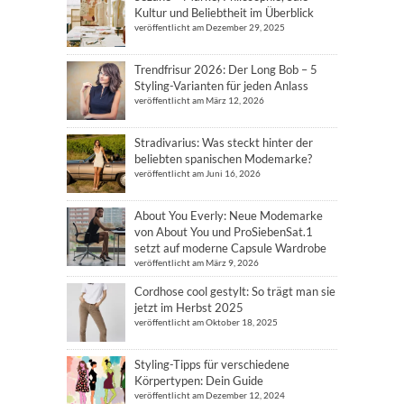
Kultur und Beliebtheit im Überblick
veröffentlicht am Dezember 29, 2025
Trendfrisur 2026: Der Long Bob – 5
Styling-Varianten für jeden Anlass
veröffentlicht am März 12, 2026
Stradivarius: Was steckt hinter der
beliebten spanischen Modemarke?
veröffentlicht am Juni 16, 2026
About You Everly: Neue Modemarke
von About You und ProSiebenSat.1
setzt auf moderne Capsule Wardrobe
veröffentlicht am März 9, 2026
Cordhose cool gestylt: So trägt man sie
jetzt im Herbst 2025
veröffentlicht am Oktober 18, 2025
Styling-Tipps für verschiedene
Körpertypen: Dein Guide
veröffentlicht am Dezember 12, 2024