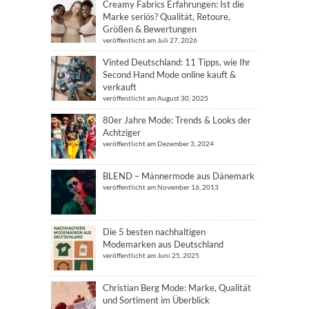
Creamy Fabrics Erfahrungen: Ist die
Marke seriös? Qualität, Retoure,
Größen & Bewertungen
veröffentlicht am Juli 27, 2026
Vinted Deutschland: 11 Tipps, wie Ihr
Second Hand Mode online kauft &
verkauft
veröffentlicht am August 30, 2025
80er Jahre Mode: Trends & Looks der
Achtziger
veröffentlicht am Dezember 3, 2024
BLEND – Männermode aus Dänemark
veröffentlicht am November 16, 2013
Die 5 besten nachhaltigen
Modemarken aus Deutschland
veröffentlicht am Juni 25, 2025
Christian Berg Mode: Marke, Qualität
und Sortiment im Überblick