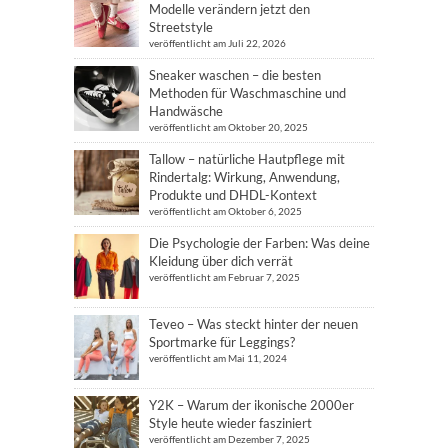
Modelle verändern jetzt den
Streetstyle
veröffentlicht am Juli 22, 2026
Sneaker waschen – die besten
Methoden für Waschmaschine und
Handwäsche
veröffentlicht am Oktober 20, 2025
Tallow – natürliche Hautpflege mit
Rindertalg: Wirkung, Anwendung,
Produkte und DHDL-Kontext
veröffentlicht am Oktober 6, 2025
Die Psychologie der Farben: Was deine
Kleidung über dich verrät
veröffentlicht am Februar 7, 2025
Teveo – Was steckt hinter der neuen
Sportmarke für Leggings?
veröffentlicht am Mai 11, 2024
Y2K – Warum der ikonische 2000er
Style heute wieder fasziniert
veröffentlicht am Dezember 7, 2025