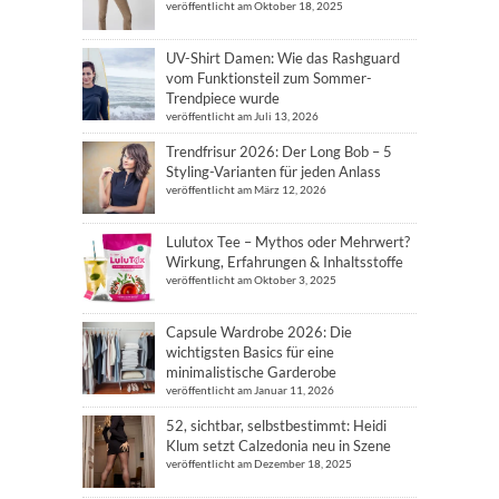
veröffentlicht am Oktober 18, 2025
UV-Shirt Damen: Wie das Rashguard
vom Funktionsteil zum Sommer-
Trendpiece wurde
veröffentlicht am Juli 13, 2026
Trendfrisur 2026: Der Long Bob – 5
Styling-Varianten für jeden Anlass
veröffentlicht am März 12, 2026
Lulutox Tee – Mythos oder Mehrwert?
Wirkung, Erfahrungen & Inhaltsstoffe
veröffentlicht am Oktober 3, 2025
Capsule Wardrobe 2026: Die
wichtigsten Basics für eine
minimalistische Garderobe
veröffentlicht am Januar 11, 2026
52, sichtbar, selbstbestimmt: Heidi
Klum setzt Calzedonia neu in Szene
veröffentlicht am Dezember 18, 2025