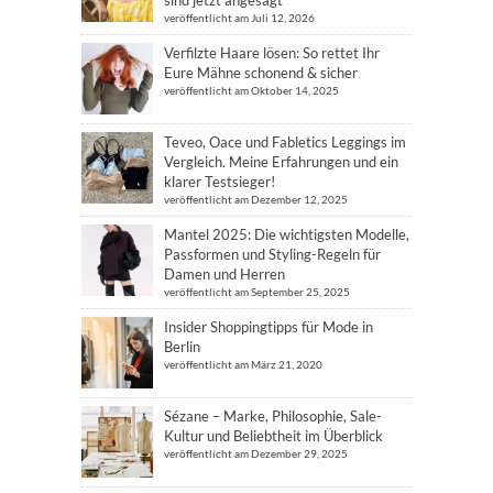
veröffentlicht am Juli 12, 2026
Verfilzte Haare lösen: So rettet Ihr
Eure Mähne schonend & sicher
veröffentlicht am Oktober 14, 2025
Teveo, Oace und Fabletics Leggings im
Vergleich. Meine Erfahrungen und ein
klarer Testsieger!
veröffentlicht am Dezember 12, 2025
Mantel 2025: Die wichtigsten Modelle,
Passformen und Styling-Regeln für
Damen und Herren
veröffentlicht am September 25, 2025
Insider Shoppingtipps für Mode in
Berlin
veröffentlicht am März 21, 2020
Sézane – Marke, Philosophie, Sale-
Kultur und Beliebtheit im Überblick
veröffentlicht am Dezember 29, 2025