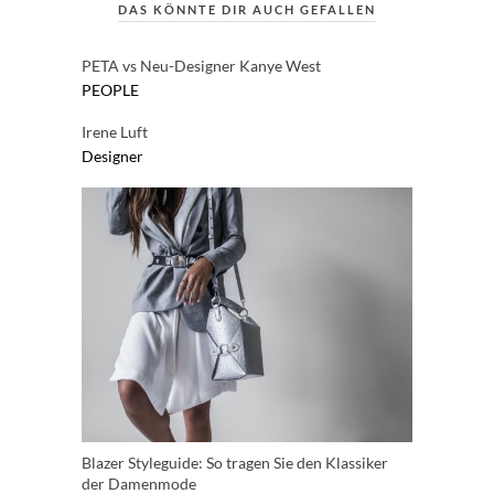
DAS KÖNNTE DIR AUCH GEFALLEN
PETA vs Neu-Designer Kanye West
PEOPLE
Irene Luft
Designer
Blazer Styleguide: So tragen Sie den Klassiker
der Damenmode