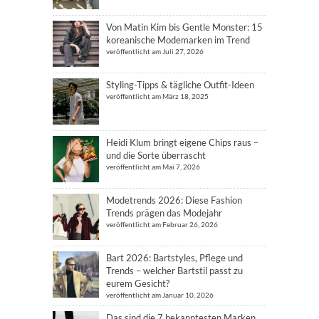
Von Matin Kim bis Gentle Monster: 15
koreanische Modemarken im Trend
veröffentlicht am Juli 27, 2026
Styling-Tipps & tägliche Outfit-Ideen
veröffentlicht am März 18, 2025
Heidi Klum bringt eigene Chips raus –
und die Sorte überrascht
veröffentlicht am Mai 7, 2026
Modetrends 2026: Diese Fashion
Trends prägen das Modejahr
veröffentlicht am Februar 26, 2026
Bart 2026: Bartstyles, Pflege und
Trends – welcher Bartstil passt zu
eurem Gesicht?
veröffentlicht am Januar 10, 2026
Das sind die 7 bekanntesten Marken