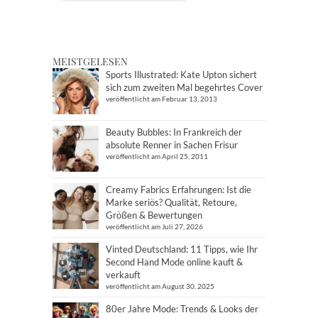
MEISTGELESEN
Sports Illustrated: Kate Upton sichert
sich zum zweiten Mal begehrtes Cover
veröffentlicht am Februar 13, 2013
Beauty Bubbles: In Frankreich der
absolute Renner in Sachen Frisur
veröffentlicht am April 25, 2011
Creamy Fabrics Erfahrungen: Ist die
Marke seriös? Qualität, Retoure,
Größen & Bewertungen
veröffentlicht am Juli 27, 2026
Vinted Deutschland: 11 Tipps, wie Ihr
Second Hand Mode online kauft &
verkauft
veröffentlicht am August 30, 2025
80er Jahre Mode: Trends & Looks der