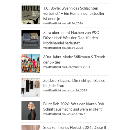
T.C. Boyle: „Wenn das Schlachten
vorbei ist“ – Ein Roman, der aktueller
ist denn je
veröffentlicht am Juli 26, 2026
Zara übernimmt Flächen von P&C
Düsseldorf: Was der Deal für den
Modehandel bedeutet
veröffentlicht am Juli 24, 2026
60er Jahre Mode: Stilikonen & Trends
der Sixties
veröffentlicht am Dezember 4, 2024
Zeitlose Eleganz: Die richtigen Basics
für jede Frau
veröffentlicht am Januar 26, 2025
Blunt Bob 2026: Was den klaren Bob-
Schnitt ausmacht und wem er steht
veröffentlicht am Januar 6, 2026
Sneaker Trends Herbst 2026: Diese 8