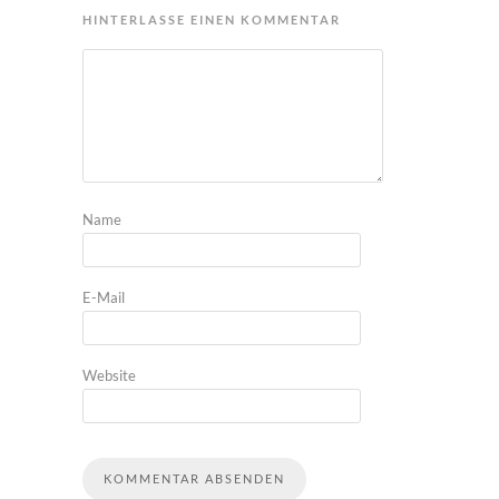
HINTERLASSE EINEN KOMMENTAR
Name
E-Mail
Website