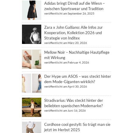
Adidas bringt Dirndl auf die Wiesn –
zwischen Sportswear und Tradition
veröffentlicht am September 26, 2025
Zara x John Galliano: Alle Infos zur
Kooperation, Kollektion 2026 und
Strategie von Inditex
veröffentlicht am März 20, 2026
Mellow Noir – Nachhaltige Hautpflege
mit Wirkung
veröffentlicht am Februar 4, 2026
Der Hype um ASOS – was steckt hinter
dem Mode-Giganten wirklich?
veröffentlicht am April 30, 2026
Stradivarius: Was steckt hinter der
beliebten spanischen Modemarke?
veröffentlicht am Juni 16, 2026
Cordhose cool gestylt: So trägt man sie
jetzt im Herbst 2025