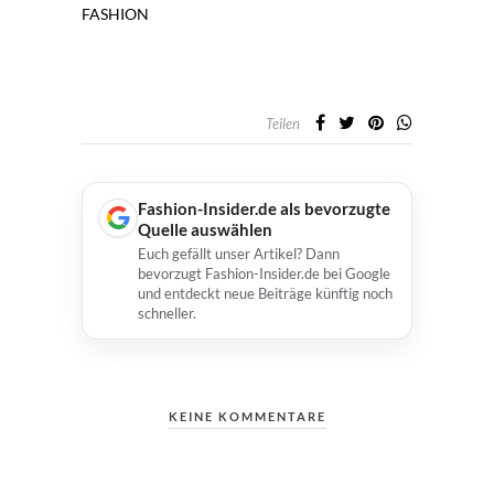
FASHION
Teilen
Fashion-Insider.de als bevorzugte
Quelle auswählen
Euch gefällt unser Artikel? Dann
bevorzugt Fashion-Insider.de bei Google
und entdeckt neue Beiträge künftig noch
schneller.
KEINE KOMMENTARE