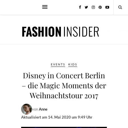
EVENTS
KIDS
Disney in Concert Berlin
– die Magic Moments der
Weihnachtstour 2017
von
Anne
Aktualisiert am
14. Mai 2020 um 9:49 Uhr