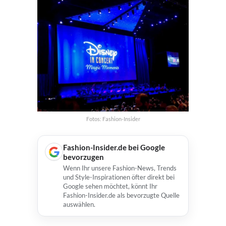
Fotos: Fashion-Insider
Fashion-Insider.de bei Google
bevorzugen
Wenn Ihr unsere Fashion-News, Trends
und Style-Inspirationen öfter direkt bei
Google sehen möchtet, könnt Ihr
Fashion-Insider.de als bevorzugte Quelle
auswählen.