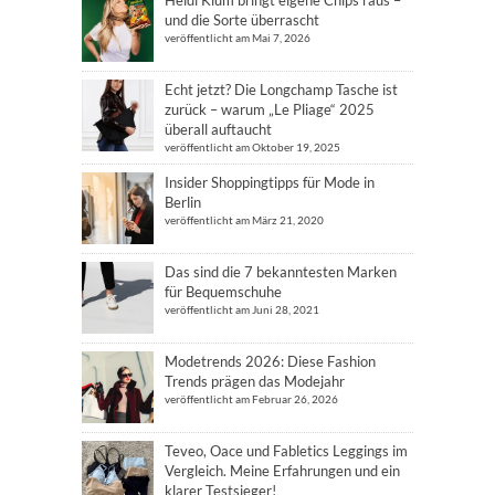
und die Sorte überrascht
veröffentlicht am Mai 7, 2026
Echt jetzt? Die Longchamp Tasche ist
zurück – warum „Le Pliage“ 2025
überall auftaucht
veröffentlicht am Oktober 19, 2025
Insider Shoppingtipps für Mode in
Berlin
veröffentlicht am März 21, 2020
Das sind die 7 bekanntesten Marken
für Bequemschuhe
veröffentlicht am Juni 28, 2021
Modetrends 2026: Diese Fashion
Trends prägen das Modejahr
veröffentlicht am Februar 26, 2026
Teveo, Oace und Fabletics Leggings im
Vergleich. Meine Erfahrungen und ein
klarer Testsieger!