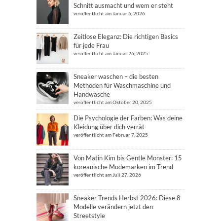
Schnitt ausmacht und wem er steht
veröffentlicht am Januar 6, 2026
Zeitlose Eleganz: Die richtigen Basics
für jede Frau
veröffentlicht am Januar 26, 2025
Sneaker waschen – die besten
Methoden für Waschmaschine und
Handwäsche
veröffentlicht am Oktober 20, 2025
Die Psychologie der Farben: Was deine
Kleidung über dich verrät
veröffentlicht am Februar 7, 2025
Von Matin Kim bis Gentle Monster: 15
koreanische Modemarken im Trend
veröffentlicht am Juli 27, 2026
Sneaker Trends Herbst 2026: Diese 8
Modelle verändern jetzt den
Streetstyle