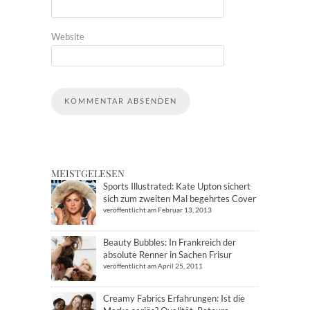
Website
MEISTGELESEN
Sports Illustrated: Kate Upton sichert
sich zum zweiten Mal begehrtes Cover
veröffentlicht am Februar 13, 2013
Beauty Bubbles: In Frankreich der
absolute Renner in Sachen Frisur
veröffentlicht am April 25, 2011
Creamy Fabrics Erfahrungen: Ist die