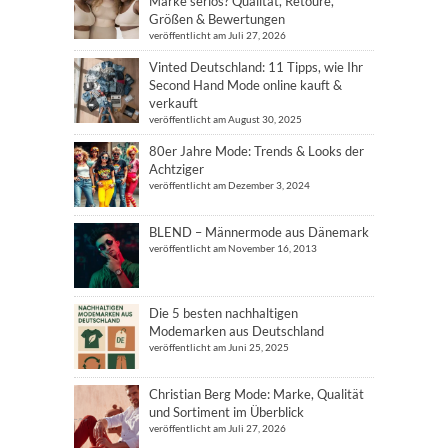
Marke seriös? Qualität, Retoure,
Größen & Bewertungen
veröffentlicht am Juli 27, 2026
Vinted Deutschland: 11 Tipps, wie Ihr
Second Hand Mode online kauft &
verkauft
veröffentlicht am August 30, 2025
80er Jahre Mode: Trends & Looks der
Achtziger
veröffentlicht am Dezember 3, 2024
BLEND – Männermode aus Dänemark
veröffentlicht am November 16, 2013
Die 5 besten nachhaltigen
Modemarken aus Deutschland
veröffentlicht am Juni 25, 2025
Christian Berg Mode: Marke, Qualität
und Sortiment im Überblick
veröffentlicht am Juli 27, 2026