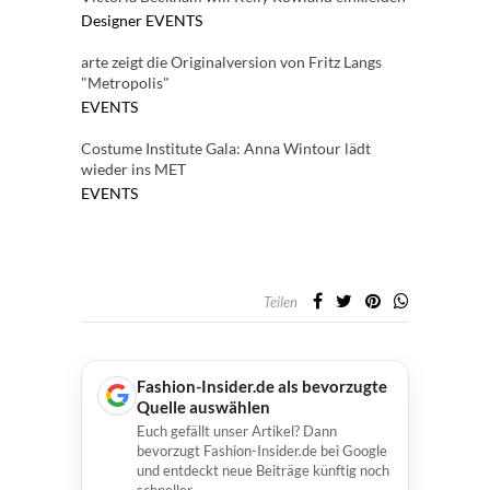
Designer
EVENTS
arte zeigt die Originalversion von Fritz Langs
"Metropolis"
EVENTS
Costume Institute Gala: Anna Wintour lädt
wieder ins MET
EVENTS
Teilen
Fashion-Insider.de als bevorzugte
Quelle auswählen
Euch gefällt unser Artikel? Dann
bevorzugt Fashion-Insider.de bei Google
und entdeckt neue Beiträge künftig noch
schneller.