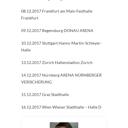
08.12.2017 Frankfurt am Main Festhalle
Frankfurt
09.12.2017 Regensburg DONAU ARENA
10.12.2017 Stuttgart Hanns-Martin-Schleyer-
Halle
13.12.2017 Zürich Hallenstadion Zürich
14.12.2017 Nürnberg ARENA NÜRNBERGER
VERSICHERUNG
15.12.2017 Graz Stadthalle
16.12.2017 Wien Wiener Stadthalle – Halle D