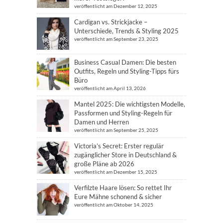
veröffentlicht am Dezember 12, 2025
Cardigan vs. Strickjacke –
Unterschiede, Trends & Styling 2025
veröffentlicht am September 23, 2025
Business Casual Damen: Die besten
Outfits, Regeln und Styling-Tipps fürs
Büro
veröffentlicht am April 13, 2026
Mantel 2025: Die wichtigsten Modelle,
Passformen und Styling-Regeln für
Damen und Herren
veröffentlicht am September 25, 2025
Victoria’s Secret: Erster regulär
zugänglicher Store in Deutschland &
große Pläne ab 2026
veröffentlicht am Dezember 15, 2025
Verfilzte Haare lösen: So rettet Ihr
Eure Mähne schonend & sicher
veröffentlicht am Oktober 14, 2025