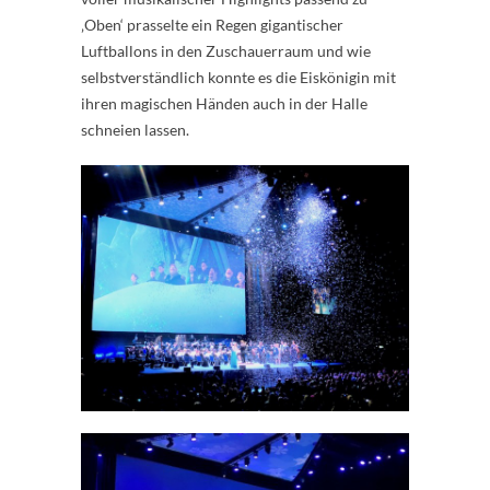
‚Oben‘ prasselte ein Regen gigantischer
Luftballons in den Zuschauerraum und wie
selbstverständlich konnte es die Eiskönigin mit
ihren magischen Händen auch in der Halle
schneien lassen.