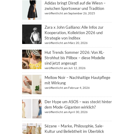
Adidas bringt Dirndl auf die Wiesn –
zwischen Sportswear und Tradition
veröffentlicht am September 26, 2025
Zara x John Galliano: Alle Infos zur
Kooperation, Kollektion 2026 und
Strategie von Inditex
veröffentlicht am März 20, 2026
Hut Trends Sommer 2026: Von XL-
Strohhut bis Pillbox – diese Modelle
sind jetzt angesagt
veröffentlicht am Juli 12, 2026
Mellow Noir – Nachhaltige Hautpflege
mit Wirkung
veröffentlicht am Februar 4, 2026
Der Hype um ASOS – was steckt hinter
dem Mode-Giganten wirklich?
veröffentlicht am April 30, 2026
Sézane – Marke, Philosophie, Sale-
Kultur und Beliebtheit im Überblick