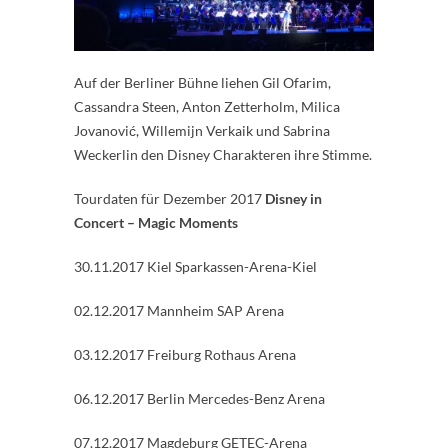
Auf der Berliner Bühne liehen Gil Ofarim,
Cassandra Steen, Anton Zetterholm, Milica
Jovanović, Willemijn Verkaik und Sabrina
Weckerlin den Disney Charakteren ihre Stimme.
Tourdaten für Dezember 2017
Disney in
Concert – Magic Moments
30.11.2017 Kiel Sparkassen-Arena-Kiel
02.12.2017 Mannheim SAP Arena
03.12.2017 Freiburg Rothaus Arena
06.12.2017 Berlin Mercedes-Benz Arena
07.12.2017 Magdeburg GETEC-Arena