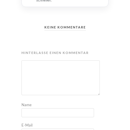
KEINE KOMMENTARE
HINTERLASSE EINEN KOMMENTAR
Name
E-Mail