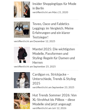
Insider Shoppingtipps für Mode
in Berlin
veröffentlicht am März 21, 2020
Teveo, Oace und Fabletics
Leggings im Vergleich. Meine
Erfahrungen und ein klarer
Testsieger!
veröffentlicht am Dezember 12, 2025
Mantel 2025: Die wichtigsten
Modelle, Passformen und
Styling-Regeln für Damen und
Herren
veröffentlicht am September 25, 2025
Cardigan vs. Strickjacke –
Unterschiede, Trends & Styling
2025
veröffentlicht am September 23, 2025
Hut Trends Sommer 2026: Von
XL-Strohhut bis Pillbox – diese
Modelle sind jetzt angesagt
veröffentlicht am Juli 12, 2026