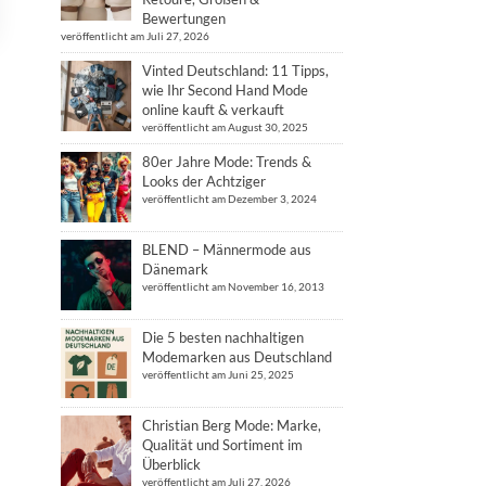
Bewertungen
veröffentlicht am Juli 27, 2026
Vinted Deutschland: 11 Tipps,
wie Ihr Second Hand Mode
online kauft & verkauft
veröffentlicht am August 30, 2025
80er Jahre Mode: Trends &
Looks der Achtziger
veröffentlicht am Dezember 3, 2024
BLEND – Männermode aus
Dänemark
veröffentlicht am November 16, 2013
Die 5 besten nachhaltigen
Modemarken aus Deutschland
veröffentlicht am Juni 25, 2025
Christian Berg Mode: Marke,
Qualität und Sortiment im
Überblick
veröffentlicht am Juli 27, 2026