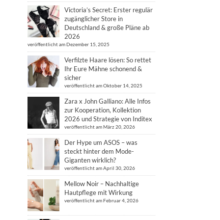
Victoria’s Secret: Erster regulär
zugänglicher Store in
Deutschland & große Pläne ab
2026
veröffentlicht am Dezember 15, 2025
Verfilzte Haare lösen: So rettet
Ihr Eure Mähne schonend &
sicher
veröffentlicht am Oktober 14, 2025
Zara x John Galliano: Alle Infos
zur Kooperation, Kollektion
2026 und Strategie von Inditex
veröffentlicht am März 20, 2026
Der Hype um ASOS – was
steckt hinter dem Mode-
Giganten wirklich?
veröffentlicht am April 30, 2026
Mellow Noir – Nachhaltige
Hautpflege mit Wirkung
veröffentlicht am Februar 4, 2026