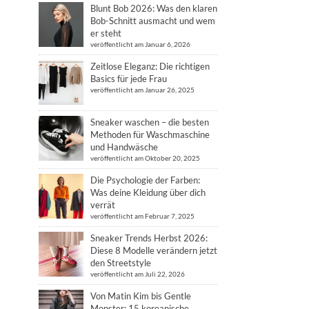
Blunt Bob 2026: Was den klaren
Bob-Schnitt ausmacht und wem
er steht
veröffentlicht am Januar 6, 2026
Zeitlose Eleganz: Die richtigen
Basics für jede Frau
veröffentlicht am Januar 26, 2025
Sneaker waschen – die besten
Methoden für Waschmaschine
und Handwäsche
veröffentlicht am Oktober 20, 2025
Die Psychologie der Farben:
Was deine Kleidung über dich
verrät
veröffentlicht am Februar 7, 2025
Sneaker Trends Herbst 2026:
Diese 8 Modelle verändern jetzt
den Streetstyle
veröffentlicht am Juli 22, 2026
Von Matin Kim bis Gentle
Monster: 15 koreanische