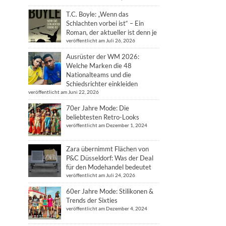
T.C. Boyle: „Wenn das
Schlachten vorbei ist“ – Ein
Roman, der aktueller ist denn je
veröffentlicht am Juli 26, 2026
Ausrüster der WM 2026:
Welche Marken die 48
Nationalteams und die
Schiedsrichter einkleiden
veröffentlicht am Juni 22, 2026
70er Jahre Mode: Die
beliebtesten Retro-Looks
veröffentlicht am Dezember 1, 2024
Zara übernimmt Flächen von
P&C Düsseldorf: Was der Deal
für den Modehandel bedeutet
veröffentlicht am Juli 24, 2026
60er Jahre Mode: Stilikonen &
Trends der Sixties
veröffentlicht am Dezember 4, 2024