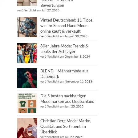
Bewertungen
veröffentlicht am Juli 27, 2026
Vinted Deutschland: 11 Tipps,
wie Ihr Second Hand Mode
online kauft & verkauft
veröffentlicht am August 30, 2025
80er Jahre Mode: Trends &
Looks der Achtziger
veröffentlicht am Dezember 3, 2024
BLEND – Männermode aus
Dänemark
veröffentlicht am November 16, 2013
Die 5 besten nachhaltigen
Modemarken aus Deutschland
veröffentlicht am Juni 25, 2025
Christian Berg Mode: Marke,
Qualität und Sortiment im
Überblick
veröffentlicht am Juli 27, 2026