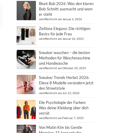
Blunt Bob 2026: Was den klaren
Bob-Schnitt ausmacht und wem
er steht
veröffentlicht am Januar 6, 2026
Zeitlose Eleganz: Die richtigen
Basics für jede Frau
veröffentlicht am Januar 26, 2025
Sneaker waschen – die besten
Methoden für Waschmaschine
und Handwäsche
veröffentlicht am Oktober 20, 2025
Sneaker Trends Herbst 2026:
Diese 8 Modelle verändern jetzt
den Streetstyle
veröffentlicht am Juli 22, 2026
Die Psychologie der Farben:
Was deine Kleidung über dich
verrät
veröffentlicht am Februar 7, 2025
Von Matin Kim bis Gentle
Monster: 15 koreanische