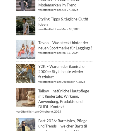
Modemarken im Trend
veröffentlicht am Juli 27, 2026
Styling-Tipps & tägliche Outfit-
Ideen
veröffentlicht am März 18, 2025
Teveo – Was steckt hinter der
neuen Sportmarke für Leggings?
veröffentlicht am Mai 11, 2024
Y2K – Warum der ikonische
2000er Style heute wieder
fasziniert
veröffentlicht am Dezember 7, 2025
Tallow – natürliche Hautpflege
mit Rindertalg: Wirkung,
Anwendung, Produkte und
DHDL-Kontext
veröffentlicht am Oktober 6, 2025
Bart 2026: Bartstyles, Pflege
und Trends – welcher Bartstil