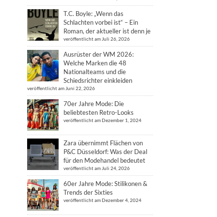
T.C. Boyle: „Wenn das
Schlachten vorbei ist“ – Ein
Roman, der aktueller ist denn je
veröffentlicht am Juli 26, 2026
Ausrüster der WM 2026:
Welche Marken die 48
Nationalteams und die
Schiedsrichter einkleiden
veröffentlicht am Juni 22, 2026
70er Jahre Mode: Die
beliebtesten Retro-Looks
veröffentlicht am Dezember 1, 2024
Zara übernimmt Flächen von
P&C Düsseldorf: Was der Deal
für den Modehandel bedeutet
veröffentlicht am Juli 24, 2026
60er Jahre Mode: Stilikonen &
Trends der Sixties
veröffentlicht am Dezember 4, 2024