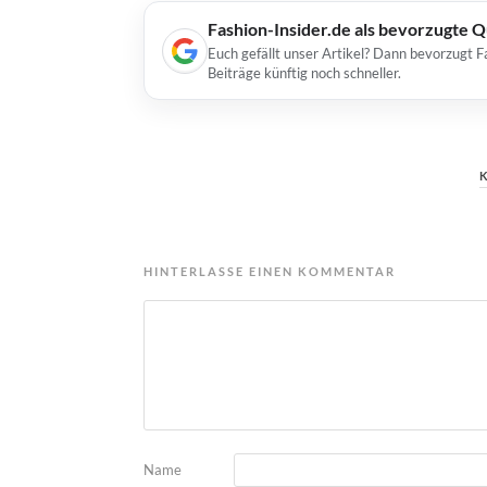
Fashion-Insider.de als bevorzugte 
Euch gefällt unser Artikel? Dann bevorzugt F
Beiträge künftig noch schneller.
HINTERLASSE EINEN KOMMENTAR
Name