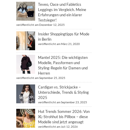
Teveo, Oace und Fabletics
Leggings im Vergleich. Meine
Erfahrungen und ein klarer
Testsieger!
veröffentlicht am Dezember 12, 2025
Insider Shoppingtipps für Mode
in Berlin
veröffentlicht am März 21, 2020
Mantel 2025: Die wichtigsten
Modelle, Passformen und
Styling-Regeln für Damen und
Herren
veröffentlicht am September 25, 2025
Cardigan vs. Strickjacke –
Unterschiede, Trends & Styling
2025
veröffentlicht am September 23, 2025
Hut Trends Sommer 2026: Von
XL-Strohhut bis Pillbox – diese
Modelle sind jetzt angesagt
veröffentlicht am Juli 12, 2026