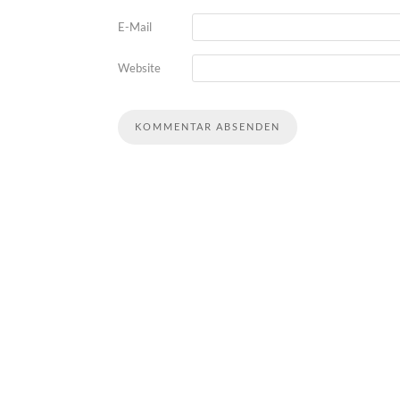
E-Mail
Website