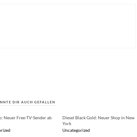
NNTE DIR AUCH GEFALLEN
o: Neuer Free-TV-Sender ab
Diesel Black Gold: Neuer Shop in New
York
rized
Uncategorized