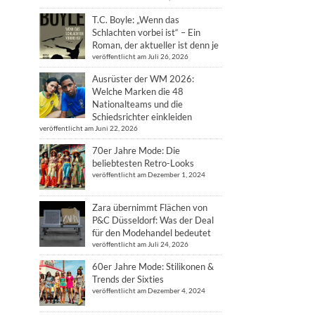
T.C. Boyle: „Wenn das
Schlachten vorbei ist“ – Ein
Roman, der aktueller ist denn je
veröffentlicht am Juli 26, 2026
Ausrüster der WM 2026:
Welche Marken die 48
Nationalteams und die
Schiedsrichter einkleiden
veröffentlicht am Juni 22, 2026
70er Jahre Mode: Die
beliebtesten Retro-Looks
veröffentlicht am Dezember 1, 2024
Zara übernimmt Flächen von
P&C Düsseldorf: Was der Deal
für den Modehandel bedeutet
veröffentlicht am Juli 24, 2026
60er Jahre Mode: Stilikonen &
Trends der Sixties
veröffentlicht am Dezember 4, 2024