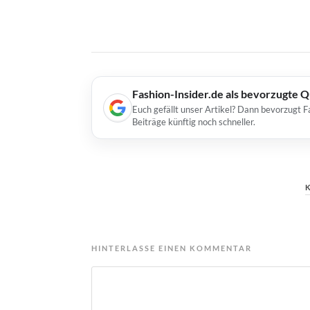
Fashion-Insider.de als bevorzugte 
Euch gefällt unser Artikel? Dann bevorzugt F
Beiträge künftig noch schneller.
HINTERLASSE EINEN KOMMENTAR