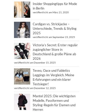
Insider Shoppingtipps für Mode
in Berlin
veröffentlicht am März 21, 2020
Cardigan vs. Strickjacke –
Unterschiede, Trends & Styling
2025
veröffentlicht am September 23, 2025
Victoria’s Secret: Erster regulär
zugänglicher Store in
Deutschland & große Pläne ab
2026
veröffentlicht am Dezember 15, 2025
Teveo, Oace und Fabletics
Leggings im Vergleich. Meine
Erfahrungen und ein klarer
Testsieger!
veröffentlicht am Dezember 12, 2025
Mantel 2025: Die wichtigsten
Modelle, Passformen und
Styling-Regeln für Damen und
Herren