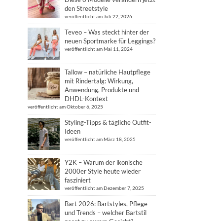
den Streetstyle
veröffentlicht am Juli 22, 2026
Teveo – Was steckt hinter der
neuen Sportmarke für Leggings?
veröffentlicht am Mai 11, 2024
Tallow – natürliche Hautpflege
mit Rindertalg: Wirkung,
Anwendung, Produkte und
DHDL-Kontext
veröffentlicht am Oktober 6, 2025
Styling-Tipps & tägliche Outfit-
Ideen
veröffentlicht am März 18, 2025
Y2K – Warum der ikonische
2000er Style heute wieder
fasziniert
veröffentlicht am Dezember 7, 2025
Bart 2026: Bartstyles, Pflege
und Trends – welcher Bartstil