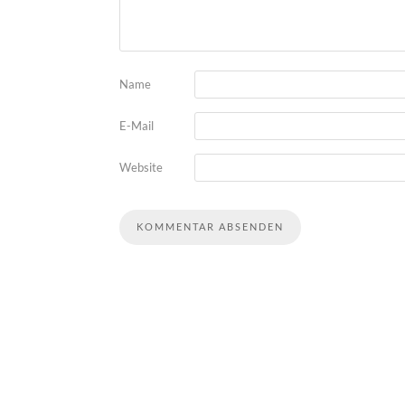
Name
E-Mail
Website