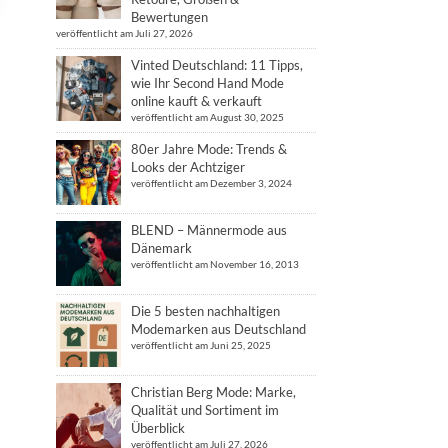
Bewertungen
veröffentlicht am Juli 27, 2026
Vinted Deutschland: 11 Tipps,
wie Ihr Second Hand Mode
online kauft & verkauft
veröffentlicht am August 30, 2025
80er Jahre Mode: Trends &
Looks der Achtziger
veröffentlicht am Dezember 3, 2024
BLEND – Männermode aus
Dänemark
veröffentlicht am November 16, 2013
Die 5 besten nachhaltigen
Modemarken aus Deutschland
veröffentlicht am Juni 25, 2025
Christian Berg Mode: Marke,
Qualität und Sortiment im
Überblick
veröffentlicht am Juli 27, 2026