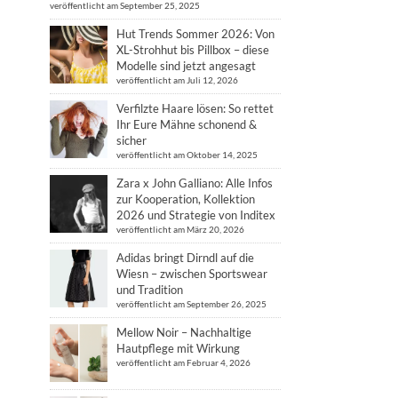
veröffentlicht am September 25, 2025
Hut Trends Sommer 2026: Von
XL-Strohhut bis Pillbox – diese
Modelle sind jetzt angesagt
veröffentlicht am Juli 12, 2026
Verfilzte Haare lösen: So rettet
Ihr Eure Mähne schonend &
sicher
veröffentlicht am Oktober 14, 2025
Zara x John Galliano: Alle Infos
zur Kooperation, Kollektion
2026 und Strategie von Inditex
veröffentlicht am März 20, 2026
Adidas bringt Dirndl auf die
Wiesn – zwischen Sportswear
und Tradition
veröffentlicht am September 26, 2025
Mellow Noir – Nachhaltige
Hautpflege mit Wirkung
veröffentlicht am Februar 4, 2026